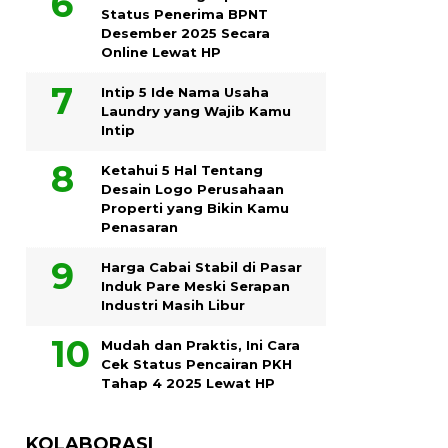
Status Penerima BPNT
Desember 2025 Secara
Online Lewat HP
Intip 5 Ide Nama Usaha
Laundry yang Wajib Kamu
Intip
Ketahui 5 Hal Tentang
Desain Logo Perusahaan
Properti yang Bikin Kamu
Penasaran
Harga Cabai Stabil di Pasar
Induk Pare Meski Serapan
Industri Masih Libur
Mudah dan Praktis, Ini Cara
Cek Status Pencairan PKH
Tahap 4 2025 Lewat HP
KOLABORASI