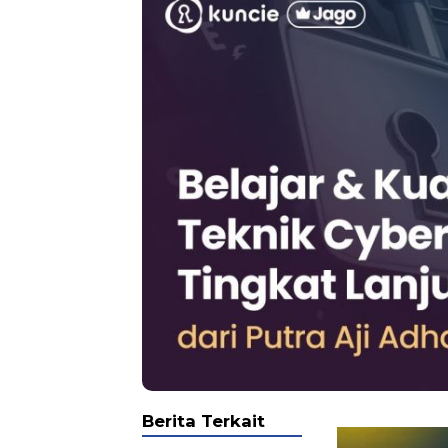
Berita Terkait