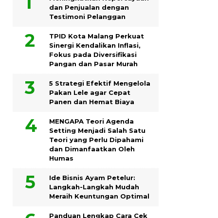
dan Penjualan dengan
Testimoni Pelanggan
TPID Kota Malang Perkuat
Sinergi Kendalikan Inflasi,
Fokus pada Diversifikasi
Pangan dan Pasar Murah
5 Strategi Efektif Mengelola
Pakan Lele agar Cepat
Panen dan Hemat Biaya
MENGAPA Teori Agenda
Setting Menjadi Salah Satu
Teori yang Perlu Dipahami
dan Dimanfaatkan Oleh
Humas
Ide Bisnis Ayam Petelur:
Langkah-Langkah Mudah
Meraih Keuntungan Optimal
Panduan Lengkap Cara Cek