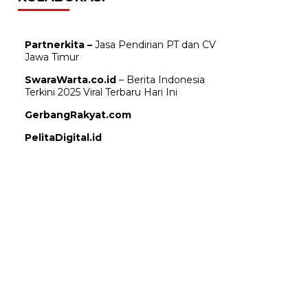
Partnerkita –
Jasa Pendirian PT dan CV
Jawa Timur
SwaraWarta.co.id
– Berita Indonesia
Terkini 2025 Viral Terbaru Hari Ini
GerbangRakyat.com
PelitaDigital.id