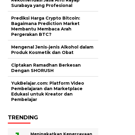
Surabaya yang Profesional
Prediksi Harga Crypto Bitcoin:
Bagaimana Prediction Market
Membantu Membaca Arah
Pergerakan BTC?
Mengenal Jenis-jenis Alkohol dalam
Produk Kosmetik dan Obat
Ciptakan Ramadhan Berkesan
Dengan SHORUSH
YukBelajar.com: Platform Video
Pembelajaran dan Marketplace
Edukasi untuk Kreator dan
Pembelajar
TRENDING
Meningkatkan Kepercayaan