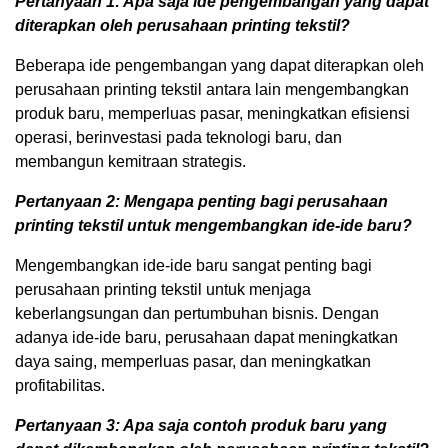
Pertanyaan 1: Apa saja ide pengembangan yang dapat
diterapkan oleh perusahaan printing tekstil?
Beberapa ide pengembangan yang dapat diterapkan oleh
perusahaan printing tekstil antara lain mengembangkan
produk baru, memperluas pasar, meningkatkan efisiensi
operasi, berinvestasi pada teknologi baru, dan
membangun kemitraan strategis.
Pertanyaan 2: Mengapa penting bagi perusahaan
printing tekstil untuk mengembangkan ide-ide baru?
Mengembangkan ide-ide baru sangat penting bagi
perusahaan printing tekstil untuk menjaga
keberlangsungan dan pertumbuhan bisnis. Dengan
adanya ide-ide baru, perusahaan dapat meningkatkan
daya saing, memperluas pasar, dan meningkatkan
profitabilitas.
Pertanyaan 3: Apa saja contoh produk baru yang