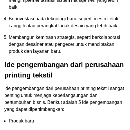
mengimplementasikan sistem manajemen yang lebih
baik.
Berinvestasi pada teknologi baru, seperti mesin cetak
canggih atau perangkat lunak desain yang lebih baik.
Membangun kemitraan strategis, seperti berkolaborasi
dengan desainer atau pengecer untuk menciptakan
produk dan layanan baru.
ide pengembangan dari perusahaan
printing tekstil
Ide pengembangan dari perusahaan printing tekstil sangat
penting untuk menjaga keberlangsungan dan
pertumbuhan bisnis. Berikut adalah 5 ide pengembangan
yang dapat dipertimbangkan:
Produk baru