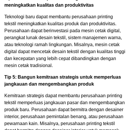
meningkatkan kualitas dan produktivitas
Teknologi baru dapat membantu perusahaan printing
tekstil meningkatkan kualitas produk dan produktivitas.
Perusahaan dapat berinvestasi pada mesin cetak digital,
perangkat lunak desain tekstil, sistem manajemen warna,
atau teknologi ramah lingkungan. Misalnya, mesin cetak
digital dapat mencetak desain tekstil dengan kualitas tinggi
dan kecepatan yang lebih cepat dibandingkan dengan
mesin cetak tradisional.
Tip 5: Bangun kemitraan strategis untuk memperluas
jangkauan dan mengembangkan produk
Kemitraan strategis dapat membantu perusahaan printing
tekstil memperluas jangkauan pasar dan mengembangkan
produk baru. Perusahaan dapat bermitra dengan desainer
interior, perusahaan pemintalan benang, atau perusahaan
pewarnaan kain. Misalnya, perusahaan printing tekstil