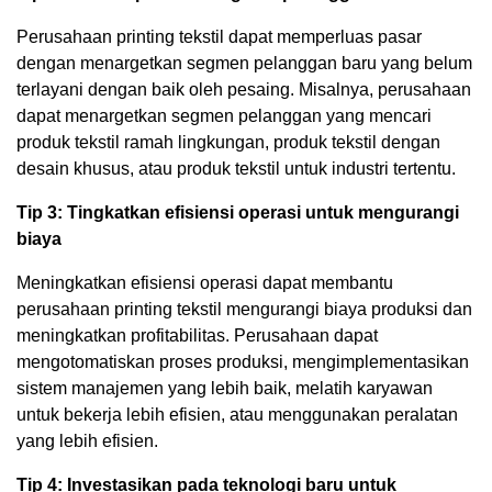
Perusahaan printing tekstil dapat memperluas pasar
dengan menargetkan segmen pelanggan baru yang belum
terlayani dengan baik oleh pesaing. Misalnya, perusahaan
dapat menargetkan segmen pelanggan yang mencari
produk tekstil ramah lingkungan, produk tekstil dengan
desain khusus, atau produk tekstil untuk industri tertentu.
Tip 3: Tingkatkan efisiensi operasi untuk mengurangi
biaya
Meningkatkan efisiensi operasi dapat membantu
perusahaan printing tekstil mengurangi biaya produksi dan
meningkatkan profitabilitas. Perusahaan dapat
mengotomatiskan proses produksi, mengimplementasikan
sistem manajemen yang lebih baik, melatih karyawan
untuk bekerja lebih efisien, atau menggunakan peralatan
yang lebih efisien.
Tip 4: Investasikan pada teknologi baru untuk