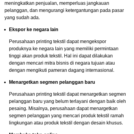
meningkatkan penjualan, memperluas jangkauan
pelanggan, dan mengurangi ketergantungan pada pasar
yang sudah ada.
Ekspor ke negara lain
Perusahaan printing tekstil dapat mengekspor
produknya ke negara lain yang memiliki permintaan
tinggi akan produk tekstil. Hal ini dapat dilakukan
dengan mencari mitra bisnis di negara tujuan atau
dengan mengikuti pameran dagang internasional.
Menargetkan segmen pelanggan baru
Perusahaan printing tekstil dapat menargetkan segmen
pelanggan baru yang belum terlayani dengan baik oleh
pesaing. Misalnya, perusahaan dapat menargetkan
segmen pelanggan yang mencari produk tekstil ramah
lingkungan atau produk tekstil dengan desain khusus.