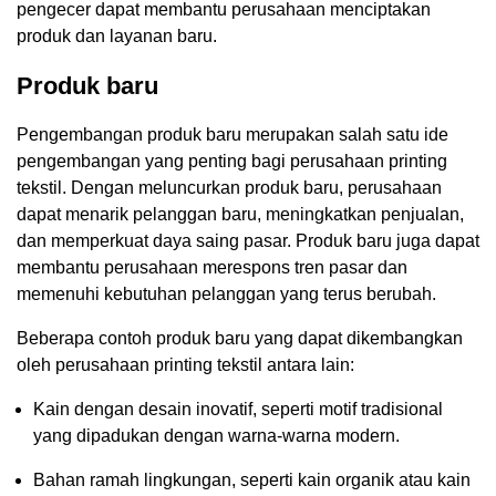
pengecer dapat membantu perusahaan menciptakan
produk dan layanan baru.
Produk baru
Pengembangan produk baru merupakan salah satu ide
pengembangan yang penting bagi perusahaan printing
tekstil. Dengan meluncurkan produk baru, perusahaan
dapat menarik pelanggan baru, meningkatkan penjualan,
dan memperkuat daya saing pasar. Produk baru juga dapat
membantu perusahaan merespons tren pasar dan
memenuhi kebutuhan pelanggan yang terus berubah.
Beberapa contoh produk baru yang dapat dikembangkan
oleh perusahaan printing tekstil antara lain:
Kain dengan desain inovatif, seperti motif tradisional
yang dipadukan dengan warna-warna modern.
Bahan ramah lingkungan, seperti kain organik atau kain