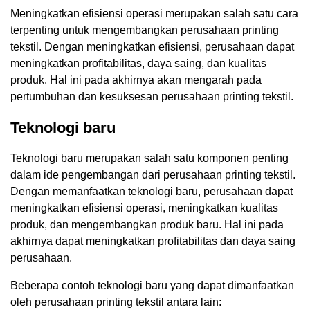
Meningkatkan efisiensi operasi merupakan salah satu cara
terpenting untuk mengembangkan perusahaan printing
tekstil. Dengan meningkatkan efisiensi, perusahaan dapat
meningkatkan profitabilitas, daya saing, dan kualitas
produk. Hal ini pada akhirnya akan mengarah pada
pertumbuhan dan kesuksesan perusahaan printing tekstil.
Teknologi baru
Teknologi baru merupakan salah satu komponen penting
dalam ide pengembangan dari perusahaan printing tekstil.
Dengan memanfaatkan teknologi baru, perusahaan dapat
meningkatkan efisiensi operasi, meningkatkan kualitas
produk, dan mengembangkan produk baru. Hal ini pada
akhirnya dapat meningkatkan profitabilitas dan daya saing
perusahaan.
Beberapa contoh teknologi baru yang dapat dimanfaatkan
oleh perusahaan printing tekstil antara lain: