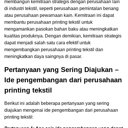
membangun kemitraan strategis dengan perusahaan lain
di industri tekstil, seperti perusahaan pemintalan benang
atau perusahaan pewarnaan kain. Kemitraan ini dapat
membantu perusahaan printing tekstil untuk
mengamankan pasokan bahan baku atau meningkatkan
kualitas produknya. Dengan demikian, kemitraan strategis
dapat menjadi salah satu cara efektif untuk
mengembangkan perusahaan printing tekstil dan
meningkatkan daya saingnya di pasar.
Pertanyaan yang Sering Diajukan –
Ide pengembangan dari perusahaan
printing tekstil
Berikut ini adalah beberapa pertanyaan yang sering
diajukan mengenai ide pengembangan dari perusahaan
printing tekstil: