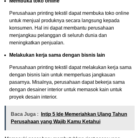
Membuka toko online
Perusahaan printing tekstil dapat membuka toko online
untuk menjual produknya secara langsung kepada
konsumen. Hal ini dapat membantu perusahaan
menjangkau pelanggan di seluruh dunia dan
meningkatkan penjualan.
Melakukan kerja sama dengan bisnis lain
Perusahaan printing tekstil dapat melakukan kerja sama
dengan bisnis lain untuk memperluas jangkauan
pasarnya. Misalnya, perusahaan dapat bekerja sama
dengan desainer interior untuk memasok kain untuk
proyek desain interior.
Baca Juga :
Intip 5 Ide Memeriahkan Ulang Tahun
Perusahaan yang Wajib Kamu Ketahui