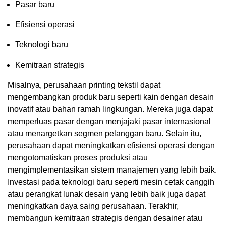
Pasar baru
Efisiensi operasi
Teknologi baru
Kemitraan strategis
Misalnya, perusahaan printing tekstil dapat
mengembangkan produk baru seperti kain dengan desain
inovatif atau bahan ramah lingkungan. Mereka juga dapat
memperluas pasar dengan menjajaki pasar internasional
atau menargetkan segmen pelanggan baru. Selain itu,
perusahaan dapat meningkatkan efisiensi operasi dengan
mengotomatiskan proses produksi atau
mengimplementasikan sistem manajemen yang lebih baik.
Investasi pada teknologi baru seperti mesin cetak canggih
atau perangkat lunak desain yang lebih baik juga dapat
meningkatkan daya saing perusahaan. Terakhir,
membangun kemitraan strategis dengan desainer atau