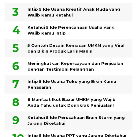
Intip 5 Ide Usaha Kreatif Anak Muda yang
Wajib Kamu Ketahui
Ketahui 5 Ide Perencanaan Usaha yang
Wajib Kamu Intip
5 Contoh Desain Kemasan UMKM yang Viral
dan Bikin Produk Laris Manis
Meningkatkan Kepercayaan dan Penjualan
dengan Testimoni Pelanggan
Intip 5 Ide Usaha Toko yang Bikin Kamu
Penasaran
6 Manfaat Ikut Bazar UMKM yang Wajib
Anda Tahu untuk Dongkrak Penjualan!
Ketahui 5 Ide Perusahaan Brain Storm yang
Jarang Diketahui
Intip 5 Ide Usaha PPT yang Jarang Diketahui