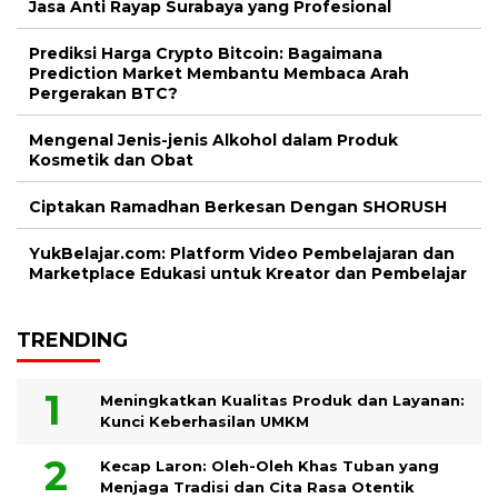
Jasa Anti Rayap Surabaya yang Profesional
Prediksi Harga Crypto Bitcoin: Bagaimana
Prediction Market Membantu Membaca Arah
Pergerakan BTC?
Mengenal Jenis-jenis Alkohol dalam Produk
Kosmetik dan Obat
Ciptakan Ramadhan Berkesan Dengan SHORUSH
YukBelajar.com: Platform Video Pembelajaran dan
Marketplace Edukasi untuk Kreator dan Pembelajar
TRENDING
Meningkatkan Kualitas Produk dan Layanan:
Kunci Keberhasilan UMKM
Kecap Laron: Oleh-Oleh Khas Tuban yang
Menjaga Tradisi dan Cita Rasa Otentik