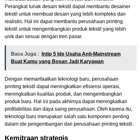
Perangkat lunak desain tekstil dapat membantu desainer
tekstil untuk membuat desain yang lebih kompleks dan
realistis. Hal ini dapat membantu perusahaan printing
tekstil untuk mengembangkan produk tekstil yang lebih
unik dan sesuai dengan tren pasar.
Baca Juga :
Intip 5 Ide Usaha Anti-Mainstream
Buat Kamu yang Bosan Jadi Karyawan
Dengan memanfaatkan teknologi baru, perusahaan
printing tekstil dapat meningkatkan efisiensi operasi,
meningkatkan kualitas produk, dan mengembangkan
produk baru. Hal ini pada akhirnya dapat meningkatkan
profitabilitas dan daya saing perusahaan. Oleh karena itu,
teknologi baru merupakan salah satu komponen penting
dalam ide pengembangan dari perusahaan printing tekstil.
Kemitraan strategis