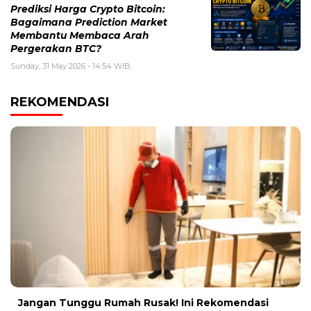
Prediksi Harga Crypto Bitcoin:
Bagaimana Prediction Market
Membantu Membaca Arah
Pergerakan BTC?
Sunday, 31 May 2026 - 14:54 WIB
REKOMENDASI
Jangan Tunggu Rumah Rusak! Ini Rekomendasi