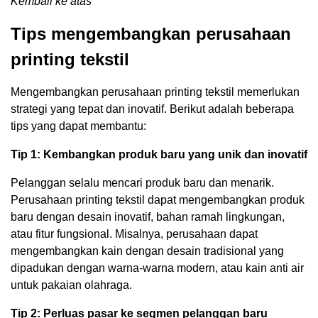
Kembali ke atas
Tips mengembangkan perusahaan
printing tekstil
Mengembangkan perusahaan printing tekstil memerlukan
strategi yang tepat dan inovatif. Berikut adalah beberapa
tips yang dapat membantu:
Tip 1: Kembangkan produk baru yang unik dan inovatif
Pelanggan selalu mencari produk baru dan menarik.
Perusahaan printing tekstil dapat mengembangkan produk
baru dengan desain inovatif, bahan ramah lingkungan,
atau fitur fungsional. Misalnya, perusahaan dapat
mengembangkan kain dengan desain tradisional yang
dipadukan dengan warna-warna modern, atau kain anti air
untuk pakaian olahraga.
Tip 2: Perluas pasar ke segmen pelanggan baru