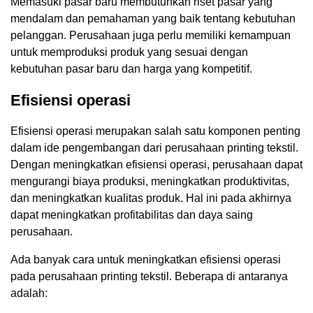
Memasuki pasar baru membutuhkan riset pasar yang
mendalam dan pemahaman yang baik tentang kebutuhan
pelanggan. Perusahaan juga perlu memiliki kemampuan
untuk memproduksi produk yang sesuai dengan
kebutuhan pasar baru dan harga yang kompetitif.
Efisiensi operasi
Efisiensi operasi merupakan salah satu komponen penting
dalam ide pengembangan dari perusahaan printing tekstil.
Dengan meningkatkan efisiensi operasi, perusahaan dapat
mengurangi biaya produksi, meningkatkan produktivitas,
dan meningkatkan kualitas produk. Hal ini pada akhirnya
dapat meningkatkan profitabilitas dan daya saing
perusahaan.
Ada banyak cara untuk meningkatkan efisiensi operasi
pada perusahaan printing tekstil. Beberapa di antaranya
adalah: