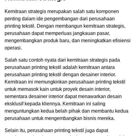
Kemitraan strategis merupakan salah satu komponen
penting dalam ide pengembangan dari perusahaan
printing tekstil. Dengan membangun kemitraan strategis,
perusahaan dapat memperluas jangkauan pasar,
mengembangkan produk baru, dan meningkatkan efisiensi
operasi.
Salah satu contoh nyata dari kemitraan strategis pada
perusahaan printing tekstil adalah kemitraan antara
perusahaan printing tekstil dengan desainer interior.
Kemitraan ini memungkinkan perusahaan printing tekstil
untuk memasok kain untuk proyek desain interior,
sementara desainer interior dapat menawarkan desain
eksklusif kepada kliennya. Kemitraan ini saling
menguntungkan kedua belah pihak dan membantu kedua
perusahaan untuk mengembangkan bisnis mereka.
Selain itu, perusahaan printing tekstil juga dapat