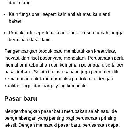
daur ulang.
Kain fungsional, seperti kain anti air atau kain anti
bakteri.
Produk jadi, seperti pakaian atau aksesori rumah tangga
berbahan dasar kain.
Pengembangan produk baru membutuhkan kreativitas,
inovasi, dan riset pasar yang mendalam. Perusahaan perlu
memahami kebutuhan dan keinginan pelanggan, serta tren
pasar terbaru. Selain itu, perusahaan juga perlu memiliki
kemampuan untuk memproduksi produk baru dengan
kualitas tinggi dan harga yang kompetitif.
Pasar baru
Mengembangkan pasar baru merupakan salah satu ide
pengembangan yang penting bagi perusahaan printing
tekstil. Dengan memasuki pasar baru, perusahaan dapat