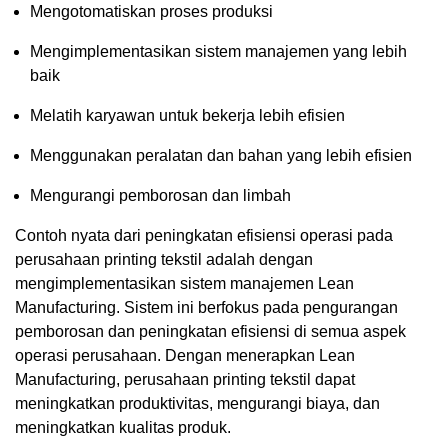
Mengotomatiskan proses produksi
Mengimplementasikan sistem manajemen yang lebih
baik
Melatih karyawan untuk bekerja lebih efisien
Menggunakan peralatan dan bahan yang lebih efisien
Mengurangi pemborosan dan limbah
Contoh nyata dari peningkatan efisiensi operasi pada
perusahaan printing tekstil adalah dengan
mengimplementasikan sistem manajemen Lean
Manufacturing. Sistem ini berfokus pada pengurangan
pemborosan dan peningkatan efisiensi di semua aspek
operasi perusahaan. Dengan menerapkan Lean
Manufacturing, perusahaan printing tekstil dapat
meningkatkan produktivitas, mengurangi biaya, dan
meningkatkan kualitas produk.