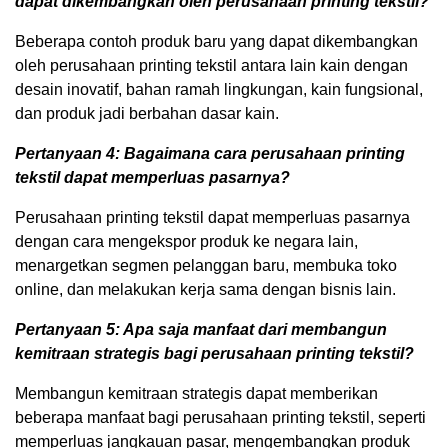
dapat dikembangkan oleh perusahaan printing tekstil?
Beberapa contoh produk baru yang dapat dikembangkan
oleh perusahaan printing tekstil antara lain kain dengan
desain inovatif, bahan ramah lingkungan, kain fungsional,
dan produk jadi berbahan dasar kain.
Pertanyaan 4: Bagaimana cara perusahaan printing
tekstil dapat memperluas pasarnya?
Perusahaan printing tekstil dapat memperluas pasarnya
dengan cara mengekspor produk ke negara lain,
menargetkan segmen pelanggan baru, membuka toko
online, dan melakukan kerja sama dengan bisnis lain.
Pertanyaan 5: Apa saja manfaat dari membangun
kemitraan strategis bagi perusahaan printing tekstil?
Membangun kemitraan strategis dapat memberikan
beberapa manfaat bagi perusahaan printing tekstil, seperti
memperluas jangkauan pasar, mengembangkan produk