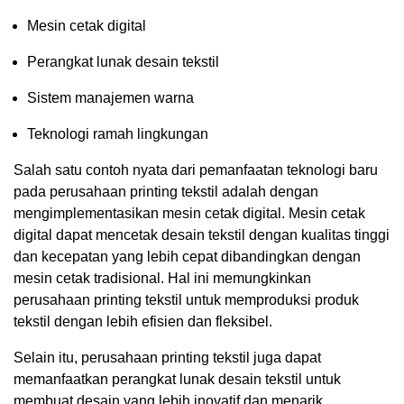
Mesin cetak digital
Perangkat lunak desain tekstil
Sistem manajemen warna
Teknologi ramah lingkungan
Salah satu contoh nyata dari pemanfaatan teknologi baru
pada perusahaan printing tekstil adalah dengan
mengimplementasikan mesin cetak digital. Mesin cetak
digital dapat mencetak desain tekstil dengan kualitas tinggi
dan kecepatan yang lebih cepat dibandingkan dengan
mesin cetak tradisional. Hal ini memungkinkan
perusahaan printing tekstil untuk memproduksi produk
tekstil dengan lebih efisien dan fleksibel.
Selain itu, perusahaan printing tekstil juga dapat
memanfaatkan perangkat lunak desain tekstil untuk
membuat desain yang lebih inovatif dan menarik.