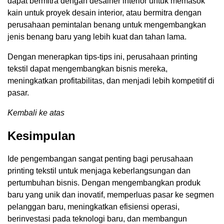
dapat bermitra dengan desainer interior untuk memasok
kain untuk proyek desain interior, atau bermitra dengan
perusahaan pemintalan benang untuk mengembangkan
jenis benang baru yang lebih kuat dan tahan lama.
Dengan menerapkan tips-tips ini, perusahaan printing
tekstil dapat mengembangkan bisnis mereka,
meningkatkan profitabilitas, dan menjadi lebih kompetitif di
pasar.
Kembali ke atas
Kesimpulan
Ide pengembangan sangat penting bagi perusahaan
printing tekstil untuk menjaga keberlangsungan dan
pertumbuhan bisnis. Dengan mengembangkan produk
baru yang unik dan inovatif, memperluas pasar ke segmen
pelanggan baru, meningkatkan efisiensi operasi,
berinvestasi pada teknologi baru, dan membangun