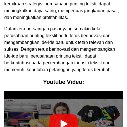
kemitraan strategis, perusahaan printing tekstil dapat
meningkatkan daya saing, memperluas jangkauan pasar,
dan meningkatkan profitabilitas.
Dalam era persaingan pasar yang semakin ketat,
perusahaan printing tekstil perlu terus berinovasi dan
mengembangkan ide-ide baru untuk tetap relevan dan
sukses. Dengan terus berinovasi dan mengembangkan
ide-ide baru, perusahaan printing tekstil dapat
berkontribusi pada perkembangan industri tekstil dan
memenuhi kebutuhan pelanggan yang terus berubah.
Youtube Video: