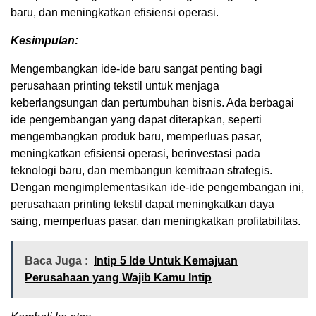
baru, dan meningkatkan efisiensi operasi.
Kesimpulan:
Mengembangkan ide-ide baru sangat penting bagi
perusahaan printing tekstil untuk menjaga
keberlangsungan dan pertumbuhan bisnis. Ada berbagai
ide pengembangan yang dapat diterapkan, seperti
mengembangkan produk baru, memperluas pasar,
meningkatkan efisiensi operasi, berinvestasi pada
teknologi baru, dan membangun kemitraan strategis.
Dengan mengimplementasikan ide-ide pengembangan ini,
perusahaan printing tekstil dapat meningkatkan daya
saing, memperluas pasar, dan meningkatkan profitabilitas.
Baca Juga :
Intip 5 Ide Untuk Kemajuan
Perusahaan yang Wajib Kamu Intip