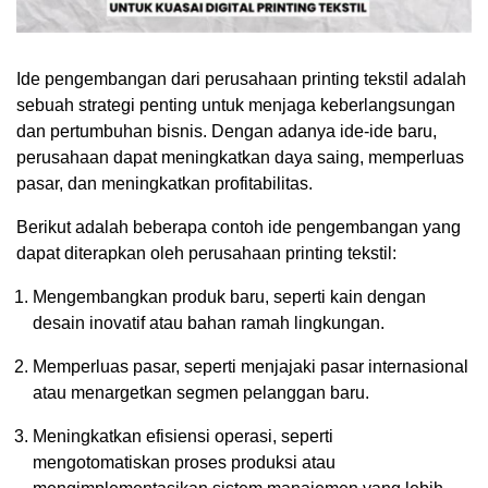
Ide pengembangan dari perusahaan printing tekstil adalah
sebuah strategi penting untuk menjaga keberlangsungan
dan pertumbuhan bisnis. Dengan adanya ide-ide baru,
perusahaan dapat meningkatkan daya saing, memperluas
pasar, dan meningkatkan profitabilitas.
Berikut adalah beberapa contoh ide pengembangan yang
dapat diterapkan oleh perusahaan printing tekstil:
Mengembangkan produk baru, seperti kain dengan
desain inovatif atau bahan ramah lingkungan.
Memperluas pasar, seperti menjajaki pasar internasional
atau menargetkan segmen pelanggan baru.
Meningkatkan efisiensi operasi, seperti
mengotomatiskan proses produksi atau