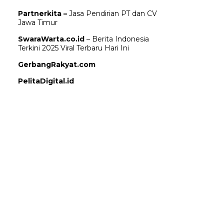
Partnerkita –
Jasa Pendirian PT dan CV
Jawa Timur
SwaraWarta.co.id
– Berita Indonesia
Terkini 2025 Viral Terbaru Hari Ini
GerbangRakyat.com
PelitaDigital.id