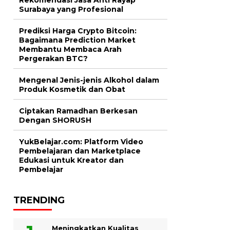
Surabaya yang Profesional
Prediksi Harga Crypto Bitcoin:
Bagaimana Prediction Market
Membantu Membaca Arah
Pergerakan BTC?
Mengenal Jenis-jenis Alkohol dalam
Produk Kosmetik dan Obat
Ciptakan Ramadhan Berkesan
Dengan SHORUSH
YukBelajar.com: Platform Video
Pembelajaran dan Marketplace
Edukasi untuk Kreator dan
Pembelajar
TRENDING
Meningkatkan Kualitas