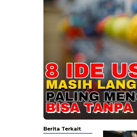
Berita Terkait