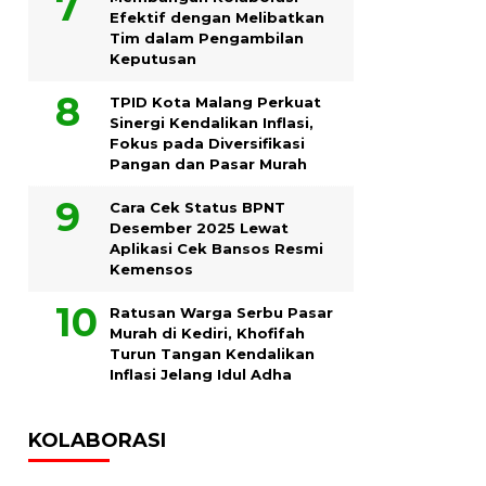
Efektif dengan Melibatkan
Tim dalam Pengambilan
Keputusan
TPID Kota Malang Perkuat
Sinergi Kendalikan Inflasi,
Fokus pada Diversifikasi
Pangan dan Pasar Murah
Cara Cek Status BPNT
Desember 2025 Lewat
Aplikasi Cek Bansos Resmi
Kemensos
Ratusan Warga Serbu Pasar
Murah di Kediri, Khofifah
Turun Tangan Kendalikan
Inflasi Jelang Idul Adha
KOLABORASI