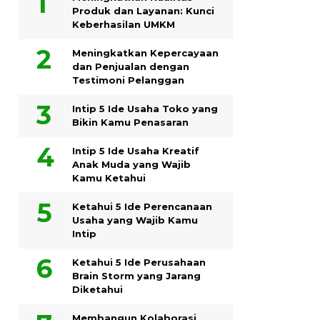
Produk dan Layanan: Kunci
Keberhasilan UMKM
Meningkatkan Kepercayaan
dan Penjualan dengan
Testimoni Pelanggan
Intip 5 Ide Usaha Toko yang
Bikin Kamu Penasaran
Intip 5 Ide Usaha Kreatif
Anak Muda yang Wajib
Kamu Ketahui
Ketahui 5 Ide Perencanaan
Usaha yang Wajib Kamu
Intip
Ketahui 5 Ide Perusahaan
Brain Storm yang Jarang
Diketahui
Membangun Kolaborasi