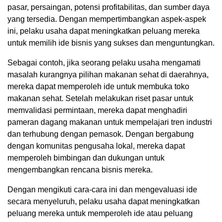
pasar, persaingan, potensi profitabilitas, dan sumber daya
yang tersedia. Dengan mempertimbangkan aspek-aspek
ini, pelaku usaha dapat meningkatkan peluang mereka
untuk memilih ide bisnis yang sukses dan menguntungkan.
Sebagai contoh, jika seorang pelaku usaha mengamati
masalah kurangnya pilihan makanan sehat di daerahnya,
mereka dapat memperoleh ide untuk membuka toko
makanan sehat. Setelah melakukan riset pasar untuk
memvalidasi permintaan, mereka dapat menghadiri
pameran dagang makanan untuk mempelajari tren industri
dan terhubung dengan pemasok. Dengan bergabung
dengan komunitas pengusaha lokal, mereka dapat
memperoleh bimbingan dan dukungan untuk
mengembangkan rencana bisnis mereka.
Dengan mengikuti cara-cara ini dan mengevaluasi ide
secara menyeluruh, pelaku usaha dapat meningkatkan
peluang mereka untuk memperoleh ide atau peluang