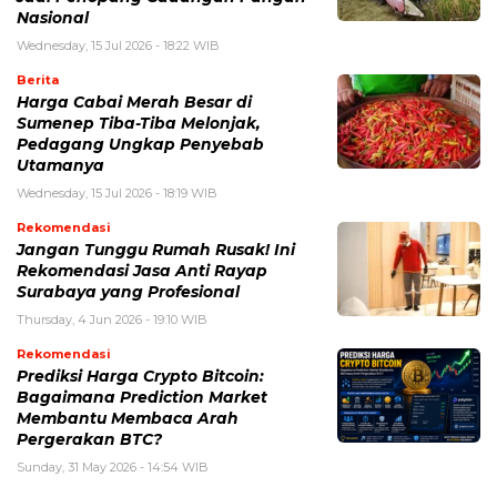
Nasional
Wednesday, 15 Jul 2026 - 18:22 WIB
Berita
Harga Cabai Merah Besar di
Sumenep Tiba-Tiba Melonjak,
Pedagang Ungkap Penyebab
Utamanya
Wednesday, 15 Jul 2026 - 18:19 WIB
Rekomendasi
Jangan Tunggu Rumah Rusak! Ini
Rekomendasi Jasa Anti Rayap
Surabaya yang Profesional
Thursday, 4 Jun 2026 - 19:10 WIB
Rekomendasi
Prediksi Harga Crypto Bitcoin:
Bagaimana Prediction Market
Membantu Membaca Arah
Pergerakan BTC?
Sunday, 31 May 2026 - 14:54 WIB