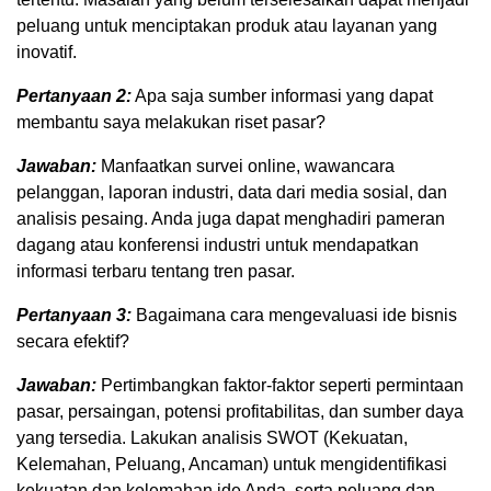
peluang untuk menciptakan produk atau layanan yang
inovatif.
Pertanyaan 2:
Apa saja sumber informasi yang dapat
membantu saya melakukan riset pasar?
Jawaban:
Manfaatkan survei online, wawancara
pelanggan, laporan industri, data dari media sosial, dan
analisis pesaing. Anda juga dapat menghadiri pameran
dagang atau konferensi industri untuk mendapatkan
informasi terbaru tentang tren pasar.
Pertanyaan 3:
Bagaimana cara mengevaluasi ide bisnis
secara efektif?
Jawaban:
Pertimbangkan faktor-faktor seperti permintaan
pasar, persaingan, potensi profitabilitas, dan sumber daya
yang tersedia. Lakukan analisis SWOT (Kekuatan,
Kelemahan, Peluang, Ancaman) untuk mengidentifikasi
kekuatan dan kelemahan ide Anda, serta peluang dan