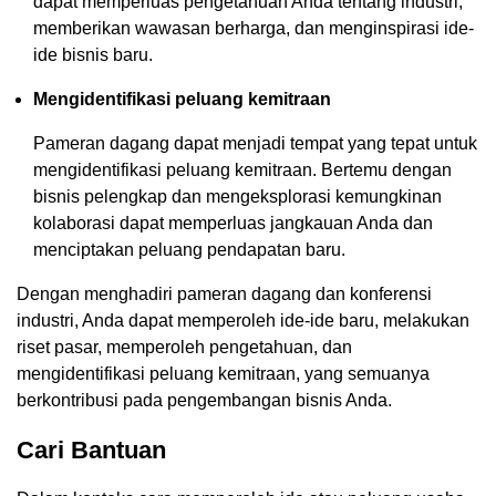
dapat memperluas pengetahuan Anda tentang industri,
memberikan wawasan berharga, dan menginspirasi ide-
ide bisnis baru.
Mengidentifikasi peluang kemitraan
Pameran dagang dapat menjadi tempat yang tepat untuk
mengidentifikasi peluang kemitraan. Bertemu dengan
bisnis pelengkap dan mengeksplorasi kemungkinan
kolaborasi dapat memperluas jangkauan Anda dan
menciptakan peluang pendapatan baru.
Dengan menghadiri pameran dagang dan konferensi
industri, Anda dapat memperoleh ide-ide baru, melakukan
riset pasar, memperoleh pengetahuan, dan
mengidentifikasi peluang kemitraan, yang semuanya
berkontribusi pada pengembangan bisnis Anda.
Cari Bantuan