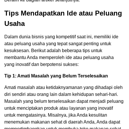
Tips Mendapatkan Ide atau Peluang
Usaha
Dalam dunia bisnis yang kompetitif saat ini, memiliki ide
atau peluang usaha yang tepat sangat penting untuk
kesuksesan. Berikut adalah beberapa tips untuk
membantu Anda memperoleh ide atau peluang usaha
yang inovatif dan berpotensi sukses:
Tip 1: Amati Masalah yang Belum Terselesaikan
Amati masalah atau ketidaknyamanan yang dihadapi oleh
diri sendiri atau orang lain dalam kehidupan sehari-hari.
Masalah yang belum terselesaikan dapat menjadi peluang
untuk menciptakan produk atau layanan yang inovatif
untuk mengatasinya. Misalnya, jika Anda kesulitan
menemukan makanan sehat di daerah Anda, Anda dapat
mempertimbangkan untuk membuka toko makanan sehat.