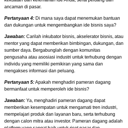
ancaman di pasar.
Pertanyaan 4:
Di mana saya dapat menemukan bantuan
dan dukungan untuk mengembangkan ide bisnis saya?
Jawaban:
Carilah inkubator bisnis, akselerator bisnis, atau
mentor yang dapat memberikan bimbingan, dukungan, dan
sumber daya. Bergabunglah dengan komunitas
pengusaha atau asosiasi industri untuk terhubung dengan
individu yang memiliki pemikiran yang sama dan
mengakses informasi dan peluang.
Pertanyaan 5:
Apakah menghadiri pameran dagang
bermanfaat untuk memperoleh ide bisnis?
Jawaban:
Ya, menghadiri pameran dagang dapat
memberikan kesempatan untuk mengamati tren industri,
mempelajari produk dan layanan baru, serta terhubung
dengan calon mitra atau investor. Pameran dagang adalah
platform yang sangat baik untuk riset pasar dan