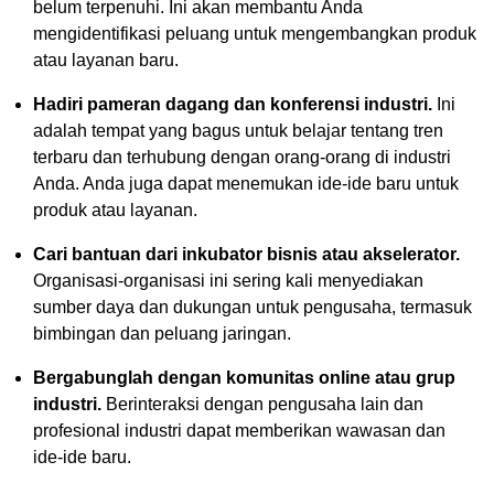
belum terpenuhi. Ini akan membantu Anda
mengidentifikasi peluang untuk mengembangkan produk
atau layanan baru.
Hadiri pameran dagang dan konferensi industri.
Ini
adalah tempat yang bagus untuk belajar tentang tren
terbaru dan terhubung dengan orang-orang di industri
Anda. Anda juga dapat menemukan ide-ide baru untuk
produk atau layanan.
Cari bantuan dari inkubator bisnis atau akselerator.
Organisasi-organisasi ini sering kali menyediakan
sumber daya dan dukungan untuk pengusaha, termasuk
bimbingan dan peluang jaringan.
Bergabunglah dengan komunitas online atau grup
industri.
Berinteraksi dengan pengusaha lain dan
profesional industri dapat memberikan wawasan dan
ide-ide baru.