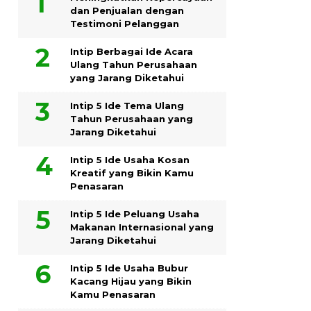
dan Penjualan dengan
Testimoni Pelanggan
Intip Berbagai Ide Acara
Ulang Tahun Perusahaan
yang Jarang Diketahui
Intip 5 Ide Tema Ulang
Tahun Perusahaan yang
Jarang Diketahui
Intip 5 Ide Usaha Kosan
Kreatif yang Bikin Kamu
Penasaran
Intip 5 Ide Peluang Usaha
Makanan Internasional yang
Jarang Diketahui
Intip 5 Ide Usaha Bubur
Kacang Hijau yang Bikin
Kamu Penasaran