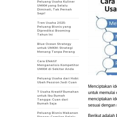
Peluang Usaha Kuliner
UMKM yang Selalu
Diminati, Tak Pernah
Sepi!
Tren Usaha 2025:
Peluang Bisnis yang
Diprediksi Booming
Tahun Ini
Blue Ocean Strategy
untuk UMKM: Strategi
Menang Tanpa Perang
Cara Efektif
Menganalisis Kompetitor
UMKM di Sekitar Anda
Peluang Usaha dari Hobi:
Ubah Passion Jadi Cuan
Menciptakan id
7 Usaha Kreatif Rumahan
untuk memulai 
untuk Ibu Rumah
menciptakan id
Tangga: Cuan dari
Rumah Saja
sesuai dengan 
Peluang Bisnis Makanan
Berikut adalah 
Ringan: Camilan Selalu