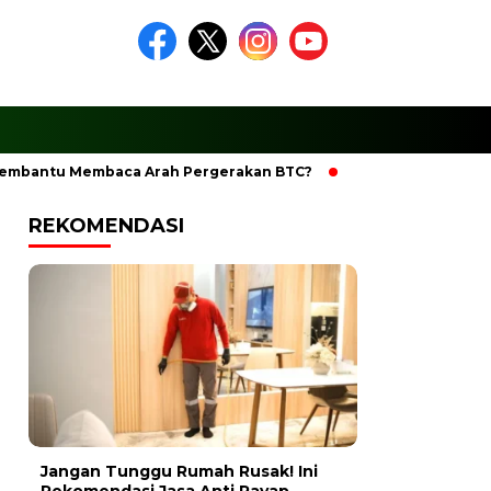
ntu Membaca Arah Pergerakan BTC?
Ciptakan Ramadhan Ber
REKOMENDASI
Jangan Tunggu Rumah Rusak! Ini
Rekomendasi Jasa Anti Rayap