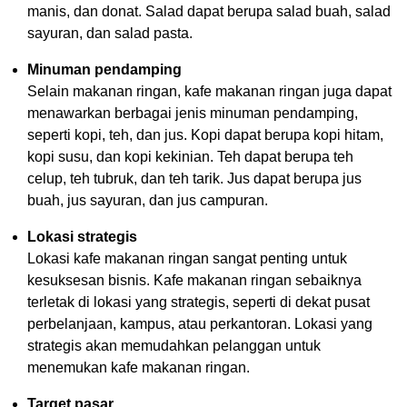
manis, dan donat. Salad dapat berupa salad buah, salad
sayuran, dan salad pasta.
Minuman pendamping
Selain makanan ringan, kafe makanan ringan juga dapat
menawarkan berbagai jenis minuman pendamping,
seperti kopi, teh, dan jus. Kopi dapat berupa kopi hitam,
kopi susu, dan kopi kekinian. Teh dapat berupa teh
celup, teh tubruk, dan teh tarik. Jus dapat berupa jus
buah, jus sayuran, dan jus campuran.
Lokasi strategis
Lokasi kafe makanan ringan sangat penting untuk
kesuksesan bisnis. Kafe makanan ringan sebaiknya
terletak di lokasi yang strategis, seperti di dekat pusat
perbelanjaan, kampus, atau perkantoran. Lokasi yang
strategis akan memudahkan pelanggan untuk
menemukan kafe makanan ringan.
Target pasar