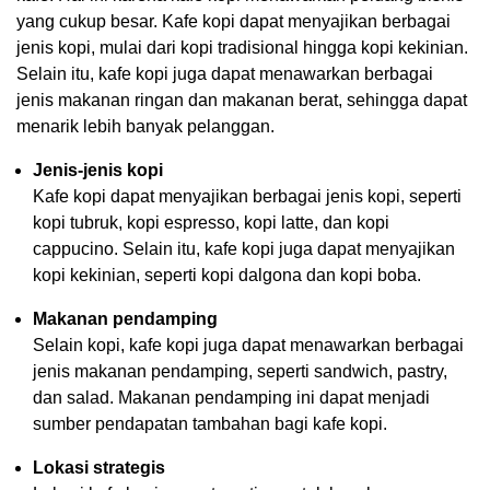
yang cukup besar. Kafe kopi dapat menyajikan berbagai
jenis kopi, mulai dari kopi tradisional hingga kopi kekinian.
Selain itu, kafe kopi juga dapat menawarkan berbagai
jenis makanan ringan dan makanan berat, sehingga dapat
menarik lebih banyak pelanggan.
Jenis-jenis kopi
Kafe kopi dapat menyajikan berbagai jenis kopi, seperti
kopi tubruk, kopi espresso, kopi latte, dan kopi
cappucino. Selain itu, kafe kopi juga dapat menyajikan
kopi kekinian, seperti kopi dalgona dan kopi boba.
Makanan pendamping
Selain kopi, kafe kopi juga dapat menawarkan berbagai
jenis makanan pendamping, seperti sandwich, pastry,
dan salad. Makanan pendamping ini dapat menjadi
sumber pendapatan tambahan bagi kafe kopi.
Lokasi strategis