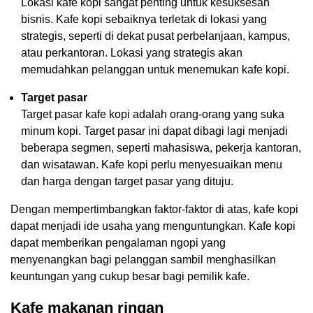
Lokasi kafe kopi sangat penting untuk kesuksesan
bisnis. Kafe kopi sebaiknya terletak di lokasi yang
strategis, seperti di dekat pusat perbelanjaan, kampus,
atau perkantoran. Lokasi yang strategis akan
memudahkan pelanggan untuk menemukan kafe kopi.
Target pasar
Target pasar kafe kopi adalah orang-orang yang suka
minum kopi. Target pasar ini dapat dibagi lagi menjadi
beberapa segmen, seperti mahasiswa, pekerja kantoran,
dan wisatawan. Kafe kopi perlu menyesuaikan menu
dan harga dengan target pasar yang dituju.
Dengan mempertimbangkan faktor-faktor di atas, kafe kopi
dapat menjadi ide usaha yang menguntungkan. Kafe kopi
dapat memberikan pengalaman ngopi yang
menyenangkan bagi pelanggan sambil menghasilkan
keuntungan yang cukup besar bagi pemilik kafe.
Kafe makanan ringan