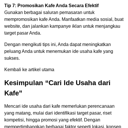
Tip 7: Promosikan Kafe Anda Secara Efektif
Gunakan berbagai saluran pemasaran untuk
mempromosikan kafe Anda. Manfaatkan media sosial, buat
website, dan jalankan kampanye iklan untuk menjangkau
target pasar Anda.
Dengan mengikuti tips ini, Anda dapat meningkatkan
peluang Anda untuk menemukan ide usaha kafe yang
sukses.
Kembali ke artikel utama
Kesimpulan “Cari Ide Usaha dari
Kafe”
Mencari ide usaha dari kafe memerlukan perencanaan
yang matang, mulai dari identifikasi target pasar, riset
kompetisi, hingga promosi yang efektif. Dengan
mempertimbangkan berbagai faktor seperti lokasi, konsep