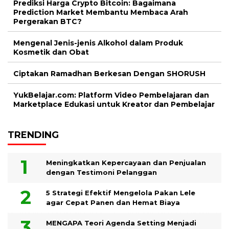
Prediksi Harga Crypto Bitcoin: Bagaimana
Prediction Market Membantu Membaca Arah
Pergerakan BTC?
Mengenal Jenis-jenis Alkohol dalam Produk
Kosmetik dan Obat
Ciptakan Ramadhan Berkesan Dengan SHORUSH
YukBelajar.com: Platform Video Pembelajaran dan
Marketplace Edukasi untuk Kreator dan Pembelajar
TRENDING
Meningkatkan Kepercayaan dan Penjualan
dengan Testimoni Pelanggan
5 Strategi Efektif Mengelola Pakan Lele
agar Cepat Panen dan Hemat Biaya
MENGAPA Teori Agenda Setting Menjadi