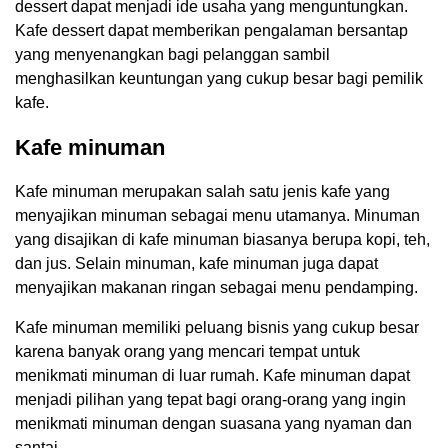
dessert dapat menjadi ide usaha yang menguntungkan.
Kafe dessert dapat memberikan pengalaman bersantap
yang menyenangkan bagi pelanggan sambil
menghasilkan keuntungan yang cukup besar bagi pemilik
kafe.
Kafe minuman
Kafe minuman merupakan salah satu jenis kafe yang
menyajikan minuman sebagai menu utamanya. Minuman
yang disajikan di kafe minuman biasanya berupa kopi, teh,
dan jus. Selain minuman, kafe minuman juga dapat
menyajikan makanan ringan sebagai menu pendamping.
Kafe minuman memiliki peluang bisnis yang cukup besar
karena banyak orang yang mencari tempat untuk
menikmati minuman di luar rumah. Kafe minuman dapat
menjadi pilihan yang tepat bagi orang-orang yang ingin
menikmati minuman dengan suasana yang nyaman dan
santai.