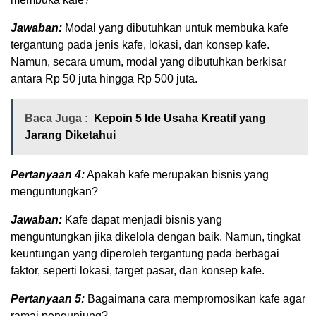
Jawaban:
Modal yang dibutuhkan untuk membuka kafe
tergantung pada jenis kafe, lokasi, dan konsep kafe.
Namun, secara umum, modal yang dibutuhkan berkisar
antara Rp 50 juta hingga Rp 500 juta.
Baca Juga :
Kepoin 5 Ide Usaha Kreatif yang
Jarang Diketahui
Pertanyaan 4:
Apakah kafe merupakan bisnis yang
menguntungkan?
Jawaban:
Kafe dapat menjadi bisnis yang
menguntungkan jika dikelola dengan baik. Namun, tingkat
keuntungan yang diperoleh tergantung pada berbagai
faktor, seperti lokasi, target pasar, dan konsep kafe.
Pertanyaan 5:
Bagaimana cara mempromosikan kafe agar
ramai pengunjung?