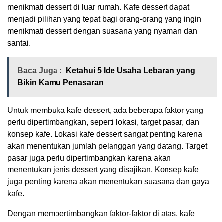
menikmati dessert di luar rumah. Kafe dessert dapat
menjadi pilihan yang tepat bagi orang-orang yang ingin
menikmati dessert dengan suasana yang nyaman dan
santai.
Baca Juga :
Ketahui 5 Ide Usaha Lebaran yang
Bikin Kamu Penasaran
Untuk membuka kafe dessert, ada beberapa faktor yang
perlu dipertimbangkan, seperti lokasi, target pasar, dan
konsep kafe. Lokasi kafe dessert sangat penting karena
akan menentukan jumlah pelanggan yang datang. Target
pasar juga perlu dipertimbangkan karena akan
menentukan jenis dessert yang disajikan. Konsep kafe
juga penting karena akan menentukan suasana dan gaya
kafe.
Dengan mempertimbangkan faktor-faktor di atas, kafe