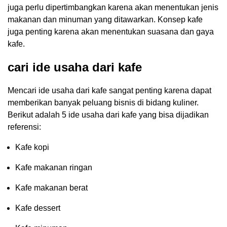
juga perlu dipertimbangkan karena akan menentukan jenis
makanan dan minuman yang ditawarkan. Konsep kafe
juga penting karena akan menentukan suasana dan gaya
kafe.
cari ide usaha dari kafe
Mencari ide usaha dari kafe sangat penting karena dapat
memberikan banyak peluang bisnis di bidang kuliner.
Berikut adalah 5 ide usaha dari kafe yang bisa dijadikan
referensi:
Kafe kopi
Kafe makanan ringan
Kafe makanan berat
Kafe dessert