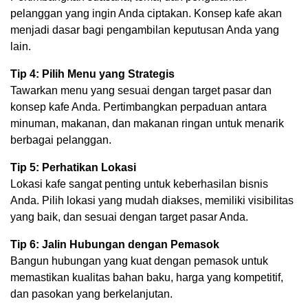
pelanggan yang ingin Anda ciptakan. Konsep kafe akan
menjadi dasar bagi pengambilan keputusan Anda yang
lain.
Tip 4: Pilih Menu yang Strategis
Tawarkan menu yang sesuai dengan target pasar dan
konsep kafe Anda. Pertimbangkan perpaduan antara
minuman, makanan, dan makanan ringan untuk menarik
berbagai pelanggan.
Tip 5: Perhatikan Lokasi
Lokasi kafe sangat penting untuk keberhasilan bisnis
Anda. Pilih lokasi yang mudah diakses, memiliki visibilitas
yang baik, dan sesuai dengan target pasar Anda.
Tip 6: Jalin Hubungan dengan Pemasok
Bangun hubungan yang kuat dengan pemasok untuk
memastikan kualitas bahan baku, harga yang kompetitif,
dan pasokan yang berkelanjutan.