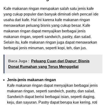
Kafe makanan ringan merupakan salah satu jenis kafe
yang cukup populer dan banyak diminati oleh pencari ide
usaha dari kafe. Hal ini karena kafe makanan ringan
menawarkan peluang bisnis yang cukup besar. Kafe
makanan ringan dapat menyajikan berbagai jenis
makanan ringan, seperti sandwich, pastry, dan salad.
Selain itu, kafe makanan ringan juga dapat menawarkan
berbagai jenis minuman, seperti kopi, teh, dan jus.
Baca Juga :
Peluang Cuan dari Dapur: Bisnis
Donat Rumahan yang Terus Menggeliat
Jenis-jenis makanan ringan
Kafe makanan ringan dapat menyajikan berbagai jenis
makanan ringan, seperti sandwich, pastry, dan salad.
Sandwich dapat berisi berbagai isian, seperti daging,
keju, dan sayuran. Pastry dapat berupa kue kering, roti