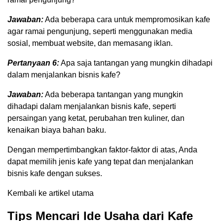
Jawaban:
Ada beberapa cara untuk mempromosikan kafe
agar ramai pengunjung, seperti menggunakan media
sosial, membuat website, dan memasang iklan.
Pertanyaan 6:
Apa saja tantangan yang mungkin dihadapi
dalam menjalankan bisnis kafe?
Jawaban:
Ada beberapa tantangan yang mungkin
dihadapi dalam menjalankan bisnis kafe, seperti
persaingan yang ketat, perubahan tren kuliner, dan
kenaikan biaya bahan baku.
Dengan mempertimbangkan faktor-faktor di atas, Anda
dapat memilih jenis kafe yang tepat dan menjalankan
bisnis kafe dengan sukses.
Kembali ke artikel utama
Tips Mencari Ide Usaha dari Kafe