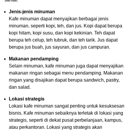
Jenis-jenis minuman
Kafe minuman dapat menyajikan berbagai jenis
minuman, seperti kopi, teh, dan jus. Kopi dapat berupa
kopi hitam, kopi susu, dan kopi kekinian. Teh dapat
berupa teh celup, teh tubruk, dan teh tarik. Jus dapat
berupa jus buah, jus sayuran, dan jus campuran.
Makanan pendamping
Selain minuman, kafe minuman juga dapat menyajikan
makanan ringan sebagai menu pendamping. Makanan
ringan yang disajikan dapat berupa sandwich, pastry,
dan salad.
Lokasi strategis
Lokasi kafe minuman sangat penting untuk kesuksesan
bisnis. Kafe minuman sebaiknya terletak di lokasi yang
strategis, seperti di dekat pusat perbelanjaan, kampus,
atau perkantoran. Lokasi yang strategis akan