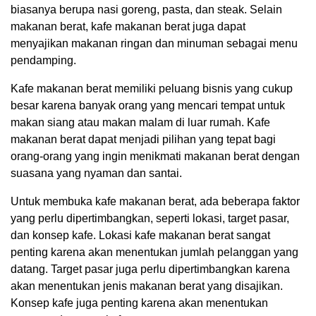
biasanya berupa nasi goreng, pasta, dan steak. Selain
makanan berat, kafe makanan berat juga dapat
menyajikan makanan ringan dan minuman sebagai menu
pendamping.
Kafe makanan berat memiliki peluang bisnis yang cukup
besar karena banyak orang yang mencari tempat untuk
makan siang atau makan malam di luar rumah. Kafe
makanan berat dapat menjadi pilihan yang tepat bagi
orang-orang yang ingin menikmati makanan berat dengan
suasana yang nyaman dan santai.
Untuk membuka kafe makanan berat, ada beberapa faktor
yang perlu dipertimbangkan, seperti lokasi, target pasar,
dan konsep kafe. Lokasi kafe makanan berat sangat
penting karena akan menentukan jumlah pelanggan yang
datang. Target pasar juga perlu dipertimbangkan karena
akan menentukan jenis makanan berat yang disajikan.
Konsep kafe juga penting karena akan menentukan