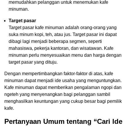
memudahkan pelanggan untuk menemukan kafe
minuman.
Target pasar
Target pasar kafe minuman adalah orang-orang yang
suka minum kopi, teh, atau jus. Target pasar ini dapat
dibagi lagi menjadi beberapa segmen, seperti
mahasiswa, pekerja kantoran, dan wisatawan. Kafe
minuman perlu menyesuaikan menu dan harga dengan
target pasar yang dituju.
Dengan mempertimbangkan faktor-faktor di atas, kafe
minuman dapat menjadi ide usaha yang menguntungkan.
Kafe minuman dapat memberikan pengalaman ngopi dan
ngeteh yang menyenangkan bagi pelanggan sambil
menghasilkan keuntungan yang cukup besar bagi pemilik
kafe.
Pertanyaan Umum tentang “Cari Ide