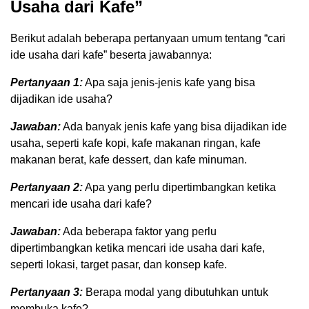
Usaha dari Kafe”
Berikut adalah beberapa pertanyaan umum tentang “cari
ide usaha dari kafe” beserta jawabannya:
Pertanyaan 1:
Apa saja jenis-jenis kafe yang bisa
dijadikan ide usaha?
Jawaban:
Ada banyak jenis kafe yang bisa dijadikan ide
usaha, seperti kafe kopi, kafe makanan ringan, kafe
makanan berat, kafe dessert, dan kafe minuman.
Pertanyaan 2:
Apa yang perlu dipertimbangkan ketika
mencari ide usaha dari kafe?
Jawaban:
Ada beberapa faktor yang perlu
dipertimbangkan ketika mencari ide usaha dari kafe,
seperti lokasi, target pasar, dan konsep kafe.
Pertanyaan 3:
Berapa modal yang dibutuhkan untuk
membuka kafe?