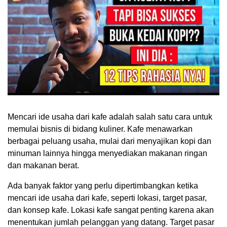
Mencari ide usaha dari kafe adalah salah satu cara untuk
memulai bisnis di bidang kuliner. Kafe menawarkan
berbagai peluang usaha, mulai dari menyajikan kopi dan
minuman lainnya hingga menyediakan makanan ringan
dan makanan berat.
Ada banyak faktor yang perlu dipertimbangkan ketika
mencari ide usaha dari kafe, seperti lokasi, target pasar,
dan konsep kafe. Lokasi kafe sangat penting karena akan
menentukan jumlah pelanggan yang datang. Target pasar