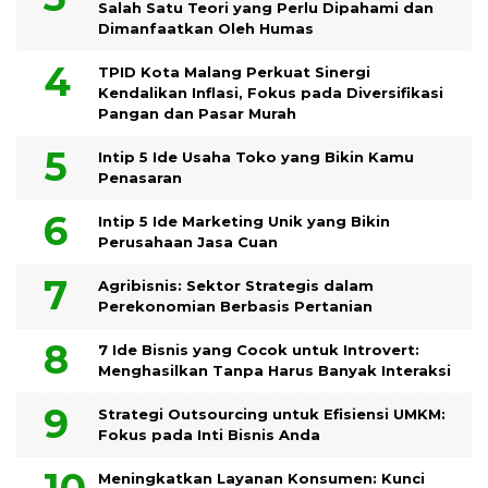
Salah Satu Teori yang Perlu Dipahami dan
Dimanfaatkan Oleh Humas
TPID Kota Malang Perkuat Sinergi
Kendalikan Inflasi, Fokus pada Diversifikasi
Pangan dan Pasar Murah
Intip 5 Ide Usaha Toko yang Bikin Kamu
Penasaran
Intip 5 Ide Marketing Unik yang Bikin
Perusahaan Jasa Cuan
Agribisnis: Sektor Strategis dalam
Perekonomian Berbasis Pertanian
7 Ide Bisnis yang Cocok untuk Introvert:
Menghasilkan Tanpa Harus Banyak Interaksi
Strategi Outsourcing untuk Efisiensi UMKM:
Fokus pada Inti Bisnis Anda
Meningkatkan Layanan Konsumen: Kunci