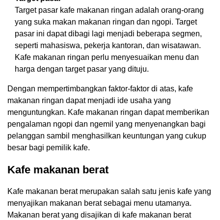
Target pasar kafe makanan ringan adalah orang-orang
yang suka makan makanan ringan dan ngopi. Target
pasar ini dapat dibagi lagi menjadi beberapa segmen,
seperti mahasiswa, pekerja kantoran, dan wisatawan.
Kafe makanan ringan perlu menyesuaikan menu dan
harga dengan target pasar yang dituju.
Dengan mempertimbangkan faktor-faktor di atas, kafe
makanan ringan dapat menjadi ide usaha yang
menguntungkan. Kafe makanan ringan dapat memberikan
pengalaman ngopi dan ngemil yang menyenangkan bagi
pelanggan sambil menghasilkan keuntungan yang cukup
besar bagi pemilik kafe.
Kafe makanan berat
Kafe makanan berat merupakan salah satu jenis kafe yang
menyajikan makanan berat sebagai menu utamanya.
Makanan berat yang disajikan di kafe makanan berat