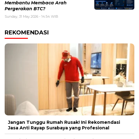
Membantu Membaca Arah
Pergerakan BTC?
Sunday, 31 May 2026 - 14:54 WIB
REKOMENDASI
Jangan Tunggu Rumah Rusak! Ini Rekomendasi
Jasa Anti Rayap Surabaya yang Profesional