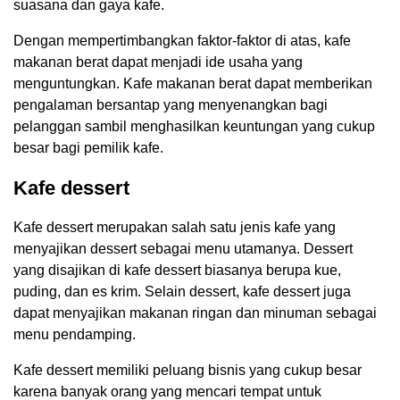
suasana dan gaya kafe.
Dengan mempertimbangkan faktor-faktor di atas, kafe
makanan berat dapat menjadi ide usaha yang
menguntungkan. Kafe makanan berat dapat memberikan
pengalaman bersantap yang menyenangkan bagi
pelanggan sambil menghasilkan keuntungan yang cukup
besar bagi pemilik kafe.
Kafe dessert
Kafe dessert merupakan salah satu jenis kafe yang
menyajikan dessert sebagai menu utamanya. Dessert
yang disajikan di kafe dessert biasanya berupa kue,
puding, dan es krim. Selain dessert, kafe dessert juga
dapat menyajikan makanan ringan dan minuman sebagai
menu pendamping.
Kafe dessert memiliki peluang bisnis yang cukup besar
karena banyak orang yang mencari tempat untuk