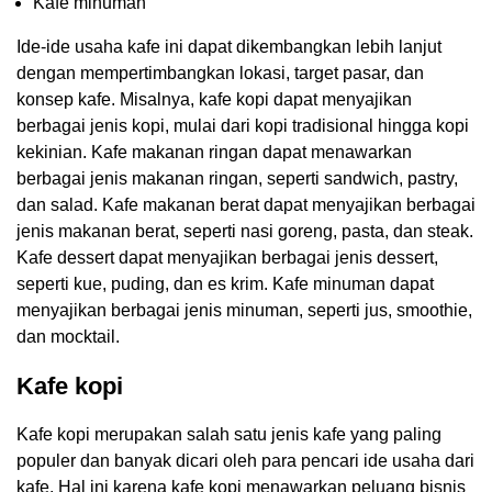
Kafe minuman
Ide-ide usaha kafe ini dapat dikembangkan lebih lanjut
dengan mempertimbangkan lokasi, target pasar, dan
konsep kafe. Misalnya, kafe kopi dapat menyajikan
berbagai jenis kopi, mulai dari kopi tradisional hingga kopi
kekinian. Kafe makanan ringan dapat menawarkan
berbagai jenis makanan ringan, seperti sandwich, pastry,
dan salad. Kafe makanan berat dapat menyajikan berbagai
jenis makanan berat, seperti nasi goreng, pasta, dan steak.
Kafe dessert dapat menyajikan berbagai jenis dessert,
seperti kue, puding, dan es krim. Kafe minuman dapat
menyajikan berbagai jenis minuman, seperti jus, smoothie,
dan mocktail.
Kafe kopi
Kafe kopi merupakan salah satu jenis kafe yang paling
populer dan banyak dicari oleh para pencari ide usaha dari
kafe. Hal ini karena kafe kopi menawarkan peluang bisnis