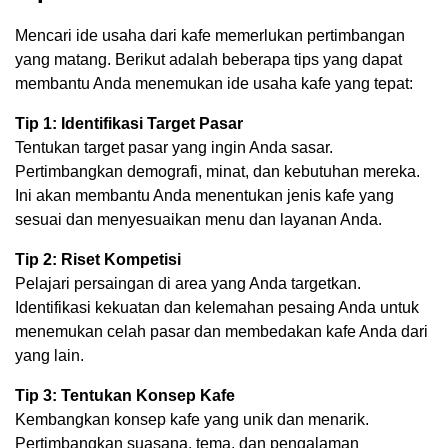
Mencari ide usaha dari kafe memerlukan pertimbangan
yang matang. Berikut adalah beberapa tips yang dapat
membantu Anda menemukan ide usaha kafe yang tepat:
Tip 1: Identifikasi Target Pasar
Tentukan target pasar yang ingin Anda sasar.
Pertimbangkan demografi, minat, dan kebutuhan mereka.
Ini akan membantu Anda menentukan jenis kafe yang
sesuai dan menyesuaikan menu dan layanan Anda.
Tip 2: Riset Kompetisi
Pelajari persaingan di area yang Anda targetkan.
Identifikasi kekuatan dan kelemahan pesaing Anda untuk
menemukan celah pasar dan membedakan kafe Anda dari
yang lain.
Tip 3: Tentukan Konsep Kafe
Kembangkan konsep kafe yang unik dan menarik.
Pertimbangkan suasana, tema, dan pengalaman