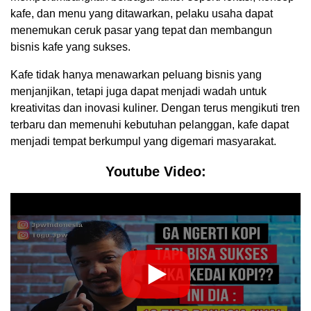
kafe, dan menu yang ditawarkan, pelaku usaha dapat
menemukan ceruk pasar yang tepat dan membangun
bisnis kafe yang sukses.
Kafe tidak hanya menawarkan peluang bisnis yang
menjanjikan, tetapi juga dapat menjadi wadah untuk
kreativitas dan inovasi kuliner. Dengan terus mengikuti tren
terbaru dan memenuhi kebutuhan pelanggan, kafe dapat
menjadi tempat berkumpul yang digemari masyarakat.
Youtube Video: