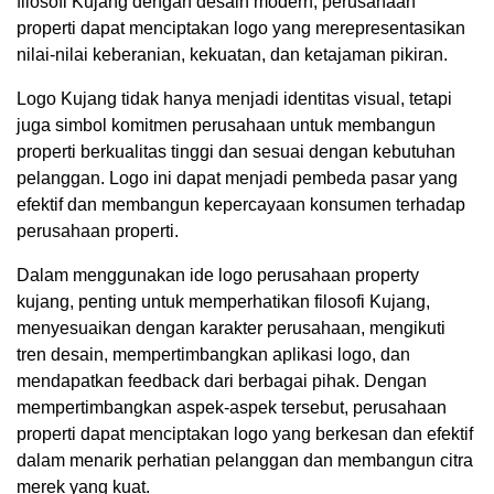
filosofi Kujang dengan desain modern, perusahaan
properti dapat menciptakan logo yang merepresentasikan
nilai-nilai keberanian, kekuatan, dan ketajaman pikiran.
Logo Kujang tidak hanya menjadi identitas visual, tetapi
juga simbol komitmen perusahaan untuk membangun
properti berkualitas tinggi dan sesuai dengan kebutuhan
pelanggan. Logo ini dapat menjadi pembeda pasar yang
efektif dan membangun kepercayaan konsumen terhadap
perusahaan properti.
Dalam menggunakan ide logo perusahaan property
kujang, penting untuk memperhatikan filosofi Kujang,
menyesuaikan dengan karakter perusahaan, mengikuti
tren desain, mempertimbangkan aplikasi logo, dan
mendapatkan feedback dari berbagai pihak. Dengan
mempertimbangkan aspek-aspek tersebut, perusahaan
properti dapat menciptakan logo yang berkesan dan efektif
dalam menarik perhatian pelanggan dan membangun citra
merek yang kuat.