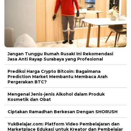
Jangan Tunggu Rumah Rusak! Ini Rekomendasi
Jasa Anti Rayap Surabaya yang Profesional
Prediksi Harga Crypto Bitcoin: Bagaimana
Prediction Market Membantu Membaca Arah
Pergerakan BTC?
Mengenal Jenis-jenis Alkohol dalam Produk
Kosmetik dan Obat
Ciptakan Ramadhan Berkesan Dengan SHORUSH
YukBelajar.com: Platform Video Pembelajaran dan
Marketplace Edukasi untuk Kreator dan Pembelajar