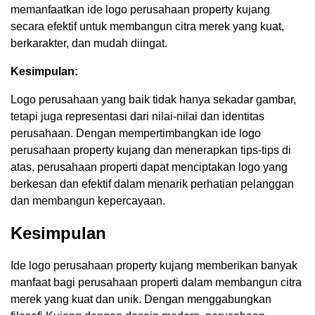
memanfaatkan ide logo perusahaan property kujang
secara efektif untuk membangun citra merek yang kuat,
berkarakter, dan mudah diingat.
Kesimpulan:
Logo perusahaan yang baik tidak hanya sekadar gambar,
tetapi juga representasi dari nilai-nilai dan identitas
perusahaan. Dengan mempertimbangkan ide logo
perusahaan property kujang dan menerapkan tips-tips di
atas, perusahaan properti dapat menciptakan logo yang
berkesan dan efektif dalam menarik perhatian pelanggan
dan membangun kepercayaan.
Kesimpulan
Ide logo perusahaan property kujang memberikan banyak
manfaat bagi perusahaan properti dalam membangun citra
merek yang kuat dan unik. Dengan menggabungkan