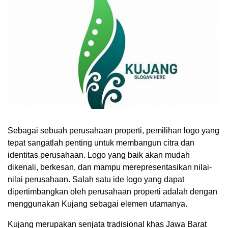
Sebagai sebuah perusahaan properti, pemilihan logo yang
tepat sangatlah penting untuk membangun citra dan
identitas perusahaan. Logo yang baik akan mudah
dikenali, berkesan, dan mampu merepresentasikan nilai-
nilai perusahaan. Salah satu ide logo yang dapat
dipertimbangkan oleh perusahaan properti adalah dengan
menggunakan Kujang sebagai elemen utamanya.
Kujang merupakan senjata tradisional khas Jawa Barat