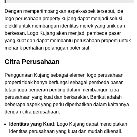
Dengan mempertimbangkan aspek-aspek tersebut, ide
logo perusahaan property kujang dapat menjadi solusi
efektif untuk membangun identitas merek yang unik dan
berkesan. Logo Kujang akan menjadi pembeda pasar
yang kuat dan dapat membantu perusahaan properti untuk
menarik perhatian pelanggan potensial.
Citra Perusahaan
Penggunaan Kujang sebagai elemen logo perusahaan
properti tidak hanya berfungsi sebagai pembeda pasar,
tetapi juga berperan penting dalam membangun citra
perusahaan yang kuat dan berkarakter. Berikut adalah
beberapa aspek yang perlu diperhatikan dalam kaitannya
dengan citra perusahaan:
Identitas yang Kuat:
Logo Kujang dapat menciptakan
identitas perusahaan yang kuat dan mudah dikenali.