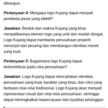
dibangun.
Pertanyaan 4:
Mengapa logo Kujang dapat menjadi
pembeda pasar yang efektif?
Jawaban:
Bentuk dan makna Kujang yang khas
menjadikannya elemen logo yang unik dan mudah diingat.
Logo Kujang dapat membantu perusahaan properti
menonjol dari pesaing dan membangun identitas merek
yang kuat.
Pertanyaan 5:
Bagaimana logo Kujang dapat
berkontribusi pada citra perusahaan?
Jawaban:
Logo Kujang dapat menciptakan identitas
perusahaan yang kuat, karakter yang khas, dan citra yang
berbasis nilai-nilai tradisional. Logo Kujang akan menjadi
representasi visual dari nilai-nilai perusahaan, sehingga
dapat meningkatkan kepercayaan dan loyalitas pelanggan.