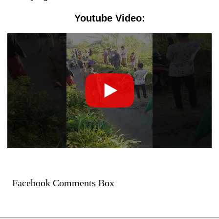
Youtube Video:
Facebook Comments Box