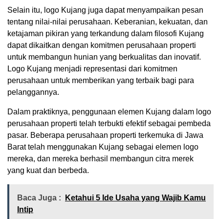
Selain itu, logo Kujang juga dapat menyampaikan pesan
tentang nilai-nilai perusahaan. Keberanian, kekuatan, dan
ketajaman pikiran yang terkandung dalam filosofi Kujang
dapat dikaitkan dengan komitmen perusahaan properti
untuk membangun hunian yang berkualitas dan inovatif.
Logo Kujang menjadi representasi dari komitmen
perusahaan untuk memberikan yang terbaik bagi para
pelanggannya.
Dalam praktiknya, penggunaan elemen Kujang dalam logo
perusahaan properti telah terbukti efektif sebagai pembeda
pasar. Beberapa perusahaan properti terkemuka di Jawa
Barat telah menggunakan Kujang sebagai elemen logo
mereka, dan mereka berhasil membangun citra merek
yang kuat dan berbeda.
Baca Juga :
Ketahui 5 Ide Usaha yang Wajib Kamu
Intip