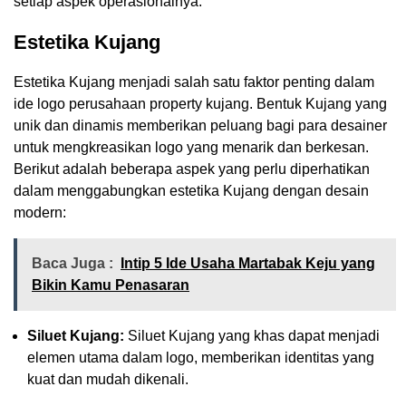
setiap aspek operasionalnya.
Estetika Kujang
Estetika Kujang menjadi salah satu faktor penting dalam
ide logo perusahaan property kujang. Bentuk Kujang yang
unik dan dinamis memberikan peluang bagi para desainer
untuk mengkreasikan logo yang menarik dan berkesan.
Berikut adalah beberapa aspek yang perlu diperhatikan
dalam menggabungkan estetika Kujang dengan desain
modern:
Baca Juga :
Intip 5 Ide Usaha Martabak Keju yang
Bikin Kamu Penasaran
Siluet Kujang:
Siluet Kujang yang khas dapat menjadi
elemen utama dalam logo, memberikan identitas yang
kuat dan mudah dikenali.