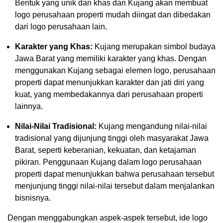
Bentuk yang unik dan khas dari Kujang akan membuat
logo perusahaan properti mudah diingat dan dibedakan
dari logo perusahaan lain.
Karakter yang Khas:
Kujang merupakan simbol budaya
Jawa Barat yang memiliki karakter yang khas. Dengan
menggunakan Kujang sebagai elemen logo, perusahaan
properti dapat menunjukkan karakter dan jati diri yang
kuat, yang membedakannya dari perusahaan properti
lainnya.
Nilai-Nilai Tradisional:
Kujang mengandung nilai-nilai
tradisional yang dijunjung tinggi oleh masyarakat Jawa
Barat, seperti keberanian, kekuatan, dan ketajaman
pikiran. Penggunaan Kujang dalam logo perusahaan
properti dapat menunjukkan bahwa perusahaan tersebut
menjunjung tinggi nilai-nilai tersebut dalam menjalankan
bisnisnya.
Dengan menggabungkan aspek-aspek tersebut, ide logo