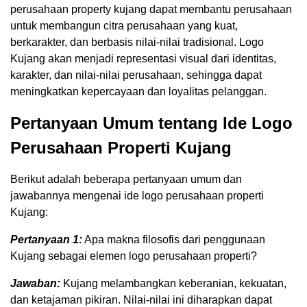
perusahaan property kujang dapat membantu perusahaan
untuk membangun citra perusahaan yang kuat,
berkarakter, dan berbasis nilai-nilai tradisional. Logo
Kujang akan menjadi representasi visual dari identitas,
karakter, dan nilai-nilai perusahaan, sehingga dapat
meningkatkan kepercayaan dan loyalitas pelanggan.
Pertanyaan Umum tentang Ide Logo
Perusahaan Properti Kujang
Berikut adalah beberapa pertanyaan umum dan
jawabannya mengenai ide logo perusahaan properti
Kujang:
Pertanyaan 1:
Apa makna filosofis dari penggunaan
Kujang sebagai elemen logo perusahaan properti?
Jawaban:
Kujang melambangkan keberanian, kekuatan,
dan ketajaman pikiran. Nilai-nilai ini diharapkan dapat