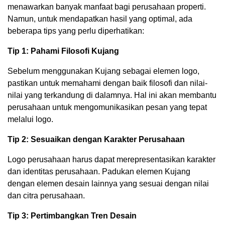
menawarkan banyak manfaat bagi perusahaan properti.
Namun, untuk mendapatkan hasil yang optimal, ada
beberapa tips yang perlu diperhatikan:
Tip 1: Pahami Filosofi Kujang
Sebelum menggunakan Kujang sebagai elemen logo,
pastikan untuk memahami dengan baik filosofi dan nilai-
nilai yang terkandung di dalamnya. Hal ini akan membantu
perusahaan untuk mengomunikasikan pesan yang tepat
melalui logo.
Tip 2: Sesuaikan dengan Karakter Perusahaan
Logo perusahaan harus dapat merepresentasikan karakter
dan identitas perusahaan. Padukan elemen Kujang
dengan elemen desain lainnya yang sesuai dengan nilai
dan citra perusahaan.
Tip 3: Pertimbangkan Tren Desain