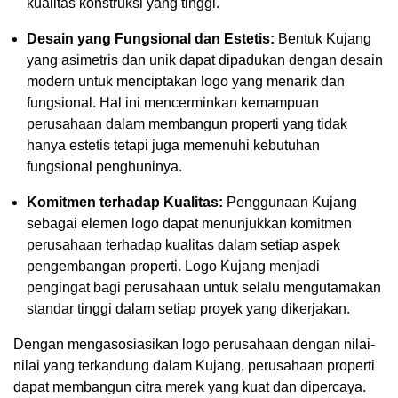
kualitas konstruksi yang tinggi.
Desain yang Fungsional dan Estetis:
Bentuk Kujang
yang asimetris dan unik dapat dipadukan dengan desain
modern untuk menciptakan logo yang menarik dan
fungsional. Hal ini mencerminkan kemampuan
perusahaan dalam membangun properti yang tidak
hanya estetis tetapi juga memenuhi kebutuhan
fungsional penghuninya.
Komitmen terhadap Kualitas:
Penggunaan Kujang
sebagai elemen logo dapat menunjukkan komitmen
perusahaan terhadap kualitas dalam setiap aspek
pengembangan properti. Logo Kujang menjadi
pengingat bagi perusahaan untuk selalu mengutamakan
standar tinggi dalam setiap proyek yang dikerjakan.
Dengan mengasosiasikan logo perusahaan dengan nilai-
nilai yang terkandung dalam Kujang, perusahaan properti
dapat membangun citra merek yang kuat dan dipercaya.