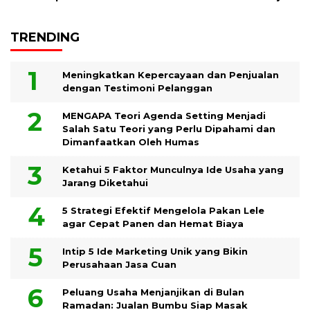
TRENDING
Meningkatkan Kepercayaan dan Penjualan
dengan Testimoni Pelanggan
MENGAPA Teori Agenda Setting Menjadi
Salah Satu Teori yang Perlu Dipahami dan
Dimanfaatkan Oleh Humas
Ketahui 5 Faktor Munculnya Ide Usaha yang
Jarang Diketahui
5 Strategi Efektif Mengelola Pakan Lele
agar Cepat Panen dan Hemat Biaya
Intip 5 Ide Marketing Unik yang Bikin
Perusahaan Jasa Cuan
Peluang Usaha Menjanjikan di Bulan
Ramadan: Jualan Bumbu Siap Masak