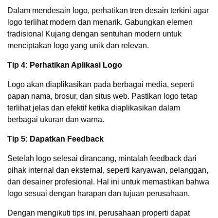
Dalam mendesain logo, perhatikan tren desain terkini agar
logo terlihat modern dan menarik. Gabungkan elemen
tradisional Kujang dengan sentuhan modern untuk
menciptakan logo yang unik dan relevan.
Tip 4: Perhatikan Aplikasi Logo
Logo akan diaplikasikan pada berbagai media, seperti
papan nama, brosur, dan situs web. Pastikan logo tetap
terlihat jelas dan efektif ketika diaplikasikan dalam
berbagai ukuran dan warna.
Tip 5: Dapatkan Feedback
Setelah logo selesai dirancang, mintalah feedback dari
pihak internal dan eksternal, seperti karyawan, pelanggan,
dan desainer profesional. Hal ini untuk memastikan bahwa
logo sesuai dengan harapan dan tujuan perusahaan.
Dengan mengikuti tips ini, perusahaan properti dapat