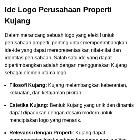
Ide Logo Perusahaan Properti
Kujang
Dalam merancang sebuah logo yang efektif untuk
perusahaan properti, penting untuk mempertimbangkan
ide-ide yang dapat merepresentasikan nilai-nilai dan
identitas perusahaan. Salah satu ide yang dapat
dipertimbangkan adalah dengan menggunakan Kujang
sebagai elemen utama logo.
Filosofi Kujang:
Kujang melambangkan keberanian,
kekuatan, dan ketajaman pikiran.
Estetika Kujang:
Bentuk Kujang yang unik dan dinamis
dapat dipadukan dengan desain modern untuk
menciptakan logo yang menarik.
Relevansi dengan Properti:
Kujang dapat