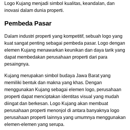
Logo Kujang menjadi simbol kualitas, keandalan, dan
inovasi dalam dunia properti.
Pembeda Pasar
Dalam industri properti yang kompetitif, sebuah logo yang
kuat sangat penting sebagai pembeda pasar. Logo dengan
elemen Kujang menawarkan keunikan dan daya tarik yang
dapat membedakan perusahaan properti dari para
pesaingnya.
Kujang merupakan simbol budaya Jawa Barat yang
memiliki bentuk dan makna yang khas. Dengan
menggunakan Kujang sebagai elemen logo, perusahaan
properti dapat menciptakan identitas visual yang mudah
diingat dan berkesan. Logo Kujang akan membuat
perusahaan properti menonjol di antara banyaknya logo
perusahaan properti lainnya yang umumnya menggunakan
elemen-elemen yang serupa.