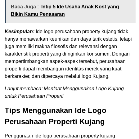
Baca Juga :
Intip 5 Ide Usaha Anak Kost yang
Bikin Kamu Penasaran
Kesimpulan:
Ide logo perusahaan property kujang tidak
hanya menawarkan keunikan dan daya tarik estetis, tetapi
juga memiliki makna filosofis dan relevansi dengan
karakteristik properti yang diinginkan konsumen. Dengan
mempertimbangkan aspek-aspek tersebut, perusahaan
properti dapat membangun identitas merek yang kuat,
berkarakter, dan dipercaya melalui logo Kujang.
Lanjut membaca: Manfaat Menggunakan Logo Kujang
untuk Perusahaan Properti
Tips Menggunakan Ide Logo
Perusahaan Properti Kujang
Penggunaan ide logo perusahaan property kujang