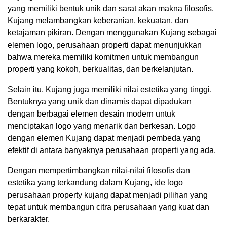
yang memiliki bentuk unik dan sarat akan makna filosofis.
Kujang melambangkan keberanian, kekuatan, dan
ketajaman pikiran. Dengan menggunakan Kujang sebagai
elemen logo, perusahaan properti dapat menunjukkan
bahwa mereka memiliki komitmen untuk membangun
properti yang kokoh, berkualitas, dan berkelanjutan.
Selain itu, Kujang juga memiliki nilai estetika yang tinggi.
Bentuknya yang unik dan dinamis dapat dipadukan
dengan berbagai elemen desain modern untuk
menciptakan logo yang menarik dan berkesan. Logo
dengan elemen Kujang dapat menjadi pembeda yang
efektif di antara banyaknya perusahaan properti yang ada.
Dengan mempertimbangkan nilai-nilai filosofis dan
estetika yang terkandung dalam Kujang, ide logo
perusahaan property kujang dapat menjadi pilihan yang
tepat untuk membangun citra perusahaan yang kuat dan
berkarakter.