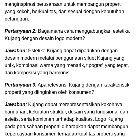
menginspirasi perusahaan untuk membangun properti
yang kokoh, berkualitas, dan sesuai dengan kebutuhan
pelanggan.
Pertanyaan 2:
Bagaimana cara menggabungkan estetika
Kujang dengan desain logo modern?
Jawaban:
Estetika Kujang dapat dipadukan dengan
desain modern melalui penggunaan siluet Kujang yang
unik, kombinasi warna yang menarik, tipografi yang tepat,
dan komposisi yang harmonis.
Pertanyaan 3:
Apa relevansi Kujang dengan karakteristik
properti yang diinginkan oleh konsumen?
Jawaban:
Kujang dapat merepresentasikan kokohnya
bangunan, kekuatan struktur, desain yang fungsional dan
estetis, serta komitmen terhadap kualitas. Logo Kujang
pada perusahaan properti diharapkan dapat membangun
kepercayaan konsumen terhadap kualitas properti yang