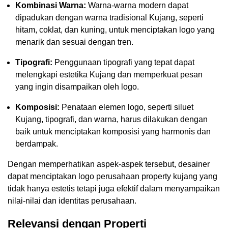
Kombinasi Warna:
Warna-warna modern dapat
dipadukan dengan warna tradisional Kujang, seperti
hitam, coklat, dan kuning, untuk menciptakan logo yang
menarik dan sesuai dengan tren.
Tipografi:
Penggunaan tipografi yang tepat dapat
melengkapi estetika Kujang dan memperkuat pesan
yang ingin disampaikan oleh logo.
Komposisi:
Penataan elemen logo, seperti siluet
Kujang, tipografi, dan warna, harus dilakukan dengan
baik untuk menciptakan komposisi yang harmonis dan
berdampak.
Dengan memperhatikan aspek-aspek tersebut, desainer
dapat menciptakan logo perusahaan property kujang yang
tidak hanya estetis tetapi juga efektif dalam menyampaikan
nilai-nilai dan identitas perusahaan.
Relevansi dengan Properti