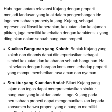
Hubungan antara relevansi Kujang dengan properti
menjadi landasan yang kuat dalam pengembangan ide
logo perusahaan property kujang. Kujang, sebagai
representasi filosofi keberanian, kekuatan, dan ketajaman
pikiran, juga memiliki keterkaitan dengan karakteristik yang
diinginkan dalam sebuah bangunan properti.
Kualitas Bangunan yang Kokoh:
Bentuk Kujang yang
kokoh dan dinamis dapat diinterpretasikan sebagai
simbol kekuatan dan ketahanan sebuah bangunan. Hal
ini selaras dengan harapan konsumen terhadap properti
yang mampu memberikan rasa aman dan nyaman.
Struktur yang Kuat dan Andal:
Siluet Kujang yang
tajam dan tegas dapat merepresentasikan struktur
bangunan yang kuat dan andal. Logo Kujang pada
perusahaan properti dapat mengomunikasikan kepada
konsumen bahwa properti yang dibangun memiliki