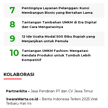
Pentingnya Layanan Pelanggan: Kunci
Membangun Bisnis yang Bertahan Lama
Tantangan Tambahan UMKM di Era Digital
dan Cara Mengatasinya
12 Ide Usaha Modal 500 Ribu Rupiah yang
Menjanjikan untuk Pemula
Tantangan UMKM Fashion: Mengatasi
Kendala Produksi untuk Tumbuh Lebih
Kompetitif
KOLABORASI
Partnerkita –
Jasa Pendirian PT dan CV Jawa Timur
SwaraWarta.co.id
– Berita Indonesia Terkini 2025 Viral
Terbaru Hari Ini