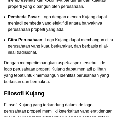
merepresentasikan kokohnya bangunan dan kualitas
properti yang dibangun oleh perusahaan.
Pembeda Pasar:
Logo dengan elemen Kujang dapat
menjadi pembeda yang efektif di antara banyaknya
perusahaan properti yang ada.
Citra Perusahaan:
Logo Kujang dapat membangun citra
perusahaan yang kuat, berkarakter, dan berbasis nilai-
nilai tradisional.
Dengan mempertimbangkan aspek-aspek tersebut, ide
logo perusahaan properti Kujang dapat menjadi pilihan
yang tepat untuk membangun identitas perusahaan yang
berkesan dan bermakna.
Filosofi Kujang
Filosofi Kujang yang terkandung dalam ide logo
perusahaan properti memiliki keterkaitan yang erat dengan