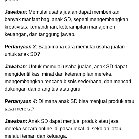
Jawaban:
Memulai usaha jualan dapat memberikan
banyak manfaat bagi anak SD, seperti mengembangkan
kreativitas, kemandirian, keterampilan manajemen
keuangan, dan tanggung jawab.
Pertanyaan 3:
Bagaimana cara memulai usaha jualan
untuk anak SD?
Jawaban:
Untuk memulai usaha jualan, anak SD dapat
mengidentifikasi minat dan keterampilan mereka,
mengembangkan rencana bisnis sederhana, dan mencari
dukungan dari orang tua atau guru.
Pertanyaan 4:
Di mana anak SD bisa menjual produk atau
jasa mereka?
Jawaban:
Anak SD dapat menjual produk atau jasa
mereka secara online, di pasar lokal, di sekolah, atau
melalui teman dan keluarga.