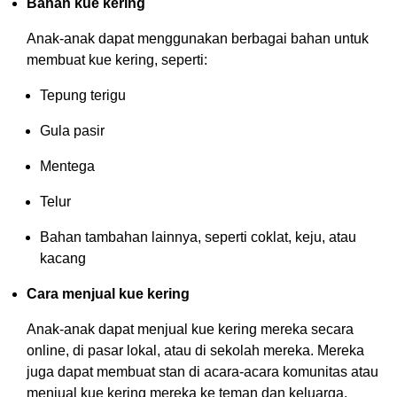
Bahan kue kering
Anak-anak dapat menggunakan berbagai bahan untuk
membuat kue kering, seperti:
Tepung terigu
Gula pasir
Mentega
Telur
Bahan tambahan lainnya, seperti coklat, keju, atau
kacang
Cara menjual kue kering
Anak-anak dapat menjual kue kering mereka secara
online, di pasar lokal, atau di sekolah mereka. Mereka
juga dapat membuat stan di acara-acara komunitas atau
menjual kue kering mereka ke teman dan keluarga.