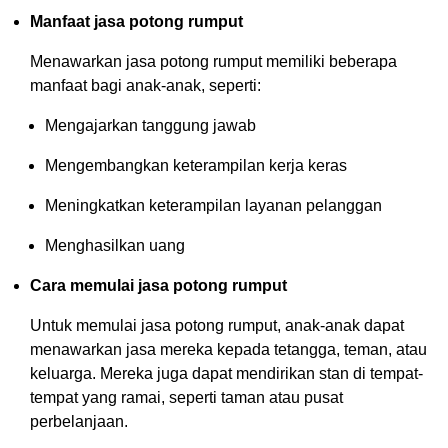
Manfaat jasa potong rumput
Menawarkan jasa potong rumput memiliki beberapa
manfaat bagi anak-anak, seperti:
Mengajarkan tanggung jawab
Mengembangkan keterampilan kerja keras
Meningkatkan keterampilan layanan pelanggan
Menghasilkan uang
Cara memulai jasa potong rumput
Untuk memulai jasa potong rumput, anak-anak dapat
menawarkan jasa mereka kepada tetangga, teman, atau
keluarga. Mereka juga dapat mendirikan stan di tempat-
tempat yang ramai, seperti taman atau pusat
perbelanjaan.