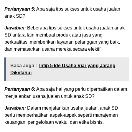
Pertanyaan 5:
Apa saja tips sukses untuk usaha jualan
anak SD?
Jawaban:
Beberapa tips sukses untuk usaha jualan anak
SD antara lain membuat produk atau jasa yang
berkualitas, memberikan layanan pelanggan yang baik,
dan memasarkan usaha mereka secara efektif.
Baca Juga :
Intip 5 Ide Usaha Viar yang Jarang
Diketahui
Pertanyaan 6:
Apa saja hal yang perlu diperhatikan dalam
menjalankan usaha jualan untuk anak SD?
Jawaban:
Dalam menjalankan usaha jualan, anak SD
perlu memperhatikan aspek-aspek seperti manajemen
keuangan, pengelolaan waktu, dan etika bisnis.