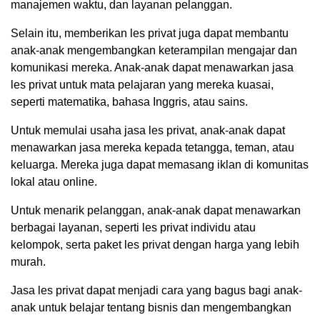
manajemen waktu, dan layanan pelanggan.
Selain itu, memberikan les privat juga dapat membantu
anak-anak mengembangkan keterampilan mengajar dan
komunikasi mereka. Anak-anak dapat menawarkan jasa
les privat untuk mata pelajaran yang mereka kuasai,
seperti matematika, bahasa Inggris, atau sains.
Untuk memulai usaha jasa les privat, anak-anak dapat
menawarkan jasa mereka kepada tetangga, teman, atau
keluarga. Mereka juga dapat memasang iklan di komunitas
lokal atau online.
Untuk menarik pelanggan, anak-anak dapat menawarkan
berbagai layanan, seperti les privat individu atau
kelompok, serta paket les privat dengan harga yang lebih
murah.
Jasa les privat dapat menjadi cara yang bagus bagi anak-
anak untuk belajar tentang bisnis dan mengembangkan