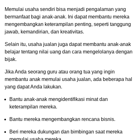
Memulai usaha sendiri bisa menjadi pengalaman yang
bermanfaat bagi anak-anak. Ini dapat membantu mereka
mengembangkan keterampilan penting, seperti tanggung
jawab, kemandirian, dan kreativitas.
Selain itu, usaha jualan juga dapat membantu anak-anak
belajar tentang nilai uang dan cara mengelolanya dengan
bijak.
Jika Anda seorang guru atau orang tua yang ingin
membantu anak memulai usaha jualan, ada beberapa hal
yang dapat Anda lakukan.
Bantu anak-anak mengidentifikasi minat dan
keterampilan mereka.
Bantu mereka mengembangkan rencana bisnis.
Beri mereka dukungan dan bimbingan saat mereka
memulai usaha mereka.