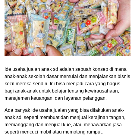
Ide usaha jualan anak sd adalah sebuah konsep di mana
anak-anak sekolah dasar memulai dan menjalankan bisnis
kecil mereka sendiri. Ini bisa menjadi cara yang bagus
bagi anak-anak untuk belajar tentang kewirausahaan,
manajemen keuangan, dan layanan pelanggan.
Ada banyak ide usaha jualan yang bisa dilakukan anak-
anak sd, seperti membuat dan menjual kerajinan tangan,
memanggang dan menjual kue, atau menawarkan jasa
seperti mencuci mobil atau memotong rumput.