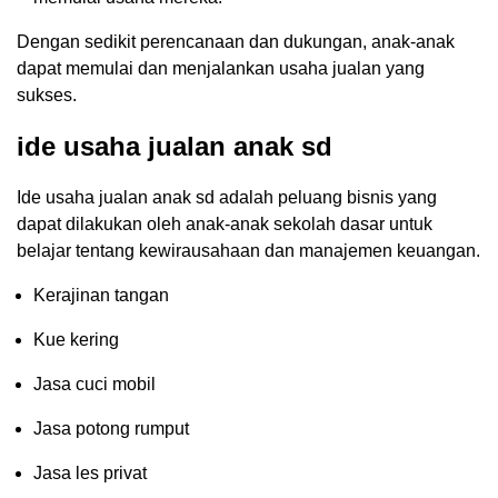
Dengan sedikit perencanaan dan dukungan, anak-anak
dapat memulai dan menjalankan usaha jualan yang
sukses.
ide usaha jualan anak sd
Ide usaha jualan anak sd adalah peluang bisnis yang
dapat dilakukan oleh anak-anak sekolah dasar untuk
belajar tentang kewirausahaan dan manajemen keuangan.
Kerajinan tangan
Kue kering
Jasa cuci mobil
Jasa potong rumput
Jasa les privat