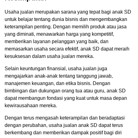
Usaha jualan merupakan sarana yang tepat bagi anak SD
untuk belajar tentang dunia bisnis dan mengembangkan
keterampilan penting. Dengan memilih produk atau jasa
yang diminati, menawarkan harga yang kompetitif,
memberikan layanan pelanggan yang baik, dan
memasarkan usaha secara efektif, anak SD dapat meraih
kesuksesan dalam usaha jualan mereka.
Selain keuntungan finansial, usaha jualan juga
mengajarkan anak-anak tentang tanggung jawab,
manajemen keuangan, dan etika bisnis. Dengan
bimbingan dan dukungan orang tua atau guru, anak SD
dapat membangun fondasi yang kuat untuk masa depan
kewirausahaan mereka.
Dengan terus mengasah keterampilan dan beradaptasi
dengan perubahan, usaha jualan anak SD dapat terus
berkembang dan memberikan dampak positif bagi diri