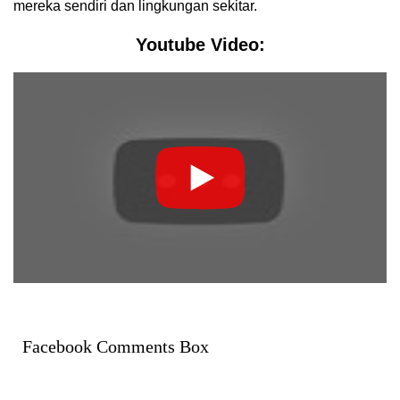
mereka sendiri dan lingkungan sekitar.
Youtube Video:
Facebook Comments Box