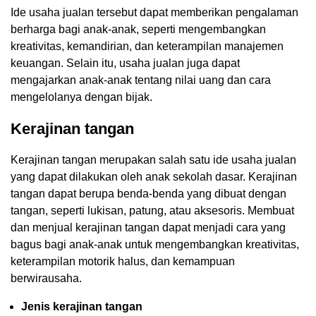
Ide usaha jualan tersebut dapat memberikan pengalaman
berharga bagi anak-anak, seperti mengembangkan
kreativitas, kemandirian, dan keterampilan manajemen
keuangan. Selain itu, usaha jualan juga dapat
mengajarkan anak-anak tentang nilai uang dan cara
mengelolanya dengan bijak.
Kerajinan tangan
Kerajinan tangan merupakan salah satu ide usaha jualan
yang dapat dilakukan oleh anak sekolah dasar. Kerajinan
tangan dapat berupa benda-benda yang dibuat dengan
tangan, seperti lukisan, patung, atau aksesoris. Membuat
dan menjual kerajinan tangan dapat menjadi cara yang
bagus bagi anak-anak untuk mengembangkan kreativitas,
keterampilan motorik halus, dan kemampuan
berwirausaha.
Jenis kerajinan tangan