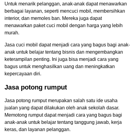
Untuk menarik pelanggan, anak-anak dapat menawarkan
berbagai layanan, seperti mencuci mobil, membersihkan
interior, dan memoles ban. Mereka juga dapat
menawarkan paket cuci mobil dengan harga yang lebih
murah.
Jasa cuci mobil dapat menjadi cara yang bagus bagi anak-
anak untuk belajar tentang bisnis dan mengembangkan
keterampilan penting. Ini juga bisa menjadi cara yang
bagus untuk menghasilkan uang dan meningkatkan
kepercayaan diri.
Jasa potong rumput
Jasa potong rumput merupakan salah satu ide usaha
jualan yang dapat dilakukan oleh anak sekolah dasar.
Memotong rumput dapat menjadi cara yang bagus bagi
anak-anak untuk belajar tentang tanggung jawab, kerja
keras, dan layanan pelanggan.