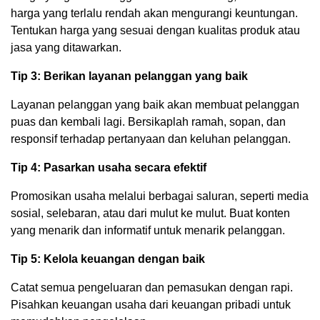
harga yang terlalu rendah akan mengurangi keuntungan.
Tentukan harga yang sesuai dengan kualitas produk atau
jasa yang ditawarkan.
Tip 3: Berikan layanan pelanggan yang baik
Layanan pelanggan yang baik akan membuat pelanggan
puas dan kembali lagi. Bersikaplah ramah, sopan, dan
responsif terhadap pertanyaan dan keluhan pelanggan.
Tip 4: Pasarkan usaha secara efektif
Promosikan usaha melalui berbagai saluran, seperti media
sosial, selebaran, atau dari mulut ke mulut. Buat konten
yang menarik dan informatif untuk menarik pelanggan.
Tip 5: Kelola keuangan dengan baik
Catat semua pengeluaran dan pemasukan dengan rapi.
Pisahkan keuangan usaha dari keuangan pribadi untuk