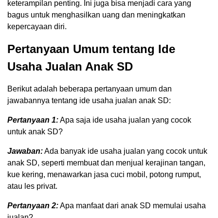
keterampilan penting. Ini juga bisa menjadi cara yang
bagus untuk menghasilkan uang dan meningkatkan
kepercayaan diri.
Pertanyaan Umum tentang Ide
Usaha Jualan Anak SD
Berikut adalah beberapa pertanyaan umum dan
jawabannya tentang ide usaha jualan anak SD:
Pertanyaan 1:
Apa saja ide usaha jualan yang cocok
untuk anak SD?
Jawaban:
Ada banyak ide usaha jualan yang cocok untuk
anak SD, seperti membuat dan menjual kerajinan tangan,
kue kering, menawarkan jasa cuci mobil, potong rumput,
atau les privat.
Pertanyaan 2:
Apa manfaat dari anak SD memulai usaha
jualan?