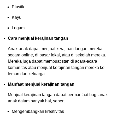
Plastik
Kayu
Logam
Cara menjual kerajinan tangan
Anak-anak dapat menjual kerajinan tangan mereka
secara online, di pasar lokal, atau di sekolah mereka.
Mereka juga dapat membuat stan di acara-acara
komunitas atau menjual kerajinan tangan mereka ke
teman dan keluarga.
Manfaat menjual kerajinan tangan
Menjual kerajinan tangan dapat bermanfaat bagi anak-
anak dalam banyak hal, seperti:
Mengembangkan kreativitas