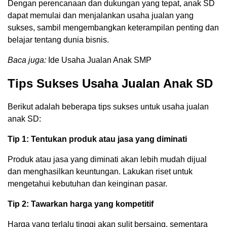
Dengan perencanaan dan dukungan yang tepat, anak SD
dapat memulai dan menjalankan usaha jualan yang
sukses, sambil mengembangkan keterampilan penting dan
belajar tentang dunia bisnis.
Baca juga:
Ide Usaha Jualan Anak SMP
Tips Sukses Usaha Jualan Anak SD
Berikut adalah beberapa tips sukses untuk usaha jualan
anak SD:
Tip 1: Tentukan produk atau jasa yang diminati
Produk atau jasa yang diminati akan lebih mudah dijual
dan menghasilkan keuntungan. Lakukan riset untuk
mengetahui kebutuhan dan keinginan pasar.
Tip 2: Tawarkan harga yang kompetitif
Harga yang terlalu tinggi akan sulit bersaing, sementara