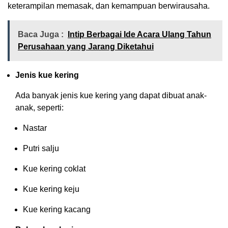
keterampilan memasak, dan kemampuan berwirausaha.
Baca Juga :
Intip Berbagai Ide Acara Ulang Tahun
Perusahaan yang Jarang Diketahui
Jenis kue kering
Ada banyak jenis kue kering yang dapat dibuat anak-
anak, seperti:
Nastar
Putri salju
Kue kering coklat
Kue kering keju
Kue kering kacang