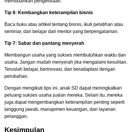
memudahkan pengelolaan.
Tip 6: Kembangkan keterampilan bisnis
Baca buku atau artikel tentang bisnis, ikuti pelatihan atau
seminar, dan belajar dari mentor yang berpengalaman.
Tip 7: Sabar dan pantang menyerah
Membangun usaha yang sukses membutuhkan waktu dan
usaha. Jangan mudah menyerah jika mengalami kesulitan.
Teruslah belajar, berinovasi, dan beradaptasi dengan
perubahan.
Dengan mengikuti tips ini, anak SD dapat meningkatkan
peluang sukses usaha jualan mereka. Selain itu, mereka
juga dapat mengembangkan keterampilan penting seperti
tanggung jawab, manajemen keuangan, dan layanan
pelanggan.
Kesimpulan