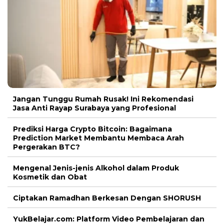
Jangan Tunggu Rumah Rusak! Ini Rekomendasi
Jasa Anti Rayap Surabaya yang Profesional
Prediksi Harga Crypto Bitcoin: Bagaimana
Prediction Market Membantu Membaca Arah
Pergerakan BTC?
Mengenal Jenis-jenis Alkohol dalam Produk
Kosmetik dan Obat
Ciptakan Ramadhan Berkesan Dengan SHORUSH
YukBelajar.com: Platform Video Pembelajaran dan