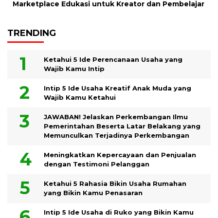
Marketplace Edukasi untuk Kreator dan Pembelajar
TRENDING
Ketahui 5 Ide Perencanaan Usaha yang
Wajib Kamu Intip
Intip 5 Ide Usaha Kreatif Anak Muda yang
Wajib Kamu Ketahui
JAWABAN! Jelaskan Perkembangan Ilmu
Pemerintahan Beserta Latar Belakang yang
Memunculkan Terjadinya Perkembangan
Meningkatkan Kepercayaan dan Penjualan
dengan Testimoni Pelanggan
Ketahui 5 Rahasia Bikin Usaha Rumahan
yang Bikin Kamu Penasaran
Intip 5 Ide Usaha di Ruko yang Bikin Kamu