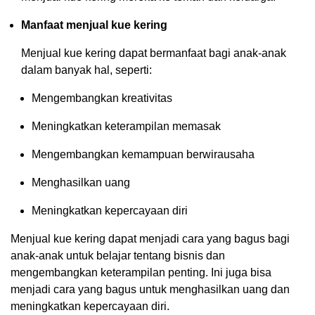
Manfaat menjual kue kering
Menjual kue kering dapat bermanfaat bagi anak-anak
dalam banyak hal, seperti:
Mengembangkan kreativitas
Meningkatkan keterampilan memasak
Mengembangkan kemampuan berwirausaha
Menghasilkan uang
Meningkatkan kepercayaan diri
Menjual kue kering dapat menjadi cara yang bagus bagi
anak-anak untuk belajar tentang bisnis dan
mengembangkan keterampilan penting. Ini juga bisa
menjadi cara yang bagus untuk menghasilkan uang dan
meningkatkan kepercayaan diri.