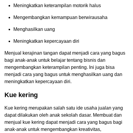
Meningkatkan keterampilan motorik halus
Mengembangkan kemampuan berwirausaha
Menghasilkan uang
Meningkatkan kepercayaan diri
Menjual kerajinan tangan dapat menjadi cara yang bagus
bagi anak-anak untuk belajar tentang bisnis dan
mengembangkan keterampilan penting. Ini juga bisa
menjadi cara yang bagus untuk menghasilkan uang dan
meningkatkan kepercayaan diri.
Kue kering
Kue kering merupakan salah satu ide usaha jualan yang
dapat dilakukan oleh anak sekolah dasar. Membuat dan
menjual kue kering dapat menjadi cara yang bagus bagi
anak-anak untuk mengembangkan kreativitas,