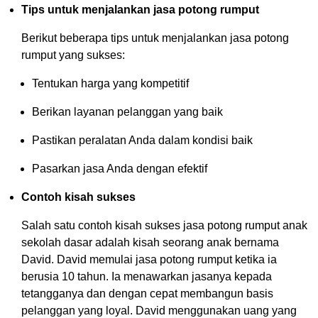
Tips untuk menjalankan jasa potong rumput
Berikut beberapa tips untuk menjalankan jasa potong
rumput yang sukses:
Tentukan harga yang kompetitif
Berikan layanan pelanggan yang baik
Pastikan peralatan Anda dalam kondisi baik
Pasarkan jasa Anda dengan efektif
Contoh kisah sukses
Salah satu contoh kisah sukses jasa potong rumput anak
sekolah dasar adalah kisah seorang anak bernama
David. David memulai jasa potong rumput ketika ia
berusia 10 tahun. Ia menawarkan jasanya kepada
tetangganya dan dengan cepat membangun basis
pelanggan yang loyal. David menggunakan uang yang