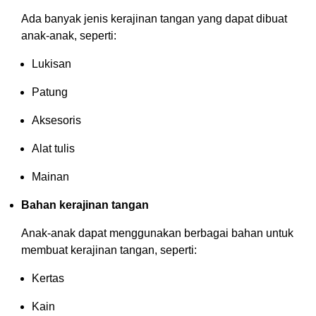
Ada banyak jenis kerajinan tangan yang dapat dibuat
anak-anak, seperti:
Lukisan
Patung
Aksesoris
Alat tulis
Mainan
Bahan kerajinan tangan
Anak-anak dapat menggunakan berbagai bahan untuk
membuat kerajinan tangan, seperti:
Kertas
Kain