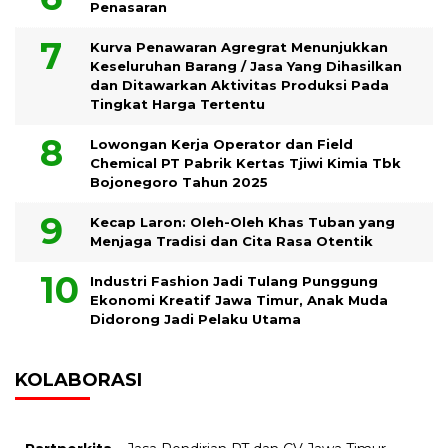
Penasaran
Kurva Penawaran Agregrat Menunjukkan
Keseluruhan Barang / Jasa Yang Dihasilkan
dan Ditawarkan Aktivitas Produksi Pada
Tingkat Harga Tertentu
Lowongan Kerja Operator dan Field
Chemical PT Pabrik Kertas Tjiwi Kimia Tbk
Bojonegoro Tahun 2025
Kecap Laron: Oleh-Oleh Khas Tuban yang
Menjaga Tradisi dan Cita Rasa Otentik
Industri Fashion Jadi Tulang Punggung
Ekonomi Kreatif Jawa Timur, Anak Muda
Didorong Jadi Pelaku Utama
KOLABORASI