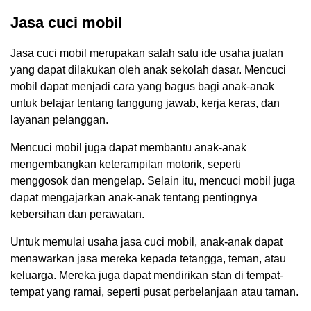
Jasa cuci mobil
Jasa cuci mobil merupakan salah satu ide usaha jualan
yang dapat dilakukan oleh anak sekolah dasar. Mencuci
mobil dapat menjadi cara yang bagus bagi anak-anak
untuk belajar tentang tanggung jawab, kerja keras, dan
layanan pelanggan.
Mencuci mobil juga dapat membantu anak-anak
mengembangkan keterampilan motorik, seperti
menggosok dan mengelap. Selain itu, mencuci mobil juga
dapat mengajarkan anak-anak tentang pentingnya
kebersihan dan perawatan.
Untuk memulai usaha jasa cuci mobil, anak-anak dapat
menawarkan jasa mereka kepada tetangga, teman, atau
keluarga. Mereka juga dapat mendirikan stan di tempat-
tempat yang ramai, seperti pusat perbelanjaan atau taman.