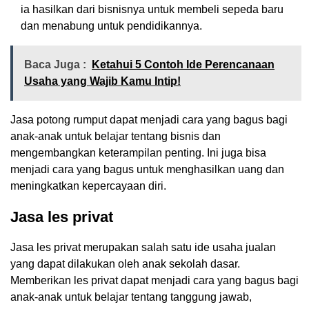
ia hasilkan dari bisnisnya untuk membeli sepeda baru
dan menabung untuk pendidikannya.
Baca Juga :
Ketahui 5 Contoh Ide Perencanaan
Usaha yang Wajib Kamu Intip!
Jasa potong rumput dapat menjadi cara yang bagus bagi
anak-anak untuk belajar tentang bisnis dan
mengembangkan keterampilan penting. Ini juga bisa
menjadi cara yang bagus untuk menghasilkan uang dan
meningkatkan kepercayaan diri.
Jasa les privat
Jasa les privat merupakan salah satu ide usaha jualan
yang dapat dilakukan oleh anak sekolah dasar.
Memberikan les privat dapat menjadi cara yang bagus bagi
anak-anak untuk belajar tentang tanggung jawab,