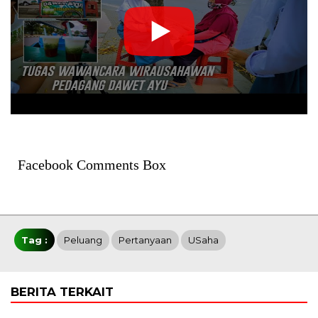
Facebook Comments Box
Tag :
Peluang
Pertanyaan
USaha
BERITA TERKAIT