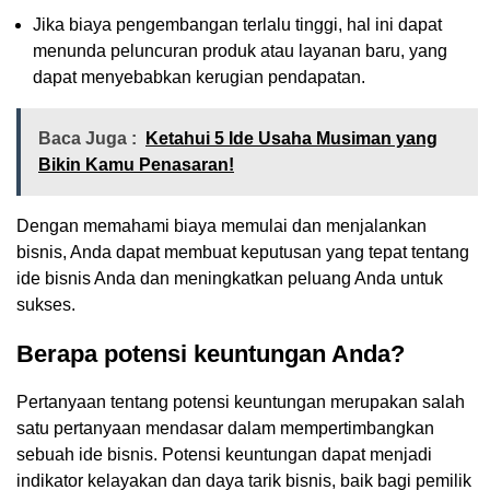
Jika biaya pengembangan terlalu tinggi, hal ini dapat
menunda peluncuran produk atau layanan baru, yang
dapat menyebabkan kerugian pendapatan.
Baca Juga :
Ketahui 5 Ide Usaha Musiman yang
Bikin Kamu Penasaran!
Dengan memahami biaya memulai dan menjalankan
bisnis, Anda dapat membuat keputusan yang tepat tentang
ide bisnis Anda dan meningkatkan peluang Anda untuk
sukses.
Berapa potensi keuntungan Anda?
Pertanyaan tentang potensi keuntungan merupakan salah
satu pertanyaan mendasar dalam mempertimbangkan
sebuah ide bisnis. Potensi keuntungan dapat menjadi
indikator kelayakan dan daya tarik bisnis, baik bagi pemilik