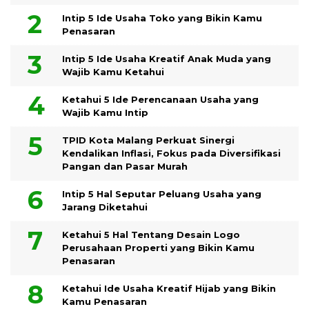
Intip 5 Ide Usaha Toko yang Bikin Kamu
Penasaran
Intip 5 Ide Usaha Kreatif Anak Muda yang
Wajib Kamu Ketahui
Ketahui 5 Ide Perencanaan Usaha yang
Wajib Kamu Intip
TPID Kota Malang Perkuat Sinergi
Kendalikan Inflasi, Fokus pada Diversifikasi
Pangan dan Pasar Murah
Intip 5 Hal Seputar Peluang Usaha yang
Jarang Diketahui
Ketahui 5 Hal Tentang Desain Logo
Perusahaan Properti yang Bikin Kamu
Penasaran
Ketahui Ide Usaha Kreatif Hijab yang Bikin
Kamu Penasaran