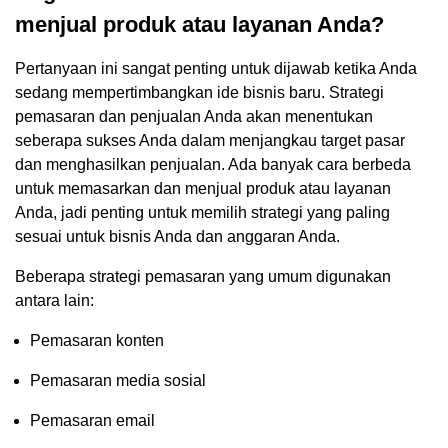
menjual produk atau layanan Anda?
Pertanyaan ini sangat penting untuk dijawab ketika Anda
sedang mempertimbangkan ide bisnis baru. Strategi
pemasaran dan penjualan Anda akan menentukan
seberapa sukses Anda dalam menjangkau target pasar
dan menghasilkan penjualan. Ada banyak cara berbeda
untuk memasarkan dan menjual produk atau layanan
Anda, jadi penting untuk memilih strategi yang paling
sesuai untuk bisnis Anda dan anggaran Anda.
Beberapa strategi pemasaran yang umum digunakan
antara lain:
Pemasaran konten
Pemasaran media sosial
Pemasaran email