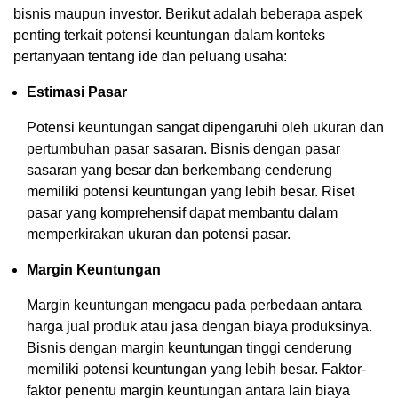
bisnis maupun investor. Berikut adalah beberapa aspek
penting terkait potensi keuntungan dalam konteks
pertanyaan tentang ide dan peluang usaha:
Estimasi Pasar
Potensi keuntungan sangat dipengaruhi oleh ukuran dan
pertumbuhan pasar sasaran. Bisnis dengan pasar
sasaran yang besar dan berkembang cenderung
memiliki potensi keuntungan yang lebih besar. Riset
pasar yang komprehensif dapat membantu dalam
memperkirakan ukuran dan potensi pasar.
Margin Keuntungan
Margin keuntungan mengacu pada perbedaan antara
harga jual produk atau jasa dengan biaya produksinya.
Bisnis dengan margin keuntungan tinggi cenderung
memiliki potensi keuntungan yang lebih besar. Faktor-
faktor penentu margin keuntungan antara lain biaya