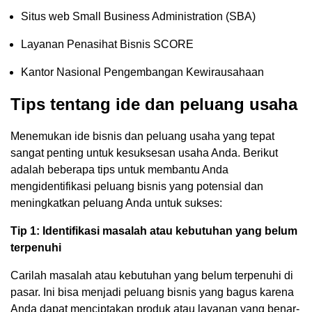
Situs web Small Business Administration (SBA)
Layanan Penasihat Bisnis SCORE
Kantor Nasional Pengembangan Kewirausahaan
Tips tentang ide dan peluang usaha
Menemukan ide bisnis dan peluang usaha yang tepat
sangat penting untuk kesuksesan usaha Anda. Berikut
adalah beberapa tips untuk membantu Anda
mengidentifikasi peluang bisnis yang potensial dan
meningkatkan peluang Anda untuk sukses:
Tip 1: Identifikasi masalah atau kebutuhan yang belum
terpenuhi
Carilah masalah atau kebutuhan yang belum terpenuhi di
pasar. Ini bisa menjadi peluang bisnis yang bagus karena
Anda dapat menciptakan produk atau layanan yang benar-