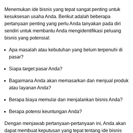
Menemukan ide bisnis yang tepat sangat penting untuk
kesuksesan usaha Anda. Berikut adalah beberapa
pertanyaan penting yang perlu Anda tanyakan pada diri
sendiri untuk membantu Anda mengidentifikasi peluang
bisnis yang potensial:
Apa masalah atau kebutuhan yang belum terpenuhi di
pasar?
Siapa target pasar Anda?
Bagaimana Anda akan memasarkan dan menjual produk
atau layanan Anda?
Berapa biaya memulai dan menjalankan bisnis Anda?
Berapa potensi keuntungan Anda?
Dengan menjawab pertanyaan-pertanyaan ini, Anda akan
dapat membuat keputusan yang tepat tentang ide bisnis