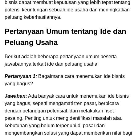
bisnis dapat membuat keputusan yang lebih tepat tentang
potensi keuntungan sebuah ide usaha dan meningkatkan
peluang keberhasilannya.
Pertanyaan Umum tentang Ide dan
Peluang Usaha
Berikut adalah beberapa pertanyaan umum beserta
jawabannya terkait ide dan peluang usaha:
Pertanyaan 1:
Bagaimana cara menemukan ide bisnis
yang bagus?
Jawaban:
Ada banyak cara untuk menemukan ide bisnis
yang bagus, seperti mengamati tren pasar, berbicara
dengan pelanggan potensial, dan melakukan riset
pesaing. Penting untuk mengidentifikasi masalah atau
kebutuhan yang belum terpenuhi di pasar dan
mengembangkan solusi yang dapat memberikan nilai bagi