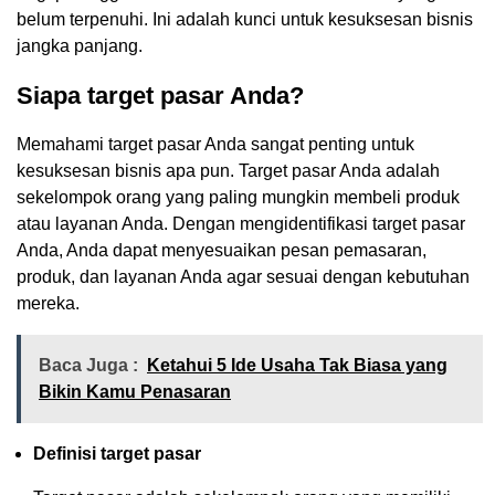
belum terpenuhi. Ini adalah kunci untuk kesuksesan bisnis
jangka panjang.
Siapa target pasar Anda?
Memahami target pasar Anda sangat penting untuk
kesuksesan bisnis apa pun. Target pasar Anda adalah
sekelompok orang yang paling mungkin membeli produk
atau layanan Anda. Dengan mengidentifikasi target pasar
Anda, Anda dapat menyesuaikan pesan pemasaran,
produk, dan layanan Anda agar sesuai dengan kebutuhan
mereka.
Baca Juga :
Ketahui 5 Ide Usaha Tak Biasa yang
Bikin Kamu Penasaran
Definisi target pasar