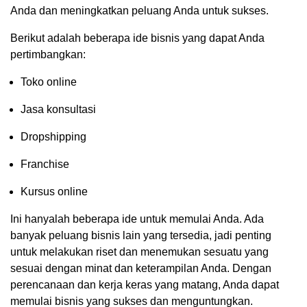
Anda dan meningkatkan peluang Anda untuk sukses.
Berikut adalah beberapa ide bisnis yang dapat Anda
pertimbangkan:
Toko online
Jasa konsultasi
Dropshipping
Franchise
Kursus online
Ini hanyalah beberapa ide untuk memulai Anda. Ada
banyak peluang bisnis lain yang tersedia, jadi penting
untuk melakukan riset dan menemukan sesuatu yang
sesuai dengan minat dan keterampilan Anda. Dengan
perencanaan dan kerja keras yang matang, Anda dapat
memulai bisnis yang sukses dan menguntungkan.