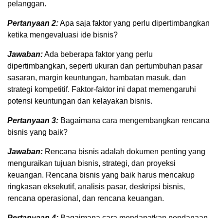
pelanggan.
Pertanyaan 2:
Apa saja faktor yang perlu dipertimbangkan
ketika mengevaluasi ide bisnis?
Jawaban:
Ada beberapa faktor yang perlu
dipertimbangkan, seperti ukuran dan pertumbuhan pasar
sasaran, margin keuntungan, hambatan masuk, dan
strategi kompetitif. Faktor-faktor ini dapat memengaruhi
potensi keuntungan dan kelayakan bisnis.
Pertanyaan 3:
Bagaimana cara mengembangkan rencana
bisnis yang baik?
Jawaban:
Rencana bisnis adalah dokumen penting yang
menguraikan tujuan bisnis, strategi, dan proyeksi
keuangan. Rencana bisnis yang baik harus mencakup
ringkasan eksekutif, analisis pasar, deskripsi bisnis,
rencana operasional, dan rencana keuangan.
Pertanyaan 4:
Bagaimana cara mendapatkan pendanaan