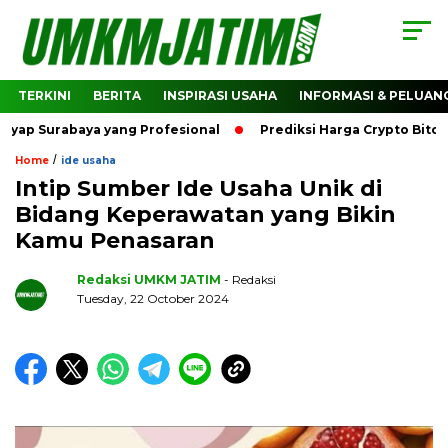
TERKINI
BERITA
INSPIRASI USAHA
INFORMASI & PELUAN
rabaya yang Profesional
Prediksi Harga Crypto Bitcoin: B
/
Home
ide usaha
Intip Sumber Ide Usaha Unik di
Bidang Keperawatan yang Bikin
Kamu Penasaran
Redaksi UMKM JATIM
- Redaksi
Tuesday, 22 October 2024