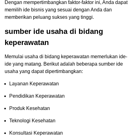
Dengan mempertimbangkan faktor-faktor ini, Anda dapat
memilih ide bisnis yang sesuai dengan Anda dan
memberikan peluang sukses yang tinggi.
sumber ide usaha di bidang
keperawatan
Memulai usaha di bidang keperawatan memerlukan ide-
ide yang matang. Berikut adalah beberapa sumber ide
usaha yang dapat dipertimbangkan:
Layanan Keperawatan
Pendidikan Keperawatan
Produk Kesehatan
Teknologi Kesehatan
Konsultasi Keperawatan