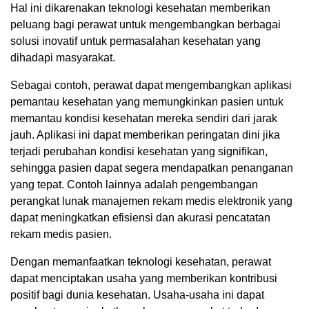
Hal ini dikarenakan teknologi kesehatan memberikan
peluang bagi perawat untuk mengembangkan berbagai
solusi inovatif untuk permasalahan kesehatan yang
dihadapi masyarakat.
Sebagai contoh, perawat dapat mengembangkan aplikasi
pemantau kesehatan yang memungkinkan pasien untuk
memantau kondisi kesehatan mereka sendiri dari jarak
jauh. Aplikasi ini dapat memberikan peringatan dini jika
terjadi perubahan kondisi kesehatan yang signifikan,
sehingga pasien dapat segera mendapatkan penanganan
yang tepat. Contoh lainnya adalah pengembangan
perangkat lunak manajemen rekam medis elektronik yang
dapat meningkatkan efisiensi dan akurasi pencatatan
rekam medis pasien.
Dengan memanfaatkan teknologi kesehatan, perawat
dapat menciptakan usaha yang memberikan kontribusi
positif bagi dunia kesehatan. Usaha-usaha ini dapat