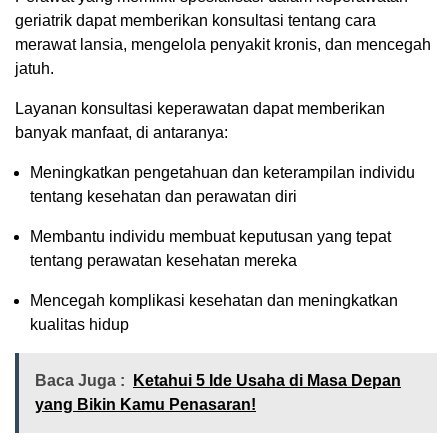
geriatrik dapat memberikan konsultasi tentang cara
merawat lansia, mengelola penyakit kronis, dan mencegah
jatuh.
Layanan konsultasi keperawatan dapat memberikan
banyak manfaat, di antaranya:
Meningkatkan pengetahuan dan keterampilan individu
tentang kesehatan dan perawatan diri
Membantu individu membuat keputusan yang tepat
tentang perawatan kesehatan mereka
Mencegah komplikasi kesehatan dan meningkatkan
kualitas hidup
Baca Juga :
Ketahui 5 Ide Usaha di Masa Depan
yang Bikin Kamu Penasaran!