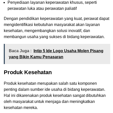
Penyediaan layanan keperawatan khusus, seperti
perawatan luka atau perawatan paliatif
Dengan pendidikan keperawatan yang kuat, perawat dapat
mengidentifikasi kebutuhan masyarakat akan layanan
kesehatan, mengembangkan solusi inovatif, dan
membangun usaha yang sukses di bidang keperawatan.
Baca Juga :
Intip 5 Ide Logo Usaha Molen Pisang
yang Bikin Kamu Penasaran
Produk Kesehatan
Produk kesehatan merupakan salah satu komponen
penting dalam sumber ide usaha di bidang keperawatan.
Hal ini dikarenakan produk kesehatan sangat dibutuhkan
oleh masyarakat untuk menjaga dan meningkatkan
kesehatan mereka.