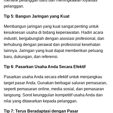
menarik pelanggan baru dan meningkatkan loyalitas
pelanggan.
Tip 5:
Bangun Jaringan yang Kuat
Membangun jaringan yang kuat sangat penting untuk
kesuksesan usaha di bidang keperawatan. Hadiri acara
industri, bergabunglah dengan asosiasi profesional, dan
terhubung dengan perawat dan profesional kesehatan
lainnya. Jaringan yang kuat dapat memberikan peluang
baru, dukungan, dan referensi.
Tip 6:
Pasarkan Usaha Anda Secara Efektif
Pasarkan usaha Anda secara efektif untuk menjangkau
target pasar Anda. Gunakan berbagai saluran pemasaran,
seperti pemasaran online, media sosial, dan pemasaran
langsung. Sorot keunggulan kompetitif usaha Anda dan
nilai yang ditawarkan kepada pelanggan.
Tip 7:
Terus Beradaptasi dengan Pasar