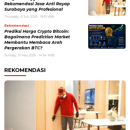
Rekomendasi Jasa Anti Rayap
Surabaya yang Profesional
Thursday, 4 Jun 2026 - 19:10 WIB
Rekomendasi
Prediksi Harga Crypto Bitcoin:
Bagaimana Prediction Market
Membantu Membaca Arah
Pergerakan BTC?
Sunday, 31 May 2026 - 14:54 WIB
REKOMENDASI