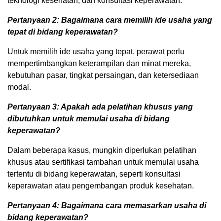
teknologi kesehatan, dan konsultasi keperawatan.
Pertanyaan 2: Bagaimana cara memilih ide usaha yang
tepat di bidang keperawatan?
Untuk memilih ide usaha yang tepat, perawat perlu
mempertimbangkan keterampilan dan minat mereka,
kebutuhan pasar, tingkat persaingan, dan ketersediaan
modal.
Pertanyaan 3: Apakah ada pelatihan khusus yang
dibutuhkan untuk memulai usaha di bidang
keperawatan?
Dalam beberapa kasus, mungkin diperlukan pelatihan
khusus atau sertifikasi tambahan untuk memulai usaha
tertentu di bidang keperawatan, seperti konsultasi
keperawatan atau pengembangan produk kesehatan.
Pertanyaan 4: Bagaimana cara memasarkan usaha di
bidang keperawatan?