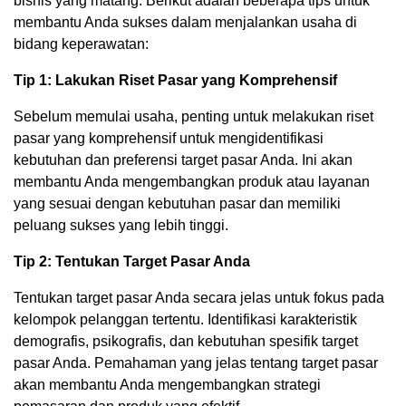
bisnis yang matang. Berikut adalah beberapa tips untuk
membantu Anda sukses dalam menjalankan usaha di
bidang keperawatan:
Tip 1:
Lakukan Riset Pasar yang Komprehensif
Sebelum memulai usaha, penting untuk melakukan riset
pasar yang komprehensif untuk mengidentifikasi
kebutuhan dan preferensi target pasar Anda. Ini akan
membantu Anda mengembangkan produk atau layanan
yang sesuai dengan kebutuhan pasar dan memiliki
peluang sukses yang lebih tinggi.
Tip 2:
Tentukan Target Pasar Anda
Tentukan target pasar Anda secara jelas untuk fokus pada
kelompok pelanggan tertentu. Identifikasi karakteristik
demografis, psikografis, dan kebutuhan spesifik target
pasar Anda. Pemahaman yang jelas tentang target pasar
akan membantu Anda mengembangkan strategi