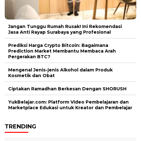
Jangan Tunggu Rumah Rusak! Ini Rekomendasi
Jasa Anti Rayap Surabaya yang Profesional
Prediksi Harga Crypto Bitcoin: Bagaimana
Prediction Market Membantu Membaca Arah
Pergerakan BTC?
Mengenal Jenis-jenis Alkohol dalam Produk
Kosmetik dan Obat
Ciptakan Ramadhan Berkesan Dengan SHORUSH
YukBelajar.com: Platform Video Pembelajaran dan
Marketplace Edukasi untuk Kreator dan Pembelajar
TRENDING