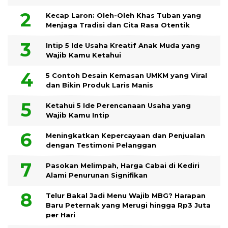
Kecap Laron: Oleh-Oleh Khas Tuban yang
Menjaga Tradisi dan Cita Rasa Otentik
Intip 5 Ide Usaha Kreatif Anak Muda yang
Wajib Kamu Ketahui
5 Contoh Desain Kemasan UMKM yang Viral
dan Bikin Produk Laris Manis
Ketahui 5 Ide Perencanaan Usaha yang
Wajib Kamu Intip
Meningkatkan Kepercayaan dan Penjualan
dengan Testimoni Pelanggan
Pasokan Melimpah, Harga Cabai di Kediri
Alami Penurunan Signifikan
Telur Bakal Jadi Menu Wajib MBG? Harapan
Baru Peternak yang Merugi hingga Rp3 Juta
per Hari