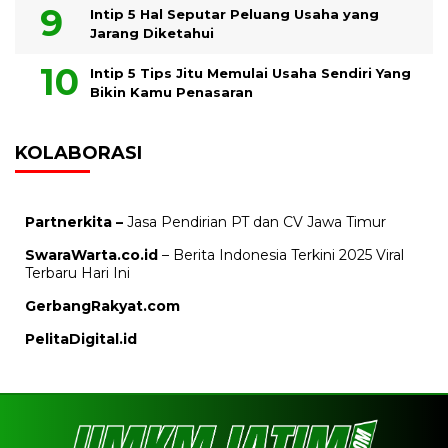
Intip 5 Hal Seputar Peluang Usaha yang
Jarang Diketahui
Intip 5 Tips Jitu Memulai Usaha Sendiri Yang
Bikin Kamu Penasaran
KOLABORASI
Partnerkita –
Jasa Pendirian PT dan CV Jawa Timur
SwaraWarta.co.id
– Berita Indonesia Terkini 2025 Viral
Terbaru Hari Ini
GerbangRakyat.com
PelitaDigital.id