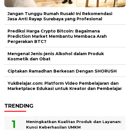
Jangan Tunggu Rumah Rusak! Ini Rekomendasi
Jasa Anti Rayap Surabaya yang Profesional
Prediksi Harga Crypto Bitcoin: Bagaimana
Prediction Market Membantu Membaca Arah
Pergerakan BTC?
Mengenal Jenis-jenis Alkohol dalam Produk
Kosmetik dan Obat
Ciptakan Ramadhan Berkesan Dengan SHORUSH
YukBelajar.com: Platform Video Pembelajaran dan
Marketplace Edukasi untuk Kreator dan Pembelajar
TRENDING
Meningkatkan Kualitas Produk dan Layanan:
Kunci Keberhasilan UMKM