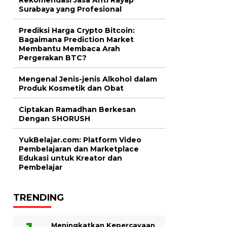
Surabaya yang Profesional
Prediksi Harga Crypto Bitcoin:
Bagaimana Prediction Market
Membantu Membaca Arah
Pergerakan BTC?
Mengenal Jenis-jenis Alkohol dalam
Produk Kosmetik dan Obat
Ciptakan Ramadhan Berkesan
Dengan SHORUSH
YukBelajar.com: Platform Video
Pembelajaran dan Marketplace
Edukasi untuk Kreator dan
Pembelajar
TRENDING
Meningkatkan Kepercayaan