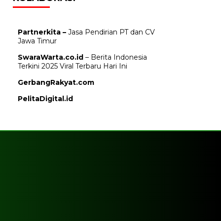
Partnerkita –
Jasa Pendirian PT dan CV
Jawa Timur
SwaraWarta.co.id
– Berita Indonesia
Terkini 2025 Viral Terbaru Hari Ini
GerbangRakyat.com
PelitaDigital.id