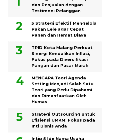
dan Penjualan dengan
Testimoni Pelanggan
5 Strategi Efektif Mengelola
Pakan Lele agar Cepat
Panen dan Hemat Biaya
TPID Kota Malang Perkuat
Sinergi Kendalikan Inflasi,
Fokus pada Diversifikasi
Pangan dan Pasar Murah
MENGAPA Teori Agenda
Setting Menjadi Salah Satu
Teori yang Perlu Dipahami
dan Dimanfaatkan Oleh
Humas
Strategi Outsourcing untuk
Efisiensi UMKM: Fokus pada
Inti Bisnis Anda
Intip 5 Ide Nama Usaha