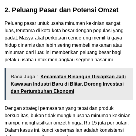
2. Peluang Pasar dan Potensi Omzet
Peluang pasar untuk usaha minuman kekinian sangat
luas, terutama di kota-kota besar dengan populasi yang
padat. Masyarakat perkotaan cenderung memiliki gaya
hidup dinamis dan lebih sering membeli makanan atau
minuman dari luar. Ini memberikan peluang besar bagi
pelaku usaha untuk menjangkau segmen pasar ini.
Baca Juga :
Kecamatan Binangun Disiapkan Jadi
Kawasan Industri Baru di Blitar, Dorong Investasi
dan Pertumbuhan Ekonomi
Dengan strategi pemasaran yang tepat dan produk
berkualitas, bukan tidak mungkin usaha minuman kekinian
mampu menghasilkan omzet hingga Rp 15 juta per bulan.
Dalam kasus ini, kunci keberhasilan adalah konsistensi