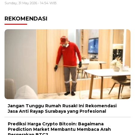
Sunday, 31 May 2026 - 14:54 WIB
REKOMENDASI
Jangan Tunggu Rumah Rusak! Ini Rekomendasi
Jasa Anti Rayap Surabaya yang Profesional
Prediksi Harga Crypto Bitcoin: Bagaimana
Prediction Market Membantu Membaca Arah
Pergerakan BTC?