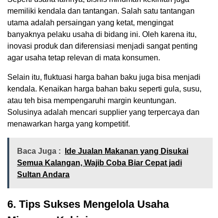
memiliki kendala dan tantangan. Salah satu tantangan
utama adalah persaingan yang ketat, mengingat
banyaknya pelaku usaha di bidang ini. Oleh karena itu,
inovasi produk dan diferensiasi menjadi sangat penting
agar usaha tetap relevan di mata konsumen.
Selain itu, fluktuasi harga bahan baku juga bisa menjadi
kendala. Kenaikan harga bahan baku seperti gula, susu,
atau teh bisa mempengaruhi margin keuntungan.
Solusinya adalah mencari supplier yang terpercaya dan
menawarkan harga yang kompetitif.
Baca Juga :
Ide Jualan Makanan yang Disukai
Semua Kalangan, Wajib Coba Biar Cepat jadi
Sultan Andara
6. Tips Sukses Mengelola Usaha