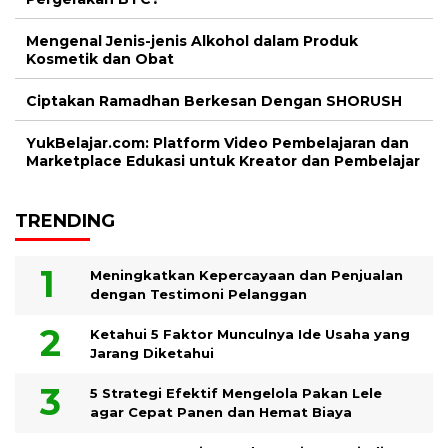
Mengenal Jenis-jenis Alkohol dalam Produk
Kosmetik dan Obat
Ciptakan Ramadhan Berkesan Dengan SHORUSH
YukBelajar.com: Platform Video Pembelajaran dan
Marketplace Edukasi untuk Kreator dan Pembelajar
TRENDING
Meningkatkan Kepercayaan dan Penjualan
dengan Testimoni Pelanggan
Ketahui 5 Faktor Munculnya Ide Usaha yang
Jarang Diketahui
5 Strategi Efektif Mengelola Pakan Lele
agar Cepat Panen dan Hemat Biaya