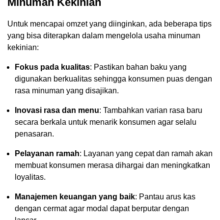
Minuman Kekinian
Untuk mencapai omzet yang diinginkan, ada beberapa tips
yang bisa diterapkan dalam mengelola usaha minuman
kekinian:
Fokus pada kualitas
: Pastikan bahan baku yang
digunakan berkualitas sehingga konsumen puas dengan
rasa minuman yang disajikan.
Inovasi rasa dan menu
: Tambahkan varian rasa baru
secara berkala untuk menarik konsumen agar selalu
penasaran.
Pelayanan ramah
: Layanan yang cepat dan ramah akan
membuat konsumen merasa dihargai dan meningkatkan
loyalitas.
Manajemen keuangan yang baik
: Pantau arus kas
dengan cermat agar modal dapat berputar dengan