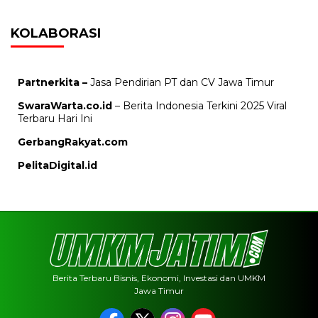
KOLABORASI
Partnerkita –
Jasa Pendirian PT dan CV Jawa Timur
SwaraWarta.co.id
– Berita Indonesia Terkini 2025 Viral
Terbaru Hari Ini
GerbangRakyat.com
PelitaDigital.id
Berita Terbaru Bisnis, Ekonomi, Investasi dan UMKM
Jawa Timur