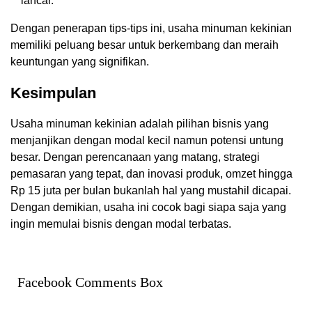
lancar.
Dengan penerapan tips-tips ini, usaha minuman kekinian
memiliki peluang besar untuk berkembang dan meraih
keuntungan yang signifikan.
Kesimpulan
Usaha minuman kekinian adalah pilihan bisnis yang
menjanjikan dengan modal kecil namun potensi untung
besar. Dengan perencanaan yang matang, strategi
pemasaran yang tepat, dan inovasi produk, omzet hingga
Rp 15 juta per bulan bukanlah hal yang mustahil dicapai.
Dengan demikian, usaha ini cocok bagi siapa saja yang
ingin memulai bisnis dengan modal terbatas.
Facebook Comments Box