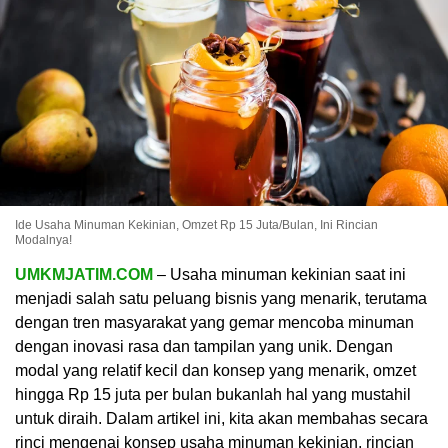
Ide Usaha Minuman Kekinian, Omzet Rp 15 Juta/Bulan, Ini Rincian
Modalnya!
UMKMJATIM.COM
– Usaha minuman kekinian saat ini
menjadi salah satu peluang bisnis yang menarik, terutama
dengan tren masyarakat yang gemar mencoba minuman
dengan inovasi rasa dan tampilan yang unik. Dengan
modal yang relatif kecil dan konsep yang menarik, omzet
hingga Rp 15 juta per bulan bukanlah hal yang mustahil
untuk diraih. Dalam artikel ini, kita akan membahas secara
rinci mengenai konsep usaha minuman kekinian, rincian