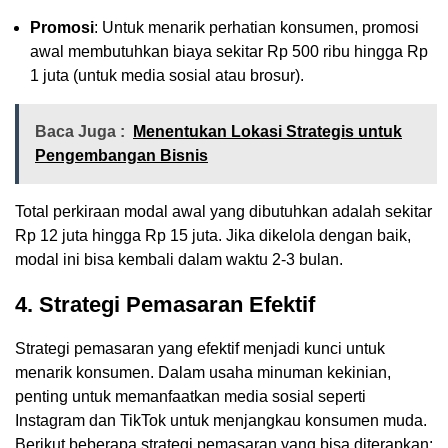
Promosi
: Untuk menarik perhatian konsumen, promosi
awal membutuhkan biaya sekitar Rp 500 ribu hingga Rp
1 juta (untuk media sosial atau brosur).
Baca Juga :
Menentukan Lokasi Strategis untuk
Pengembangan Bisnis
Total perkiraan modal awal yang dibutuhkan adalah sekitar
Rp 12 juta hingga Rp 15 juta. Jika dikelola dengan baik,
modal ini bisa kembali dalam waktu 2-3 bulan.
4. Strategi Pemasaran Efektif
Strategi pemasaran yang efektif menjadi kunci untuk
menarik konsumen. Dalam usaha minuman kekinian,
penting untuk memanfaatkan media sosial seperti
Instagram dan TikTok untuk menjangkau konsumen muda.
Berikut beberapa strategi pemasaran yang bisa diterapkan: