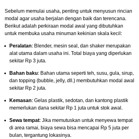
Sebelum memulai usaha, penting untuk menyusun rincian
modal agar usaha berjalan dengan baik dan terencana.
Berikut adalah perkiraan modal awal yang dibutuhkan
untuk membuka usaha minuman kekinian skala kecil:
Peralatan
: Blender, mesin seal, dan shaker merupakan
alat utama dalam usaha ini. Total biaya yang diperlukan
sekitar Rp 3 juta.
Bahan baku
: Bahan utama seperti teh, susu, gula, sirup,
dan topping (bubble, jelly, dll.) membutuhkan modal awal
sekitar Rp 2 juta.
Kemasan
: Gelas plastik, sedotan, dan kantong plastik
memerlukan dana sekitar Rp 1 juta untuk stok awal.
Sewa tempat
: Jika memutuskan untuk menyewa tempat
di area ramai, biaya sewa bisa mencapai Rp 5 juta per
bulan, tergantung lokasinya.