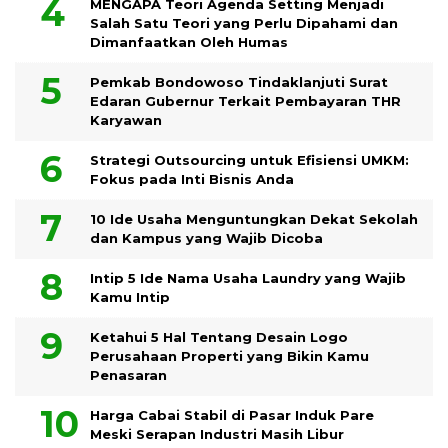
MENGAPA Teori Agenda Setting Menjadi
Salah Satu Teori yang Perlu Dipahami dan
Dimanfaatkan Oleh Humas
Pemkab Bondowoso Tindaklanjuti Surat
Edaran Gubernur Terkait Pembayaran THR
Karyawan
Strategi Outsourcing untuk Efisiensi UMKM:
Fokus pada Inti Bisnis Anda
10 Ide Usaha Menguntungkan Dekat Sekolah
dan Kampus yang Wajib Dicoba
Intip 5 Ide Nama Usaha Laundry yang Wajib
Kamu Intip
Ketahui 5 Hal Tentang Desain Logo
Perusahaan Properti yang Bikin Kamu
Penasaran
Harga Cabai Stabil di Pasar Induk Pare
Meski Serapan Industri Masih Libur