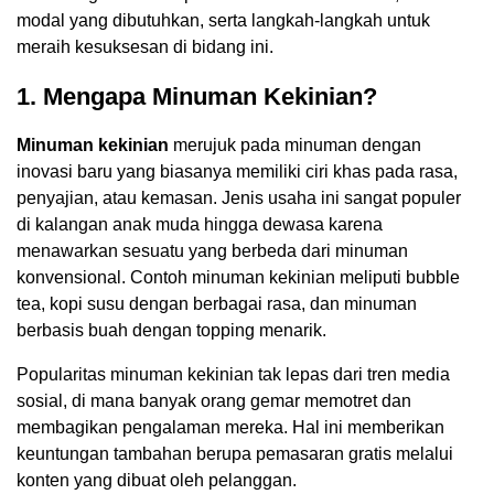
modal yang dibutuhkan, serta langkah-langkah untuk
meraih kesuksesan di bidang ini.
1. Mengapa Minuman Kekinian?
Minuman kekinian
merujuk pada minuman dengan
inovasi baru yang biasanya memiliki ciri khas pada rasa,
penyajian, atau kemasan. Jenis usaha ini sangat populer
di kalangan anak muda hingga dewasa karena
menawarkan sesuatu yang berbeda dari minuman
konvensional. Contoh minuman kekinian meliputi bubble
tea, kopi susu dengan berbagai rasa, dan minuman
berbasis buah dengan topping menarik.
Popularitas minuman kekinian tak lepas dari tren media
sosial, di mana banyak orang gemar memotret dan
membagikan pengalaman mereka. Hal ini memberikan
keuntungan tambahan berupa pemasaran gratis melalui
konten yang dibuat oleh pelanggan.