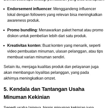
Endorsement influencer
: Menggandeng influencer
lokal dengan followers yang relevan bisa meningkatkan
awareness produk.
Promo bundling
: Menawarkan paket hemat atau promo
diskon untuk pembelian lebih dari satu produk.
Kreativitas konten
: Buat konten yang menarik, seperti
video pembuatan minuman, ulasan pelanggan, atau tips
membuat varian minuman sendiri.
Selain itu, menjaga kualitas produk dan pelayanan juga
akan membangun loyalitas pelanggan, yang pada
akhirnya meningkatkan omzet.
5. Kendala dan Tantangan Usaha
Minuman Kekinian
Seperti usaha lainnya, bisnis minuman kekinian juga