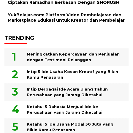
Ciptakan Ramadhan Berkesan Dengan SHORUSH
YukBelajar.com: Platform Video Pembelajaran dan
Marketplace Edukasi untuk Kreator dan Pembelajar
TRENDING
Meningkatkan Kepercayaan dan Penjualan
dengan Testimoni Pelanggan
Intip 5 Ide Usaha Kosan Kreatif yang Bikin
Kamu Penasaran
Intip Berbagai Ide Acara Ulang Tahun
Perusahaan yang Jarang Diketahui
Ketahui 5 Rahasia Menjual Ide ke
Perusahaan yang Jarang Diketahui
Ketahui 5 Ide Usaha Modal 50 Juta yang
Bikin Kamu Penasaran