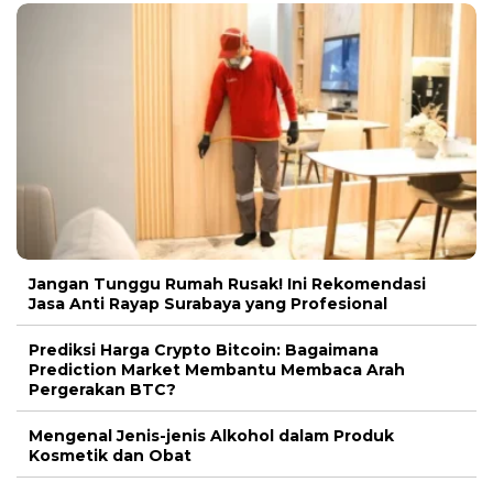
Jangan Tunggu Rumah Rusak! Ini Rekomendasi
Jasa Anti Rayap Surabaya yang Profesional
Prediksi Harga Crypto Bitcoin: Bagaimana
Prediction Market Membantu Membaca Arah
Pergerakan BTC?
Mengenal Jenis-jenis Alkohol dalam Produk
Kosmetik dan Obat