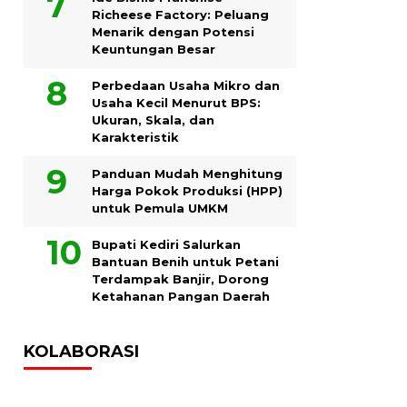
Richeese Factory: Peluang
Menarik dengan Potensi
Keuntungan Besar
Perbedaan Usaha Mikro dan
Usaha Kecil Menurut BPS:
Ukuran, Skala, dan
Karakteristik
Panduan Mudah Menghitung
Harga Pokok Produksi (HPP)
untuk Pemula UMKM
Bupati Kediri Salurkan
Bantuan Benih untuk Petani
Terdampak Banjir, Dorong
Ketahanan Pangan Daerah
KOLABORASI