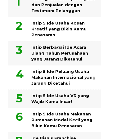
dan Penjualan dengan
Testimoni Pelanggan
Intip 5 Ide Usaha Kosan
Kreatif yang Bikin Kamu
Penasaran
Intip Berbagai Ide Acara
Ulang Tahun Perusahaan
yang Jarang Diketahui
Intip 5 Ide Peluang Usaha
Makanan Internasional yang
Jarang Diketahui
Intip 5 Ide Usaha VR yang
Wajib Kamu Incar!
Intip 5 Ide Usaha Makanan
Rumahan Modal Kecil yang
Bikin Kamu Penasaran
Ide Bisnis Franchise