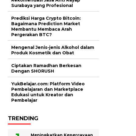
Surabaya yang Profesional
Prediksi Harga Crypto Bitcoin:
Bagaimana Prediction Market
Membantu Membaca Arah
Pergerakan BTC?
Mengenal Jenis-jenis Alkohol dalam
Produk Kosmetik dan Obat
Ciptakan Ramadhan Berkesan
Dengan SHORUSH
YukBelajar.com: Platform Video
Pembelajaran dan Marketplace
Edukasi untuk Kreator dan
Pembelajar
TRENDING
Meningkatkan Kepercayaan