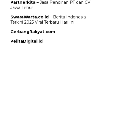
Partnerkita –
Jasa Pendirian PT dan CV
Jawa Timur
SwaraWarta.co.id
– Berita Indonesia
Terkini 2025 Viral Terbaru Hari Ini
GerbangRakyat.com
PelitaDigital.id