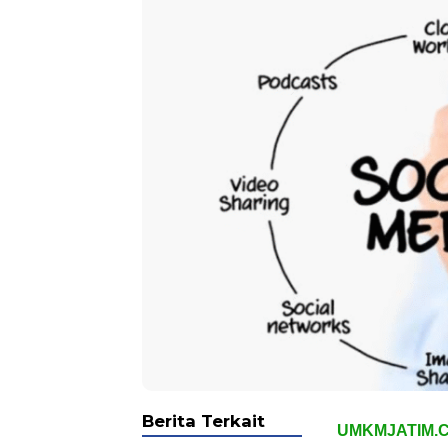
Berita Terkait
UMKMJATIM.