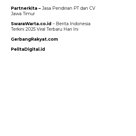
Partnerkita –
Jasa Pendirian PT dan CV
Jawa Timur
SwaraWarta.co.id
– Berita Indonesia
Terkini 2025 Viral Terbaru Hari Ini
GerbangRakyat.com
PelitaDigital.id