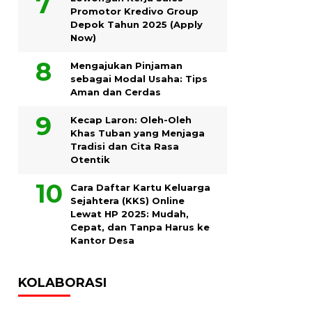
Promotor Kredivo Group
Depok Tahun 2025 (Apply
Now)
Mengajukan Pinjaman
sebagai Modal Usaha: Tips
Aman dan Cerdas
Kecap Laron: Oleh-Oleh
Khas Tuban yang Menjaga
Tradisi dan Cita Rasa
Otentik
Cara Daftar Kartu Keluarga
Sejahtera (KKS) Online
Lewat HP 2025: Mudah,
Cepat, dan Tanpa Harus ke
Kantor Desa
KOLABORASI