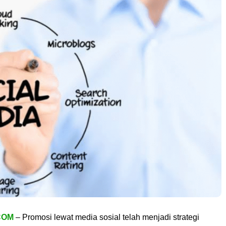
COM
– Promosi lewat media sosial telah menjadi strategi