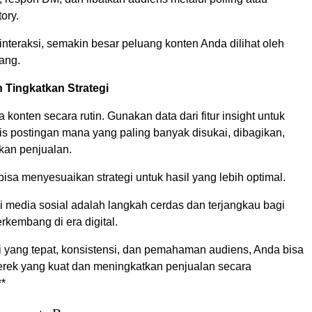
ory.
interaksi, semakin besar peluang konten Anda dilihat oleh
ang.
n Tingkatkan Strategi
 konten secara rutin. Gunakan data dari fitur insight untuk
is postingan mana yang paling banyak disukai, dibagikan,
kan penjualan.
 bisa menyesuaikan strategi untuk hasil yang lebih optimal.
i media sosial adalah langkah cerdas dan terjangkau bagi
kembang di era digital.
i yang tepat, konsistensi, dan pemahaman audiens, Anda bisa
ek yang kuat dan meningkatkan penjualan secara
**