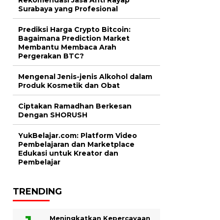
Surabaya yang Profesional
Prediksi Harga Crypto Bitcoin:
Bagaimana Prediction Market
Membantu Membaca Arah
Pergerakan BTC?
Mengenal Jenis-jenis Alkohol dalam
Produk Kosmetik dan Obat
Ciptakan Ramadhan Berkesan
Dengan SHORUSH
YukBelajar.com: Platform Video
Pembelajaran dan Marketplace
Edukasi untuk Kreator dan
Pembelajar
TRENDING
Meningkatkan Kepercayaan