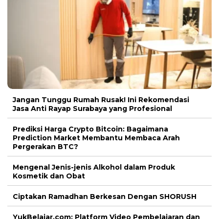
Jangan Tunggu Rumah Rusak! Ini Rekomendasi
Jasa Anti Rayap Surabaya yang Profesional
Prediksi Harga Crypto Bitcoin: Bagaimana
Prediction Market Membantu Membaca Arah
Pergerakan BTC?
Mengenal Jenis-jenis Alkohol dalam Produk
Kosmetik dan Obat
Ciptakan Ramadhan Berkesan Dengan SHORUSH
YukBelajar.com: Platform Video Pembelajaran dan