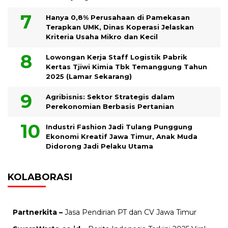
Hanya 0,8% Perusahaan di Pamekasan
Terapkan UMK, Dinas Koperasi Jelaskan
Kriteria Usaha Mikro dan Kecil
Lowongan Kerja Staff Logistik Pabrik
Kertas Tjiwi Kimia Tbk Temanggung Tahun
2025 (Lamar Sekarang)
Agribisnis: Sektor Strategis dalam
Perekonomian Berbasis Pertanian
Industri Fashion Jadi Tulang Punggung
Ekonomi Kreatif Jawa Timur, Anak Muda
Didorong Jadi Pelaku Utama
KOLABORASI
Partnerkita –
Jasa Pendirian PT dan CV Jawa Timur