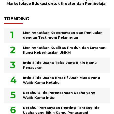
Marketplace Edukasi untuk Kreator dan Pembelajar
TRENDING
Meningkatkan Kepercayaan dan Penjualan
dengan Testimoni Pelanggan
Meningkatkan Kualitas Produk dan Layanan:
Kunci Keberhasilan UMKM
Intip 5 Ide Usaha Toko yang Bikin Kamu
Penasaran
Intip 5 Ide Usaha Kreatif Anak Muda yang
Wajib Kamu Ketahui
Ketahui 5 Ide Perencanaan Usaha yang
Wajib Kamu Intip
Ketahui Pertanyaan Penting Tentang Ide
Usaha yang Bikin Kamu Penasaran!