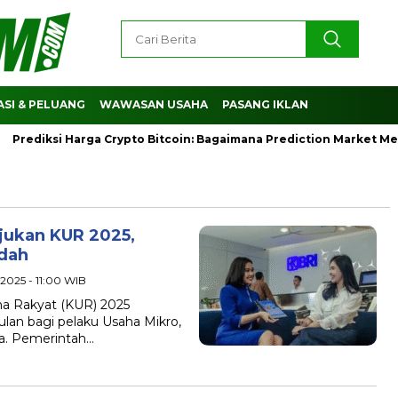
SI & PELUANG
WAWASAN USAHA
PASANG IKLAN
diksi Harga Crypto Bitcoin: Bagaimana Prediction Market Memb
jukan KUR 2025,
udah
 2025 - 11:00 WIB
a Rakyat (KUR) 2025
lan bagi pelaku Usaha Mikro,
a. Pemerintah…