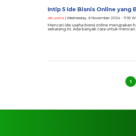
Intip 5 Ide Bisnis Online yan
ide usaha
| Wednesday, 6 November 2024 - 11:59 W
Mencari ide usaha bisnis online merupakan ha
sekarang ini. Ada banyak cara untuk mencari
Posts
pagination
1