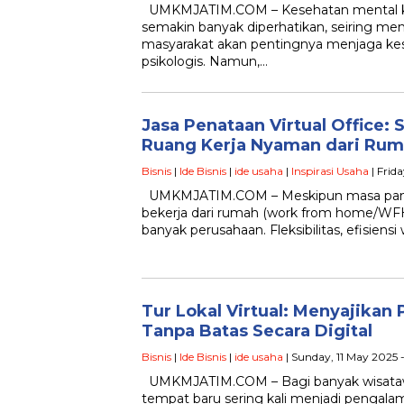
UMKMJATIM.COM – Kesehatan mental kin
semakin banyak diperhatikan, seiring me
masyarakat akan pentingnya menjaga k
psikologis. Namun,…
Jasa Penataan Virtual Office: 
Ruang Kerja Nyaman dari Ru
Bisnis
|
Ide Bisnis
|
ide usaha
|
Inspirasi Usaha
| Frid
UMKMJATIM.COM – Meskipun masa pandem
bekerja dari rumah (work from home/WFH)
banyak perusahaan. Fleksibilitas, efisiensi
Tur Lokal Virtual: Menyajika
Tanpa Batas Secara Digital
Bisnis
|
Ide Bisnis
|
ide usaha
| Sunday, 11 May 2025 
UMKMJATIM.COM – Bagi banyak wisatawa
tempat baru sering kali menjadi pengal