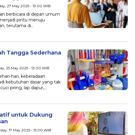
day, 27 May 2025 - 13:00 WIB
 berbicara di depan umum
 menjadi pintu menuju
n, terutama di…
mah Tangga Sederhana
ay, 25 May 2025 - 13:00 WIB
ri-hari, keberadaan
di kebutuhan dasar yang tak
uci piring, lap dapur,…
vatif untuk Dukung
san
rday, 17 May 2025 - 15:00 WIB