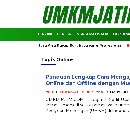
TERKINI
BERITA
INSPIRASI USAHA
INFORMA
Rekomendasi Jasa Anti Rayap Surabaya yang Profesional
Pre
Topik
Online
Panduan Lengkap Cara Menga
Online dan Offline dengan M
Bisnis
|
Pembiayaan
|
UMKM
| Wednesday, 18 June
UMKMJATIM.COM – Program Kredit Usah
kembali menjadi solusi pembiayaan unggu
Kecil, dan Menengah (UMKM) di Indonesi