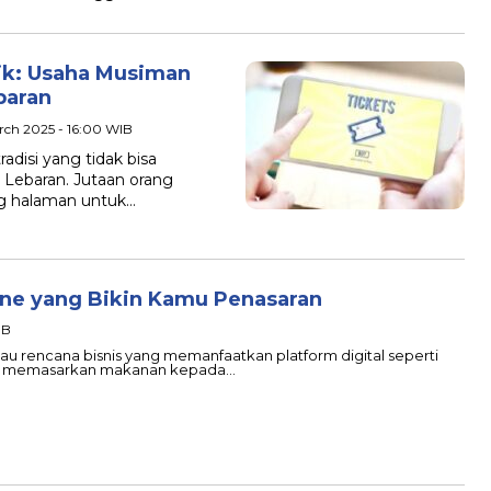
dik: Usaha Musiman
baran
arch 2025 - 16:00 WIB
isi yang tidak bisa
t Lebaran. Jutaan orang
g halaman untuk…
line yang Bikin Kamu Penasaran
IB
au rencana bisnis yang memanfaatkan platform digital seperti
dan memasarkan makanan kepada…