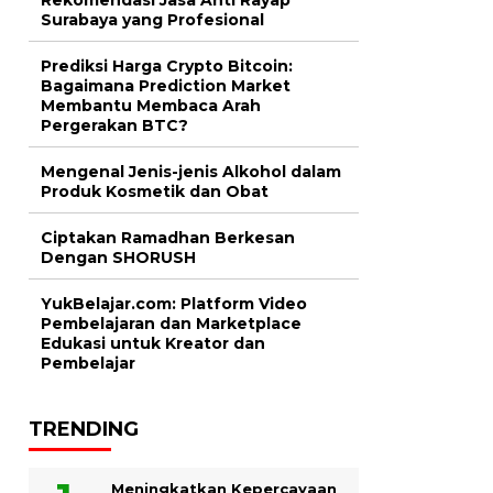
Surabaya yang Profesional
Prediksi Harga Crypto Bitcoin:
Bagaimana Prediction Market
Membantu Membaca Arah
Pergerakan BTC?
Mengenal Jenis-jenis Alkohol dalam
Produk Kosmetik dan Obat
Ciptakan Ramadhan Berkesan
Dengan SHORUSH
YukBelajar.com: Platform Video
Pembelajaran dan Marketplace
Edukasi untuk Kreator dan
Pembelajar
TRENDING
Meningkatkan Kepercayaan