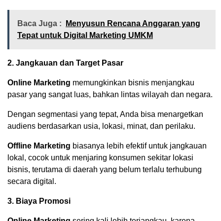
Baca Juga :
Menyusun Rencana Anggaran yang
Tepat untuk Digital Marketing UMKM
2. Jangkauan dan Target Pasar
Online Marketing
memungkinkan bisnis menjangkau
pasar yang sangat luas, bahkan lintas wilayah dan negara.
Dengan segmentasi yang tepat, Anda bisa menargetkan
audiens berdasarkan usia, lokasi, minat, dan perilaku.
Offline Marketing
biasanya lebih efektif untuk jangkauan
lokal, cocok untuk menjaring konsumen sekitar lokasi
bisnis, terutama di daerah yang belum terlalu terhubung
secara digital.
3. Biaya Promosi
Online Marketing
sering kali lebih terjangkau, karena