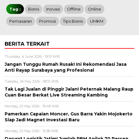
Tag :
Bisnis
Inovasi
Offline
Online
Pemasaran
Promosi
Tips Bisnis
UMKM
BERITA TERKAIT
Thursday, 4 June 2026 - 19:10 WIB
Jangan Tunggu Rumah Rusak! Ini Rekomendasi Jasa
Anti Rayap Surabaya yang Profesional
Tuesday, 26 May 2026 - 08:51 WIB
Tak Lagi Jualan di Pinggir Jalan! Peternak Malang Raup
Cuan Besar Berkat Live Streaming Kambing
Monday, 25 May 2026 - 19:48 WIB
Pamerkan Capaian Moncer, Gus Barra Yakin Mojokerto
Siap Jadi Magnet Investasi Baru
Monday, 25 May 2026 - 15:38 WIB
Darurat Logistik Jatim! Jumlah PBM Anjlok 70 Persen,