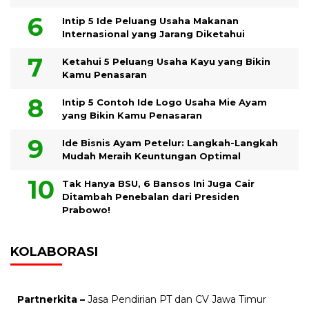
Intip 5 Ide Peluang Usaha Makanan
Internasional yang Jarang Diketahui
Ketahui 5 Peluang Usaha Kayu yang Bikin
Kamu Penasaran
Intip 5 Contoh Ide Logo Usaha Mie Ayam
yang Bikin Kamu Penasaran
Ide Bisnis Ayam Petelur: Langkah-Langkah
Mudah Meraih Keuntungan Optimal
Tak Hanya BSU, 6 Bansos Ini Juga Cair
Ditambah Penebalan dari Presiden
Prabowo!
KOLABORASI
Partnerkita –
Jasa Pendirian PT dan CV Jawa Timur