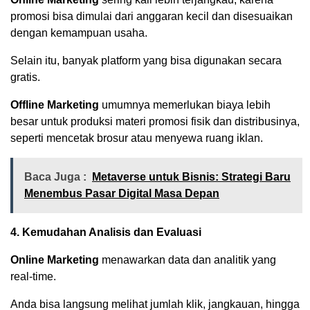
promosi bisa dimulai dari anggaran kecil dan disesuaikan
dengan kemampuan usaha.
Selain itu, banyak platform yang bisa digunakan secara
gratis.
Offline Marketing
umumnya memerlukan biaya lebih
besar untuk produksi materi promosi fisik dan distribusinya,
seperti mencetak brosur atau menyewa ruang iklan.
Baca Juga :
Metaverse untuk Bisnis: Strategi Baru
Menembus Pasar Digital Masa Depan
4. Kemudahan Analisis dan Evaluasi
Online Marketing
menawarkan data dan analitik yang
real-time.
Anda bisa langsung melihat jumlah klik, jangkauan, hingga