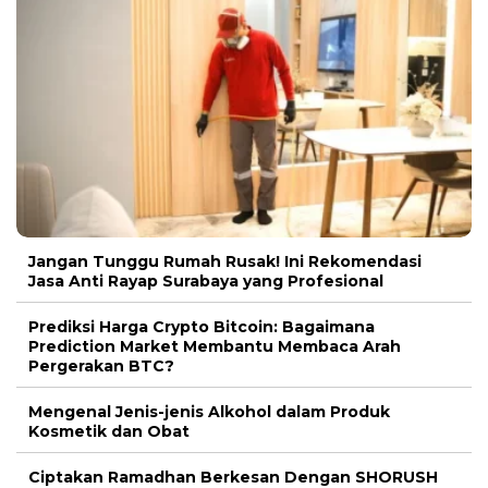
Jangan Tunggu Rumah Rusak! Ini Rekomendasi
Jasa Anti Rayap Surabaya yang Profesional
Prediksi Harga Crypto Bitcoin: Bagaimana
Prediction Market Membantu Membaca Arah
Pergerakan BTC?
Mengenal Jenis-jenis Alkohol dalam Produk
Kosmetik dan Obat
Ciptakan Ramadhan Berkesan Dengan SHORUSH