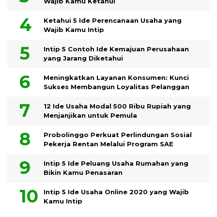
Wajib Kamu Ketahui
Ketahui 5 Ide Perencanaan Usaha yang
Wajib Kamu Intip
Intip 5 Contoh Ide Kemajuan Perusahaan
yang Jarang Diketahui
Meningkatkan Layanan Konsumen: Kunci
Sukses Membangun Loyalitas Pelanggan
12 Ide Usaha Modal 500 Ribu Rupiah yang
Menjanjikan untuk Pemula
Probolinggo Perkuat Perlindungan Sosial
Pekerja Rentan Melalui Program SAE
Intip 5 Ide Peluang Usaha Rumahan yang
Bikin Kamu Penasaran
Intip 5 Ide Usaha Online 2020 yang Wajib
Kamu Intip