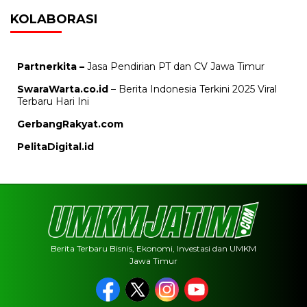
KOLABORASI
Partnerkita –
Jasa Pendirian PT dan CV Jawa Timur
SwaraWarta.co.id
– Berita Indonesia Terkini 2025 Viral
Terbaru Hari Ini
GerbangRakyat.com
PelitaDigital.id
Berita Terbaru Bisnis, Ekonomi, Investasi dan UMKM
Jawa Timur