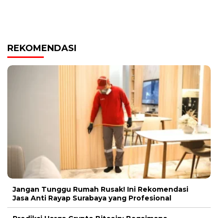
REKOMENDASI
Jangan Tunggu Rumah Rusak! Ini Rekomendasi
Jasa Anti Rayap Surabaya yang Profesional