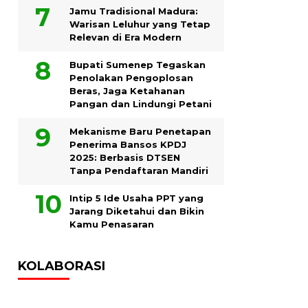
Jamu Tradisional Madura:
Warisan Leluhur yang Tetap
Relevan di Era Modern
Bupati Sumenep Tegaskan
Penolakan Pengoplosan
Beras, Jaga Ketahanan
Pangan dan Lindungi Petani
Mekanisme Baru Penetapan
Penerima Bansos KPDJ
2025: Berbasis DTSEN
Tanpa Pendaftaran Mandiri
Intip 5 Ide Usaha PPT yang
Jarang Diketahui dan Bikin
Kamu Penasaran
KOLABORASI