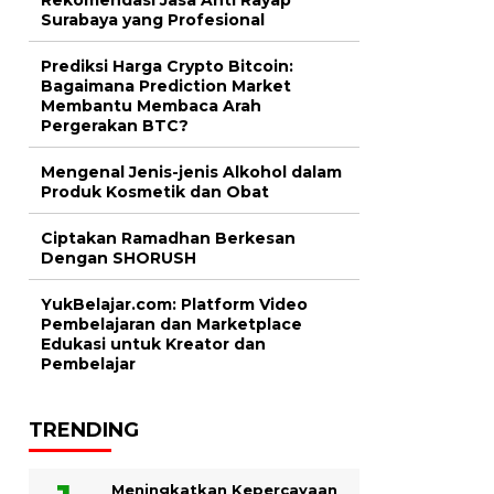
Surabaya yang Profesional
Prediksi Harga Crypto Bitcoin:
Bagaimana Prediction Market
Membantu Membaca Arah
Pergerakan BTC?
Mengenal Jenis-jenis Alkohol dalam
Produk Kosmetik dan Obat
Ciptakan Ramadhan Berkesan
Dengan SHORUSH
YukBelajar.com: Platform Video
Pembelajaran dan Marketplace
Edukasi untuk Kreator dan
Pembelajar
TRENDING
Meningkatkan Kepercayaan