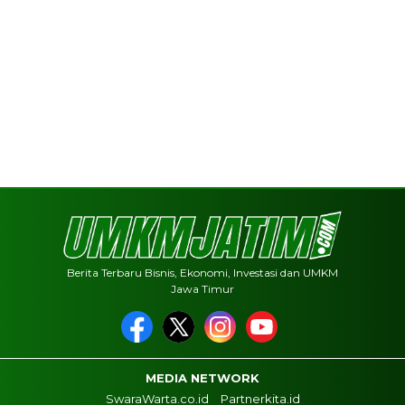
Berita Terbaru Bisnis, Ekonomi, Investasi dan UMKM
Jawa Timur
MEDIA NETWORK
SwaraWarta.co.id
Partnerkita.id