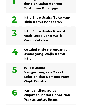
dan Penjualan dengan
Testimoni Pelanggan
Intip 5 Ide Usaha Toko yang
Bikin Kamu Penasaran
Intip 5 Ide Usaha Kreatif
Anak Muda yang Wajib
Kamu Ketahui
Ketahui 5 Ide Perencanaan
Usaha yang Wajib Kamu
Intip
10 Ide Usaha
Menguntungkan Dekat
Sekolah dan Kampus yang
Wajib Dicoba
P2P Lending: Solusi
Pinjaman Modal Cepat dan
Praktis untuk Bisnis