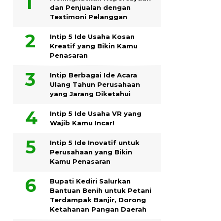
dan Penjualan dengan
Testimoni Pelanggan
Intip 5 Ide Usaha Kosan
Kreatif yang Bikin Kamu
Penasaran
Intip Berbagai Ide Acara
Ulang Tahun Perusahaan
yang Jarang Diketahui
Intip 5 Ide Usaha VR yang
Wajib Kamu Incar!
Intip 5 Ide Inovatif untuk
Perusahaan yang Bikin
Kamu Penasaran
Bupati Kediri Salurkan
Bantuan Benih untuk Petani
Terdampak Banjir, Dorong
Ketahanan Pangan Daerah