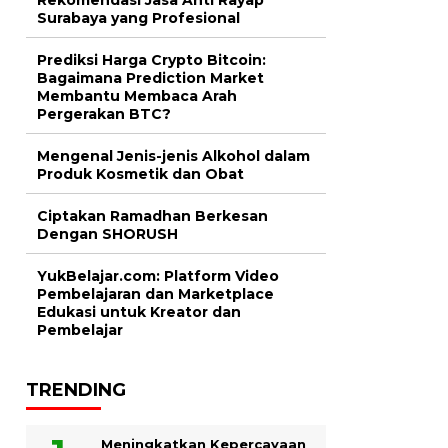
Surabaya yang Profesional
Prediksi Harga Crypto Bitcoin:
Bagaimana Prediction Market
Membantu Membaca Arah
Pergerakan BTC?
Mengenal Jenis-jenis Alkohol dalam
Produk Kosmetik dan Obat
Ciptakan Ramadhan Berkesan
Dengan SHORUSH
YukBelajar.com: Platform Video
Pembelajaran dan Marketplace
Edukasi untuk Kreator dan
Pembelajar
TRENDING
Meningkatkan Kepercayaan