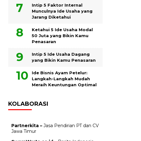
Intip 5 Faktor Internal
Munculnya Ide Usaha yang
Jarang Diketahui
Ketahui 5 Ide Usaha Modal
50 Juta yang Bikin Kamu
Penasaran
Intip 5 Ide Usaha Dagang
yang Bikin Kamu Penasaran
Ide Bisnis Ayam Petelur:
Langkah-Langkah Mudah
Meraih Keuntungan Optimal
KOLABORASI
Partnerkita –
Jasa Pendirian PT dan CV
Jawa Timur