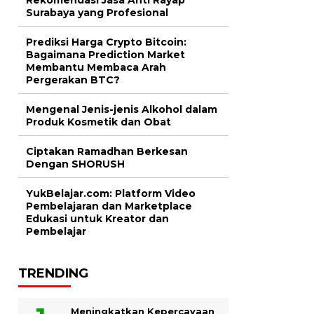
Surabaya yang Profesional
Prediksi Harga Crypto Bitcoin:
Bagaimana Prediction Market
Membantu Membaca Arah
Pergerakan BTC?
Mengenal Jenis-jenis Alkohol dalam
Produk Kosmetik dan Obat
Ciptakan Ramadhan Berkesan
Dengan SHORUSH
YukBelajar.com: Platform Video
Pembelajaran dan Marketplace
Edukasi untuk Kreator dan
Pembelajar
TRENDING
Meningkatkan Kepercayaan