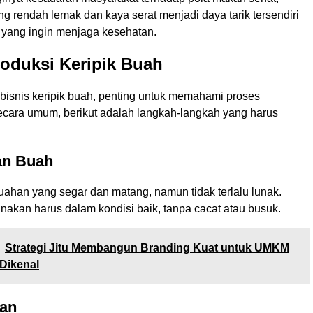
ng rendah lemak dan kaya serat menjadi daya tarik tersendiri
yang ingin menjaga kesehatan.
oduksi Keripik Buah
bisnis keripik buah, penting untuk memahami proses
ecara umum, berikut adalah langkah-langkah yang harus
an Buah
uahan yang segar dan matang, namun tidak terlalu lunak.
nakan harus dalam kondisi baik, tanpa cacat atau busuk.
Strategi Jitu Membangun Branding Kuat untuk UMKM
Dikenal
san