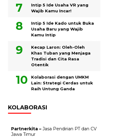
Intip 5 Ide Usaha VR yang
Wajib Kamu Incar!
Intip 5 Ide Kado untuk Buka
Usaha Baru yang Wajib
Kamu Intip
Kecap Laron: Oleh-Oleh
Khas Tuban yang Menjaga
Tradisi dan Cita Rasa
Otentik
Kolaborasi dengan UMKM
Lain: Strategi Cerdas untuk
Raih Untung Ganda
KOLABORASI
Partnerkita –
Jasa Pendirian PT dan CV
Jawa Timur