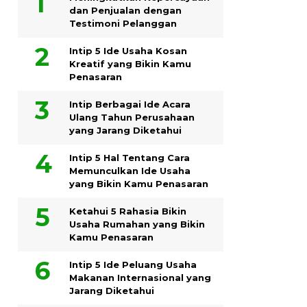
dan Penjualan dengan
Testimoni Pelanggan
Intip 5 Ide Usaha Kosan
Kreatif yang Bikin Kamu
Penasaran
Intip Berbagai Ide Acara
Ulang Tahun Perusahaan
yang Jarang Diketahui
Intip 5 Hal Tentang Cara
Memunculkan Ide Usaha
yang Bikin Kamu Penasaran
Ketahui 5 Rahasia Bikin
Usaha Rumahan yang Bikin
Kamu Penasaran
Intip 5 Ide Peluang Usaha
Makanan Internasional yang
Jarang Diketahui