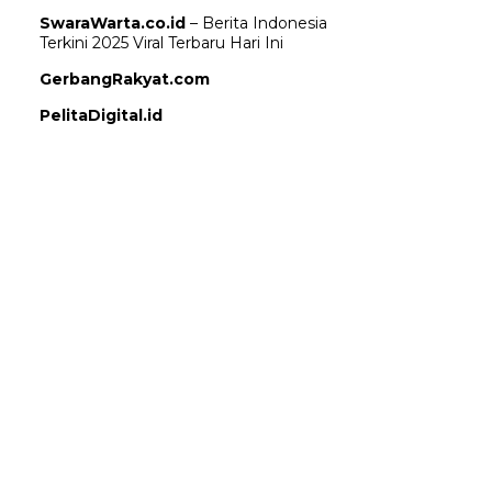
SwaraWarta.co.id
– Berita Indonesia
Terkini 2025 Viral Terbaru Hari Ini
GerbangRakyat.com
PelitaDigital.id