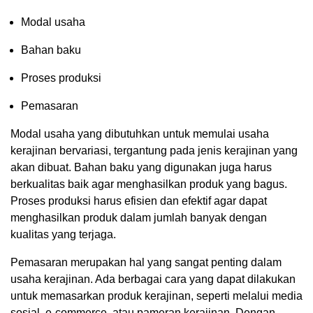
Modal usaha
Bahan baku
Proses produksi
Pemasaran
Modal usaha yang dibutuhkan untuk memulai usaha
kerajinan bervariasi, tergantung pada jenis kerajinan yang
akan dibuat. Bahan baku yang digunakan juga harus
berkualitas baik agar menghasilkan produk yang bagus.
Proses produksi harus efisien dan efektif agar dapat
menghasilkan produk dalam jumlah banyak dengan
kualitas yang terjaga.
Pemasaran merupakan hal yang sangat penting dalam
usaha kerajinan. Ada berbagai cara yang dapat dilakukan
untuk memasarkan produk kerajinan, seperti melalui media
sosial, e-commerce, atau pameran kerajinan. Dengan