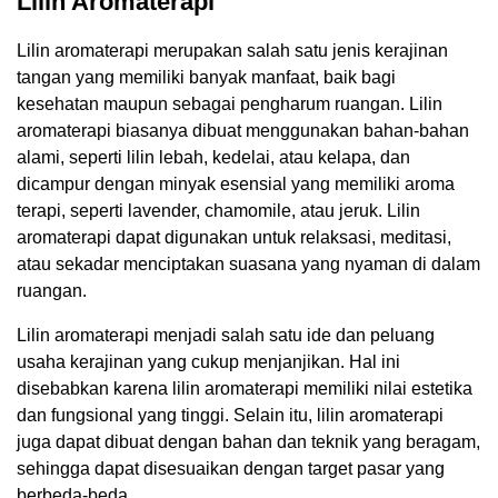
Lilin Aromaterapi
Lilin aromaterapi merupakan salah satu jenis kerajinan
tangan yang memiliki banyak manfaat, baik bagi
kesehatan maupun sebagai pengharum ruangan. Lilin
aromaterapi biasanya dibuat menggunakan bahan-bahan
alami, seperti lilin lebah, kedelai, atau kelapa, dan
dicampur dengan minyak esensial yang memiliki aroma
terapi, seperti lavender, chamomile, atau jeruk. Lilin
aromaterapi dapat digunakan untuk relaksasi, meditasi,
atau sekadar menciptakan suasana yang nyaman di dalam
ruangan.
Lilin aromaterapi menjadi salah satu ide dan peluang
usaha kerajinan yang cukup menjanjikan. Hal ini
disebabkan karena lilin aromaterapi memiliki nilai estetika
dan fungsional yang tinggi. Selain itu, lilin aromaterapi
juga dapat dibuat dengan bahan dan teknik yang beragam,
sehingga dapat disesuaikan dengan target pasar yang
berbeda-beda.