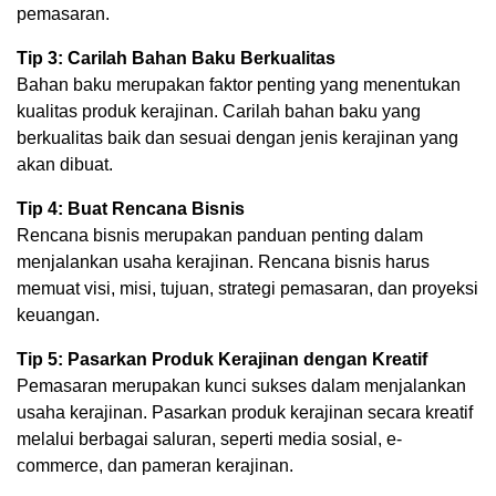
pemasaran.
Tip 3: Carilah Bahan Baku Berkualitas
Bahan baku merupakan faktor penting yang menentukan
kualitas produk kerajinan. Carilah bahan baku yang
berkualitas baik dan sesuai dengan jenis kerajinan yang
akan dibuat.
Tip 4: Buat Rencana Bisnis
Rencana bisnis merupakan panduan penting dalam
menjalankan usaha kerajinan. Rencana bisnis harus
memuat visi, misi, tujuan, strategi pemasaran, dan proyeksi
keuangan.
Tip 5: Pasarkan Produk Kerajinan dengan Kreatif
Pemasaran merupakan kunci sukses dalam menjalankan
usaha kerajinan. Pasarkan produk kerajinan secara kreatif
melalui berbagai saluran, seperti media sosial, e-
commerce, dan pameran kerajinan.