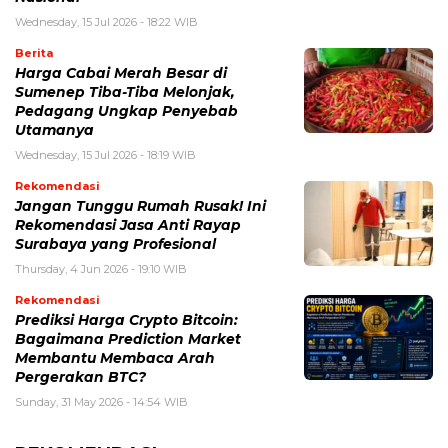
Wednesday, 15 Jul 2026 - 18:22 WIB
Berita
Harga Cabai Merah Besar di
Sumenep Tiba-Tiba Melonjak,
Pedagang Ungkap Penyebab
Utamanya
Wednesday, 15 Jul 2026 - 18:19 WIB
Rekomendasi
Jangan Tunggu Rumah Rusak! Ini
Rekomendasi Jasa Anti Rayap
Surabaya yang Profesional
Thursday, 4 Jun 2026 - 19:10 WIB
Rekomendasi
Prediksi Harga Crypto Bitcoin:
Bagaimana Prediction Market
Membantu Membaca Arah
Pergerakan BTC?
Sunday, 31 May 2026 - 14:54 WIB