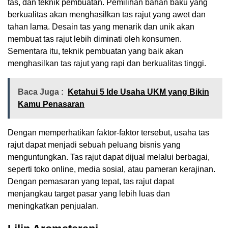
tas, dan teknik pembuatan. Pemilihan bahan baku yang
berkualitas akan menghasilkan tas rajut yang awet dan
tahan lama. Desain tas yang menarik dan unik akan
membuat tas rajut lebih diminati oleh konsumen.
Sementara itu, teknik pembuatan yang baik akan
menghasilkan tas rajut yang rapi dan berkualitas tinggi.
Baca Juga :
Ketahui 5 Ide Usaha UKM yang Bikin
Kamu Penasaran
Dengan memperhatikan faktor-faktor tersebut, usaha tas
rajut dapat menjadi sebuah peluang bisnis yang
menguntungkan. Tas rajut dapat dijual melalui berbagai,
seperti toko online, media sosial, atau pameran kerajinan.
Dengan pemasaran yang tepat, tas rajut dapat
menjangkau target pasar yang lebih luas dan
meningkatkan penjualan.