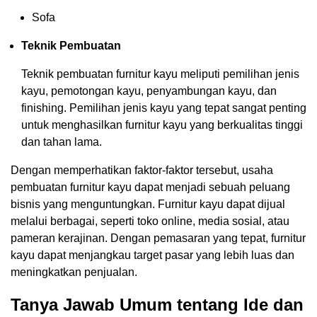
Sofa
Teknik Pembuatan
Teknik pembuatan furnitur kayu meliputi pemilihan jenis
kayu, pemotongan kayu, penyambungan kayu, dan
finishing. Pemilihan jenis kayu yang tepat sangat penting
untuk menghasilkan furnitur kayu yang berkualitas tinggi
dan tahan lama.
Dengan memperhatikan faktor-faktor tersebut, usaha
pembuatan furnitur kayu dapat menjadi sebuah peluang
bisnis yang menguntungkan. Furnitur kayu dapat dijual
melalui berbagai, seperti toko online, media sosial, atau
pameran kerajinan. Dengan pemasaran yang tepat, furnitur
kayu dapat menjangkau target pasar yang lebih luas dan
meningkatkan penjualan.
Tanya Jawab Umum tentang Ide dan