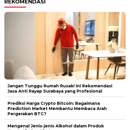
REKOMENDASI
Jangan Tunggu Rumah Rusak! Ini Rekomendasi
Jasa Anti Rayap Surabaya yang Profesional
Prediksi Harga Crypto Bitcoin: Bagaimana
Prediction Market Membantu Membaca Arah
Pergerakan BTC?
Mengenal Jenis-jenis Alkohol dalam Produk