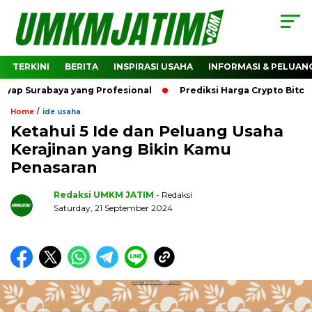
TERKINI
BERITA
INSPIRASI USAHA
INFORMASI & PELUAN
abaya yang Profesional
Prediksi Harga Crypto Bitcoin: Ba
/
Home
ide usaha
Ketahui 5 Ide dan Peluang Usaha
Kerajinan yang Bikin Kamu
Penasaran
Redaksi UMKM JATIM
- Redaksi
Saturday, 21 September 2024