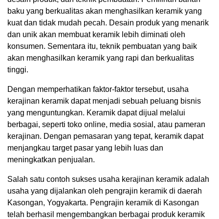
baku yang berkualitas akan menghasilkan keramik yang
kuat dan tidak mudah pecah. Desain produk yang menarik
dan unik akan membuat keramik lebih diminati oleh
konsumen. Sementara itu, teknik pembuatan yang baik
akan menghasilkan keramik yang rapi dan berkualitas
tinggi.
Dengan memperhatikan faktor-faktor tersebut, usaha
kerajinan keramik dapat menjadi sebuah peluang bisnis
yang menguntungkan. Keramik dapat dijual melalui
berbagai, seperti toko online, media sosial, atau pameran
kerajinan. Dengan pemasaran yang tepat, keramik dapat
menjangkau target pasar yang lebih luas dan
meningkatkan penjualan.
Salah satu contoh sukses usaha kerajinan keramik adalah
usaha yang dijalankan oleh pengrajin keramik di daerah
Kasongan, Yogyakarta. Pengrajin keramik di Kasongan
telah berhasil mengembangkan berbagai produk keramik