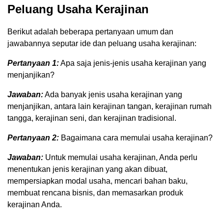
Peluang Usaha Kerajinan
Berikut adalah beberapa pertanyaan umum dan
jawabannya seputar ide dan peluang usaha kerajinan:
Pertanyaan 1:
Apa saja jenis-jenis usaha kerajinan yang
menjanjikan?
Jawaban:
Ada banyak jenis usaha kerajinan yang
menjanjikan, antara lain kerajinan tangan, kerajinan rumah
tangga, kerajinan seni, dan kerajinan tradisional.
Pertanyaan 2:
Bagaimana cara memulai usaha kerajinan?
Jawaban:
Untuk memulai usaha kerajinan, Anda perlu
menentukan jenis kerajinan yang akan dibuat,
mempersiapkan modal usaha, mencari bahan baku,
membuat rencana bisnis, dan memasarkan produk
kerajinan Anda.