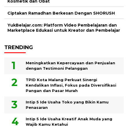
Kosmetik dan Obat
Ciptakan Ramadhan Berkesan Dengan SHORUSH
YukBelajar.com: Platform Video Pembelajaran dan
Marketplace Edukasi untuk Kreator dan Pembelajar
TRENDING
Meningkatkan Kepercayaan dan Penjualan
dengan Testimoni Pelanggan
TPID Kota Malang Perkuat Sinergi
Kendalikan Inflasi, Fokus pada Diversifikasi
Pangan dan Pasar Murah
Intip 5 Ide Usaha Toko yang Bikin Kamu
Penasaran
Intip 5 Ide Usaha Kreatif Anak Muda yang
Wajib Kamu Ketahui