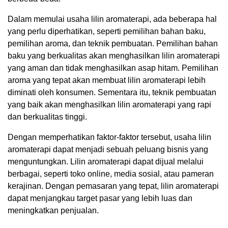
Dalam memulai usaha lilin aromaterapi, ada beberapa hal
yang perlu diperhatikan, seperti pemilihan bahan baku,
pemilihan aroma, dan teknik pembuatan. Pemilihan bahan
baku yang berkualitas akan menghasilkan lilin aromaterapi
yang aman dan tidak menghasilkan asap hitam. Pemilihan
aroma yang tepat akan membuat lilin aromaterapi lebih
diminati oleh konsumen. Sementara itu, teknik pembuatan
yang baik akan menghasilkan lilin aromaterapi yang rapi
dan berkualitas tinggi.
Dengan memperhatikan faktor-faktor tersebut, usaha lilin
aromaterapi dapat menjadi sebuah peluang bisnis yang
menguntungkan. Lilin aromaterapi dapat dijual melalui
berbagai, seperti toko online, media sosial, atau pameran
kerajinan. Dengan pemasaran yang tepat, lilin aromaterapi
dapat menjangkau target pasar yang lebih luas dan
meningkatkan penjualan.