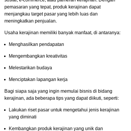
pemasaran yang tepat, produk kerajinan dapat
menjangkau target pasar yang lebih luas dan
meningkatkan penjualan.
Usaha kerajinan memiliki banyak manfaat, di antaranya:
Menghasilkan pendapatan
Mengembangkan kreativitas
Melestarikan budaya
Menciptakan lapangan kerja
Bagi siapa saja yang ingin memulai bisnis di bidang
kerajinan, ada beberapa tips yang dapat diikuti, seperti:
Lakukan riset pasar untuk mengetahui jenis kerajinan
yang diminati
Kembangkan produk kerajinan yang unik dan