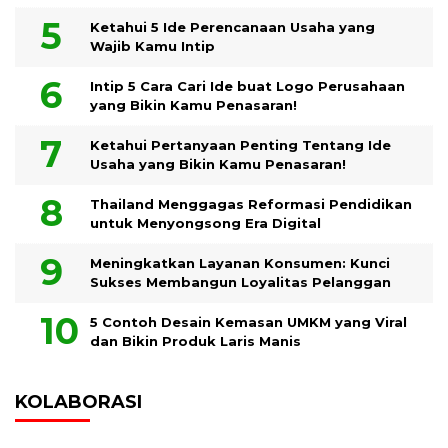
Ketahui 5 Ide Perencanaan Usaha yang
Wajib Kamu Intip
Intip 5 Cara Cari Ide buat Logo Perusahaan
yang Bikin Kamu Penasaran!
Ketahui Pertanyaan Penting Tentang Ide
Usaha yang Bikin Kamu Penasaran!
Thailand Menggagas Reformasi Pendidikan
untuk Menyongsong Era Digital
Meningkatkan Layanan Konsumen: Kunci
Sukses Membangun Loyalitas Pelanggan
5 Contoh Desain Kemasan UMKM yang Viral
dan Bikin Produk Laris Manis
KOLABORASI