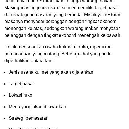
ruko, mulai dari restoran, kafe, hingga warung makan.
Masing-masing jenis usaha kuliner memiliki target pasar
dan strategi pemasaran yang berbeda. Misalnya, restoran
biasanya menyasar pelanggan dengan tingkat ekonomi
menengah ke atas, sedangkan warung makan menyasar
pelanggan dengan tingkat ekonomi menengah ke bawah.
Untuk menjalankan usaha kuliner di ruko, diperlukan
perencanaan yang matang. Beberapa hal yang perlu
diperhatikan antara lain:
Jenis usaha kuliner yang akan dijalankan
Target pasar
Lokasi ruko
Menu yang akan ditawarkan
Strategi pemasaran