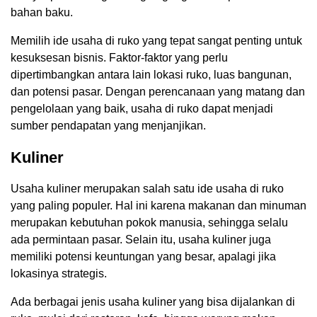
bahan baku.
Memilih ide usaha di ruko yang tepat sangat penting untuk
kesuksesan bisnis. Faktor-faktor yang perlu
dipertimbangkan antara lain lokasi ruko, luas bangunan,
dan potensi pasar. Dengan perencanaan yang matang dan
pengelolaan yang baik, usaha di ruko dapat menjadi
sumber pendapatan yang menjanjikan.
Kuliner
Usaha kuliner merupakan salah satu ide usaha di ruko
yang paling populer. Hal ini karena makanan dan minuman
merupakan kebutuhan pokok manusia, sehingga selalu
ada permintaan pasar. Selain itu, usaha kuliner juga
memiliki potensi keuntungan yang besar, apalagi jika
lokasinya strategis.
Ada berbagai jenis usaha kuliner yang bisa dijalankan di