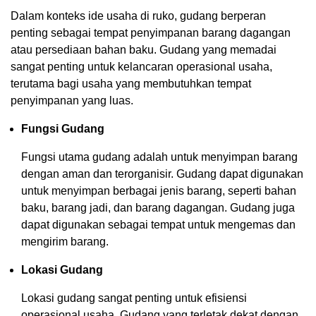
Dalam konteks ide usaha di ruko, gudang berperan
penting sebagai tempat penyimpanan barang dagangan
atau persediaan bahan baku. Gudang yang memadai
sangat penting untuk kelancaran operasional usaha,
terutama bagi usaha yang membutuhkan tempat
penyimpanan yang luas.
Fungsi Gudang
Fungsi utama gudang adalah untuk menyimpan barang
dengan aman dan terorganisir. Gudang dapat digunakan
untuk menyimpan berbagai jenis barang, seperti bahan
baku, barang jadi, dan barang dagangan. Gudang juga
dapat digunakan sebagai tempat untuk mengemas dan
mengirim barang.
Lokasi Gudang
Lokasi gudang sangat penting untuk efisiensi
operasional usaha. Gudang yang terletak dekat dengan