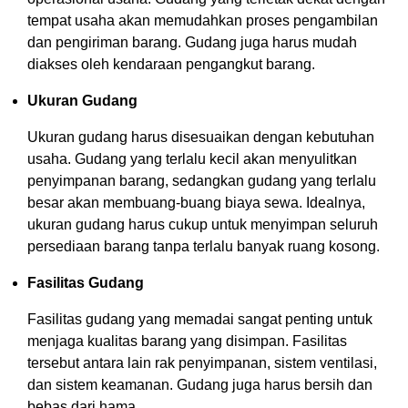
tempat usaha akan memudahkan proses pengambilan
dan pengiriman barang. Gudang juga harus mudah
diakses oleh kendaraan pengangkut barang.
Ukuran Gudang
Ukuran gudang harus disesuaikan dengan kebutuhan
usaha. Gudang yang terlalu kecil akan menyulitkan
penyimpanan barang, sedangkan gudang yang terlalu
besar akan membuang-buang biaya sewa. Idealnya,
ukuran gudang harus cukup untuk menyimpan seluruh
persediaan barang tanpa terlalu banyak ruang kosong.
Fasilitas Gudang
Fasilitas gudang yang memadai sangat penting untuk
menjaga kualitas barang yang disimpan. Fasilitas
tersebut antara lain rak penyimpanan, sistem ventilasi,
dan sistem keamanan. Gudang juga harus bersih dan
bebas dari hama.