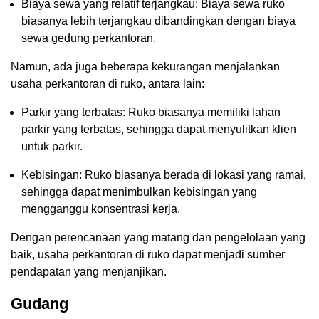
Biaya sewa yang relatif terjangkau: Biaya sewa ruko
biasanya lebih terjangkau dibandingkan dengan biaya
sewa gedung perkantoran.
Namun, ada juga beberapa kekurangan menjalankan
usaha perkantoran di ruko, antara lain:
Parkir yang terbatas: Ruko biasanya memiliki lahan
parkir yang terbatas, sehingga dapat menyulitkan klien
untuk parkir.
Kebisingan: Ruko biasanya berada di lokasi yang ramai,
sehingga dapat menimbulkan kebisingan yang
mengganggu konsentrasi kerja.
Dengan perencanaan yang matang dan pengelolaan yang
baik, usaha perkantoran di ruko dapat menjadi sumber
pendapatan yang menjanjikan.
Gudang