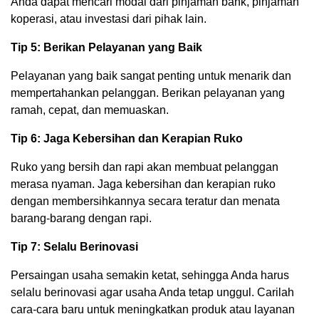
Anda dapat mencari modal dari pinjaman bank, pinjaman
koperasi, atau investasi dari pihak lain.
Tip 5: Berikan Pelayanan yang Baik
Pelayanan yang baik sangat penting untuk menarik dan
mempertahankan pelanggan. Berikan pelayanan yang
ramah, cepat, dan memuaskan.
Tip 6: Jaga Kebersihan dan Kerapian Ruko
Ruko yang bersih dan rapi akan membuat pelanggan
merasa nyaman. Jaga kebersihan dan kerapian ruko
dengan membersihkannya secara teratur dan menata
barang-barang dengan rapi.
Tip 7: Selalu Berinovasi
Persaingan usaha semakin ketat, sehingga Anda harus
selalu berinovasi agar usaha Anda tetap unggul. Carilah
cara-cara baru untuk meningkatkan produk atau layanan