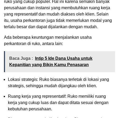
ruko yang cukup populer. Hal ini karena semakin banyak
perusahaan dan instansi yang membutuhkan ruang kerja
yang representatif dan mudah diakses oleh klien. Selain
itu, usaha perkantoran juga tidak memerlukan modal yang
terlalu besar dan dapat dijalankan dengan mudah.
Ada beberapa keuntungan menjalankan usaha
perkantoran di ruko, antara lain:
Baca Juga :
Intip 5 Ide Dana Usaha untuk
Kepanitian yang Bikin Kamu Penasaran
Lokasi strategis: Ruko biasanya terletak di lokasi yang
strategis, sehingga mudah dijangkau oleh klien.
Ruang kerja yang representatif: Ruko memiliki ruang
kerja yang cukup luas dan dapat ditata sesuai dengan
kebutuhan perusahaan.