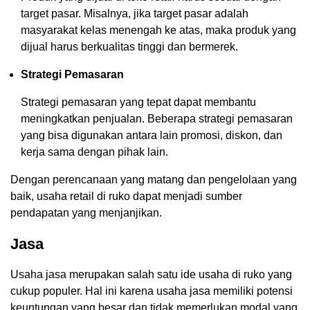
target pasar. Misalnya, jika target pasar adalah
masyarakat kelas menengah ke atas, maka produk yang
dijual harus berkualitas tinggi dan bermerek.
Strategi Pemasaran
Strategi pemasaran yang tepat dapat membantu
meningkatkan penjualan. Beberapa strategi pemasaran
yang bisa digunakan antara lain promosi, diskon, dan
kerja sama dengan pihak lain.
Dengan perencanaan yang matang dan pengelolaan yang
baik, usaha retail di ruko dapat menjadi sumber
pendapatan yang menjanjikan.
Jasa
Usaha jasa merupakan salah satu ide usaha di ruko yang
cukup populer. Hal ini karena usaha jasa memiliki potensi
keuntungan yang besar dan tidak memerlukan modal yang