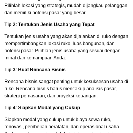
Pilihlah lokasi yang strategis, mudah dijangkau pelanggan,
dan memiliki potensi pasar yang besar.
Tip 2: Tentukan Jenis Usaha yang Tepat
Tentukan jenis usaha yang akan dijalankan di ruko dengan
mempertimbangkan lokasi ruko, luas bangunan, dan
potensi pasar. Pilihlah jenis usaha yang sesuai dengan
minat dan kemampuan Anda.
Tip 3: Buat Rencana Bisnis
Rencana bisnis sangat penting untuk kesuksesan usaha di
ruko. Rencana bisnis harus mencakup analisis pasar,
strategi pemasaran, dan proyeksi keuangan.
Tip 4: Siapkan Modal yang Cukup
Siapkan modal yang cukup untuk biaya sewa ruko,
renovasi, pembelian peralatan, dan operasional usaha.