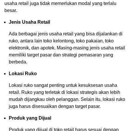
usaha retail juga tidak memerlukan modal yang terlalu
besar.
Jenis Usaha Retail
Ada berbagai jenis usaha retail yang bisa dijalankan di
ruko, antara lain toko kelontong, toko pakaian, toko
elektronik, dan apotek. Masing-masing jenis usaha retail
memiliki target pasar dan strategi pemasaran yang
berbeda.
Lokasi Ruko
Lokasi ruko sangat penting untuk kesuksesan usaha
retail. Ruko yang terletak di lokasi strategis akan lebih
mudah dijangkau oleh pelanggan. Selain itu, lokasi ruko
juga harus disesuaikan dengan target pasar.
Produk yang Dijual
Produk yang dijual di toko retail harus sesuai dengan