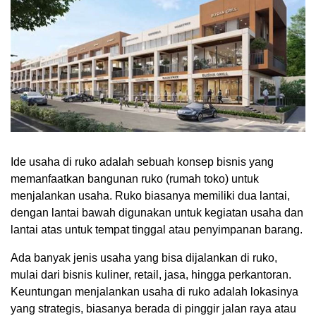
Ide usaha di ruko adalah sebuah konsep bisnis yang
memanfaatkan bangunan ruko (rumah toko) untuk
menjalankan usaha. Ruko biasanya memiliki dua lantai,
dengan lantai bawah digunakan untuk kegiatan usaha dan
lantai atas untuk tempat tinggal atau penyimpanan barang.
Ada banyak jenis usaha yang bisa dijalankan di ruko,
mulai dari bisnis kuliner, retail, jasa, hingga perkantoran.
Keuntungan menjalankan usaha di ruko adalah lokasinya
yang strategis, biasanya berada di pinggir jalan raya atau