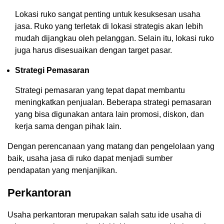
Lokasi ruko sangat penting untuk kesuksesan usaha
jasa. Ruko yang terletak di lokasi strategis akan lebih
mudah dijangkau oleh pelanggan. Selain itu, lokasi ruko
juga harus disesuaikan dengan target pasar.
Strategi Pemasaran
Strategi pemasaran yang tepat dapat membantu
meningkatkan penjualan. Beberapa strategi pemasaran
yang bisa digunakan antara lain promosi, diskon, dan
kerja sama dengan pihak lain.
Dengan perencanaan yang matang dan pengelolaan yang
baik, usaha jasa di ruko dapat menjadi sumber
pendapatan yang menjanjikan.
Perkantoran
Usaha perkantoran merupakan salah satu ide usaha di