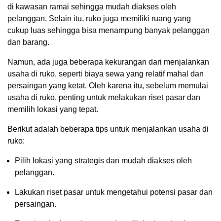
di kawasan ramai sehingga mudah diakses oleh
pelanggan. Selain itu, ruko juga memiliki ruang yang
cukup luas sehingga bisa menampung banyak pelanggan
dan barang.
Namun, ada juga beberapa kekurangan dari menjalankan
usaha di ruko, seperti biaya sewa yang relatif mahal dan
persaingan yang ketat. Oleh karena itu, sebelum memulai
usaha di ruko, penting untuk melakukan riset pasar dan
memilih lokasi yang tepat.
Berikut adalah beberapa tips untuk menjalankan usaha di
ruko:
Pilih lokasi yang strategis dan mudah diakses oleh
pelanggan.
Lakukan riset pasar untuk mengetahui potensi pasar dan
persaingan.