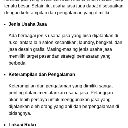
terlalu besar. Selain itu, usaha jasa juga dapat disesuaikan
dengan keterampilan dan pengalaman yang dimiliki.
Jenis Usaha Jasa
Ada berbagai jenis usaha jasa yang bisa dijalankan di
ruko, antara lain salon kecantikan, laundry, bengkel, dan
jasa desain grafis. Masing-masing jenis usaha jasa
memiliki target pasar dan strategi pemasaran yang
berbeda.
Keterampilan dan Pengalaman
Keterampilan dan pengalaman yang dimiliki sangat
penting dalam menjalankan usaha jasa. Pelanggan
akan lebih percaya untuk menggunakan jasa yang
dijalankan oleh orang yang ahli dan berpengalaman di
bidangnya.
Lokasi Ruko