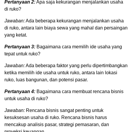
Pertanyaan 2:
Apa saja kekurangan menjalankan usaha
di ruko?
Jawaban:
Ada beberapa kekurangan menjalankan usaha
di ruko, antara lain biaya sewa yang mahal dan persaingan
yang ketat.
Pertanyaan 3:
Bagaimana cara memilih ide usaha yang
tepat untuk ruko?
Jawaban:
Ada beberapa faktor yang perlu dipertimbangkan
ketika memilih ide usaha untuk ruko, antara lain lokasi
ruko, luas bangunan, dan potensi pasar.
Pertanyaan 4:
Bagaimana cara membuat rencana bisnis
untuk usaha di ruko?
Jawaban:
Rencana bisnis sangat penting untuk
kesuksesan usaha di ruko. Rencana bisnis harus
mencakup analisis pasar, strategi pemasaran, dan
proyeksi keuangan.