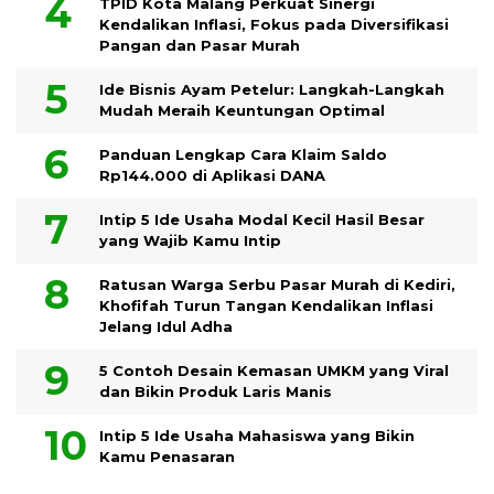
TPID Kota Malang Perkuat Sinergi
Kendalikan Inflasi, Fokus pada Diversifikasi
Pangan dan Pasar Murah
Ide Bisnis Ayam Petelur: Langkah-Langkah
Mudah Meraih Keuntungan Optimal
Panduan Lengkap Cara Klaim Saldo
Rp144.000 di Aplikasi DANA
Intip 5 Ide Usaha Modal Kecil Hasil Besar
yang Wajib Kamu Intip
Ratusan Warga Serbu Pasar Murah di Kediri,
Khofifah Turun Tangan Kendalikan Inflasi
Jelang Idul Adha
5 Contoh Desain Kemasan UMKM yang Viral
dan Bikin Produk Laris Manis
Intip 5 Ide Usaha Mahasiswa yang Bikin
Kamu Penasaran