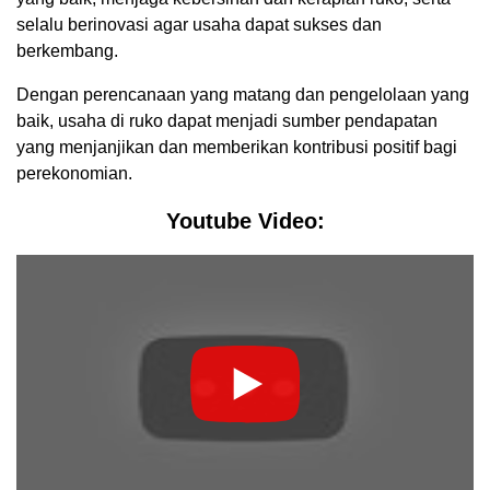
selalu berinovasi agar usaha dapat sukses dan
berkembang.
Dengan perencanaan yang matang dan pengelolaan yang
baik, usaha di ruko dapat menjadi sumber pendapatan
yang menjanjikan dan memberikan kontribusi positif bagi
perekonomian.
Youtube Video: