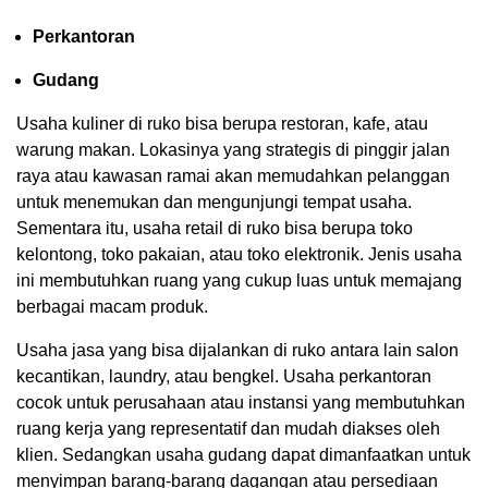
Perkantoran
Gudang
Usaha kuliner di ruko bisa berupa restoran, kafe, atau
warung makan. Lokasinya yang strategis di pinggir jalan
raya atau kawasan ramai akan memudahkan pelanggan
untuk menemukan dan mengunjungi tempat usaha.
Sementara itu, usaha retail di ruko bisa berupa toko
kelontong, toko pakaian, atau toko elektronik. Jenis usaha
ini membutuhkan ruang yang cukup luas untuk memajang
berbagai macam produk.
Usaha jasa yang bisa dijalankan di ruko antara lain salon
kecantikan, laundry, atau bengkel. Usaha perkantoran
cocok untuk perusahaan atau instansi yang membutuhkan
ruang kerja yang representatif dan mudah diakses oleh
klien. Sedangkan usaha gudang dapat dimanfaatkan untuk
menyimpan barang-barang dagangan atau persediaan