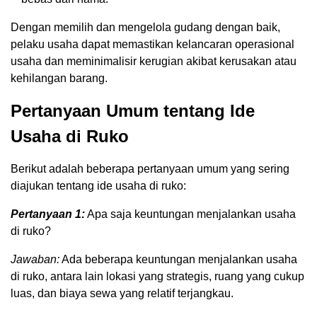
Dengan memilih dan mengelola gudang dengan baik,
pelaku usaha dapat memastikan kelancaran operasional
usaha dan meminimalisir kerugian akibat kerusakan atau
kehilangan barang.
Pertanyaan Umum tentang Ide
Usaha di Ruko
Berikut adalah beberapa pertanyaan umum yang sering
diajukan tentang ide usaha di ruko:
Pertanyaan 1:
Apa saja keuntungan menjalankan usaha
di ruko?
Jawaban:
Ada beberapa keuntungan menjalankan usaha
di ruko, antara lain lokasi yang strategis, ruang yang cukup
luas, dan biaya sewa yang relatif terjangkau.