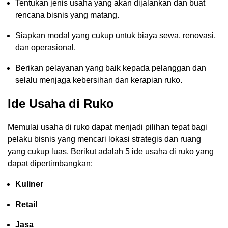
Tentukan jenis usaha yang akan dijalankan dan buat
rencana bisnis yang matang.
Siapkan modal yang cukup untuk biaya sewa, renovasi,
dan operasional.
Berikan pelayanan yang baik kepada pelanggan dan
selalu menjaga kebersihan dan kerapian ruko.
Ide Usaha di Ruko
Memulai usaha di ruko dapat menjadi pilihan tepat bagi
pelaku bisnis yang mencari lokasi strategis dan ruang
yang cukup luas. Berikut adalah 5 ide usaha di ruko yang
dapat dipertimbangkan:
Kuliner
Retail
Jasa