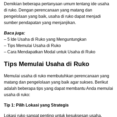
Demikian beberapa pertanyaan umum tentang ide usaha
di ruko. Dengan perencanaan yang matang dan
pengelolaan yang baik, usaha di ruko dapat menjadi
sumber pendapatan yang menjanjikan.
Baca juga:
– 5 Ide Usaha di Ruko yang Menguntungkan
– Tips Memulai Usaha di Ruko
– Cara Mendapatkan Modal untuk Usaha di Ruko
Tips Memulai Usaha di Ruko
Memulai usaha di ruko membutuhkan perencanaan yang
matang dan pengelolaan yang baik agar sukses. Berikut
adalah beberapa tips yang dapat membantu Anda memulai
usaha di ruko:
Tip 1: Pilih Lokasi yang Strategis
Lokasi ruko sangat penting untuk kesuksesan usaha.