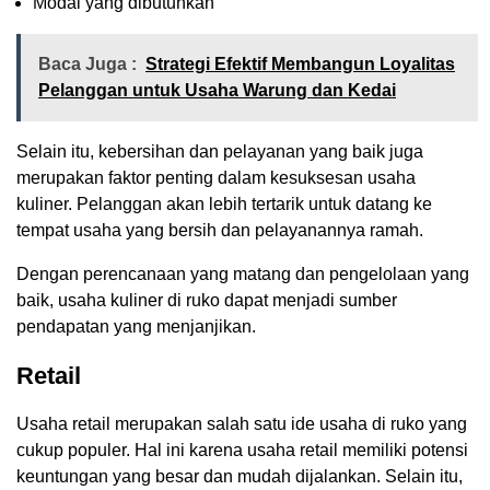
Modal yang dibutuhkan
Baca Juga :
Strategi Efektif Membangun Loyalitas
Pelanggan untuk Usaha Warung dan Kedai
Selain itu, kebersihan dan pelayanan yang baik juga
merupakan faktor penting dalam kesuksesan usaha
kuliner. Pelanggan akan lebih tertarik untuk datang ke
tempat usaha yang bersih dan pelayanannya ramah.
Dengan perencanaan yang matang dan pengelolaan yang
baik, usaha kuliner di ruko dapat menjadi sumber
pendapatan yang menjanjikan.
Retail
Usaha retail merupakan salah satu ide usaha di ruko yang
cukup populer. Hal ini karena usaha retail memiliki potensi
keuntungan yang besar dan mudah dijalankan. Selain itu,