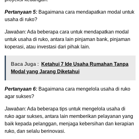
Pertanyaan 5:
Bagaimana cara mendapatkan modal untuk
usaha di ruko?
Jawaban:
Ada beberapa cara untuk mendapatkan modal
untuk usaha di ruko, antara lain pinjaman bank, pinjaman
koperasi, atau investasi dari pihak lain.
Baca Juga :
Ketahui 7 Ide Usaha Rumahan Tanpa
Modal yang Jarang Diketahui
Pertanyaan 6:
Bagaimana cara mengelola usaha di ruko
agar sukses?
Jawaban:
Ada beberapa tips untuk mengelola usaha di
ruko agar sukses, antara lain memberikan pelayanan yang
baik kepada pelanggan, menjaga kebersihan dan kerapian
ruko, dan selalu berinovasi.