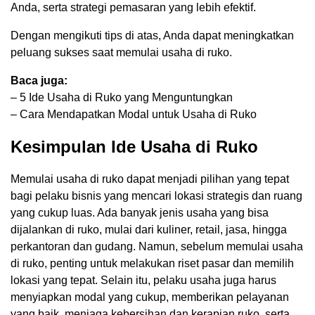
Anda, serta strategi pemasaran yang lebih efektif.
Dengan mengikuti tips di atas, Anda dapat meningkatkan
peluang sukses saat memulai usaha di ruko.
Baca juga:
– 5 Ide Usaha di Ruko yang Menguntungkan
– Cara Mendapatkan Modal untuk Usaha di Ruko
Kesimpulan Ide Usaha di Ruko
Memulai usaha di ruko dapat menjadi pilihan yang tepat
bagi pelaku bisnis yang mencari lokasi strategis dan ruang
yang cukup luas. Ada banyak jenis usaha yang bisa
dijalankan di ruko, mulai dari kuliner, retail, jasa, hingga
perkantoran dan gudang. Namun, sebelum memulai usaha
di ruko, penting untuk melakukan riset pasar dan memilih
lokasi yang tepat. Selain itu, pelaku usaha juga harus
menyiapkan modal yang cukup, memberikan pelayanan
yang baik, menjaga kebersihan dan kerapian ruko, serta