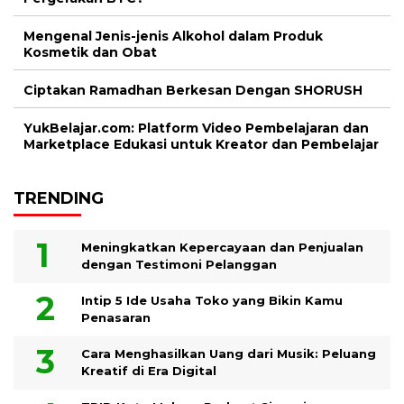
Mengenal Jenis-jenis Alkohol dalam Produk
Kosmetik dan Obat
Ciptakan Ramadhan Berkesan Dengan SHORUSH
YukBelajar.com: Platform Video Pembelajaran dan
Marketplace Edukasi untuk Kreator dan Pembelajar
TRENDING
Meningkatkan Kepercayaan dan Penjualan
dengan Testimoni Pelanggan
Intip 5 Ide Usaha Toko yang Bikin Kamu
Penasaran
Cara Menghasilkan Uang dari Musik: Peluang
Kreatif di Era Digital