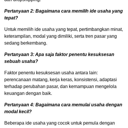
Pertanyaan 2: Bagaimana cara memilih ide usaha yang
tepat?
Untuk memilih ide usaha yang tepat, pertimbangkan minat,
keterampilan, modal yang dimiliki, serta tren pasar yang
sedang berkembang.
Pertanyaan 3: Apa saja faktor penentu kesuksesan
sebuah usaha?
Faktor penentu kesuksesan usaha antara lain:
perencanaan matang, kerja keras, konsistensi, adaptasi
terhadap perubahan pasar, dan kemampuan mengelola
keuangan dengan baik.
Pertanyaan 4: Bagaimana cara memulai usaha dengan
modal kecil?
Beberapa ide usaha yang cocok untuk pemula dengan