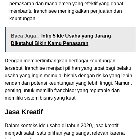
pemasaran dan manajemen yang efektif yang dapat
membantu franchisee meningkatkan penjualan dan
keuntungan.
Baca Juga :
Intip 5 Ide Usaha yang Jarang
Diketahui Bikin Kamu Penasaran
Dengan mempertimbangkan berbagai keuntungan
tersebut, franchise menjadi pilihan yang tepat bagi pelaku
usaha yang ingin memulai bisnis dengan risiko yang lebih
rendah dan potensi keuntungan yang lebih tinggi. Namun,
penting untuk memilih franchisor yang reputable dan
memiliki sistem bisnis yang kuat.
Jasa Kreatif
Dalam konteks ide usaha di tahun 2020, jasa kreatif
menjadi salah satu pilihan yang sangat relevan karena