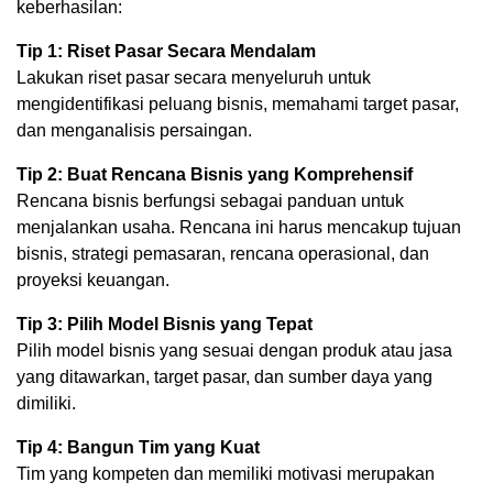
keberhasilan:
Tip 1: Riset Pasar Secara Mendalam
Lakukan riset pasar secara menyeluruh untuk
mengidentifikasi peluang bisnis, memahami target pasar,
dan menganalisis persaingan.
Tip 2: Buat Rencana Bisnis yang Komprehensif
Rencana bisnis berfungsi sebagai panduan untuk
menjalankan usaha. Rencana ini harus mencakup tujuan
bisnis, strategi pemasaran, rencana operasional, dan
proyeksi keuangan.
Tip 3: Pilih Model Bisnis yang Tepat
Pilih model bisnis yang sesuai dengan produk atau jasa
yang ditawarkan, target pasar, dan sumber daya yang
dimiliki.
Tip 4: Bangun Tim yang Kuat
Tim yang kompeten dan memiliki motivasi merupakan