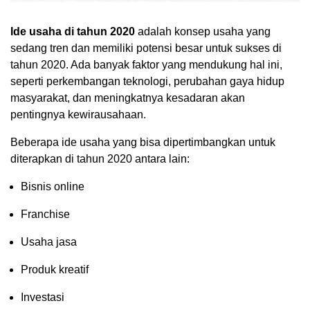
Ide usaha di tahun 2020
adalah konsep usaha yang
sedang tren dan memiliki potensi besar untuk sukses di
tahun 2020. Ada banyak faktor yang mendukung hal ini,
seperti perkembangan teknologi, perubahan gaya hidup
masyarakat, dan meningkatnya kesadaran akan
pentingnya kewirausahaan.
Beberapa ide usaha yang bisa dipertimbangkan untuk
diterapkan di tahun 2020 antara lain:
Bisnis online
Franchise
Usaha jasa
Produk kreatif
Investasi