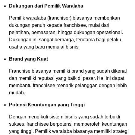
Dukungan dari Pemilik Waralaba
Pemilik waralaba (franchisor) biasanya memberikan
dukungan penuh kepada franchisee, mulai dari
pelatihan, pemasaran, hingga dukungan operasional.
Dukungan ini sangat berharga, terutama bagi pelaku
usaha yang baru memulai bisnis.
Brand yang Kuat
Franchise biasanya memiliki brand yang sudah dikenal
dan memiliki reputasi yang baik di pasar. Hal ini dapat
membantu franchisee menarik pelanggan dengan lebih
mudah.
Potensi Keuntungan yang Tinggi
Dengan mengikuti sistem bisnis yang sudah terbukti
sukses, franchisee berpotensi memperoleh keuntungan
yang tinggi. Pemilik waralaba biasanya memiliki strategi