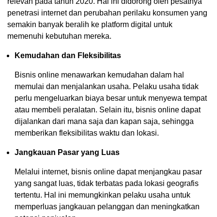
relevan pada tahun 2020. Hal ini didorong oleh pesatnya
penetrasi internet dan perubahan perilaku konsumen yang
semakin banyak beralih ke platform digital untuk
memenuhi kebutuhan mereka.
Kemudahan dan Fleksibilitas
Bisnis online menawarkan kemudahan dalam hal
memulai dan menjalankan usaha. Pelaku usaha tidak
perlu mengeluarkan biaya besar untuk menyewa tempat
atau membeli peralatan. Selain itu, bisnis online dapat
dijalankan dari mana saja dan kapan saja, sehingga
memberikan fleksibilitas waktu dan lokasi.
Jangkauan Pasar yang Luas
Melalui internet, bisnis online dapat menjangkau pasar
yang sangat luas, tidak terbatas pada lokasi geografis
tertentu. Hal ini memungkinkan pelaku usaha untuk
memperluas jangkauan pelanggan dan meningkatkan