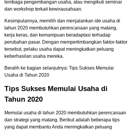
lembaga pengembangan usaha, atau mengikuti seminar
dan workshop terkait kewirausahaan.
Kesimpulannya, memilih dan menjalankan ide usaha di
tahun 2020 membutuhkan perencanaan yang matang,
kerja keras, dan kemampuan beradaptasi terhadap
perubahan pasar. Dengan mempertimbangkan faktor-faktor
tersebut, pelaku usaha dapat meningkatkan peluang
keberhasilan usaha mereka.
Beralih ke bagian selanjutnya: Tips Sukses Memulai
Usaha di Tahun 2020
Tips Sukses Memulai Usaha di
Tahun 2020
Memulai usaha di tahun 2020 membutuhkan perencanaan
dan strategi yang matang. Berikut adalah beberapa tips
yang dapat membantu Anda meningkatkan peluang