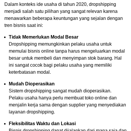
Dalam konteks ide usaha di tahun 2020, dropshipping
menjadi salah satu pilihan yang sangat relevan karena
menawarkan beberapa keuntungan yang sejalan dengan
tren bisnis saat ini:
Tidak Memerlukan Modal Besar
Dropshipping memungkinkan pelaku usaha untuk
memulai bisnis online tanpa harus mengeluarkan modal
besar untuk membeli dan menyimpan stok barang. Hal
ini sangat cocok bagi pelaku usaha yang memiliki
keterbatasan modal.
Mudah Dioperasikan
Sistem dropshipping sangat mudah dioperasikan.
Pelaku usaha hanya perlu membuat toko online dan
menjalin kerja sama dengan supplier yang menyediakan
layanan dropshipping.
Fleksibilitas Waktu dan Lokasi
Bisnis dropshipping dapat dijalankan dari mana saja dan