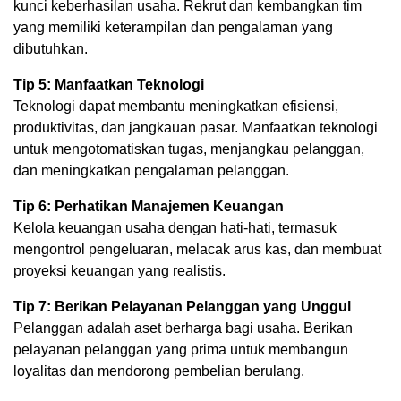
kunci keberhasilan usaha. Rekrut dan kembangkan tim
yang memiliki keterampilan dan pengalaman yang
dibutuhkan.
Tip 5: Manfaatkan Teknologi
Teknologi dapat membantu meningkatkan efisiensi,
produktivitas, dan jangkauan pasar. Manfaatkan teknologi
untuk mengotomatiskan tugas, menjangkau pelanggan,
dan meningkatkan pengalaman pelanggan.
Tip 6: Perhatikan Manajemen Keuangan
Kelola keuangan usaha dengan hati-hati, termasuk
mengontrol pengeluaran, melacak arus kas, dan membuat
proyeksi keuangan yang realistis.
Tip 7: Berikan Pelayanan Pelanggan yang Unggul
Pelanggan adalah aset berharga bagi usaha. Berikan
pelayanan pelanggan yang prima untuk membangun
loyalitas dan mendorong pembelian berulang.