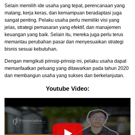
Selain memilih ide usaha yang tepat, perencanaan yang
matang, kerja keras, dan kemampuan beradaptasi juga
sangat penting. Pelaku usaha perlu memiliki visi yang
jelas, strategi pemasaran yang efektif, dan manajemen
keuangan yang baik. Selain itu, mereka juga perlu terus
memantau perubahan pasar dan menyesuaikan strategi
bisnis sesuai kebutuhan.
Dengan mengikuti prinsip-prinsip ini, pelaku usaha dapat
memanfaatkan peluang yang ditawarkan pada tahun 2020
dan membangun usaha yang sukses dan berkelanjutan.
Youtube Video: