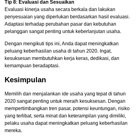
Tip 8: Evaluasi dan Sesuaikan
Evaluasi kinerja usaha secara berkala dan lakukan
penyesuaian yang diperlukan berdasarkan hasil evaluasi.
Adaptasi terhadap perubahan pasar dan kebutuhan
pelanggan sangat penting untuk keberlanjutan usaha.
Dengan mengikuti tips ini, Anda dapat meningkatkan
peluang keberhasilan usaha di tahun 2020. Ingat,
kesuksesan membutuhkan kerja keras, dedikasi, dan
kemampuan beradaptasi.
Kesimpulan
Memilih dan menjalankan ide usaha yang tepat di tahun
2020 sangat penting untuk meraih kesuksesan. Dengan
mempertimbangkan tren pasar, potensi keuntungan, risiko
yang terlibat, serta minat dan keterampilan yang dimiliki,
pelaku usaha dapat meningkatkan peluang keberhasilan
mereka.