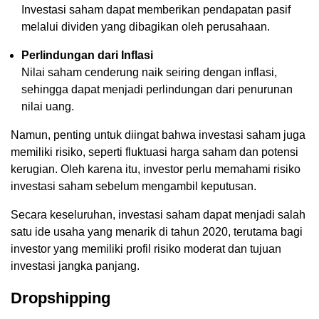
Investasi saham dapat memberikan pendapatan pasif
melalui dividen yang dibagikan oleh perusahaan.
Perlindungan dari Inflasi
Nilai saham cenderung naik seiring dengan inflasi,
sehingga dapat menjadi perlindungan dari penurunan
nilai uang.
Namun, penting untuk diingat bahwa investasi saham juga
memiliki risiko, seperti fluktuasi harga saham dan potensi
kerugian. Oleh karena itu, investor perlu memahami risiko
investasi saham sebelum mengambil keputusan.
Secara keseluruhan, investasi saham dapat menjadi salah
satu ide usaha yang menarik di tahun 2020, terutama bagi
investor yang memiliki profil risiko moderat dan tujuan
investasi jangka panjang.
Dropshipping