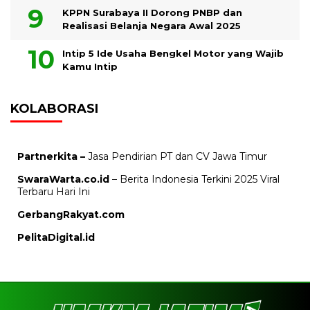
KPPN Surabaya II Dorong PNBP dan
Realisasi Belanja Negara Awal 2025
Intip 5 Ide Usaha Bengkel Motor yang Wajib
Kamu Intip
KOLABORASI
Partnerkita –
Jasa Pendirian PT dan CV Jawa Timur
SwaraWarta.co.id
– Berita Indonesia Terkini 2025 Viral
Terbaru Hari Ini
GerbangRakyat.com
PelitaDigital.id