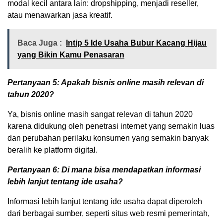
modal kecil antara lain: dropshipping, menjadi reseller,
atau menawarkan jasa kreatif.
Baca Juga :
Intip 5 Ide Usaha Bubur Kacang Hijau
yang Bikin Kamu Penasaran
Pertanyaan 5: Apakah bisnis online masih relevan di
tahun 2020?
Ya, bisnis online masih sangat relevan di tahun 2020
karena didukung oleh penetrasi internet yang semakin luas
dan perubahan perilaku konsumen yang semakin banyak
beralih ke platform digital.
Pertanyaan 6: Di mana bisa mendapatkan informasi
lebih lanjut tentang ide usaha?
Informasi lebih lanjut tentang ide usaha dapat diperoleh
dari berbagai sumber, seperti situs web resmi pemerintah,