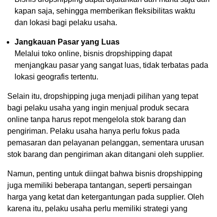
kapan saja, sehingga memberikan fleksibilitas waktu
dan lokasi bagi pelaku usaha.
Jangkauan Pasar yang Luas
Melalui toko online, bisnis dropshipping dapat
menjangkau pasar yang sangat luas, tidak terbatas pada
lokasi geografis tertentu.
Selain itu, dropshipping juga menjadi pilihan yang tepat
bagi pelaku usaha yang ingin menjual produk secara
online tanpa harus repot mengelola stok barang dan
pengiriman. Pelaku usaha hanya perlu fokus pada
pemasaran dan pelayanan pelanggan, sementara urusan
stok barang dan pengiriman akan ditangani oleh supplier.
Namun, penting untuk diingat bahwa bisnis dropshipping
juga memiliki beberapa tantangan, seperti persaingan
harga yang ketat dan ketergantungan pada supplier. Oleh
karena itu, pelaku usaha perlu memiliki strategi yang