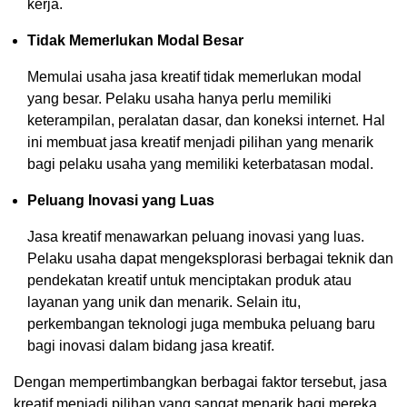
kerja.
Tidak Memerlukan Modal Besar
Memulai usaha jasa kreatif tidak memerlukan modal
yang besar. Pelaku usaha hanya perlu memiliki
keterampilan, peralatan dasar, dan koneksi internet. Hal
ini membuat jasa kreatif menjadi pilihan yang menarik
bagi pelaku usaha yang memiliki keterbatasan modal.
Peluang Inovasi yang Luas
Jasa kreatif menawarkan peluang inovasi yang luas.
Pelaku usaha dapat mengeksplorasi berbagai teknik dan
pendekatan kreatif untuk menciptakan produk atau
layanan yang unik dan menarik. Selain itu,
perkembangan teknologi juga membuka peluang baru
bagi inovasi dalam bidang jasa kreatif.
Dengan mempertimbangkan berbagai faktor tersebut, jasa
kreatif menjadi pilihan yang sangat menarik bagi mereka