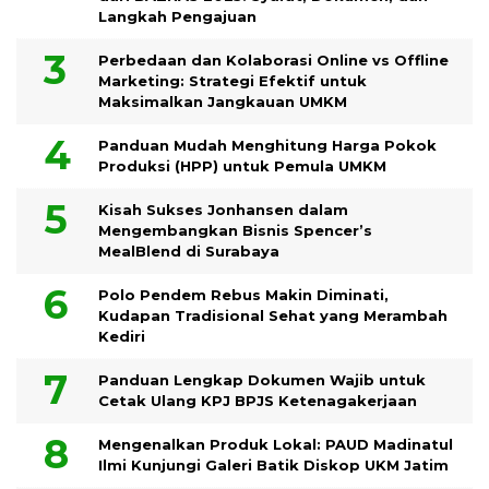
Langkah Pengajuan
Perbedaan dan Kolaborasi Online vs Offline
Marketing: Strategi Efektif untuk
Maksimalkan Jangkauan UMKM
Panduan Mudah Menghitung Harga Pokok
Produksi (HPP) untuk Pemula UMKM
Kisah Sukses Jonhansen dalam
Mengembangkan Bisnis Spencer’s
MealBlend di Surabaya
Polo Pendem Rebus Makin Diminati,
Kudapan Tradisional Sehat yang Merambah
Kediri
Panduan Lengkap Dokumen Wajib untuk
Cetak Ulang KPJ BPJS Ketenagakerjaan
Mengenalkan Produk Lokal: PAUD Madinatul
Ilmi Kunjungi Galeri Batik Diskop UKM Jatim