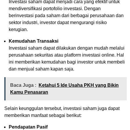
Investasi saham dapat menjadi cara yang efektif untuk
mendiversifikasi portofolio investasi. Dengan
berinvestasi pada saham dari berbagai perusahaan dan
sektor industri, investor dapat mengurangi risiko
kerugian.
Kemudahan Transaksi
Investasi saham dapat dilakukan dengan mudah melalui
perusahaan sekuritas atau platform investasi online. Hal
ini memberikan kemudahan bagi investor untuk membeli
dan menjual saham kapan saja.
Baca Juga :
Ketahui 5 Ide Usaha PKH yang Bikin
Kamu Penasaran
Selain keunggulan tersebut, investasi saham juga dapat
memberikan manfaat sebagai berikut:
Pendapatan Pasif