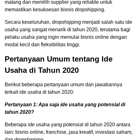
matang dan memilih supplier yang reliable untuk
memastikan kesuksesan bisnis dropshipping.
Secara keseluruhan, dropshipping menjadi salah satu ide
usaha yang sangat menarik di tahun 2020, terutama bagi
pelaku usaha yang ingin memulai bisnis online dengan
modal kecil dan fleksibilitas tinggi.
Pertanyaan Umum tentang Ide
Usaha di Tahun 2020
Berikut beberapa pertanyaan umum dan jawabannya
terkait ide usaha di tahun 2020:
Pertanyaan 1: Apa saja ide usaha yang potensial di
tahun 2020?
Beberapa ide usaha yang potensial di tahun 2020 antara
lain: bisnis online, franchise, jasa kreatif, investasi saham,
dan dropshipping.