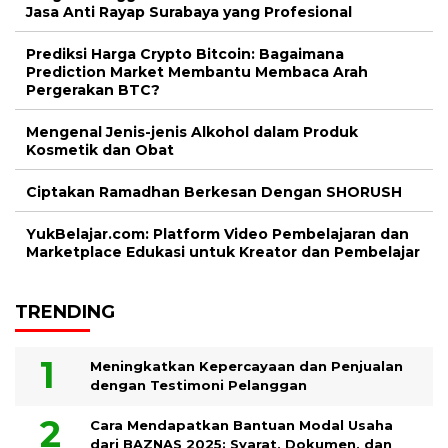
Jasa Anti Rayap Surabaya yang Profesional
Prediksi Harga Crypto Bitcoin: Bagaimana
Prediction Market Membantu Membaca Arah
Pergerakan BTC?
Mengenal Jenis-jenis Alkohol dalam Produk
Kosmetik dan Obat
Ciptakan Ramadhan Berkesan Dengan SHORUSH
YukBelajar.com: Platform Video Pembelajaran dan
Marketplace Edukasi untuk Kreator dan Pembelajar
TRENDING
Meningkatkan Kepercayaan dan Penjualan
dengan Testimoni Pelanggan
Cara Mendapatkan Bantuan Modal Usaha
dari BAZNAS 2025: Syarat, Dokumen, dan