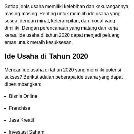
Setiap jenis usaha memiliki kelebihan dan kekurangannya
masing-masing. Penting untuk memilih ide usaha yang
sesuai dengan minat, keterampilan, dan modal yang
dimiliki. Dengan perencanaan yang matang dan kerja
keras, ide usaha di tahun 2020 dapat menjadi peluang
emas untuk meraih kesuksesan.
Ide Usaha di Tahun 2020
Mencari ide usaha di tahun 2020 yang memiliki potensi
sukses? Berikut adalah beberapa ide usaha yang dapat
dipertimbangkan:
Bisnis Online
Franchise
Jasa Kreatif
Investasi Saham