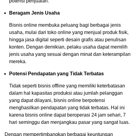
potensi penjualan.
Beragam Jenis Usaha
Bisnis online membuka peluang bagi berbagai jenis
usaha, mulai dari toko online yang menjual produk fisik,
hingga jasa digital seperti desain grafis atau penulisan
konten. Dengan demikian, pelaku usaha dapat memilih
jenis usaha yang sesuai dengan minat dan keterampilan
mereka.
Potensi Pendapatan yang Tidak Terbatas
Tidak seperti bisnis offline yang memiliki keterbatasan
dalam hal kapasitas produksi atau jumlah pelanggan
yang dapat dilayani, bisnis online berpotensi
menghasilkan pendapatan yang tidak terbatas. Hal ini
karena bisnis online dapat beroperasi 24 jam sehari, 7
hari seminggu dan menjangkau pasar yang sangat luas.
Dengan mempertimbangkan berbagai keuntungan