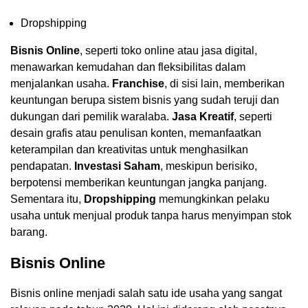
Dropshipping
Bisnis Online
, seperti toko online atau jasa digital,
menawarkan kemudahan dan fleksibilitas dalam
menjalankan usaha.
Franchise
, di sisi lain, memberikan
keuntungan berupa sistem bisnis yang sudah teruji dan
dukungan dari pemilik waralaba.
Jasa Kreatif
, seperti
desain grafis atau penulisan konten, memanfaatkan
keterampilan dan kreativitas untuk menghasilkan
pendapatan.
Investasi Saham
, meskipun berisiko,
berpotensi memberikan keuntungan jangka panjang.
Sementara itu,
Dropshipping
memungkinkan pelaku
usaha untuk menjual produk tanpa harus menyimpan stok
barang.
Bisnis Online
Bisnis online menjadi salah satu ide usaha yang sangat