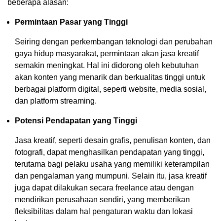
beberapa alasan:
Permintaan Pasar yang Tinggi
Seiring dengan perkembangan teknologi dan perubahan
gaya hidup masyarakat, permintaan akan jasa kreatif
semakin meningkat. Hal ini didorong oleh kebutuhan
akan konten yang menarik dan berkualitas tinggi untuk
berbagai platform digital, seperti website, media sosial,
dan platform streaming.
Potensi Pendapatan yang Tinggi
Jasa kreatif, seperti desain grafis, penulisan konten, dan
fotografi, dapat menghasilkan pendapatan yang tinggi,
terutama bagi pelaku usaha yang memiliki keterampilan
dan pengalaman yang mumpuni. Selain itu, jasa kreatif
juga dapat dilakukan secara freelance atau dengan
mendirikan perusahaan sendiri, yang memberikan
fleksibilitas dalam hal pengaturan waktu dan lokasi