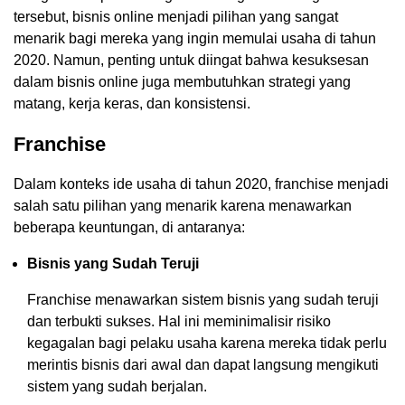
tersebut, bisnis online menjadi pilihan yang sangat
menarik bagi mereka yang ingin memulai usaha di tahun
2020. Namun, penting untuk diingat bahwa kesuksesan
dalam bisnis online juga membutuhkan strategi yang
matang, kerja keras, dan konsistensi.
Franchise
Dalam konteks ide usaha di tahun 2020, franchise menjadi
salah satu pilihan yang menarik karena menawarkan
beberapa keuntungan, di antaranya:
Bisnis yang Sudah Teruji
Franchise menawarkan sistem bisnis yang sudah teruji
dan terbukti sukses. Hal ini meminimalisir risiko
kegagalan bagi pelaku usaha karena mereka tidak perlu
merintis bisnis dari awal dan dapat langsung mengikuti
sistem yang sudah berjalan.