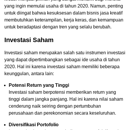
yang ingin memulai usaha di tahun 2020. Namun, penting
untuk diingat bahwa kesuksesan dalam bisnis jasa kreatif
membutuhkan keterampilan, kerja keras, dan kemampuan
untuk beradaptasi dengan tren yang selalu berubah.
Investasi Saham
Investasi saham merupakan salah satu instrumen investasi
yang dapat dipertimbangkan sebagai ide usaha di tahun
2020. Hal ini karena investasi saham memiliki beberapa
keunggulan, antara lain:
Potensi Return yang Tinggi
Investasi saham berpotensi memberikan return yang
tinggi dalam jangka panjang. Hal ini karena nilai saham
cenderung naik seiring dengan pertumbuhan
perusahaan dan perekonomian secara keseluruhan.
Diversifikasi Portofolio