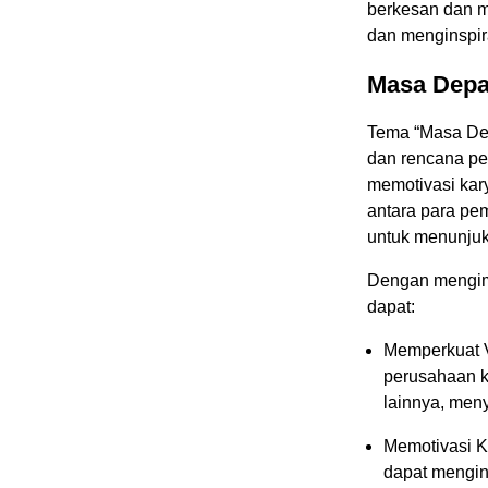
berkesan dan m
dan menginspir
Masa Depa
Tema “Masa Dep
dan rencana pe
memotivasi ka
antara para pe
untuk menunjuk
Dengan mengim
dapat:
Memperkuat V
perusahaan 
lainnya, men
Memotivasi 
dapat mengin