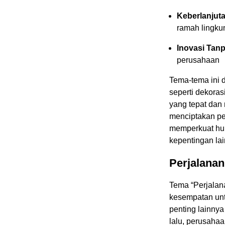
Keberlanjuta
ramah lingku
Inovasi Tanp
perusahaan
Tema-tema ini 
seperti dekora
yang tepat dan
menciptakan pe
memperkuat hu
kepentingan lai
Perjalana
Tema “Perjalan
kesempatan un
penting lainny
lalu, perusaha