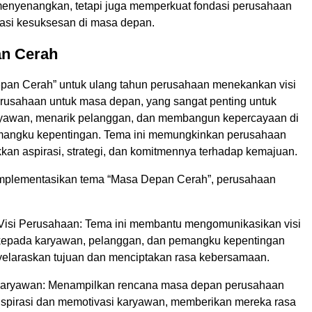
enyenangkan, tetapi juga memperkuat fondasi perusahaan
asi kesuksesan di masa depan.
n Cerah
an Cerah” untuk ulang tahun perusahaan menekankan visi
rusahaan untuk masa depan, yang sangat penting untuk
ryawan, menarik pelanggan, dan membangun kepercayaan di
mangku kepentingan. Tema ini memungkinkan perusahaan
kan aspirasi, strategi, dan komitmennya terhadap kemajuan.
plementasikan tema “Masa Depan Cerah”, perusahaan
isi Perusahaan: Tema ini membantu mengomunikasikan visi
kepada karyawan, pelanggan, dan pemangku kepentingan
yelaraskan tujuan dan menciptakan rasa kebersamaan.
Karyawan: Menampilkan rencana masa depan perusahaan
spirasi dan memotivasi karyawan, memberikan mereka rasa