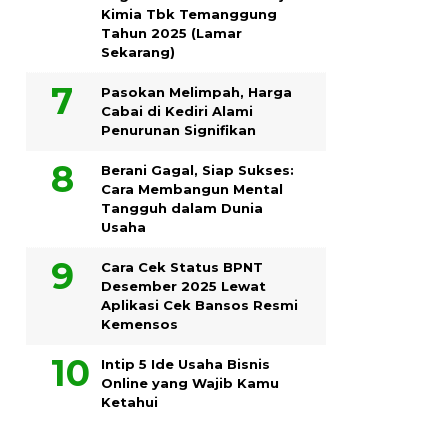
Kimia Tbk Temanggung
Tahun 2025 (Lamar
Sekarang)
Pasokan Melimpah, Harga
Cabai di Kediri Alami
Penurunan Signifikan
Berani Gagal, Siap Sukses:
Cara Membangun Mental
Tangguh dalam Dunia
Usaha
Cara Cek Status BPNT
Desember 2025 Lewat
Aplikasi Cek Bansos Resmi
Kemensos
Intip 5 Ide Usaha Bisnis
Online yang Wajib Kamu
Ketahui