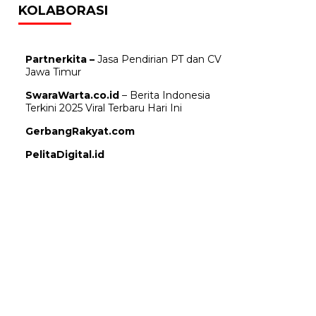
KOLABORASI
Partnerkita –
Jasa Pendirian PT dan CV
Jawa Timur
SwaraWarta.co.id
– Berita Indonesia
Terkini 2025 Viral Terbaru Hari Ini
GerbangRakyat.com
PelitaDigital.id