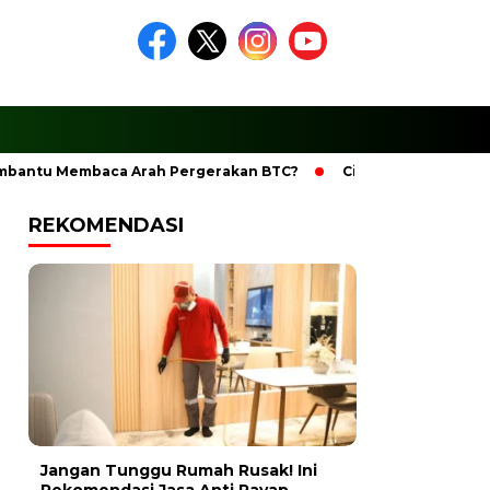
 Membaca Arah Pergerakan BTC?
Ciptakan Ramadhan Berkes
REKOMENDASI
Jangan Tunggu Rumah Rusak! Ini
Rekomendasi Jasa Anti Rayap