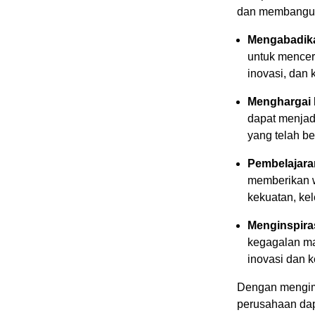
dan membangun 
Mengabadika
untuk menceri
inovasi, dan 
Menghargai
dapat menjad
yang telah b
Pembelajaran
memberikan w
kekuatan, ke
Menginspiras
kegagalan ma
inovasi dan 
Dengan mengimp
perusahaan dap