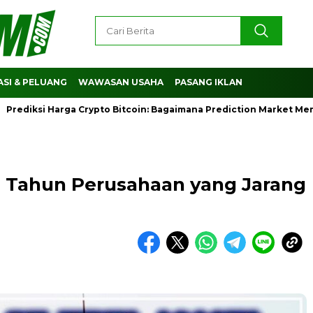
SI & PELUANG
WAWASAN USAHA
PASANG IKLAN
si Harga Crypto Bitcoin: Bagaimana Prediction Market Membantu
ng Tahun Perusahaan yang Jarang