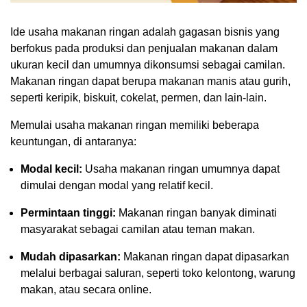
Ide usaha makanan ringan adalah gagasan bisnis yang
berfokus pada produksi dan penjualan makanan dalam
ukuran kecil dan umumnya dikonsumsi sebagai camilan.
Makanan ringan dapat berupa makanan manis atau gurih,
seperti keripik, biskuit, cokelat, permen, dan lain-lain.
Memulai usaha makanan ringan memiliki beberapa
keuntungan, di antaranya:
Modal kecil:
Usaha makanan ringan umumnya dapat
dimulai dengan modal yang relatif kecil.
Permintaan tinggi:
Makanan ringan banyak diminati
masyarakat sebagai camilan atau teman makan.
Mudah dipasarkan:
Makanan ringan dapat dipasarkan
melalui berbagai saluran, seperti toko kelontong, warung
makan, atau secara online.