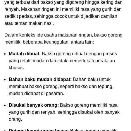
yang terbuat dari bakso yang digoreng hingga kering dan
renyah. Makanan ringan ini memiliki rasa yang gurih dan
sedikit pedas, sehingga cocok untuk dijadikan camilan
atau teman makan nasi.
Dalam konteks ide usaha makanan ringan, bakso goreng
memiliki beberapa keunggulan, antara lain:
Mudah dibuat:
Bakso goreng dibuat dengan proses
yang relatif mudah dan tidak memerlukan peralatan
khusus.
Bahan baku mudah didapat:
Bahan baku untuk
membuat bakso goreng, seperti bakso dan tepung,
mudah didapat di pasaran.
Disukai banyak orang:
Bakso goreng memiliki rasa
yang gurih dan renyah, sehingga disukai oleh banyak
orang.
Potensi keuntungan besar:
Bakso goreng memiliki