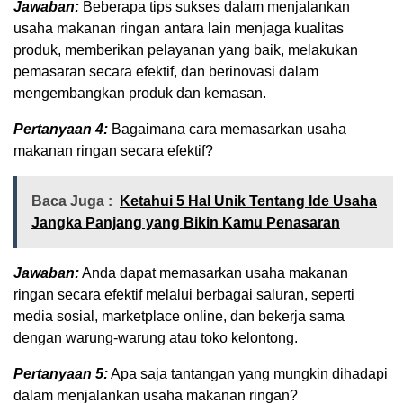
Jawaban:
Beberapa tips sukses dalam menjalankan
usaha makanan ringan antara lain menjaga kualitas
produk, memberikan pelayanan yang baik, melakukan
pemasaran secara efektif, dan berinovasi dalam
mengembangkan produk dan kemasan.
Pertanyaan 4:
Bagaimana cara memasarkan usaha
makanan ringan secara efektif?
Baca Juga :
Ketahui 5 Hal Unik Tentang Ide Usaha
Jangka Panjang yang Bikin Kamu Penasaran
Jawaban:
Anda dapat memasarkan usaha makanan
ringan secara efektif melalui berbagai saluran, seperti
media sosial, marketplace online, dan bekerja sama
dengan warung-warung atau toko kelontong.
Pertanyaan 5:
Apa saja tantangan yang mungkin dihadapi
dalam menjalankan usaha makanan ringan?