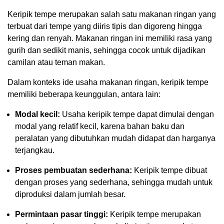
Keripik tempe merupakan salah satu makanan ringan yang
terbuat dari tempe yang diiris tipis dan digoreng hingga
kering dan renyah. Makanan ringan ini memiliki rasa yang
gurih dan sedikit manis, sehingga cocok untuk dijadikan
camilan atau teman makan.
Dalam konteks ide usaha makanan ringan, keripik tempe
memiliki beberapa keunggulan, antara lain:
Modal kecil:
Usaha keripik tempe dapat dimulai dengan
modal yang relatif kecil, karena bahan baku dan
peralatan yang dibutuhkan mudah didapat dan harganya
terjangkau.
Proses pembuatan sederhana:
Keripik tempe dibuat
dengan proses yang sederhana, sehingga mudah untuk
diproduksi dalam jumlah besar.
Permintaan pasar tinggi:
Keripik tempe merupakan