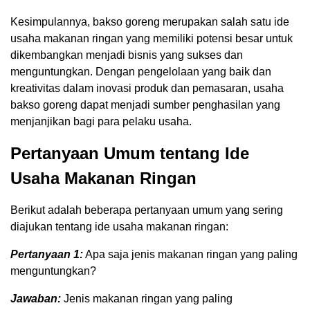
Kesimpulannya, bakso goreng merupakan salah satu ide
usaha makanan ringan yang memiliki potensi besar untuk
dikembangkan menjadi bisnis yang sukses dan
menguntungkan. Dengan pengelolaan yang baik dan
kreativitas dalam inovasi produk dan pemasaran, usaha
bakso goreng dapat menjadi sumber penghasilan yang
menjanjikan bagi para pelaku usaha.
Pertanyaan Umum tentang Ide
Usaha Makanan Ringan
Berikut adalah beberapa pertanyaan umum yang sering
diajukan tentang ide usaha makanan ringan:
Pertanyaan 1:
Apa saja jenis makanan ringan yang paling
menguntungkan?
Jawaban:
Jenis makanan ringan yang paling