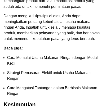
kembangkan produk baru atau modifikasi produk yang
sudah ada untuk memenuhi permintaan pasar.
Dengan mengikuti tips-tips di atas, Anda dapat
meningkatkan peluang keberhasilan usaha makanan
ringan Anda. Ingatlah untuk selalu menjaga kualitas
produk, memberikan pelayanan yang baik, dan berinovasi
untuk memenuhi kebutuhan pasar yang terus berubah.
Baca juga:
Cara Memulai Usaha Makanan Ringan dengan Modal
Kecil
Strategi Pemasaran Efektif untuk Usaha Makanan
Ringan
Cara Mengatasi Tantangan dalam Berbisnis Makanan
Ringan
Kesimpulan