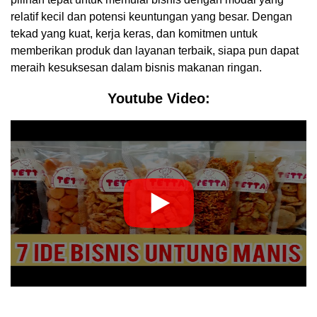
relatif kecil dan potensi keuntungan yang besar. Dengan
tekad yang kuat, kerja keras, dan komitmen untuk
memberikan produk dan layanan terbaik, siapa pun dapat
meraih kesuksesan dalam bisnis makanan ringan.
Youtube Video: