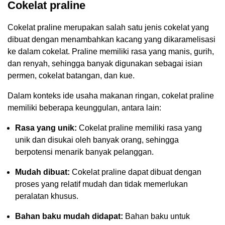
Cokelat praline
Cokelat praline merupakan salah satu jenis cokelat yang
dibuat dengan menambahkan kacang yang dikaramelisasi
ke dalam cokelat. Praline memiliki rasa yang manis, gurih,
dan renyah, sehingga banyak digunakan sebagai isian
permen, cokelat batangan, dan kue.
Dalam konteks ide usaha makanan ringan, cokelat praline
memiliki beberapa keunggulan, antara lain:
Rasa yang unik:
Cokelat praline memiliki rasa yang
unik dan disukai oleh banyak orang, sehingga
berpotensi menarik banyak pelanggan.
Mudah dibuat:
Cokelat praline dapat dibuat dengan
proses yang relatif mudah dan tidak memerlukan
peralatan khusus.
Bahan baku mudah didapat:
Bahan baku untuk