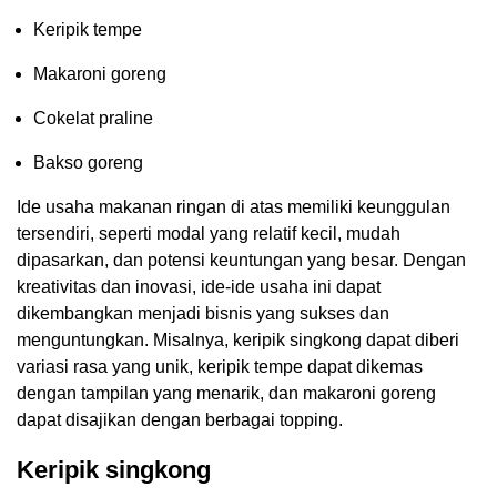
Keripik tempe
Makaroni goreng
Cokelat praline
Bakso goreng
Ide usaha makanan ringan di atas memiliki keunggulan
tersendiri, seperti modal yang relatif kecil, mudah
dipasarkan, dan potensi keuntungan yang besar. Dengan
kreativitas dan inovasi, ide-ide usaha ini dapat
dikembangkan menjadi bisnis yang sukses dan
menguntungkan. Misalnya, keripik singkong dapat diberi
variasi rasa yang unik, keripik tempe dapat dikemas
dengan tampilan yang menarik, dan makaroni goreng
dapat disajikan dengan berbagai topping.
Keripik singkong