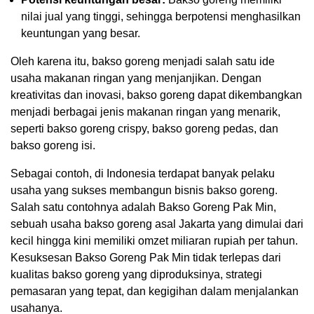
nilai jual yang tinggi, sehingga berpotensi menghasilkan
keuntungan yang besar.
Oleh karena itu, bakso goreng menjadi salah satu ide
usaha makanan ringan yang menjanjikan. Dengan
kreativitas dan inovasi, bakso goreng dapat dikembangkan
menjadi berbagai jenis makanan ringan yang menarik,
seperti bakso goreng crispy, bakso goreng pedas, dan
bakso goreng isi.
Sebagai contoh, di Indonesia terdapat banyak pelaku
usaha yang sukses membangun bisnis bakso goreng.
Salah satu contohnya adalah Bakso Goreng Pak Min,
sebuah usaha bakso goreng asal Jakarta yang dimulai dari
kecil hingga kini memiliki omzet miliaran rupiah per tahun.
Kesuksesan Bakso Goreng Pak Min tidak terlepas dari
kualitas bakso goreng yang diproduksinya, strategi
pemasaran yang tepat, dan kegigihan dalam menjalankan
usahanya.