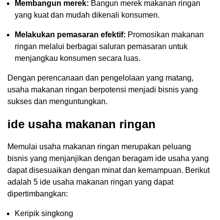
Membangun merek:
Bangun merek makanan ringan
yang kuat dan mudah dikenali konsumen.
Melakukan pemasaran efektif:
Promosikan makanan
ringan melalui berbagai saluran pemasaran untuk
menjangkau konsumen secara luas.
Dengan perencanaan dan pengelolaan yang matang,
usaha makanan ringan berpotensi menjadi bisnis yang
sukses dan menguntungkan.
ide usaha makanan ringan
Memulai usaha makanan ringan merupakan peluang
bisnis yang menjanjikan dengan beragam ide usaha yang
dapat disesuaikan dengan minat dan kemampuan. Berikut
adalah 5 ide usaha makanan ringan yang dapat
dipertimbangkan:
Keripik singkong