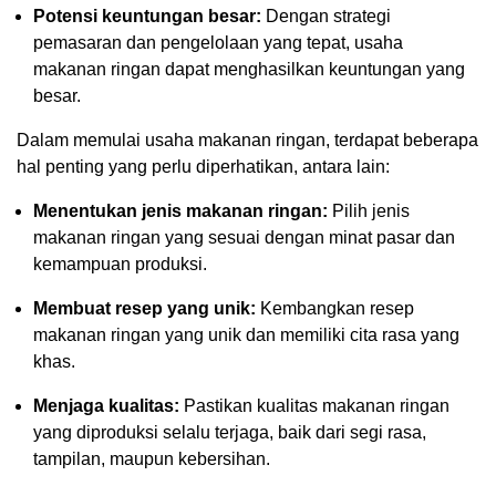
Potensi keuntungan besar:
Dengan strategi
pemasaran dan pengelolaan yang tepat, usaha
makanan ringan dapat menghasilkan keuntungan yang
besar.
Dalam memulai usaha makanan ringan, terdapat beberapa
hal penting yang perlu diperhatikan, antara lain:
Menentukan jenis makanan ringan:
Pilih jenis
makanan ringan yang sesuai dengan minat pasar dan
kemampuan produksi.
Membuat resep yang unik:
Kembangkan resep
makanan ringan yang unik dan memiliki cita rasa yang
khas.
Menjaga kualitas:
Pastikan kualitas makanan ringan
yang diproduksi selalu terjaga, baik dari segi rasa,
tampilan, maupun kebersihan.