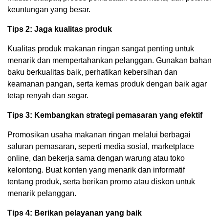
keuntungan yang besar.
Tips 2: Jaga kualitas produk
Kualitas produk makanan ringan sangat penting untuk
menarik dan mempertahankan pelanggan. Gunakan bahan
baku berkualitas baik, perhatikan kebersihan dan
keamanan pangan, serta kemas produk dengan baik agar
tetap renyah dan segar.
Tips 3: Kembangkan strategi pemasaran yang efektif
Promosikan usaha makanan ringan melalui berbagai
saluran pemasaran, seperti media sosial, marketplace
online, dan bekerja sama dengan warung atau toko
kelontong. Buat konten yang menarik dan informatif
tentang produk, serta berikan promo atau diskon untuk
menarik pelanggan.
Tips 4: Berikan pelayanan yang baik