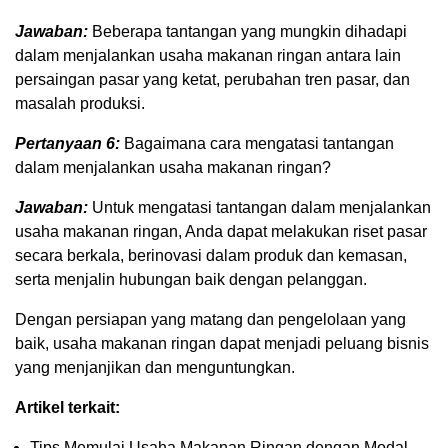
Jawaban:
Beberapa tantangan yang mungkin dihadapi
dalam menjalankan usaha makanan ringan antara lain
persaingan pasar yang ketat, perubahan tren pasar, dan
masalah produksi.
Pertanyaan 6:
Bagaimana cara mengatasi tantangan
dalam menjalankan usaha makanan ringan?
Jawaban:
Untuk mengatasi tantangan dalam menjalankan
usaha makanan ringan, Anda dapat melakukan riset pasar
secara berkala, berinovasi dalam produk dan kemasan,
serta menjalin hubungan baik dengan pelanggan.
Dengan persiapan yang matang dan pengelolaan yang
baik, usaha makanan ringan dapat menjadi peluang bisnis
yang menjanjikan dan menguntungkan.
Artikel terkait:
Tips Memulai Usaha Makanan Ringan dengan Modal