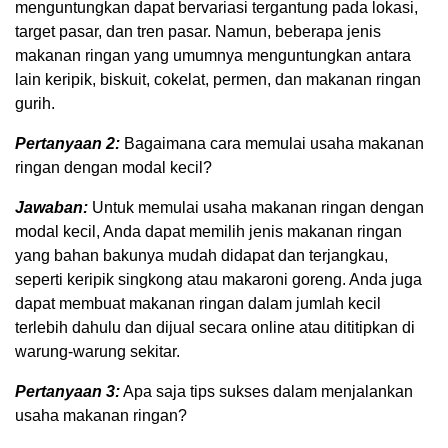
menguntungkan dapat bervariasi tergantung pada lokasi,
target pasar, dan tren pasar. Namun, beberapa jenis
makanan ringan yang umumnya menguntungkan antara
lain keripik, biskuit, cokelat, permen, dan makanan ringan
gurih.
Pertanyaan 2:
Bagaimana cara memulai usaha makanan
ringan dengan modal kecil?
Jawaban:
Untuk memulai usaha makanan ringan dengan
modal kecil, Anda dapat memilih jenis makanan ringan
yang bahan bakunya mudah didapat dan terjangkau,
seperti keripik singkong atau makaroni goreng. Anda juga
dapat membuat makanan ringan dalam jumlah kecil
terlebih dahulu dan dijual secara online atau dititipkan di
warung-warung sekitar.
Pertanyaan 3:
Apa saja tips sukses dalam menjalankan
usaha makanan ringan?