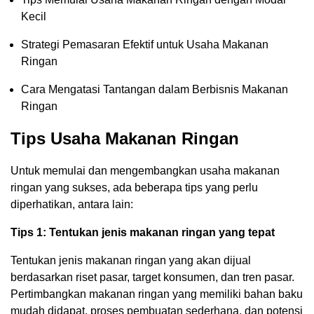
Kecil
Strategi Pemasaran Efektif untuk Usaha Makanan
Ringan
Cara Mengatasi Tantangan dalam Berbisnis Makanan
Ringan
Tips Usaha Makanan Ringan
Untuk memulai dan mengembangkan usaha makanan
ringan yang sukses, ada beberapa tips yang perlu
diperhatikan, antara lain:
Tips 1: Tentukan jenis makanan ringan yang tepat
Tentukan jenis makanan ringan yang akan dijual
berdasarkan riset pasar, target konsumen, dan tren pasar.
Pertimbangkan makanan ringan yang memiliki bahan baku
mudah didapat, proses pembuatan sederhana, dan potensi