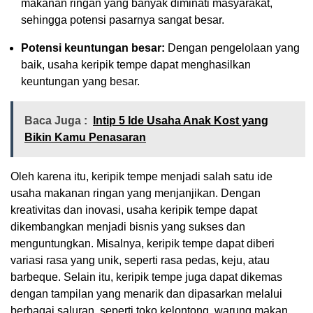
makanan ringan yang banyak diminati masyarakat,
sehingga potensi pasarnya sangat besar.
Potensi keuntungan besar:
Dengan pengelolaan yang
baik, usaha keripik tempe dapat menghasilkan
keuntungan yang besar.
Baca Juga :
Intip 5 Ide Usaha Anak Kost yang
Bikin Kamu Penasaran
Oleh karena itu, keripik tempe menjadi salah satu ide
usaha makanan ringan yang menjanjikan. Dengan
kreativitas dan inovasi, usaha keripik tempe dapat
dikembangkan menjadi bisnis yang sukses dan
menguntungkan. Misalnya, keripik tempe dapat diberi
variasi rasa yang unik, seperti rasa pedas, keju, atau
barbeque. Selain itu, keripik tempe juga dapat dikemas
dengan tampilan yang menarik dan dipasarkan melalui
berbagai saluran, seperti toko kelontong, warung makan,