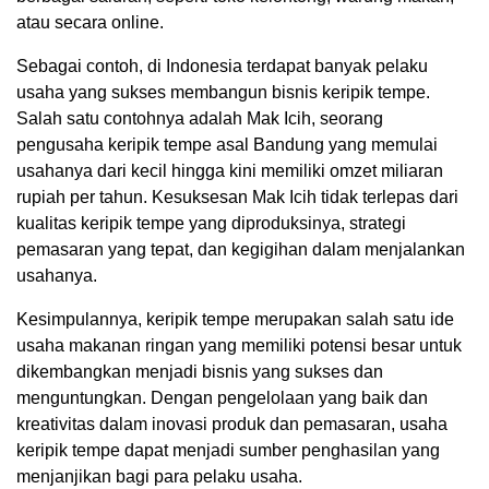
atau secara online.
Sebagai contoh, di Indonesia terdapat banyak pelaku
usaha yang sukses membangun bisnis keripik tempe.
Salah satu contohnya adalah Mak Icih, seorang
pengusaha keripik tempe asal Bandung yang memulai
usahanya dari kecil hingga kini memiliki omzet miliaran
rupiah per tahun. Kesuksesan Mak Icih tidak terlepas dari
kualitas keripik tempe yang diproduksinya, strategi
pemasaran yang tepat, dan kegigihan dalam menjalankan
usahanya.
Kesimpulannya, keripik tempe merupakan salah satu ide
usaha makanan ringan yang memiliki potensi besar untuk
dikembangkan menjadi bisnis yang sukses dan
menguntungkan. Dengan pengelolaan yang baik dan
kreativitas dalam inovasi produk dan pemasaran, usaha
keripik tempe dapat menjadi sumber penghasilan yang
menjanjikan bagi para pelaku usaha.