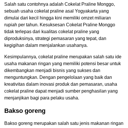
Salah satu contohnya adalah Cokelat Praline Monggo,
sebuah usaha cokelat praline asal Yogyakarta yang
dimulai dari kecil hingga kini memiliki omzet miliaran
rupiah per tahun. Kesuksesan Cokelat Praline Monggo
tidak terlepas dari kualitas cokelat praline yang
diproduksinya, strategi pemasaran yang tepat, dan
kegigihan dalam menjalankan usahanya.
Kesimpulannya, cokelat praline merupakan salah satu ide
usaha makanan ringan yang memiliki potensi besar untuk
dikembangkan menjadi bisnis yang sukses dan
menguntungkan. Dengan pengelolaan yang baik dan
kreativitas dalam inovasi produk dan pemasaran, usaha
cokelat praline dapat menjadi sumber penghasilan yang
menjanjikan bagi para pelaku usaha.
Bakso goreng
Bakso goreng merupakan salah satu jenis makanan ringan