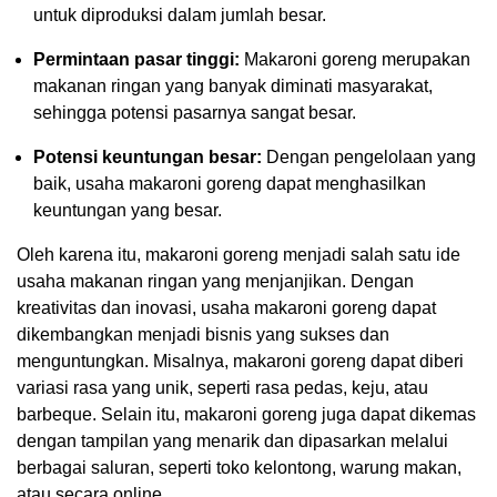
untuk diproduksi dalam jumlah besar.
Permintaan pasar tinggi:
Makaroni goreng merupakan
makanan ringan yang banyak diminati masyarakat,
sehingga potensi pasarnya sangat besar.
Potensi keuntungan besar:
Dengan pengelolaan yang
baik, usaha makaroni goreng dapat menghasilkan
keuntungan yang besar.
Oleh karena itu, makaroni goreng menjadi salah satu ide
usaha makanan ringan yang menjanjikan. Dengan
kreativitas dan inovasi, usaha makaroni goreng dapat
dikembangkan menjadi bisnis yang sukses dan
menguntungkan. Misalnya, makaroni goreng dapat diberi
variasi rasa yang unik, seperti rasa pedas, keju, atau
barbeque. Selain itu, makaroni goreng juga dapat dikemas
dengan tampilan yang menarik dan dipasarkan melalui
berbagai saluran, seperti toko kelontong, warung makan,
atau secara online.