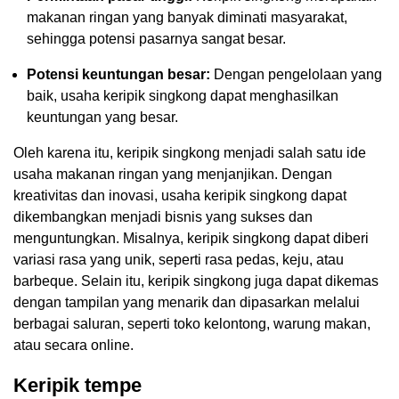
makanan ringan yang banyak diminati masyarakat,
sehingga potensi pasarnya sangat besar.
Potensi keuntungan besar:
Dengan pengelolaan yang
baik, usaha keripik singkong dapat menghasilkan
keuntungan yang besar.
Oleh karena itu, keripik singkong menjadi salah satu ide
usaha makanan ringan yang menjanjikan. Dengan
kreativitas dan inovasi, usaha keripik singkong dapat
dikembangkan menjadi bisnis yang sukses dan
menguntungkan. Misalnya, keripik singkong dapat diberi
variasi rasa yang unik, seperti rasa pedas, keju, atau
barbeque. Selain itu, keripik singkong juga dapat dikemas
dengan tampilan yang menarik dan dipasarkan melalui
berbagai saluran, seperti toko kelontong, warung makan,
atau secara online.
Keripik tempe