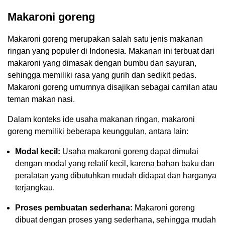
Makaroni goreng
Makaroni goreng merupakan salah satu jenis makanan
ringan yang populer di Indonesia. Makanan ini terbuat dari
makaroni yang dimasak dengan bumbu dan sayuran,
sehingga memiliki rasa yang gurih dan sedikit pedas.
Makaroni goreng umumnya disajikan sebagai camilan atau
teman makan nasi.
Dalam konteks ide usaha makanan ringan, makaroni
goreng memiliki beberapa keunggulan, antara lain:
Modal kecil:
Usaha makaroni goreng dapat dimulai
dengan modal yang relatif kecil, karena bahan baku dan
peralatan yang dibutuhkan mudah didapat dan harganya
terjangkau.
Proses pembuatan sederhana:
Makaroni goreng
dibuat dengan proses yang sederhana, sehingga mudah