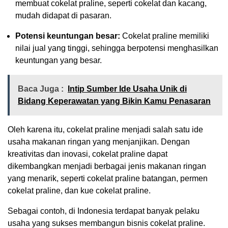
membuat cokelat praline, seperti cokelat dan kacang,
mudah didapat di pasaran.
Potensi keuntungan besar:
Cokelat praline memiliki
nilai jual yang tinggi, sehingga berpotensi menghasilkan
keuntungan yang besar.
Baca Juga :
Intip Sumber Ide Usaha Unik di
Bidang Keperawatan yang Bikin Kamu Penasaran
Oleh karena itu, cokelat praline menjadi salah satu ide
usaha makanan ringan yang menjanjikan. Dengan
kreativitas dan inovasi, cokelat praline dapat
dikembangkan menjadi berbagai jenis makanan ringan
yang menarik, seperti cokelat praline batangan, permen
cokelat praline, dan kue cokelat praline.
Sebagai contoh, di Indonesia terdapat banyak pelaku
usaha yang sukses membangun bisnis cokelat praline.