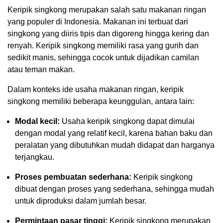
Keripik singkong merupakan salah satu makanan ringan
yang populer di Indonesia. Makanan ini terbuat dari
singkong yang diiris tipis dan digoreng hingga kering dan
renyah. Keripik singkong memiliki rasa yang gurih dan
sedikit manis, sehingga cocok untuk dijadikan camilan
atau teman makan.
Dalam konteks ide usaha makanan ringan, keripik
singkong memiliki beberapa keunggulan, antara lain:
Modal kecil:
Usaha keripik singkong dapat dimulai
dengan modal yang relatif kecil, karena bahan baku dan
peralatan yang dibutuhkan mudah didapat dan harganya
terjangkau.
Proses pembuatan sederhana:
Keripik singkong
dibuat dengan proses yang sederhana, sehingga mudah
untuk diproduksi dalam jumlah besar.
Permintaan pasar tinggi:
Keripik singkong merupakan