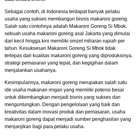
Sebagai contoh, di Indonesia terdapat banyak pelaku
usaha yang sukses membangun bisnis makaroni goreng.
Salah satu contohnya adalah Makaroni Goreng Si Mbok,
sebuah usaha makaroni goreng asal Jakarta yang dimulai
dari kecil hingga kini memiliki omzet miliaran rupiah per
tahun. Kesuksesan Makaroni Goreng Si Mbok tidak
terlepas dari kualitas makaroni goreng yang diproduksinya,
strategi pemasaran yang tepat, dan kegigihan dalam
menjalankan usahanya.
Kesimpulannya, makaroni goreng merupakan salah satu
ide usaha makanan ringan yang memiliki potensi besar
untuk dikembangkan menjadi bisnis yang sukses dan
menguntungkan. Dengan pengelolaan yang baik dan
kreativitas dalam inovasi produk dan pemasaran, usaha
makaroni goreng dapat menjadi sumber penghasilan yang
menjanjikan bagi para pelaku usaha.