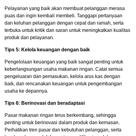
Pelayanan yang baik akan membuat pelanggan merasa
puas dan ingin kembali membeli. Tanggapi pertanyaan
dan keluhan pelanggan dengan cepat dan ramah, serta
terbuka untuk kritik dan saran untuk meningkatkan kualitas
produk dan pelayanan.
Tips 5: Kelola keuangan dengan baik
Pengelolaan keuangan yang baik sangat penting untuk
keberlangsungan usaha makanan ringan. Catat semua
pengeluaran dan pemasukan, kelola arus kas dengan
baik, dan rencanakan keuangan untuk pengembangan
usaha ke depannya.
Tips 6: Berinovasi dan beradaptasi
Pasar makanan ringan terus berkembang, sehingga
penting untuk berinovasi dalam produk dan kemasan.
Perhatikan tren pasar dan kebutuhan pelanggan, serta