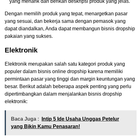
yang menarik dan berikan deskripsi produk yang jelas.
Dengan memilih produk yang tepat, menargetkan pasar
yang sesuai, dan bekerja sama dengan pemasok yang
dapat diandalkan, Anda dapat membangun bisnis dropship
pakaian yang sukses.
Elektronik
Elektronik merupakan salah satu kategori produk yang
populer dalam bisnis online dropship karena memiliki
permintaan pasar yang tinggi dan margin keuntungan yang
besar. Berikut adalah beberapa aspek penting yang perlu
dipertimbangkan dalam menjalankan bisnis dropship
elektronik:
Baca Juga :
Intip 5 Ide Usaha Unggas Petelur
yang Bikin Kamu Penasaran!