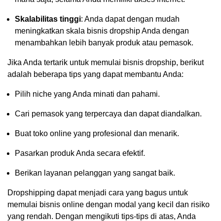
Skalabilitas tinggi
: Anda dapat dengan mudah
meningkatkan skala bisnis dropship Anda dengan
menambahkan lebih banyak produk atau pemasok.
Jika Anda tertarik untuk memulai bisnis dropship, berikut
adalah beberapa tips yang dapat membantu Anda:
Pilih niche yang Anda minati dan pahami.
Cari pemasok yang terpercaya dan dapat diandalkan.
Buat toko online yang profesional dan menarik.
Pasarkan produk Anda secara efektif.
Berikan layanan pelanggan yang sangat baik.
Dropshipping dapat menjadi cara yang bagus untuk
memulai bisnis online dengan modal yang kecil dan risiko
yang rendah. Dengan mengikuti tips-tips di atas, Anda