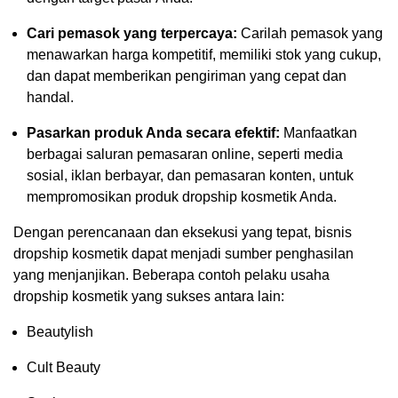
Cari pemasok yang terpercaya:
Carilah pemasok yang
menawarkan harga kompetitif, memiliki stok yang cukup,
dan dapat memberikan pengiriman yang cepat dan
handal.
Pasarkan produk Anda secara efektif:
Manfaatkan
berbagai saluran pemasaran online, seperti media
sosial, iklan berbayar, dan pemasaran konten, untuk
mempromosikan produk dropship kosmetik Anda.
Dengan perencanaan dan eksekusi yang tepat, bisnis
dropship kosmetik dapat menjadi sumber penghasilan
yang menjanjikan. Beberapa contoh pelaku usaha
dropship kosmetik yang sukses antara lain:
Beautylish
Cult Beauty