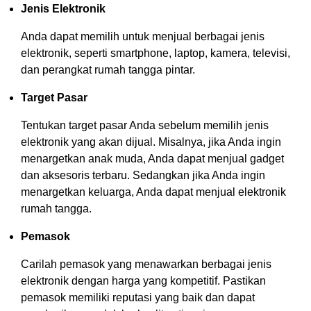
Jenis Elektronik
Anda dapat memilih untuk menjual berbagai jenis
elektronik, seperti smartphone, laptop, kamera, televisi,
dan perangkat rumah tangga pintar.
Target Pasar
Tentukan target pasar Anda sebelum memilih jenis
elektronik yang akan dijual. Misalnya, jika Anda ingin
menargetkan anak muda, Anda dapat menjual gadget
dan aksesoris terbaru. Sedangkan jika Anda ingin
menargetkan keluarga, Anda dapat menjual elektronik
rumah tangga.
Pemasok
Carilah pemasok yang menawarkan berbagai jenis
elektronik dengan harga yang kompetitif. Pastikan
pemasok memiliki reputasi yang baik dan dapat