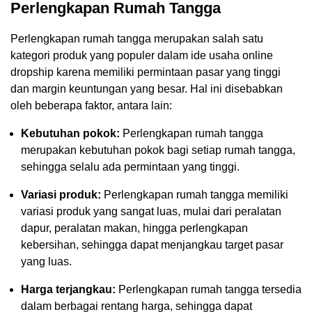
Perlengkapan Rumah Tangga
Perlengkapan rumah tangga merupakan salah satu
kategori produk yang populer dalam ide usaha online
dropship karena memiliki permintaan pasar yang tinggi
dan margin keuntungan yang besar. Hal ini disebabkan
oleh beberapa faktor, antara lain:
Kebutuhan pokok:
Perlengkapan rumah tangga
merupakan kebutuhan pokok bagi setiap rumah tangga,
sehingga selalu ada permintaan yang tinggi.
Variasi produk:
Perlengkapan rumah tangga memiliki
variasi produk yang sangat luas, mulai dari peralatan
dapur, peralatan makan, hingga perlengkapan
kebersihan, sehingga dapat menjangkau target pasar
yang luas.
Harga terjangkau:
Perlengkapan rumah tangga tersedia
dalam berbagai rentang harga, sehingga dapat