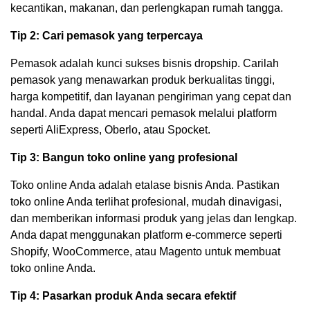
kecantikan, makanan, dan perlengkapan rumah tangga.
Tip 2: Cari pemasok yang terpercaya
Pemasok adalah kunci sukses bisnis dropship. Carilah
pemasok yang menawarkan produk berkualitas tinggi,
harga kompetitif, dan layanan pengiriman yang cepat dan
handal. Anda dapat mencari pemasok melalui platform
seperti AliExpress, Oberlo, atau Spocket.
Tip 3: Bangun toko online yang profesional
Toko online Anda adalah etalase bisnis Anda. Pastikan
toko online Anda terlihat profesional, mudah dinavigasi,
dan memberikan informasi produk yang jelas dan lengkap.
Anda dapat menggunakan platform e-commerce seperti
Shopify, WooCommerce, atau Magento untuk membuat
toko online Anda.
Tip 4: Pasarkan produk Anda secara efektif