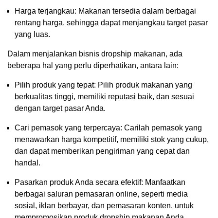
Harga terjangkau: Makanan tersedia dalam berbagai
rentang harga, sehingga dapat menjangkau target pasar
yang luas.
Dalam menjalankan bisnis dropship makanan, ada
beberapa hal yang perlu diperhatikan, antara lain:
Pilih produk yang tepat: Pilih produk makanan yang
berkualitas tinggi, memiliki reputasi baik, dan sesuai
dengan target pasar Anda.
Cari pemasok yang terpercaya: Carilah pemasok yang
menawarkan harga kompetitif, memiliki stok yang cukup,
dan dapat memberikan pengiriman yang cepat dan
handal.
Pasarkan produk Anda secara efektif: Manfaatkan
berbagai saluran pemasaran online, seperti media
sosial, iklan berbayar, dan pemasaran konten, untuk
mempromosikan produk dropship makanan Anda.