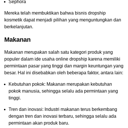
Sephora
Mereka telah membuktikan bahwa bisnis dropship
kosmetik dapat menjadi pilihan yang menguntungkan dan
berkelanjutan.
Makanan
Makanan merupakan salah satu kategori produk yang
populer dalam ide usaha online dropship karena memiliki
permintaan pasar yang tinggi dan margin keuntungan yang
besar. Hal ini disebabkan oleh beberapa faktor, antara lain:
Kebutuhan pokok: Makanan merupakan kebutuhan
pokok manusia, sehingga selalu ada permintaan yang
tinggi.
Tren dan inovasi: Industri makanan terus berkembang
dengan tren dan inovasi terbaru, sehingga selalu ada
permintaan akan produk baru.