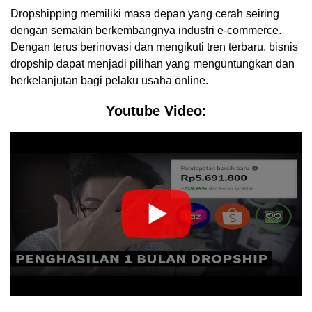
Dropshipping memiliki masa depan yang cerah seiring
dengan semakin berkembangnya industri e-commerce.
Dengan terus berinovasi dan mengikuti tren terbaru, bisnis
dropship dapat menjadi pilihan yang menguntungkan dan
berkelanjutan bagi pelaku usaha online.
Youtube Video: