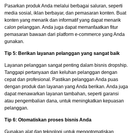
Pasarkan produk Anda melalui berbagai saluran, seperti
media sosial, iklan berbayar, dan pemasaran konten. Buat
konten yang menarik dan informatif yang dapat menarik
calon pelanggan. Anda juga dapat memanfaatkan fitur
pemasaran bawaan dari platform e-commerce yang Anda
gunakan.
Tip 5: Berikan layanan pelanggan yang sangat baik
Layanan pelanggan sangat penting dalam bisnis dropship.
Tanggapi pertanyaan dan keluhan pelanggan dengan
cepat dan profesional. Pastikan pelanggan Anda puas
dengan produk dan layanan yang Anda berikan. Anda juga
dapat menawarkan layanan tambahan, seperti garansi
atau pengembalian dana, untuk meningkatkan kepuasan
pelanggan.
Tip 6: Otomatiskan proses bisnis Anda
Gunakan alat dan teknologi untuk mengotomatiskan