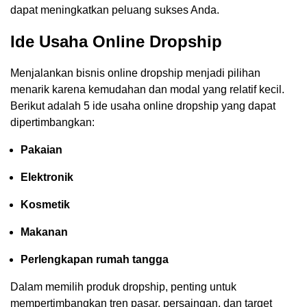
dapat meningkatkan peluang sukses Anda.
Ide Usaha Online Dropship
Menjalankan bisnis online dropship menjadi pilihan
menarik karena kemudahan dan modal yang relatif kecil.
Berikut adalah 5 ide usaha online dropship yang dapat
dipertimbangkan:
Pakaian
Elektronik
Kosmetik
Makanan
Perlengkapan rumah tangga
Dalam memilih produk dropship, penting untuk
mempertimbangkan tren pasar, persaingan, dan target