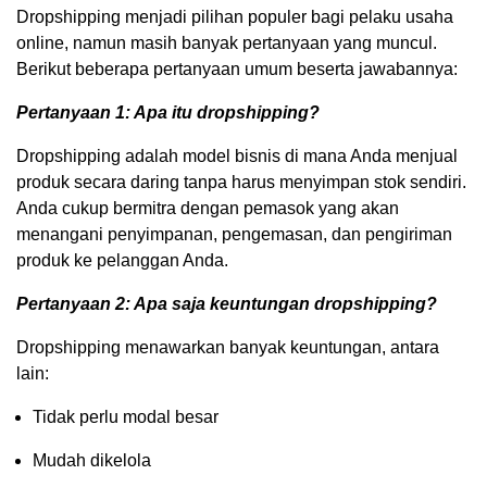
Dropshipping menjadi pilihan populer bagi pelaku usaha
online, namun masih banyak pertanyaan yang muncul.
Berikut beberapa pertanyaan umum beserta jawabannya:
Pertanyaan 1: Apa itu dropshipping?
Dropshipping adalah model bisnis di mana Anda menjual
produk secara daring tanpa harus menyimpan stok sendiri.
Anda cukup bermitra dengan pemasok yang akan
menangani penyimpanan, pengemasan, dan pengiriman
produk ke pelanggan Anda.
Pertanyaan 2: Apa saja keuntungan dropshipping?
Dropshipping menawarkan banyak keuntungan, antara
lain:
Tidak perlu modal besar
Mudah dikelola