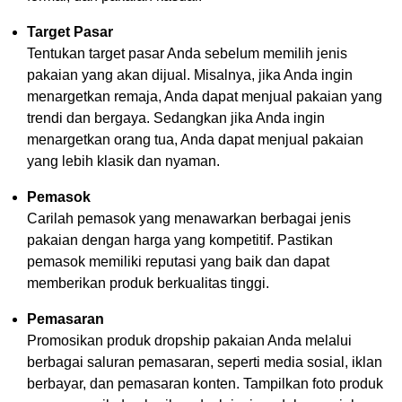
Target Pasar
Tentukan target pasar Anda sebelum memilih jenis
pakaian yang akan dijual. Misalnya, jika Anda ingin
menargetkan remaja, Anda dapat menjual pakaian yang
trendi dan bergaya. Sedangkan jika Anda ingin
menargetkan orang tua, Anda dapat menjual pakaian
yang lebih klasik dan nyaman.
Pemasok
Carilah pemasok yang menawarkan berbagai jenis
pakaian dengan harga yang kompetitif. Pastikan
pemasok memiliki reputasi yang baik dan dapat
memberikan produk berkualitas tinggi.
Pemasaran
Promosikan produk dropship pakaian Anda melalui
berbagai saluran pemasaran, seperti media sosial, iklan
berbayar, dan pemasaran konten. Tampilkan foto produk