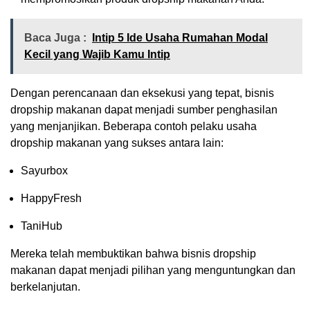
Baca Juga :
Intip 5 Ide Usaha Rumahan Modal
Kecil yang Wajib Kamu Intip
Dengan perencanaan dan eksekusi yang tepat, bisnis
dropship makanan dapat menjadi sumber penghasilan
yang menjanjikan. Beberapa contoh pelaku usaha
dropship makanan yang sukses antara lain:
Sayurbox
HappyFresh
TaniHub
Mereka telah membuktikan bahwa bisnis dropship
makanan dapat menjadi pilihan yang menguntungkan dan
berkelanjutan.