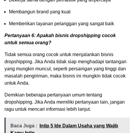
Membangun brand yang kuat
Memberikan layanan pelanggan yang sangat baik
Pertanyaan 6: Apakah bisnis dropshipping cocok
untuk semua orang?
Tidak semua orang cocok untuk menjalankan bisnis
dropshipping. Jika Anda tidak siap menghadapi tantangan
yang mungkin muncul, seperti persaingan yang tinggi dan
masalah pengiriman, maka bisnis ini mungkin tidak cocok
untuk Anda.
Demikian beberapa pertanyaan umum tentang
dropshipping. Jika Anda memiliki pertanyaan lain, jangan
ragu untuk mencari informasi lebih lanjut.
Baca Juga :
Intip 5 Ide Dalam Usaha yang Wajib
Kamu Intip