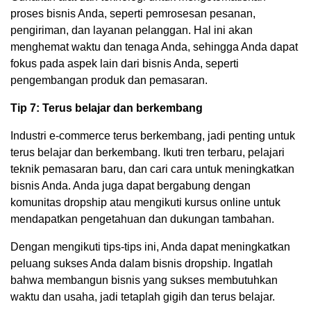
proses bisnis Anda, seperti pemrosesan pesanan,
pengiriman, dan layanan pelanggan. Hal ini akan
menghemat waktu dan tenaga Anda, sehingga Anda dapat
fokus pada aspek lain dari bisnis Anda, seperti
pengembangan produk dan pemasaran.
Tip 7: Terus belajar dan berkembang
Industri e-commerce terus berkembang, jadi penting untuk
terus belajar dan berkembang. Ikuti tren terbaru, pelajari
teknik pemasaran baru, dan cari cara untuk meningkatkan
bisnis Anda. Anda juga dapat bergabung dengan
komunitas dropship atau mengikuti kursus online untuk
mendapatkan pengetahuan dan dukungan tambahan.
Dengan mengikuti tips-tips ini, Anda dapat meningkatkan
peluang sukses Anda dalam bisnis dropship. Ingatlah
bahwa membangun bisnis yang sukses membutuhkan
waktu dan usaha, jadi tetaplah gigih dan terus belajar.