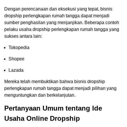
Dengan perencanaan dan eksekusi yang tepat, bisnis
dropship perlengkapan rumah tangga dapat menjadi
sumber penghasilan yang menjanjikan. Beberapa contoh
pelaku usaha dropship perlengkapan rumah tangga yang
sukses antara lain:
Tokopedia
Shopee
Lazada
Mereka telah membuktikan bahwa bisnis dropship
perlengkapan rumah tangga dapat menjadi pilihan yang
menguntungkan dan berkelanjutan.
Pertanyaan Umum tentang Ide
Usaha Online Dropship