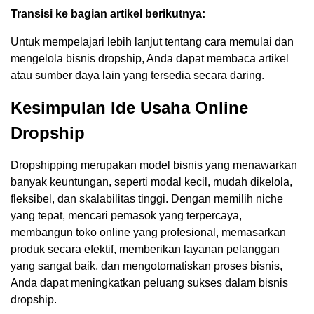
Transisi ke bagian artikel berikutnya:
Untuk mempelajari lebih lanjut tentang cara memulai dan
mengelola bisnis dropship, Anda dapat membaca artikel
atau sumber daya lain yang tersedia secara daring.
Kesimpulan Ide Usaha Online
Dropship
Dropshipping merupakan model bisnis yang menawarkan
banyak keuntungan, seperti modal kecil, mudah dikelola,
fleksibel, dan skalabilitas tinggi. Dengan memilih niche
yang tepat, mencari pemasok yang terpercaya,
membangun toko online yang profesional, memasarkan
produk secara efektif, memberikan layanan pelanggan
yang sangat baik, dan mengotomatiskan proses bisnis,
Anda dapat meningkatkan peluang sukses dalam bisnis
dropship.