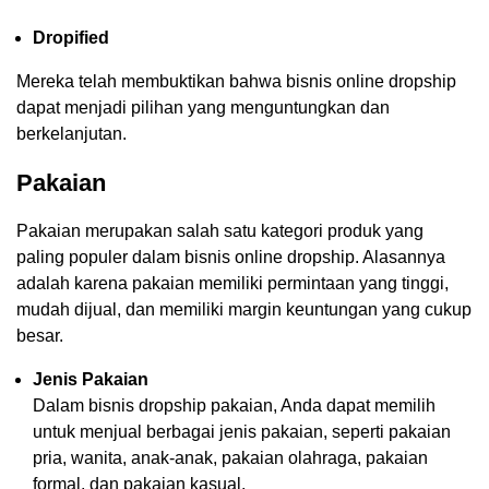
Dropified
Mereka telah membuktikan bahwa bisnis online dropship
dapat menjadi pilihan yang menguntungkan dan
berkelanjutan.
Pakaian
Pakaian merupakan salah satu kategori produk yang
paling populer dalam bisnis online dropship. Alasannya
adalah karena pakaian memiliki permintaan yang tinggi,
mudah dijual, dan memiliki margin keuntungan yang cukup
besar.
Jenis Pakaian
Dalam bisnis dropship pakaian, Anda dapat memilih
untuk menjual berbagai jenis pakaian, seperti pakaian
pria, wanita, anak-anak, pakaian olahraga, pakaian
formal, dan pakaian kasual.