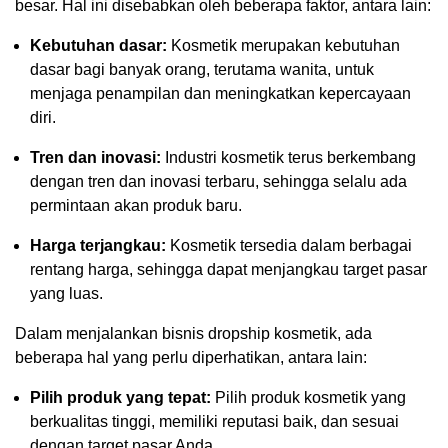
besar. Hal ini disebabkan oleh beberapa faktor, antara lain:
Kebutuhan dasar:
Kosmetik merupakan kebutuhan
dasar bagi banyak orang, terutama wanita, untuk
menjaga penampilan dan meningkatkan kepercayaan
diri.
Tren dan inovasi:
Industri kosmetik terus berkembang
dengan tren dan inovasi terbaru, sehingga selalu ada
permintaan akan produk baru.
Harga terjangkau:
Kosmetik tersedia dalam berbagai
rentang harga, sehingga dapat menjangkau target pasar
yang luas.
Dalam menjalankan bisnis dropship kosmetik, ada
beberapa hal yang perlu diperhatikan, antara lain:
Pilih produk yang tepat:
Pilih produk kosmetik yang
berkualitas tinggi, memiliki reputasi baik, dan sesuai
dengan target pasar Anda.