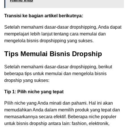
Transisi ke bagian artikel berikutnya:
Setelah memahami dasar-dasar dropshipping, Anda dapat
mempelajari lebih lanjut tentang cara memulai dan
mengelola bisnis dropshipping yang sukses.
Tips Memulai Bisnis Dropship
Setelah memahami dasar-dasar dropshipping, berikut
beberapa tips untuk memulai dan mengelola bisnis
dropship yang sukses:
Tip 1: Pilih niche yang tepat
Pilih niche yang Anda minati dan pahami. Hal ini akan
memudahkan Anda dalam memilih produk yang tepat dan
memasarkannya secara efektif. Beberapa niche populer
untuk bisnis dropship antara lain: fashion, elektronik,