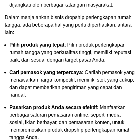
dijangkau oleh berbagai kalangan masyarakat.
Dalam menjalankan bisnis dropship perlengkapan rumah
tangga, ada beberapa hal yang perlu diperhatikan, antara
lain:
Pilih produk yang tepat:
Pilih produk perlengkapan
rumah tangga yang berkualitas tinggi, memiliki reputasi
baik, dan sesuai dengan target pasar Anda.
Cari pemasok yang terpercaya:
Carilah pemasok yang
menawarkan harga kompetitif, memiliki stok yang cukup,
dan dapat memberikan pengiriman yang cepat dan
handal.
Pasarkan produk Anda secara efektif:
Manfaatkan
berbagai saluran pemasaran online, seperti media
sosial, iklan berbayar, dan pemasaran konten, untuk
mempromosikan produk dropship perlengkapan rumah
tangga Anda.