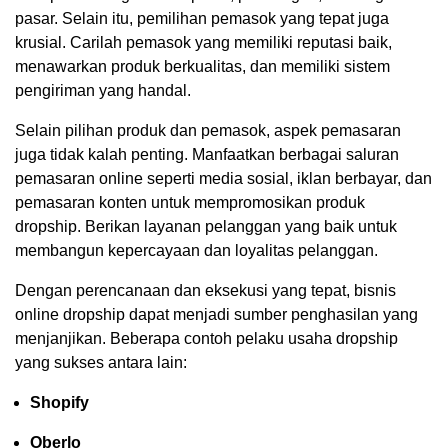
pasar. Selain itu, pemilihan pemasok yang tepat juga
krusial. Carilah pemasok yang memiliki reputasi baik,
menawarkan produk berkualitas, dan memiliki sistem
pengiriman yang handal.
Selain pilihan produk dan pemasok, aspek pemasaran
juga tidak kalah penting. Manfaatkan berbagai saluran
pemasaran online seperti media sosial, iklan berbayar, dan
pemasaran konten untuk mempromosikan produk
dropship. Berikan layanan pelanggan yang baik untuk
membangun kepercayaan dan loyalitas pelanggan.
Dengan perencanaan dan eksekusi yang tepat, bisnis
online dropship dapat menjadi sumber penghasilan yang
menjanjikan. Beberapa contoh pelaku usaha dropship
yang sukses antara lain:
Shopify
Oberlo