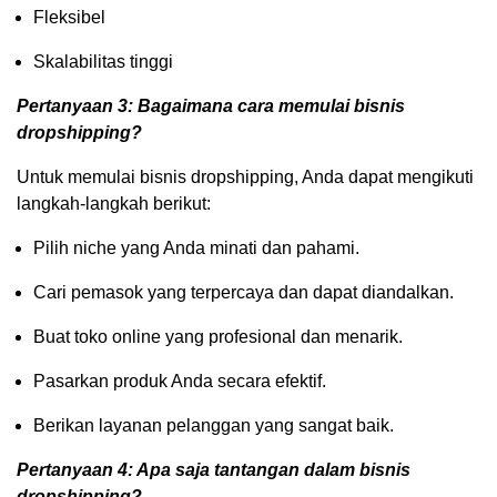
Fleksibel
Skalabilitas tinggi
Pertanyaan 3: Bagaimana cara memulai bisnis
dropshipping?
Untuk memulai bisnis dropshipping, Anda dapat mengikuti
langkah-langkah berikut:
Pilih niche yang Anda minati dan pahami.
Cari pemasok yang terpercaya dan dapat diandalkan.
Buat toko online yang profesional dan menarik.
Pasarkan produk Anda secara efektif.
Berikan layanan pelanggan yang sangat baik.
Pertanyaan 4: Apa saja tantangan dalam bisnis
dropshipping?