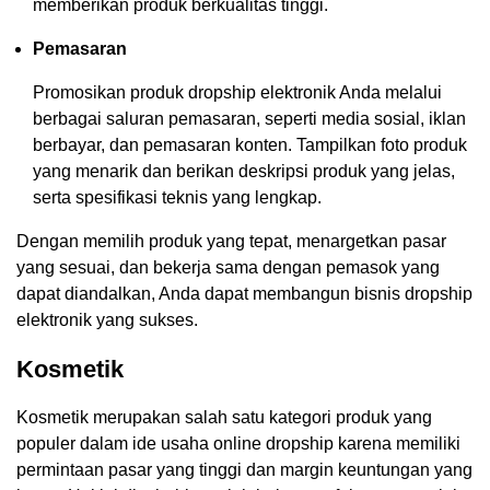
memberikan produk berkualitas tinggi.
Pemasaran
Promosikan produk dropship elektronik Anda melalui
berbagai saluran pemasaran, seperti media sosial, iklan
berbayar, dan pemasaran konten. Tampilkan foto produk
yang menarik dan berikan deskripsi produk yang jelas,
serta spesifikasi teknis yang lengkap.
Dengan memilih produk yang tepat, menargetkan pasar
yang sesuai, dan bekerja sama dengan pemasok yang
dapat diandalkan, Anda dapat membangun bisnis dropship
elektronik yang sukses.
Kosmetik
Kosmetik merupakan salah satu kategori produk yang
populer dalam ide usaha online dropship karena memiliki
permintaan pasar yang tinggi dan margin keuntungan yang