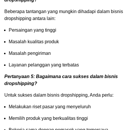
Beberapa tantangan yang mungkin dihadapi dalam bisnis
dropshipping antara lain:
Persaingan yang tinggi
Masalah kualitas produk
Masalah pengiriman
Layanan pelanggan yang terbatas
Pertanyaan 5: Bagaimana cara sukses dalam bisnis
dropshipping?
Untuk sukses dalam bisnis dropshipping, Anda perlu:
Melakukan riset pasar yang menyeluruh
Memilih produk yang berkualitas tinggi
Bekerja sama dengan pemasok yang terpercaya