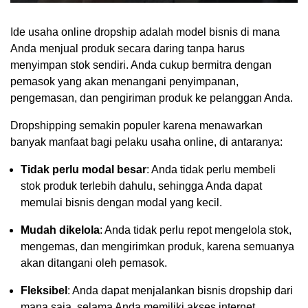
Ide usaha online dropship adalah model bisnis di mana
Anda menjual produk secara daring tanpa harus
menyimpan stok sendiri. Anda cukup bermitra dengan
pemasok yang akan menangani penyimpanan,
pengemasan, dan pengiriman produk ke pelanggan Anda.
Dropshipping semakin populer karena menawarkan
banyak manfaat bagi pelaku usaha online, di antaranya:
Tidak perlu modal besar
: Anda tidak perlu membeli
stok produk terlebih dahulu, sehingga Anda dapat
memulai bisnis dengan modal yang kecil.
Mudah dikelola
: Anda tidak perlu repot mengelola stok,
mengemas, dan mengirimkan produk, karena semuanya
akan ditangani oleh pemasok.
Fleksibel
: Anda dapat menjalankan bisnis dropship dari
mana saja, selama Anda memiliki akses internet.