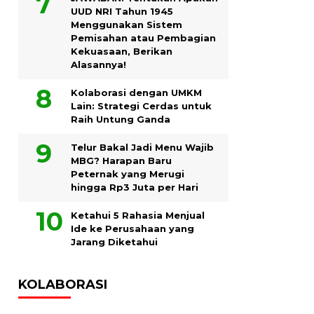
UUD NRI Tahun 1945
Menggunakan Sistem
Pemisahan atau Pembagian
Kekuasaan, Berikan
Alasannya!
Kolaborasi dengan UMKM
Lain: Strategi Cerdas untuk
Raih Untung Ganda
Telur Bakal Jadi Menu Wajib
MBG? Harapan Baru
Peternak yang Merugi
hingga Rp3 Juta per Hari
Ketahui 5 Rahasia Menjual
Ide ke Perusahaan yang
Jarang Diketahui
KOLABORASI