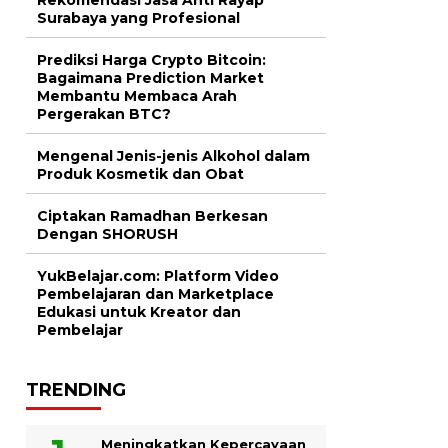
Surabaya yang Profesional
Prediksi Harga Crypto Bitcoin:
Bagaimana Prediction Market
Membantu Membaca Arah
Pergerakan BTC?
Mengenal Jenis-jenis Alkohol dalam
Produk Kosmetik dan Obat
Ciptakan Ramadhan Berkesan
Dengan SHORUSH
YukBelajar.com: Platform Video
Pembelajaran dan Marketplace
Edukasi untuk Kreator dan
Pembelajar
TRENDING
Meningkatkan Kepercayaan