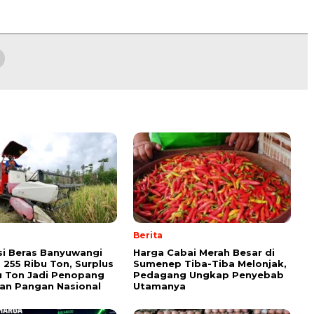
Berita
i Beras Banyuwangi
Harga Cabai Merah Besar di
255 Ribu Ton, Surplus
Sumenep Tiba-Tiba Melonjak,
u Ton Jadi Penopang
Pedagang Ungkap Penyebab
an Pangan Nasional
Utamanya