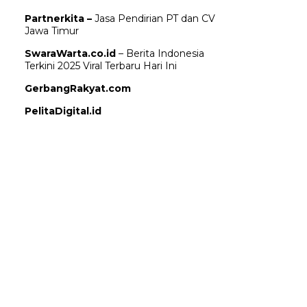
Partnerkita –
Jasa Pendirian PT dan CV
Jawa Timur
SwaraWarta.co.id
– Berita Indonesia
Terkini 2025 Viral Terbaru Hari Ini
GerbangRakyat.com
PelitaDigital.id