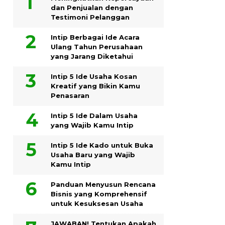
dan Penjualan dengan
Testimoni Pelanggan
Intip Berbagai Ide Acara
Ulang Tahun Perusahaan
yang Jarang Diketahui
Intip 5 Ide Usaha Kosan
Kreatif yang Bikin Kamu
Penasaran
Intip 5 Ide Dalam Usaha
yang Wajib Kamu Intip
Intip 5 Ide Kado untuk Buka
Usaha Baru yang Wajib
Kamu Intip
Panduan Menyusun Rencana
Bisnis yang Komprehensif
untuk Kesuksesan Usaha
JAWABAN! Tentukan Apakah