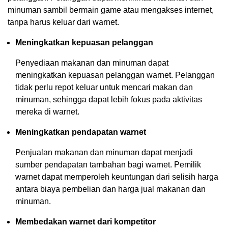
minuman sambil bermain game atau mengakses internet,
tanpa harus keluar dari warnet.
Meningkatkan kepuasan pelanggan
Penyediaan makanan dan minuman dapat
meningkatkan kepuasan pelanggan warnet. Pelanggan
tidak perlu repot keluar untuk mencari makan dan
minuman, sehingga dapat lebih fokus pada aktivitas
mereka di warnet.
Meningkatkan pendapatan warnet
Penjualan makanan dan minuman dapat menjadi
sumber pendapatan tambahan bagi warnet. Pemilik
warnet dapat memperoleh keuntungan dari selisih harga
antara biaya pembelian dan harga jual makanan dan
minuman.
Membedakan warnet dari kompetitor