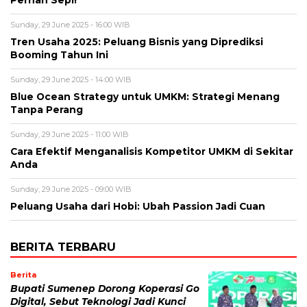
Sunday, 29 June 2025 - 16:00 WIB
Tren Usaha 2025: Peluang Bisnis yang Diprediksi
Booming Tahun Ini
Sunday, 29 June 2025 - 14:00 WIB
Blue Ocean Strategy untuk UMKM: Strategi Menang
Tanpa Perang
Sunday, 29 June 2025 - 11:00 WIB
Cara Efektif Menganalisis Kompetitor UMKM di Sekitar
Anda
Sunday, 29 June 2025 - 09:00 WIB
Peluang Usaha dari Hobi: Ubah Passion Jadi Cuan
BERITA TERBARU
Berita
Bupati Sumenep Dorong Koperasi Go
Digital, Sebut Teknologi Jadi Kunci