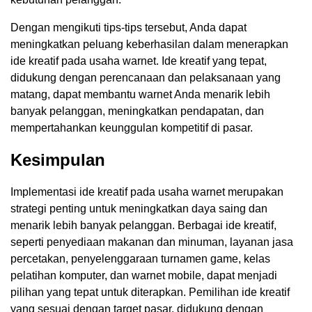
Dengan mengikuti tips-tips tersebut, Anda dapat
meningkatkan peluang keberhasilan dalam menerapkan
ide kreatif pada usaha warnet. Ide kreatif yang tepat,
didukung dengan perencanaan dan pelaksanaan yang
matang, dapat membantu warnet Anda menarik lebih
banyak pelanggan, meningkatkan pendapatan, dan
mempertahankan keunggulan kompetitif di pasar.
Kesimpulan
Implementasi ide kreatif pada usaha warnet merupakan
strategi penting untuk meningkatkan daya saing dan
menarik lebih banyak pelanggan. Berbagai ide kreatif,
seperti penyediaan makanan dan minuman, layanan jasa
percetakan, penyelenggaraan turnamen game, kelas
pelatihan komputer, dan warnet mobile, dapat menjadi
pilihan yang tepat untuk diterapkan. Pemilihan ide kreatif
yang sesuai dengan target pasar, didukung dengan