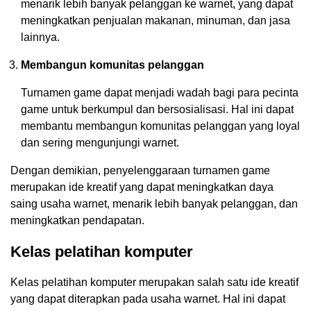
menarik lebih banyak pelanggan ke warnet, yang dapat
meningkatkan penjualan makanan, minuman, dan jasa
lainnya.
Membangun komunitas pelanggan
Turnamen game dapat menjadi wadah bagi para pecinta
game untuk berkumpul dan bersosialisasi. Hal ini dapat
membantu membangun komunitas pelanggan yang loyal
dan sering mengunjungi warnet.
Dengan demikian, penyelenggaraan turnamen game
merupakan ide kreatif yang dapat meningkatkan daya
saing usaha warnet, menarik lebih banyak pelanggan, dan
meningkatkan pendapatan.
Kelas pelatihan komputer
Kelas pelatihan komputer merupakan salah satu ide kreatif
yang dapat diterapkan pada usaha warnet. Hal ini dapat