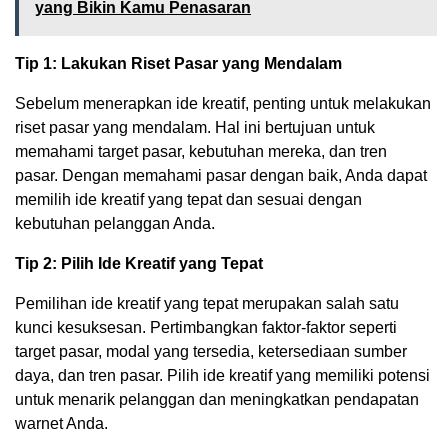
yang Bikin Kamu Penasaran
Tip 1: Lakukan Riset Pasar yang Mendalam
Sebelum menerapkan ide kreatif, penting untuk melakukan
riset pasar yang mendalam. Hal ini bertujuan untuk
memahami target pasar, kebutuhan mereka, dan tren
pasar. Dengan memahami pasar dengan baik, Anda dapat
memilih ide kreatif yang tepat dan sesuai dengan
kebutuhan pelanggan Anda.
Tip 2: Pilih Ide Kreatif yang Tepat
Pemilihan ide kreatif yang tepat merupakan salah satu
kunci kesuksesan. Pertimbangkan faktor-faktor seperti
target pasar, modal yang tersedia, ketersediaan sumber
daya, dan tren pasar. Pilih ide kreatif yang memiliki potensi
untuk menarik pelanggan dan meningkatkan pendapatan
warnet Anda.