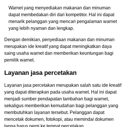
Warnet yang menyediakan makanan dan minuman
dapat membedakan diri dari kompetitor. Hal ini dapat
menarik pelanggan yang mencari pengalaman warnet
yang lebih nyaman dan lengkap.
Dengan demikian, penyediaan makanan dan minuman
merupakan ide kreatif yang dapat meningkatkan daya
saing usaha warnet dan memberikan keuntungan bagi
pemilik warnet.
Layanan jasa percetakan
Layanan jasa percetakan merupakan salah satu ide kreatif
yang dapat diterapkan pada usaha warnet. Hal ini dapat
menjadi sumber pendapatan tambahan bagi warnet,
sekaligus memberikan kemudahan bagi pelanggan yang
membutuhkan layanan tersebut. Pelanggan dapat
mencetak dokumen, fotokopi, atau memindai dokumen
tanpa harus pergi ke tempat percetakan.