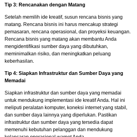
Tip 3: Rencanakan dengan Matang
Setelah memilih ide kreatif, susun rencana bisnis yang
matang. Rencana bisnis ini harus mencakup strategi
pemasaran, rencana operasional, dan proyeksi keuangan.
Rencana bisnis yang matang akan membantu Anda
mengidentifikasi sumber daya yang dibutuhkan,
meminimalkan risiko, dan meningkatkan peluang
keberhasilan.
Tip 4: Siapkan Infrastruktur dan Sumber Daya yang
Memadai
Siapkan infrastruktur dan sumber daya yang memadai
untuk mendukung implementasi ide kreatif Anda. Hal ini
meliputi peralatan komputer, koneksi internet yang stabil,
dan sumber daya lainnya yang diperlukan. Pastikan
infrastruktur dan sumber daya yang tersedia dapat
memenuhi kebutuhan pelanggan dan mendukung
kelancaran operasional warnet Anda.