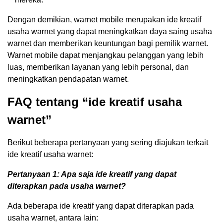
Dengan demikian, warnet mobile merupakan ide kreatif
usaha warnet yang dapat meningkatkan daya saing usaha
warnet dan memberikan keuntungan bagi pemilik warnet.
Warnet mobile dapat menjangkau pelanggan yang lebih
luas, memberikan layanan yang lebih personal, dan
meningkatkan pendapatan warnet.
FAQ tentang “ide kreatif usaha
warnet”
Berikut beberapa pertanyaan yang sering diajukan terkait
ide kreatif usaha warnet:
Pertanyaan 1: Apa saja ide kreatif yang dapat
diterapkan pada usaha warnet?
Ada beberapa ide kreatif yang dapat diterapkan pada
usaha warnet, antara lain: