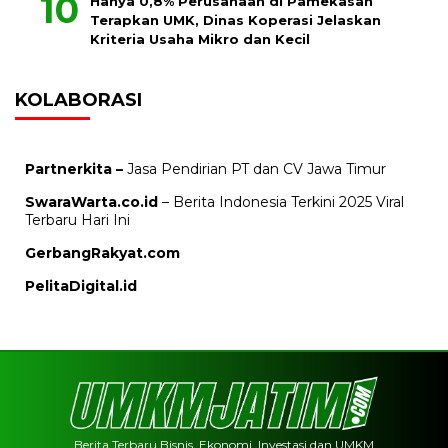
Hanya 0,8% Perusahaan di Pamekasan
Terapkan UMK, Dinas Koperasi Jelaskan
Kriteria Usaha Mikro dan Kecil
KOLABORASI
Partnerkita –
Jasa Pendirian PT dan CV Jawa Timur
SwaraWarta.co.id
– Berita Indonesia Terkini 2025 Viral
Terbaru Hari Ini
GerbangRakyat.com
PelitaDigital.id
Berita Terbaru Bisnis, Ekonomi, Investasi dan UMKM