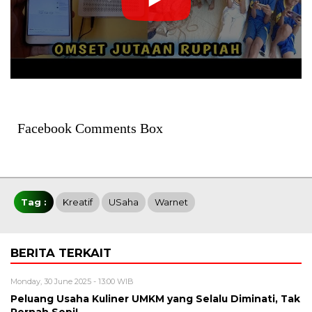
Facebook Comments Box
Tag :
Kreatif
USaha
Warnet
BERITA TERKAIT
Monday, 30 June 2025 - 13:00 WIB
Peluang Usaha Kuliner UMKM yang Selalu Diminati, Tak
Pernah Sepi!