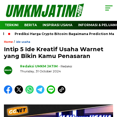
TERKINI
BERITA
INSPIRASI USAHA
INFORMASI & PELUAN
Prediksi Harga Crypto Bitcoin: Bagaimana Prediction Market 
/
Home
ide usaha
Intip 5 Ide Kreatif Usaha Warnet
yang Bikin Kamu Penasaran
Redaksi UMKM JATIM
- Redaksi
Thursday, 31 October 2024