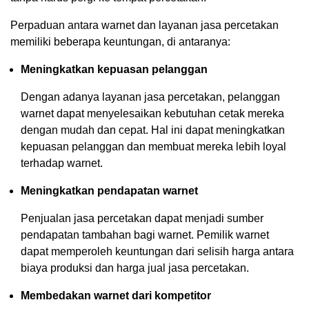
Perpaduan antara warnet dan layanan jasa percetakan
memiliki beberapa keuntungan, di antaranya:
Meningkatkan kepuasan pelanggan
Dengan adanya layanan jasa percetakan, pelanggan
warnet dapat menyelesaikan kebutuhan cetak mereka
dengan mudah dan cepat. Hal ini dapat meningkatkan
kepuasan pelanggan dan membuat mereka lebih loyal
terhadap warnet.
Meningkatkan pendapatan warnet
Penjualan jasa percetakan dapat menjadi sumber
pendapatan tambahan bagi warnet. Pemilik warnet
dapat memperoleh keuntungan dari selisih harga antara
biaya produksi dan harga jual jasa percetakan.
Membedakan warnet dari kompetitor