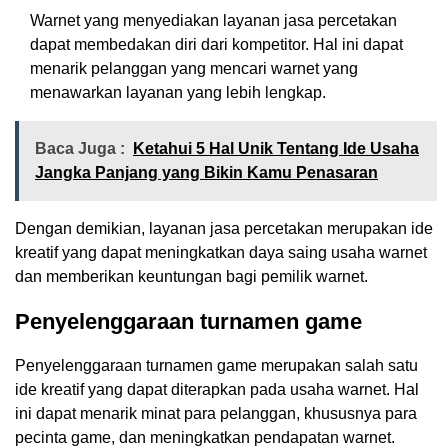
Warnet yang menyediakan layanan jasa percetakan
dapat membedakan diri dari kompetitor. Hal ini dapat
menarik pelanggan yang mencari warnet yang
menawarkan layanan yang lebih lengkap.
Baca Juga :
Ketahui 5 Hal Unik Tentang Ide Usaha
Jangka Panjang yang Bikin Kamu Penasaran
Dengan demikian, layanan jasa percetakan merupakan ide
kreatif yang dapat meningkatkan daya saing usaha warnet
dan memberikan keuntungan bagi pemilik warnet.
Penyelenggaraan turnamen game
Penyelenggaraan turnamen game merupakan salah satu
ide kreatif yang dapat diterapkan pada usaha warnet. Hal
ini dapat menarik minat para pelanggan, khususnya para
pecinta game, dan meningkatkan pendapatan warnet.