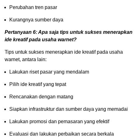
Perubahan tren pasar
Kurangnya sumber daya
Pertanyaan 6: Apa saja tips untuk sukses menerapkan
ide kreatif pada usaha warnet?
Tips untuk sukses menerapkan ide kreatif pada usaha
warnet, antara lain:
Lakukan riset pasar yang mendalam
Pilih ide kreatif yang tepat
Rencanakan dengan matang
Siapkan infrastruktur dan sumber daya yang memadai
Lakukan promosi dan pemasaran yang efektif
Evaluasi dan lakukan perbaikan secara berkala