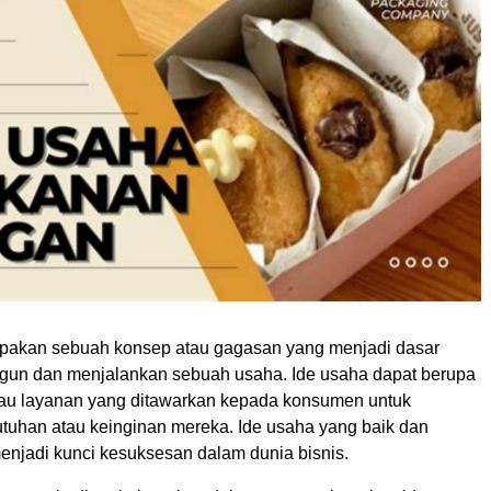
pakan sebuah konsep atau gagasan yang menjadi dasar
un dan menjalankan sebuah usaha. Ide usaha dapat berupa
atau layanan yang ditawarkan kepada konsumen untuk
uhan atau keinginan mereka. Ide usaha yang baik dan
menjadi kunci kesuksesan dalam dunia bisnis.