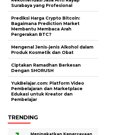
Surabaya yang Profesional
Prediksi Harga Crypto Bitcoin:
Bagaimana Prediction Market
Membantu Membaca Arah
Pergerakan BTC?
Mengenal Jenis-jenis Alkohol dalam
Produk Kosmetik dan Obat
Ciptakan Ramadhan Berkesan
Dengan SHORUSH
YukBelajar.com: Platform Video
Pembelajaran dan Marketplace
Edukasi untuk Kreator dan
Pembelajar
TRENDING
Meningkatkan Kepercayaan