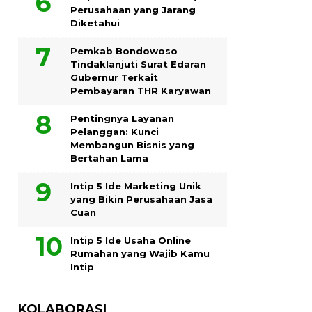
Perusahaan yang Jarang
Diketahui
Pemkab Bondowoso
Tindaklanjuti Surat Edaran
Gubernur Terkait
Pembayaran THR Karyawan
Pentingnya Layanan
Pelanggan: Kunci
Membangun Bisnis yang
Bertahan Lama
Intip 5 Ide Marketing Unik
yang Bikin Perusahaan Jasa
Cuan
Intip 5 Ide Usaha Online
Rumahan yang Wajib Kamu
Intip
KOLABORASI