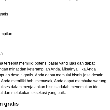
rafis
ampilan
an
a tersebut memiliki potensi pasar yang luas dan dapat
ngan minat dan keterampilan Anda. Misalnya, jika Anda
puan desain grafis, Anda dapat memulai bisnis jasa desain
jika Anda memiliki hobi memasak, Anda dapat membuka warung
ukses dalam menjalankan bisnis adalah menemukan ide
at dan melakukan eksekusi yang baik.
n grafis