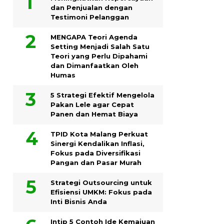
dan Penjualan dengan
Testimoni Pelanggan
MENGAPA Teori Agenda
Setting Menjadi Salah Satu
Teori yang Perlu Dipahami
dan Dimanfaatkan Oleh
Humas
5 Strategi Efektif Mengelola
Pakan Lele agar Cepat
Panen dan Hemat Biaya
TPID Kota Malang Perkuat
Sinergi Kendalikan Inflasi,
Fokus pada Diversifikasi
Pangan dan Pasar Murah
Strategi Outsourcing untuk
Efisiensi UMKM: Fokus pada
Inti Bisnis Anda
Intip 5 Contoh Ide Kemajuan