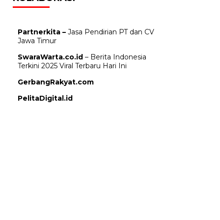
Partnerkita –
Jasa Pendirian PT dan CV
Jawa Timur
SwaraWarta.co.id
– Berita Indonesia
Terkini 2025 Viral Terbaru Hari Ini
GerbangRakyat.com
PelitaDigital.id