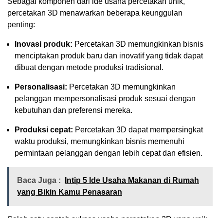
Sebagai komponen dari ide usaha percetakan unik,
percetakan 3D menawarkan beberapa keunggulan
penting:
Inovasi produk:
Percetakan 3D memungkinkan bisnis
menciptakan produk baru dan inovatif yang tidak dapat
dibuat dengan metode produksi tradisional.
Personalisasi:
Percetakan 3D memungkinkan
pelanggan mempersonalisasi produk sesuai dengan
kebutuhan dan preferensi mereka.
Produksi cepat:
Percetakan 3D dapat mempersingkat
waktu produksi, memungkinkan bisnis memenuhi
permintaan pelanggan dengan lebih cepat dan efisien.
Baca Juga :
Intip 5 Ide Usaha Makanan di Rumah
yang Bikin Kamu Penasaran