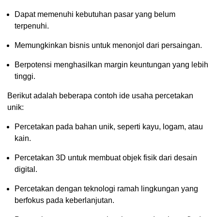
Dapat memenuhi kebutuhan pasar yang belum
terpenuhi.
Memungkinkan bisnis untuk menonjol dari persaingan.
Berpotensi menghasilkan margin keuntungan yang lebih
tinggi.
Berikut adalah beberapa contoh ide usaha percetakan
unik:
Percetakan pada bahan unik, seperti kayu, logam, atau
kain.
Percetakan 3D untuk membuat objek fisik dari desain
digital.
Percetakan dengan teknologi ramah lingkungan yang
berfokus pada keberlanjutan.