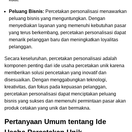
Peluang Bisnis:
Percetakan personalisasi menawarkan
peluang bisnis yang menguntungkan. Dengan
menyediakan layanan yang memenuhi kebutuhan pasar
yang terus berkembang, percetakan personalisasi dapat
menarik pelanggan baru dan meningkatkan loyalitas
pelanggan.
Secara keseluruhan, percetakan personalisasi adalah
komponen penting dari ide usaha percetakan unik karena
memberikan solusi pencetakan yang inovatif dan
disesuaikan. Dengan menggabungkan teknologi,
kreativitas, dan fokus pada kepuasan pelanggan,
percetakan personalisasi dapat menciptakan peluang
bisnis yang sukses dan memenuhi permintaan pasar akan
produk cetakan yang unik dan bermakna.
Pertanyaan Umum tentang Ide