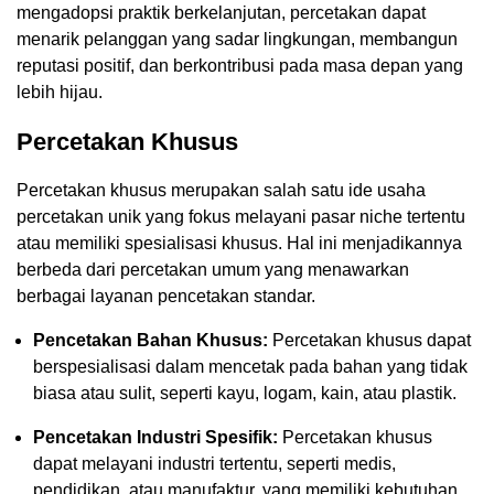
mengadopsi praktik berkelanjutan, percetakan dapat
menarik pelanggan yang sadar lingkungan, membangun
reputasi positif, dan berkontribusi pada masa depan yang
lebih hijau.
Percetakan Khusus
Percetakan khusus merupakan salah satu ide usaha
percetakan unik yang fokus melayani pasar niche tertentu
atau memiliki spesialisasi khusus. Hal ini menjadikannya
berbeda dari percetakan umum yang menawarkan
berbagai layanan pencetakan standar.
Pencetakan Bahan Khusus:
Percetakan khusus dapat
berspesialisasi dalam mencetak pada bahan yang tidak
biasa atau sulit, seperti kayu, logam, kain, atau plastik.
Pencetakan Industri Spesifik:
Percetakan khusus
dapat melayani industri tertentu, seperti medis,
pendidikan, atau manufaktur, yang memiliki kebutuhan