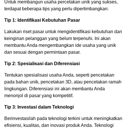
Untuk membangun usaha percetakan unik yang sukses,
terdapat beberapa tips yang perlu dipertimbangkan:
Tip 1: Identifikasi Kebutuhan Pasar
Lakukan riset pasar untuk mengidentifikasi kebutuhan dan
keinginan pelanggan yang belum terpenuhi. Ini akan
membantu Anda mengembangkan ide usaha yang unik
dan sesuai dengan permintaan pasar.
Tip 2: Spesialisasi dan Diferensiasi
Tentukan spesialisasi usaha Anda, seperti pencetakan
pada bahan unik, pencetakan 3D, atau pencetakan ramah
lingkungan. Diferensiasi ini akan membantu Anda
menonjol di pasar yang kompetitif.
Tip 3: Investasi dalam Teknologi
Berinvestasilah pada teknologi terkini untuk meningkatkan
efisiensi, kualitas, dan inovasi produk Anda. Teknologi