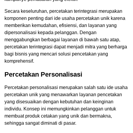
Secara keseluruhan, percetakan terintegrasi merupakan
komponen penting dari ide usaha percetakan unik karena
memberikan kemudahan, efisiensi, dan layanan yang
dipersonalisasi kepada pelanggan. Dengan
menggabungkan berbagai layanan di bawah satu atap,
percetakan terintegrasi dapat menjadi mitra yang berharga
bagi bisnis yang mencari solusi pencetakan yang
komprehensif.
Percetakan Personalisasi
Percetakan personalisasi merupakan salah satu ide usaha
percetakan unik yang menawarkan layanan pencetakan
yang disesuaikan dengan kebutuhan dan keinginan
individu. Konsep ini memungkinkan pelanggan untuk
membuat produk cetakan yang unik dan bermakna,
sehingga sangat diminati di pasar.