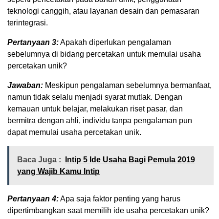
teknologi canggih, atau layanan desain dan pemasaran
terintegrasi.
Pertanyaan 3:
Apakah diperlukan pengalaman
sebelumnya di bidang percetakan untuk memulai usaha
percetakan unik?
Jawaban:
Meskipun pengalaman sebelumnya bermanfaat,
namun tidak selalu menjadi syarat mutlak. Dengan
kemauan untuk belajar, melakukan riset pasar, dan
bermitra dengan ahli, individu tanpa pengalaman pun
dapat memulai usaha percetakan unik.
Baca Juga :
Intip 5 Ide Usaha Bagi Pemula 2019
yang Wajib Kamu Intip
Pertanyaan 4:
Apa saja faktor penting yang harus
dipertimbangkan saat memilih ide usaha percetakan unik?