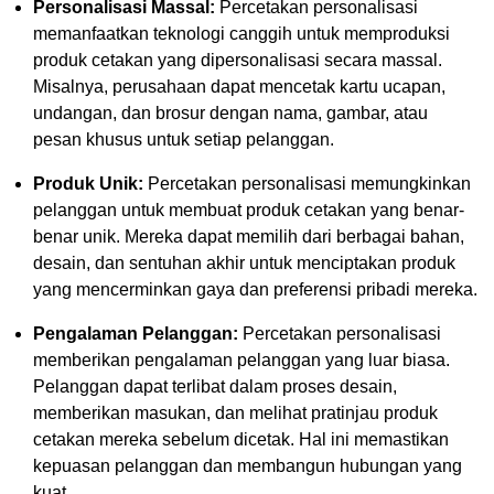
Personalisasi Massal:
Percetakan personalisasi
memanfaatkan teknologi canggih untuk memproduksi
produk cetakan yang dipersonalisasi secara massal.
Misalnya, perusahaan dapat mencetak kartu ucapan,
undangan, dan brosur dengan nama, gambar, atau
pesan khusus untuk setiap pelanggan.
Produk Unik:
Percetakan personalisasi memungkinkan
pelanggan untuk membuat produk cetakan yang benar-
benar unik. Mereka dapat memilih dari berbagai bahan,
desain, dan sentuhan akhir untuk menciptakan produk
yang mencerminkan gaya dan preferensi pribadi mereka.
Pengalaman Pelanggan:
Percetakan personalisasi
memberikan pengalaman pelanggan yang luar biasa.
Pelanggan dapat terlibat dalam proses desain,
memberikan masukan, dan melihat pratinjau produk
cetakan mereka sebelum dicetak. Hal ini memastikan
kepuasan pelanggan dan membangun hubungan yang
kuat.