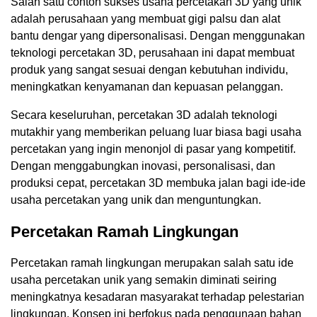
Salah satu contoh sukses usaha percetakan 3D yang unik
adalah perusahaan yang membuat gigi palsu dan alat
bantu dengar yang dipersonalisasi. Dengan menggunakan
teknologi percetakan 3D, perusahaan ini dapat membuat
produk yang sangat sesuai dengan kebutuhan individu,
meningkatkan kenyamanan dan kepuasan pelanggan.
Secara keseluruhan, percetakan 3D adalah teknologi
mutakhir yang memberikan peluang luar biasa bagi usaha
percetakan yang ingin menonjol di pasar yang kompetitif.
Dengan menggabungkan inovasi, personalisasi, dan
produksi cepat, percetakan 3D membuka jalan bagi ide-ide
usaha percetakan yang unik dan menguntungkan.
Percetakan Ramah Lingkungan
Percetakan ramah lingkungan merupakan salah satu ide
usaha percetakan unik yang semakin diminati seiring
meningkatnya kesadaran masyarakat terhadap pelestarian
lingkungan. Konsep ini berfokus pada penggunaan bahan