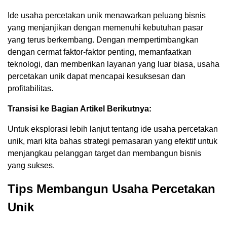
Ide usaha percetakan unik menawarkan peluang bisnis
yang menjanjikan dengan memenuhi kebutuhan pasar
yang terus berkembang. Dengan mempertimbangkan
dengan cermat faktor-faktor penting, memanfaatkan
teknologi, dan memberikan layanan yang luar biasa, usaha
percetakan unik dapat mencapai kesuksesan dan
profitabilitas.
Transisi ke Bagian Artikel Berikutnya:
Untuk eksplorasi lebih lanjut tentang ide usaha percetakan
unik, mari kita bahas strategi pemasaran yang efektif untuk
menjangkau pelanggan target dan membangun bisnis
yang sukses.
Tips Membangun Usaha Percetakan
Unik