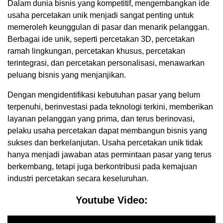
Dalam dunia bisnis yang kompetitif, mengembangkan ide
usaha percetakan unik menjadi sangat penting untuk
memeroleh keunggulan di pasar dan menarik pelanggan.
Berbagai ide unik, seperti percetakan 3D, percetakan
ramah lingkungan, percetakan khusus, percetakan
terintegrasi, dan percetakan personalisasi, menawarkan
peluang bisnis yang menjanjikan.
Dengan mengidentifikasi kebutuhan pasar yang belum
terpenuhi, berinvestasi pada teknologi terkini, memberikan
layanan pelanggan yang prima, dan terus berinovasi,
pelaku usaha percetakan dapat membangun bisnis yang
sukses dan berkelanjutan. Usaha percetakan unik tidak
hanya menjadi jawaban atas permintaan pasar yang terus
berkembang, tetapi juga berkontribusi pada kemajuan
industri percetakan secara keseluruhan.
Youtube Video: