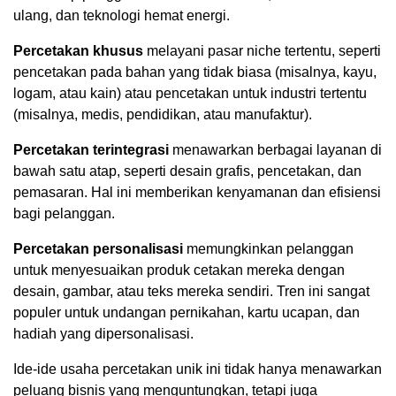
ulang, dan teknologi hemat energi.
Percetakan khusus
melayani pasar niche tertentu, seperti
pencetakan pada bahan yang tidak biasa (misalnya, kayu,
logam, atau kain) atau pencetakan untuk industri tertentu
(misalnya, medis, pendidikan, atau manufaktur).
Percetakan terintegrasi
menawarkan berbagai layanan di
bawah satu atap, seperti desain grafis, pencetakan, dan
pemasaran. Hal ini memberikan kenyamanan dan efisiensi
bagi pelanggan.
Percetakan personalisasi
memungkinkan pelanggan
untuk menyesuaikan produk cetakan mereka dengan
desain, gambar, atau teks mereka sendiri. Tren ini sangat
populer untuk undangan pernikahan, kartu ucapan, dan
hadiah yang dipersonalisasi.
Ide-ide usaha percetakan unik ini tidak hanya menawarkan
peluang bisnis yang menguntungkan, tetapi juga