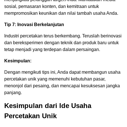
sosial, pemasaran konten, dan kemitraan untuk
mempromosikan keunikan dan nilai tambah usaha Anda.
Tip 7: Inovasi Berkelanjutan
Industri percetakan terus berkembang. Teruslah berinovasi
dan bereksperimen dengan teknik dan produk baru untuk
tetap menjadi yang terdepan dalam persaingan.
Kesimpulan:
Dengan mengikuti tips ini, Anda dapat membangun usaha
percetakan unik yang memenuhi kebutuhan pasar,
menonjol dari pesaing, dan mencapai kesuksesan jangka
panjang.
Kesimpulan dari Ide Usaha
Percetakan Unik