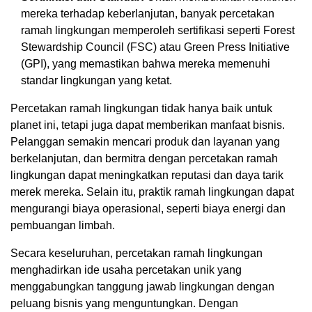
mereka terhadap keberlanjutan, banyak percetakan
ramah lingkungan memperoleh sertifikasi seperti Forest
Stewardship Council (FSC) atau Green Press Initiative
(GPI), yang memastikan bahwa mereka memenuhi
standar lingkungan yang ketat.
Percetakan ramah lingkungan tidak hanya baik untuk
planet ini, tetapi juga dapat memberikan manfaat bisnis.
Pelanggan semakin mencari produk dan layanan yang
berkelanjutan, dan bermitra dengan percetakan ramah
lingkungan dapat meningkatkan reputasi dan daya tarik
merek mereka. Selain itu, praktik ramah lingkungan dapat
mengurangi biaya operasional, seperti biaya energi dan
pembuangan limbah.
Secara keseluruhan, percetakan ramah lingkungan
menghadirkan ide usaha percetakan unik yang
menggabungkan tanggung jawab lingkungan dengan
peluang bisnis yang menguntungkan. Dengan