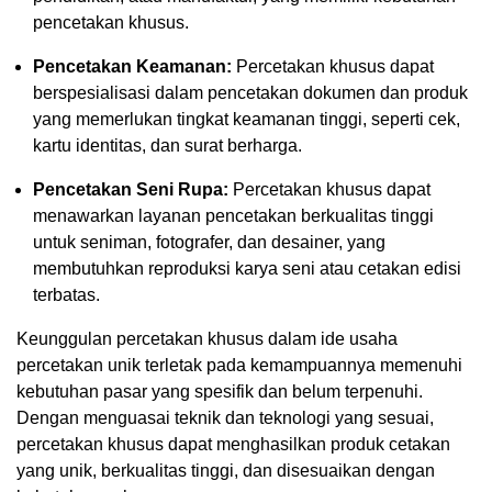
pencetakan khusus.
Pencetakan Keamanan:
Percetakan khusus dapat
berspesialisasi dalam pencetakan dokumen dan produk
yang memerlukan tingkat keamanan tinggi, seperti cek,
kartu identitas, dan surat berharga.
Pencetakan Seni Rupa:
Percetakan khusus dapat
menawarkan layanan pencetakan berkualitas tinggi
untuk seniman, fotografer, dan desainer, yang
membutuhkan reproduksi karya seni atau cetakan edisi
terbatas.
Keunggulan percetakan khusus dalam ide usaha
percetakan unik terletak pada kemampuannya memenuhi
kebutuhan pasar yang spesifik dan belum terpenuhi.
Dengan menguasai teknik dan teknologi yang sesuai,
percetakan khusus dapat menghasilkan produk cetakan
yang unik, berkualitas tinggi, dan disesuaikan dengan