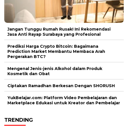
Jangan Tunggu Rumah Rusak! Ini Rekomendasi
Jasa Anti Rayap Surabaya yang Profesional
Prediksi Harga Crypto Bitcoin: Bagaimana
Prediction Market Membantu Membaca Arah
Pergerakan BTC?
Mengenal Jenis-jenis Alkohol dalam Produk
Kosmetik dan Obat
Ciptakan Ramadhan Berkesan Dengan SHORUSH
YukBelajar.com: Platform Video Pembelajaran dan
Marketplace Edukasi untuk Kreator dan Pembelajar
TRENDING