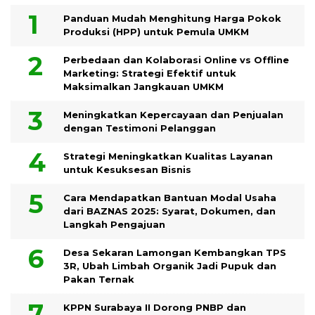
Panduan Mudah Menghitung Harga Pokok
Produksi (HPP) untuk Pemula UMKM
Perbedaan dan Kolaborasi Online vs Offline
Marketing: Strategi Efektif untuk
Maksimalkan Jangkauan UMKM
Meningkatkan Kepercayaan dan Penjualan
dengan Testimoni Pelanggan
Strategi Meningkatkan Kualitas Layanan
untuk Kesuksesan Bisnis
Cara Mendapatkan Bantuan Modal Usaha
dari BAZNAS 2025: Syarat, Dokumen, dan
Langkah Pengajuan
Desa Sekaran Lamongan Kembangkan TPS
3R, Ubah Limbah Organik Jadi Pupuk dan
Pakan Ternak
KPPN Surabaya II Dorong PNBP dan