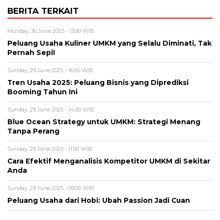
BERITA TERKAIT
Monday, 30 June 2025 - 13:00 WIB
Peluang Usaha Kuliner UMKM yang Selalu Diminati, Tak
Pernah Sepi!
Sunday, 29 June 2025 - 16:00 WIB
Tren Usaha 2025: Peluang Bisnis yang Diprediksi
Booming Tahun Ini
Sunday, 29 June 2025 - 14:00 WIB
Blue Ocean Strategy untuk UMKM: Strategi Menang
Tanpa Perang
Sunday, 29 June 2025 - 11:00 WIB
Cara Efektif Menganalisis Kompetitor UMKM di Sekitar
Anda
Sunday, 29 June 2025 - 09:00 WIB
Peluang Usaha dari Hobi: Ubah Passion Jadi Cuan