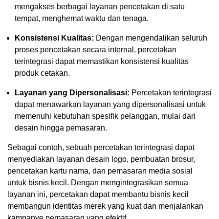
mengakses berbagai layanan pencetakan di satu
tempat, menghemat waktu dan tenaga.
Konsistensi Kualitas:
Dengan mengendalikan seluruh
proses pencetakan secara internal, percetakan
terintegrasi dapat memastikan konsistensi kualitas
produk cetakan.
Layanan yang Dipersonalisasi:
Percetakan terintegrasi
dapat menawarkan layanan yang dipersonalisasi untuk
memenuhi kebutuhan spesifik pelanggan, mulai dari
desain hingga pemasaran.
Sebagai contoh, sebuah percetakan terintegrasi dapat
menyediakan layanan desain logo, pembuatan brosur,
pencetakan kartu nama, dan pemasaran media sosial
untuk bisnis kecil. Dengan mengintegrasikan semua
layanan ini, percetakan dapat membantu bisnis kecil
membangun identitas merek yang kuat dan menjalankan
kampanye pemasaran yang efektif.