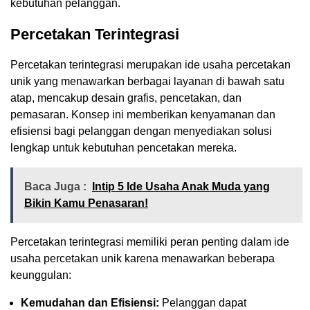
kebutuhan pelanggan.
Percetakan Terintegrasi
Percetakan terintegrasi merupakan ide usaha percetakan
unik yang menawarkan berbagai layanan di bawah satu
atap, mencakup desain grafis, pencetakan, dan
pemasaran. Konsep ini memberikan kenyamanan dan
efisiensi bagi pelanggan dengan menyediakan solusi
lengkap untuk kebutuhan pencetakan mereka.
Baca Juga :
Intip 5 Ide Usaha Anak Muda yang
Bikin Kamu Penasaran!
Percetakan terintegrasi memiliki peran penting dalam ide
usaha percetakan unik karena menawarkan beberapa
keunggulan:
Kemudahan dan Efisiensi:
Pelanggan dapat