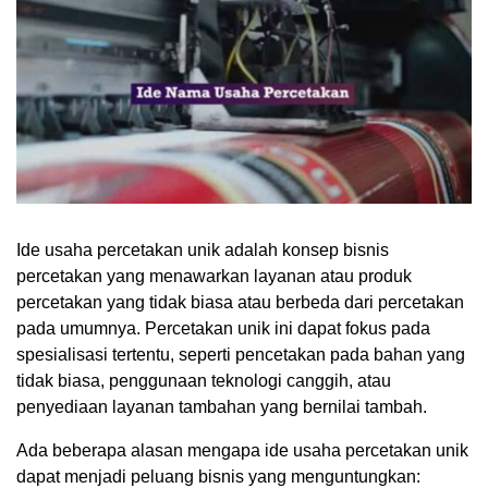
Ide usaha percetakan unik adalah konsep bisnis
percetakan yang menawarkan layanan atau produk
percetakan yang tidak biasa atau berbeda dari percetakan
pada umumnya. Percetakan unik ini dapat fokus pada
spesialisasi tertentu, seperti pencetakan pada bahan yang
tidak biasa, penggunaan teknologi canggih, atau
penyediaan layanan tambahan yang bernilai tambah.
Ada beberapa alasan mengapa ide usaha percetakan unik
dapat menjadi peluang bisnis yang menguntungkan: