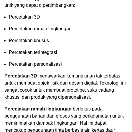
unik yang dapat dipertimbangkan:
Percetakan 3D
Percetakan ramah lingkungan
Percetakan khusus
Percetakan terintegrasi
Percetakan personalisasi
Percetakan 3D
menawarkan kemungkinan tak terbatas
untuk membuat objek fisik dari desain digital. Teknologi ini
sangat cocok untuk membuat prototipe, suku cadang
khusus, dan produk yang dipersonalisasi.
Percetakan ramah lingkungan
berfokus pada
penggunaan bahan dan proses yang berkelanjutan untuk
meminimalkan dampak lingkungan. Hal ini dapat
mencakup penggunaan tinta berbasis air, kertas daur