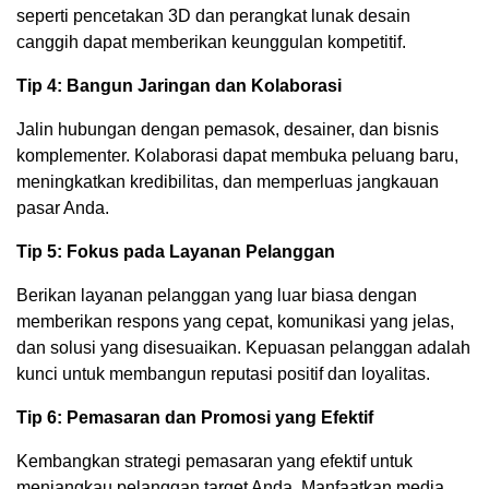
seperti pencetakan 3D dan perangkat lunak desain
canggih dapat memberikan keunggulan kompetitif.
Tip 4: Bangun Jaringan dan Kolaborasi
Jalin hubungan dengan pemasok, desainer, dan bisnis
komplementer. Kolaborasi dapat membuka peluang baru,
meningkatkan kredibilitas, dan memperluas jangkauan
pasar Anda.
Tip 5: Fokus pada Layanan Pelanggan
Berikan layanan pelanggan yang luar biasa dengan
memberikan respons yang cepat, komunikasi yang jelas,
dan solusi yang disesuaikan. Kepuasan pelanggan adalah
kunci untuk membangun reputasi positif dan loyalitas.
Tip 6: Pemasaran dan Promosi yang Efektif
Kembangkan strategi pemasaran yang efektif untuk
menjangkau pelanggan target Anda. Manfaatkan media