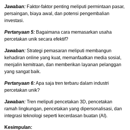
Jawaban:
Faktor-faktor penting meliputi permintaan pasar,
persaingan, biaya awal, dan potensi pengembalian
investasi.
Pertanyaan 5:
Bagaimana cara memasarkan usaha
percetakan unik secara efektif?
Jawaban:
Strategi pemasaran meliputi membangun
kehadiran online yang kuat, memanfaatkan media sosial,
menjalin kemitraan, dan memberikan layanan pelanggan
yang sangat baik.
Pertanyaan 6:
Apa saja tren terbaru dalam industri
percetakan unik?
Jawaban:
Tren meliputi pencetakan 3D, pencetakan
ramah lingkungan, pencetakan yang dipersonalisasi, dan
integrasi teknologi seperti kecerdasan buatan (AI).
Kesimpulan: