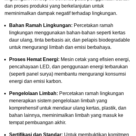
dan proses produksi yang berkelanjutan untuk
meminimalkan dampak negatif terhadap lingkungan.
Bahan Ramah Lingkungan:
Percetakan ramah
lingkungan menggunakan bahan-bahan seperti kertas
daur ulang, tinta berbasis air, dan pelapis biodegradable
untuk mengurangi limbah dan emisi berbahaya.
Proses Hemat Energi:
Mesin cetak yang efisien energi,
pencahayaan LED, dan penggunaan energi terbarukan
(seperti panel surya) membantu mengurangi konsumsi
energi dan emisi karbon.
Pengelolaan Limbah:
Percetakan ramah lingkungan
menerapkan sistem pengelolaan limbah yang
komprehensif untuk mendaur ulang kertas, plastik, dan
bahan lainnya, meminimalkan limbah yang masuk ke
tempat pembuangan akhir.
Sertifikasi dan Standar:
Untuk membuktikan komitmen