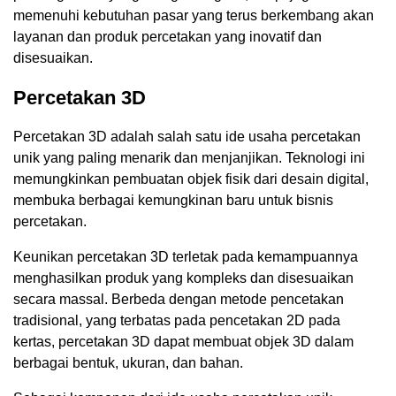
memenuhi kebutuhan pasar yang terus berkembang akan
layanan dan produk percetakan yang inovatif dan
disesuaikan.
Percetakan 3D
Percetakan 3D adalah salah satu ide usaha percetakan
unik yang paling menarik dan menjanjikan. Teknologi ini
memungkinkan pembuatan objek fisik dari desain digital,
membuka berbagai kemungkinan baru untuk bisnis
percetakan.
Keunikan percetakan 3D terletak pada kemampuannya
menghasilkan produk yang kompleks dan disesuaikan
secara massal. Berbeda dengan metode pencetakan
tradisional, yang terbatas pada pencetakan 2D pada
kertas, percetakan 3D dapat membuat objek 3D dalam
berbagai bentuk, ukuran, dan bahan.