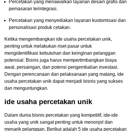
Percetakan yang menawarkan layanan desain grafis dan
pemasaran terintegrasi.
Percetakan yang menyediakan layanan kustomisasi dan
personalisasi produk cetakan.
Ketika mengembangkan ide usaha percetakan unik,
penting untuk melakukan riset pasar untuk
mengidentifikasi kebutuhan dan keinginan pelanggan
potensial. Bisnis juga harus mempertimbangkan biaya
awal, persaingan, dan potensi pengembalian investasi.
Dengan perencanaan dan pelaksanaan yang matang, ide
usaha percetakan unik dapat menjadi bisnis yang sukses
dan menguntungkan.
ide usaha percetakan unik
Dalam dunia bisnis percetakan yang kompetitif, ide-ide
usaha yang unik sangat penting untuk menonjol dan
menarik pelanggan. Berikut adalah 5 ide usaha percetakan