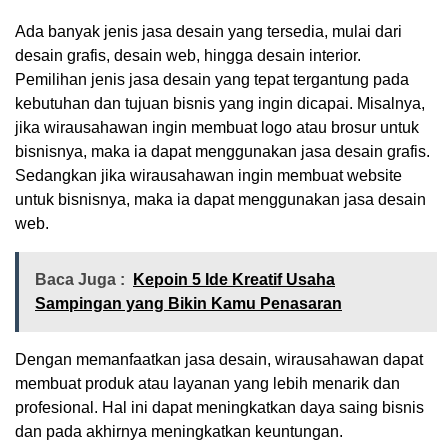
Ada banyak jenis jasa desain yang tersedia, mulai dari
desain grafis, desain web, hingga desain interior.
Pemilihan jenis jasa desain yang tepat tergantung pada
kebutuhan dan tujuan bisnis yang ingin dicapai. Misalnya,
jika wirausahawan ingin membuat logo atau brosur untuk
bisnisnya, maka ia dapat menggunakan jasa desain grafis.
Sedangkan jika wirausahawan ingin membuat website
untuk bisnisnya, maka ia dapat menggunakan jasa desain
web.
Baca Juga :
Kepoin 5 Ide Kreatif Usaha
Sampingan yang Bikin Kamu Penasaran
Dengan memanfaatkan jasa desain, wirausahawan dapat
membuat produk atau layanan yang lebih menarik dan
profesional. Hal ini dapat meningkatkan daya saing bisnis
dan pada akhirnya meningkatkan keuntungan.