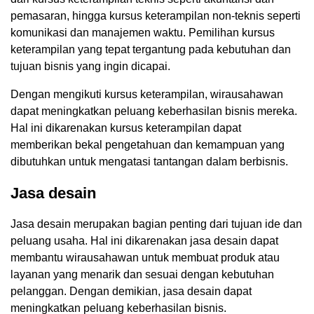
pemasaran, hingga kursus keterampilan non-teknis seperti
komunikasi dan manajemen waktu. Pemilihan kursus
keterampilan yang tepat tergantung pada kebutuhan dan
tujuan bisnis yang ingin dicapai.
Dengan mengikuti kursus keterampilan, wirausahawan
dapat meningkatkan peluang keberhasilan bisnis mereka.
Hal ini dikarenakan kursus keterampilan dapat
memberikan bekal pengetahuan dan kemampuan yang
dibutuhkan untuk mengatasi tantangan dalam berbisnis.
Jasa desain
Jasa desain merupakan bagian penting dari tujuan ide dan
peluang usaha. Hal ini dikarenakan jasa desain dapat
membantu wirausahawan untuk membuat produk atau
layanan yang menarik dan sesuai dengan kebutuhan
pelanggan. Dengan demikian, jasa desain dapat
meningkatkan peluang keberhasilan bisnis.