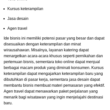
Kursus keterampilan
Jasa desain
Agen travel
Ide bisnis ini memiliki potensi pasar yang besar dan dapat
disesuaikan dengan keterampilan dan minat
wirausahawan. Misalnya, layanan katering dapat
menargetkan acara-acara khusus seperti pernikahan dan
pertemuan bisnis, sementara toko online dapat menjual
berbagai macam produk yang diminati konsumen. Kursus
keterampilan dapat mengajarkan keterampilan baru yang
dibutuhkan di pasar kerja, sementara jasa desain dapat
membantu bisnis membuat materi pemasaran yang efektif.
Agen travel dapat menawarkan paket perjalanan yang
menarik bagi wisatawan yang ingin menjelajahi destinasi
baru.