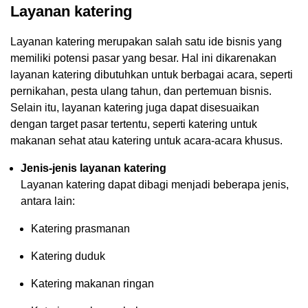
Layanan katering
Layanan katering merupakan salah satu ide bisnis yang
memiliki potensi pasar yang besar. Hal ini dikarenakan
layanan katering dibutuhkan untuk berbagai acara, seperti
pernikahan, pesta ulang tahun, dan pertemuan bisnis.
Selain itu, layanan katering juga dapat disesuaikan
dengan target pasar tertentu, seperti katering untuk
makanan sehat atau katering untuk acara-acara khusus.
Jenis-jenis layanan katering
Layanan katering dapat dibagi menjadi beberapa jenis,
antara lain:
Katering prasmanan
Katering duduk
Katering makanan ringan