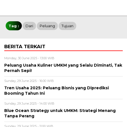
Tag :
Dari
Peluang
Tujuan
BERITA TERKAIT
Monday, 30 June 2025 - 13:00 WIB
Peluang Usaha Kuliner UMKM yang Selalu Diminati, Tak
Pernah Sepi!
Sunday, 29 June 2025 - 16:00 WIB
Tren Usaha 2025: Peluang Bisnis yang Diprediksi
Booming Tahun Ini
Sunday, 29 June 2025 - 14:00 WIB
Blue Ocean Strategy untuk UMKM: Strategi Menang
Tanpa Perang
Sunday, 29 June 2025 - 11:00 WIB