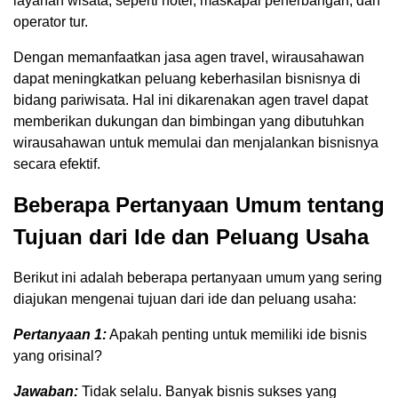
layanan wisata, seperti hotel, maskapai penerbangan, dan
operator tur.
Dengan memanfaatkan jasa agen travel, wirausahawan
dapat meningkatkan peluang keberhasilan bisnisnya di
bidang pariwisata. Hal ini dikarenakan agen travel dapat
memberikan dukungan dan bimbingan yang dibutuhkan
wirausahawan untuk memulai dan menjalankan bisnisnya
secara efektif.
Beberapa Pertanyaan Umum tentang
Tujuan dari Ide dan Peluang Usaha
Berikut ini adalah beberapa pertanyaan umum yang sering
diajukan mengenai tujuan dari ide dan peluang usaha:
Pertanyaan 1:
Apakah penting untuk memiliki ide bisnis
yang orisinal?
Jawaban:
Tidak selalu. Banyak bisnis sukses yang