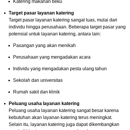
Katering makanan beku
Target pasar layanan katering
Target pasar layanan katering sangat luas, mulai dari
individu hingga perusahaan. Beberapa target pasar yang
potensial untuk layanan katering, antara lain:
Pasangan yang akan menikah
Perusahaan yang mengadakan acara
Individu yang mengadakan pesta ulang tahun
Sekolah dan universitas
Rumah sakit dan klinik
Peluang usaha layanan katering
Peluang usaha layanan katering sangat besar karena
kebutuhan akan layanan katering terus meningkat.
Selain itu, layanan katering juga dapat dikembangkan