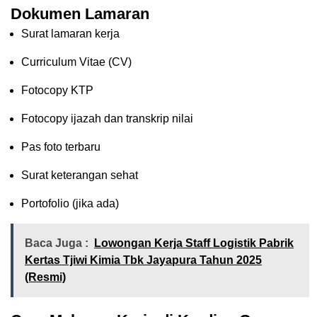
Dokumen Lamaran
Surat lamaran kerja
Curriculum Vitae (CV)
Fotocopy KTP
Fotocopy ijazah dan transkrip nilai
Pas foto terbaru
Surat keterangan sehat
Portofolio (jika ada)
Baca Juga :
Lowongan Kerja Staff Logistik Pabrik
Kertas Tjiwi Kimia Tbk Jayapura Tahun 2025
(Resmi)