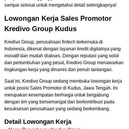
sampai selesai untuk mengetahui detail selengkapnya!
Lowongan Kerja Sales Promotor
Kredivo Group Kudus
Kredivo Group, perusahaan fintech terkemuka di
Indonesia, dikenal dengan layanan kredit digitalnya yang
inovatif dan mudah diakses. Dengan reputasi yang solid
dan pertumbuhan yang pesat, Kredivo Group menawarkan
lingkungan kerja yang dinamis dan penuh tantangan.
Saat ini, Kredivo Group sedang membuka lowongan kerja
untuk posisi Sales Promotor di Kudus, Jawa Tengah. Ini
merupakan kesempatan berharga untuk bergabung
dengan tim yang bersemangat dan berkontribusi pada
kesuksesan perusahaan yang sedang berkembang.
Detail Lowongan Kerja