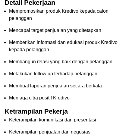
Detail Pekerjaan
Mempromosikan produk Kredivo kepada calon
pelanggan
Mencapai target penjualan yang ditetapkan
Memberikan informasi dan edukasi produk Kredivo
kepada pelanggan
Membangun relasi yang baik dengan pelanggan
Melakukan follow up terhadap pelanggan
Membuat laporan penjualan secara berkala
Menjaga citra positif Kredivo
Ketrampilan Pekerja
Keterampilan komunikasi dan presentasi
Keterampilan penjualan dan negosiasi