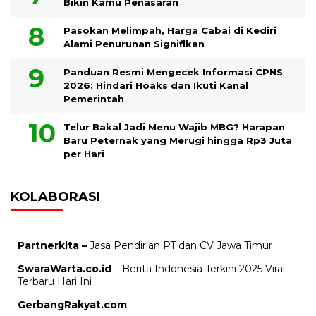
Bikin Kamu Penasaran
Pasokan Melimpah, Harga Cabai di Kediri
Alami Penurunan Signifikan
Panduan Resmi Mengecek Informasi CPNS
2026: Hindari Hoaks dan Ikuti Kanal
Pemerintah
Telur Bakal Jadi Menu Wajib MBG? Harapan
Baru Peternak yang Merugi hingga Rp3 Juta
per Hari
KOLABORASI
Partnerkita –
Jasa Pendirian PT dan CV Jawa Timur
SwaraWarta.co.id
– Berita Indonesia Terkini 2025 Viral
Terbaru Hari Ini
GerbangRakyat.com