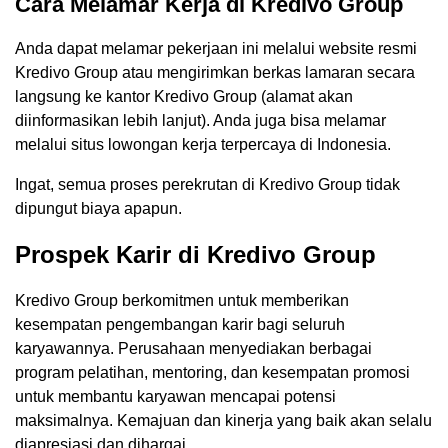
Cara Melamar Kerja di Kredivo Group
Anda dapat melamar pekerjaan ini melalui website resmi
Kredivo Group atau mengirimkan berkas lamaran secara
langsung ke kantor Kredivo Group (alamat akan
diinformasikan lebih lanjut). Anda juga bisa melamar
melalui situs lowongan kerja terpercaya di Indonesia.
Ingat, semua proses perekrutan di Kredivo Group tidak
dipungut biaya apapun.
Prospek Karir di Kredivo Group
Kredivo Group berkomitmen untuk memberikan
kesempatan pengembangan karir bagi seluruh
karyawannya. Perusahaan menyediakan berbagai
program pelatihan, mentoring, dan kesempatan promosi
untuk membantu karyawan mencapai potensi
maksimalnya. Kemajuan dan kinerja yang baik akan selalu
diapresiasi dan dihargai.