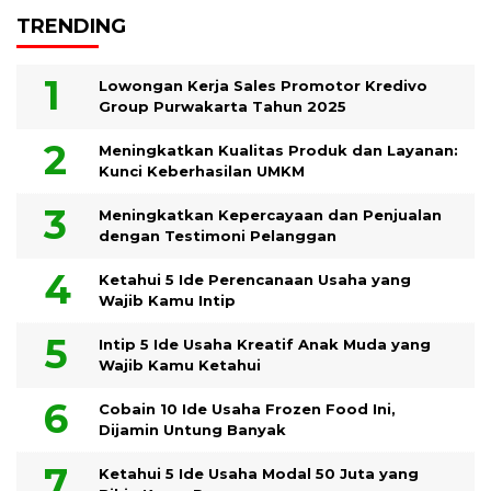
TRENDING
Lowongan Kerja Sales Promotor Kredivo
Group Purwakarta Tahun 2025
Meningkatkan Kualitas Produk dan Layanan:
Kunci Keberhasilan UMKM
Meningkatkan Kepercayaan dan Penjualan
dengan Testimoni Pelanggan
Ketahui 5 Ide Perencanaan Usaha yang
Wajib Kamu Intip
Intip 5 Ide Usaha Kreatif Anak Muda yang
Wajib Kamu Ketahui
Cobain 10 Ide Usaha Frozen Food Ini,
Dijamin Untung Banyak
Ketahui 5 Ide Usaha Modal 50 Juta yang