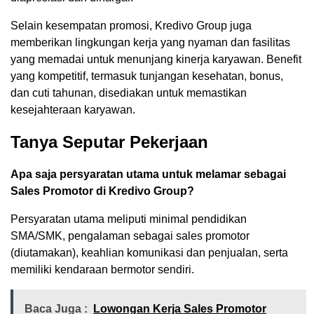
Selain kesempatan promosi, Kredivo Group juga
memberikan lingkungan kerja yang nyaman dan fasilitas
yang memadai untuk menunjang kinerja karyawan. Benefit
yang kompetitif, termasuk tunjangan kesehatan, bonus,
dan cuti tahunan, disediakan untuk memastikan
kesejahteraan karyawan.
Tanya Seputar Pekerjaan
Apa saja persyaratan utama untuk melamar sebagai
Sales Promotor di Kredivo Group?
Persyaratan utama meliputi minimal pendidikan
SMA/SMK, pengalaman sebagai sales promotor
(diutamakan), keahlian komunikasi dan penjualan, serta
memiliki kendaraan bermotor sendiri.
Baca Juga :
Lowongan Kerja Sales Promotor