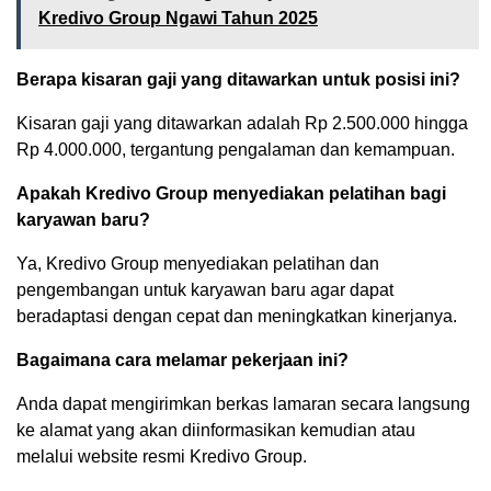
Kredivo Group Ngawi Tahun 2025
Berapa kisaran gaji yang ditawarkan untuk posisi ini?
Kisaran gaji yang ditawarkan adalah Rp 2.500.000 hingga
Rp 4.000.000, tergantung pengalaman dan kemampuan.
Apakah Kredivo Group menyediakan pelatihan bagi
karyawan baru?
Ya, Kredivo Group menyediakan pelatihan dan
pengembangan untuk karyawan baru agar dapat
beradaptasi dengan cepat dan meningkatkan kinerjanya.
Bagaimana cara melamar pekerjaan ini?
Anda dapat mengirimkan berkas lamaran secara langsung
ke alamat yang akan diinformasikan kemudian atau
melalui website resmi Kredivo Group.