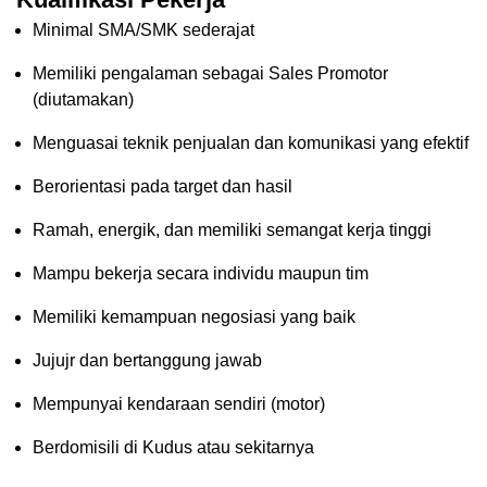
Minimal SMA/SMK sederajat
Memiliki pengalaman sebagai Sales Promotor
(diutamakan)
Menguasai teknik penjualan dan komunikasi yang efektif
Berorientasi pada target dan hasil
Ramah, energik, dan memiliki semangat kerja tinggi
Mampu bekerja secara individu maupun tim
Memiliki kemampuan negosiasi yang baik
Jujujr dan bertanggung jawab
Mempunyai kendaraan sendiri (motor)
Berdomisili di Kudus atau sekitarnya