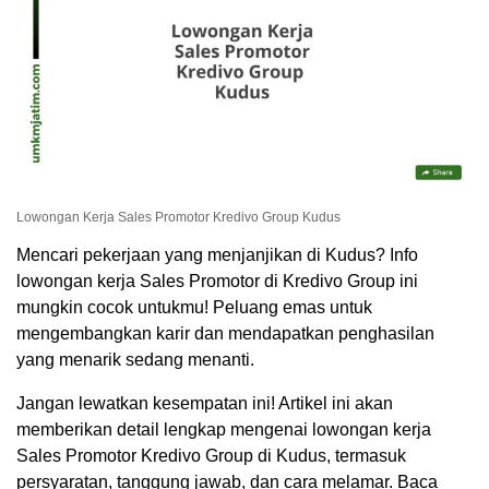
Lowongan Kerja Sales Promotor Kredivo Group Kudus
Mencari pekerjaan yang menjanjikan di Kudus? Info
lowongan kerja Sales Promotor di Kredivo Group ini
mungkin cocok untukmu! Peluang emas untuk
mengembangkan karir dan mendapatkan penghasilan
yang menarik sedang menanti.
Jangan lewatkan kesempatan ini! Artikel ini akan
memberikan detail lengkap mengenai lowongan kerja
Sales Promotor Kredivo Group di Kudus, termasuk
persyaratan, tanggung jawab, dan cara melamar. Baca