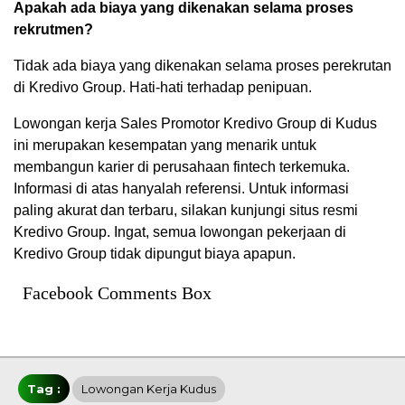
Apakah ada biaya yang dikenakan selama proses
rekrutmen?
Tidak ada biaya yang dikenakan selama proses perekrutan
di Kredivo Group. Hati-hati terhadap penipuan.
Lowongan kerja Sales Promotor Kredivo Group di Kudus
ini merupakan kesempatan yang menarik untuk
membangun karier di perusahaan fintech terkemuka.
Informasi di atas hanyalah referensi. Untuk informasi
paling akurat dan terbaru, silakan kunjungi situs resmi
Kredivo Group. Ingat, semua lowongan pekerjaan di
Kredivo Group tidak dipungut biaya apapun.
Facebook Comments Box
Tag :
Lowongan Kerja Kudus