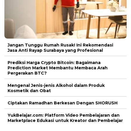
Jangan Tunggu Rumah Rusak! Ini Rekomendasi
Jasa Anti Rayap Surabaya yang Profesional
Prediksi Harga Crypto Bitcoin: Bagaimana
Prediction Market Membantu Membaca Arah
Pergerakan BTC?
Mengenal Jenis-jenis Alkohol dalam Produk
Kosmetik dan Obat
Ciptakan Ramadhan Berkesan Dengan SHORUSH
YukBelajar.com: Platform Video Pembelajaran dan
Marketplace Edukasi untuk Kreator dan Pembelajar