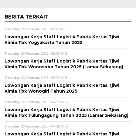
BERITA TERKAIT
Thursday, 20 February 2025 - 06:29 WIB
Lowongan Kerja Staff Logistik Pabrik Kertas Tjiwi
Kimia Tbk Yogyakarta Tahun 2025
Thursday, 20 February 2025 - 05:59 WIB
Lowongan Kerja Staff Logistik Pabrik Kertas Tjiwi
Kimia Tbk Wonosobo Tahun 2025 (Lamar Sekarang)
Thursday, 20 February 2025 - 05:29 WIB
Lowongan Kerja Staff Logistik Pabrik Kertas Tjiwi
Kimia Tbk Wonogiri Tahun 2025
Thursday, 20 February 2025 - 04:59 WIB
Lowongan Kerja Staff Logistik Pabrik Kertas Tjiwi
Kimia Tbk Tulungagung Tahun 2025 (Lamar Sekarang)
Thursday, 20 February 2025 - 04:29 WIB
Lowongan Kerja Staff Logistik Pabrik Kertas Tjiwi