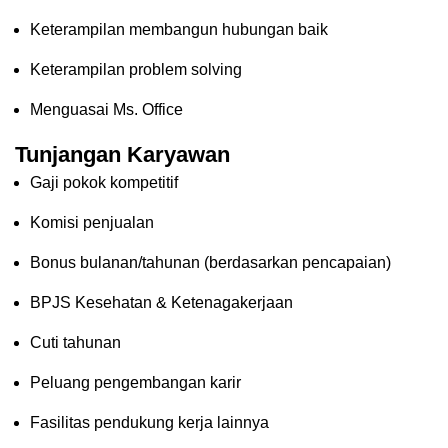
Keterampilan membangun hubungan baik
Keterampilan problem solving
Menguasai Ms. Office
Tunjangan Karyawan
Gaji pokok kompetitif
Komisi penjualan
Bonus bulanan/tahunan (berdasarkan pencapaian)
BPJS Kesehatan & Ketenagakerjaan
Cuti tahunan
Peluang pengembangan karir
Fasilitas pendukung kerja lainnya