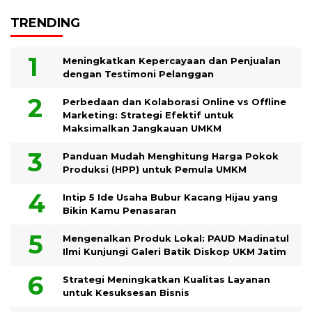
TRENDING
Meningkatkan Kepercayaan dan Penjualan
dengan Testimoni Pelanggan
Perbedaan dan Kolaborasi Online vs Offline
Marketing: Strategi Efektif untuk
Maksimalkan Jangkauan UMKM
Panduan Mudah Menghitung Harga Pokok
Produksi (HPP) untuk Pemula UMKM
Intip 5 Ide Usaha Bubur Kacang Hijau yang
Bikin Kamu Penasaran
Mengenalkan Produk Lokal: PAUD Madinatul
Ilmi Kunjungi Galeri Batik Diskop UKM Jatim
Strategi Meningkatkan Kualitas Layanan
untuk Kesuksesan Bisnis