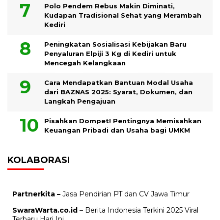
Polo Pendem Rebus Makin Diminati,
Kudapan Tradisional Sehat yang Merambah
Kediri
Peningkatan Sosialisasi Kebijakan Baru
Penyaluran Elpiji 3 Kg di Kediri untuk
Mencegah Kelangkaan
Cara Mendapatkan Bantuan Modal Usaha
dari BAZNAS 2025: Syarat, Dokumen, dan
Langkah Pengajuan
Pisahkan Dompet! Pentingnya Memisahkan
Keuangan Pribadi dan Usaha bagi UMKM
KOLABORASI
Partnerkita –
Jasa Pendirian PT dan CV Jawa Timur
SwaraWarta.co.id
– Berita Indonesia Terkini 2025 Viral
Terbaru Hari Ini