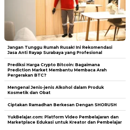
Jangan Tunggu Rumah Rusak! Ini Rekomendasi
Jasa Anti Rayap Surabaya yang Profesional
Prediksi Harga Crypto Bitcoin: Bagaimana
Prediction Market Membantu Membaca Arah
Pergerakan BTC?
Mengenal Jenis-jenis Alkohol dalam Produk
Kosmetik dan Obat
Ciptakan Ramadhan Berkesan Dengan SHORUSH
YukBelajar.com: Platform Video Pembelajaran dan
Marketplace Edukasi untuk Kreator dan Pembelajar