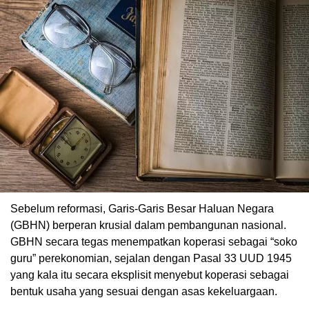
Sebelum reformasi, Garis-Garis Besar Haluan Negara
(GBHN) berperan krusial dalam pembangunan nasional.
GBHN secara tegas menempatkan koperasi sebagai “soko
guru” perekonomian, sejalan dengan Pasal 33 UUD 1945
yang kala itu secara eksplisit menyebut koperasi sebagai
bentuk usaha yang sesuai dengan asas kekeluargaan.