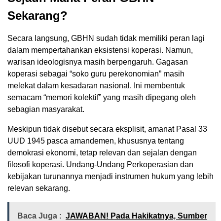
Sekarang?
Secara langsung, GBHN sudah tidak memiliki peran lagi
dalam mempertahankan eksistensi koperasi. Namun,
warisan ideologisnya masih berpengaruh. Gagasan
koperasi sebagai “soko guru perekonomian” masih
melekat dalam kesadaran nasional. Ini membentuk
semacam “memori kolektif” yang masih dipegang oleh
sebagian masyarakat.
Meskipun tidak disebut secara eksplisit, amanat Pasal 33
UUD 1945 pasca amandemen, khususnya tentang
demokrasi ekonomi, tetap relevan dan sejalan dengan
filosofi koperasi. Undang-Undang Perkoperasian dan
kebijakan turunannya menjadi instrumen hukum yang lebih
relevan sekarang.
Baca Juga :
JAWABAN! Pada Hakikatnya, Sumber