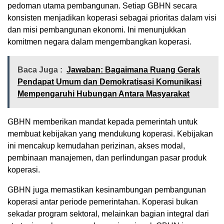
pedoman utama pembangunan. Setiap GBHN secara
konsisten menjadikan koperasi sebagai prioritas dalam visi
dan misi pembangunan ekonomi. Ini menunjukkan
komitmen negara dalam mengembangkan koperasi.
Baca Juga :
Jawaban: Bagaimana Ruang Gerak
Pendapat Umum dan Demokratisasi Komunikasi
Mempengaruhi Hubungan Antara Masyarakat
GBHN memberikan mandat kepada pemerintah untuk
membuat kebijakan yang mendukung koperasi. Kebijakan
ini mencakup kemudahan perizinan, akses modal,
pembinaan manajemen, dan perlindungan pasar produk
koperasi.
GBHN juga memastikan kesinambungan pembangunan
koperasi antar periode pemerintahan. Koperasi bukan
sekadar program sektoral, melainkan bagian integral dari