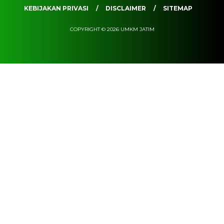
KEBIJAKAN PRIVASI
DISCLAIMER
SITEMAP
COPYRIGHT © 2026 UMKM JATIM