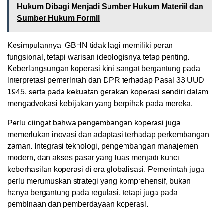
Hukum Dibagi Menjadi Sumber Hukum Materiil dan
Sumber Hukum Formil
Kesimpulannya, GBHN tidak lagi memiliki peran
fungsional, tetapi warisan ideologisnya tetap penting.
Keberlangsungan koperasi kini sangat bergantung pada
interpretasi pemerintah dan DPR terhadap Pasal 33 UUD
1945, serta pada kekuatan gerakan koperasi sendiri dalam
mengadvokasi kebijakan yang berpihak pada mereka.
Perlu diingat bahwa pengembangan koperasi juga
memerlukan inovasi dan adaptasi terhadap perkembangan
zaman. Integrasi teknologi, pengembangan manajemen
modern, dan akses pasar yang luas menjadi kunci
keberhasilan koperasi di era globalisasi. Pemerintah juga
perlu merumuskan strategi yang komprehensif, bukan
hanya bergantung pada regulasi, tetapi juga pada
pembinaan dan pemberdayaan koperasi.