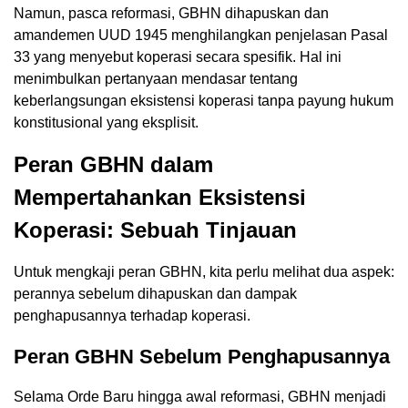
Namun, pasca reformasi, GBHN dihapuskan dan
amandemen UUD 1945 menghilangkan penjelasan Pasal
33 yang menyebut koperasi secara spesifik. Hal ini
menimbulkan pertanyaan mendasar tentang
keberlangsungan eksistensi koperasi tanpa payung hukum
konstitusional yang eksplisit.
Peran GBHN dalam
Mempertahankan Eksistensi
Koperasi: Sebuah Tinjauan
Untuk mengkaji peran GBHN, kita perlu melihat dua aspek:
perannya sebelum dihapuskan dan dampak
penghapusannya terhadap koperasi.
Peran GBHN Sebelum Penghapusannya
Selama Orde Baru hingga awal reformasi, GBHN menjadi