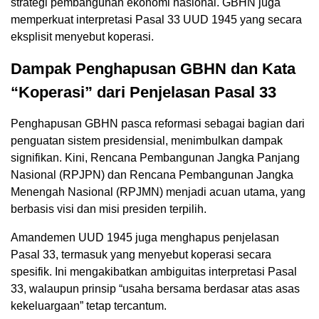
strategi pembangunan ekonomi nasional. GBHN juga
memperkuat interpretasi Pasal 33 UUD 1945 yang secara
eksplisit menyebut koperasi.
Dampak Penghapusan GBHN dan Kata
“Koperasi” dari Penjelasan Pasal 33
Penghapusan GBHN pasca reformasi sebagai bagian dari
penguatan sistem presidensial, menimbulkan dampak
signifikan. Kini, Rencana Pembangunan Jangka Panjang
Nasional (RPJPN) dan Rencana Pembangunan Jangka
Menengah Nasional (RPJMN) menjadi acuan utama, yang
berbasis visi dan misi presiden terpilih.
Amandemen UUD 1945 juga menghapus penjelasan
Pasal 33, termasuk yang menyebut koperasi secara
spesifik. Ini mengakibatkan ambiguitas interpretasi Pasal
33, walaupun prinsip “usaha bersama berdasar atas asas
kekeluargaan” tetap tercantum.