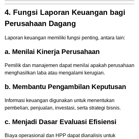
4. Fungsi Laporan Keuangan bagi
Perusahaan Dagang
Laporan keuangan memiliki fungsi penting, antara lain:
a. Menilai Kinerja Perusahaan
Pemilik dan manajemen dapat menilai apakah perusahaan
menghasilkan laba atau mengalami kerugian.
b. Membantu Pengambilan Keputusan
Informasi keuangan digunakan untuk menentukan
pembelian, penjualan, investasi, serta strategi bisnis.
c. Menjadi Dasar Evaluasi Efisiensi
Biaya operasional dan HPP dapat dianalisis untuk