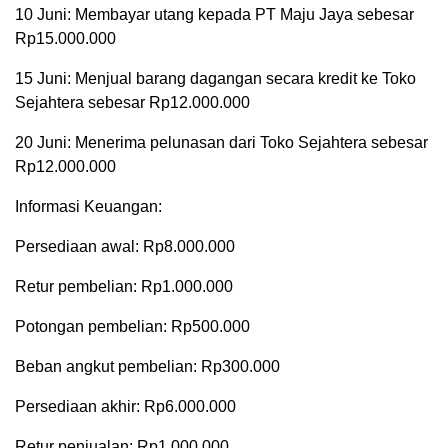
10 Juni: Membayar utang kepada PT Maju Jaya sebesar
Rp15.000.000
15 Juni: Menjual barang dagangan secara kredit ke Toko
Sejahtera sebesar Rp12.000.000
20 Juni: Menerima pelunasan dari Toko Sejahtera sebesar
Rp12.000.000
Informasi Keuangan:
Persediaan awal: Rp8.000.000
Retur pembelian: Rp1.000.000
Potongan pembelian: Rp500.000
Beban angkut pembelian: Rp300.000
Persediaan akhir: Rp6.000.000
Retur penjualan: Rp1.000.000