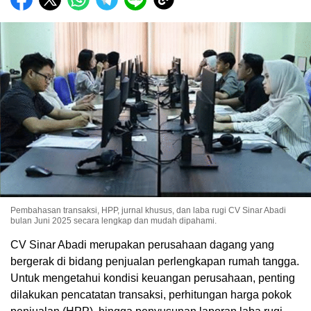
Pembahasan transaksi, HPP, jurnal khusus, dan laba rugi CV Sinar Abadi
bulan Juni 2025 secara lengkap dan mudah dipahami.
CV Sinar Abadi merupakan perusahaan dagang yang
bergerak di bidang penjualan perlengkapan rumah tangga.
Untuk mengetahui kondisi keuangan perusahaan, penting
dilakukan pencatatan transaksi, perhitungan harga pokok