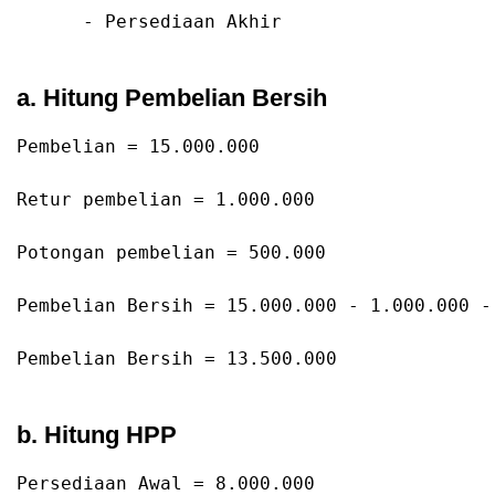
      -
 Persediaan Akhir
a. Hitung Pembelian Bersih
Pembelian = 
15.000
.000
Retur
pembelian
=
1.000
.000
Potongan
pembelian
=
500.000
Pembelian
Bersih
=
15.000
.000
 - 
1.000
.000
 -
Pembelian
Bersih
=
13.500
.000
b. Hitung HPP
Persediaan
Awal
=
8.000
.000