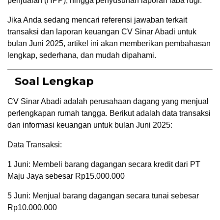
penjualan (HPP), hingga penyusunan laporan laba rugi.
Jika Anda sedang mencari referensi jawaban terkait
transaksi dan laporan keuangan CV Sinar Abadi untuk
bulan Juni 2025, artikel ini akan memberikan pembahasan
lengkap, sederhana, dan mudah dipahami.
Soal Lengkap
CV Sinar Abadi adalah perusahaan dagang yang menjual
perlengkapan rumah tangga. Berikut adalah data transaksi
dan informasi keuangan untuk bulan Juni 2025:
Data Transaksi:
1 Juni: Membeli barang dagangan secara kredit dari PT
Maju Jaya sebesar Rp15.000.000
5 Juni: Menjual barang dagangan secara tunai sebesar
Rp10.000.000