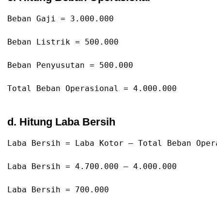
Beban
Gaji
=
3.000
.000
Beban
Listrik
=
500.000
Beban
Penyusutan
=
500.000
Total 
Beban
Operasional
=
4.000
.000
d. Hitung Laba Bersih
Laba
Bersih
=
 Laba Kotor – Total Beban Oper
Laba
Bersih
=
4.700
.000
 – 
4.000
.000
Laba
Bersih
=
700.000