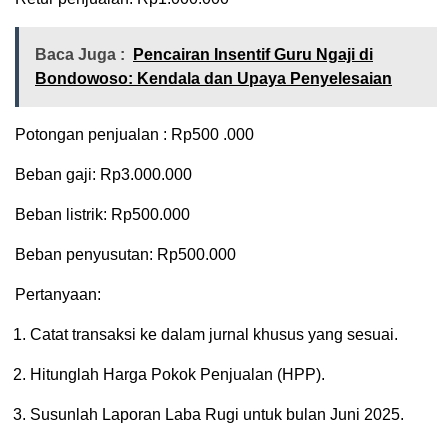
Baca Juga :
Pencairan Insentif Guru Ngaji di
Bondowoso: Kendala dan Upaya Penyelesaian
Potongan penjualan : Rp500 .000
Beban gaji: Rp3.000.000
Beban listrik: Rp500.000
Beban penyusutan: Rp500.000
Pertanyaan:
Catat transaksi ke dalam jurnal khusus yang sesuai.
Hitunglah Harga Pokok Penjualan (HPP).
Susunlah Laporan Laba Rugi untuk bulan Juni 2025.