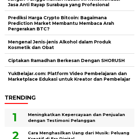
Jasa Anti Rayap Surabaya yang Profesional
Prediksi Harga Crypto Bitcoin: Bagaimana
Prediction Market Membantu Membaca Arah
Pergerakan BTC?
Mengenal Jenis-jenis Alkohol dalam Produk
Kosmetik dan Obat
Ciptakan Ramadhan Berkesan Dengan SHORUSH
YukBelajar.com: Platform Video Pembelajaran dan
Marketplace Edukasi untuk Kreator dan Pembelajar
TRENDING
Meningkatkan Kepercayaan dan Penjualan
dengan Testimoni Pelanggan
Cara Menghasilkan Uang dari Musik: Peluang
Kreatif di Era Digital