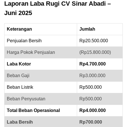
Laporan Laba Rugi CV Sinar Abadi –
Juni 2025
Keterangan
Jumlah
Penjualan Bersih
Rp20.500.000
Harga Pokok Penjualan
(Rp15.800.000)
Laba Kotor
Rp4.700.000
Beban Gaji
Rp3.000.000
Beban Listrik
Rp500.000
Beban Penyusutan
Rp500.000
Total Beban Operasional
Rp4.000.000
Laba Bersih
Rp700.000