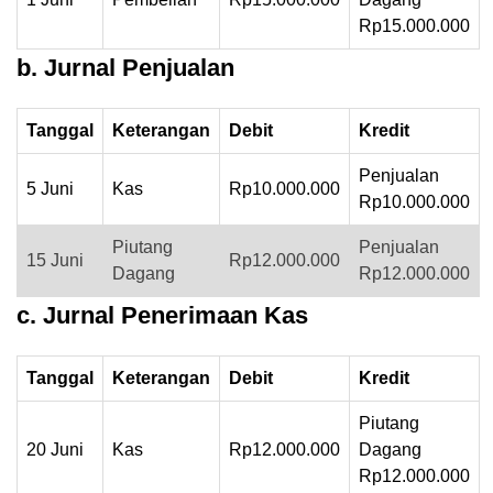
Rp15.000.000
b. Jurnal Penjualan
Tanggal
Keterangan
Debit
Kredit
Penjualan
5 Juni
Kas
Rp10.000.000
Rp10.000.000
Piutang
Penjualan
15 Juni
Rp12.000.000
Dagang
Rp12.000.000
c. Jurnal Penerimaan Kas
Tanggal
Keterangan
Debit
Kredit
Piutang
20 Juni
Kas
Rp12.000.000
Dagang
Rp12.000.000