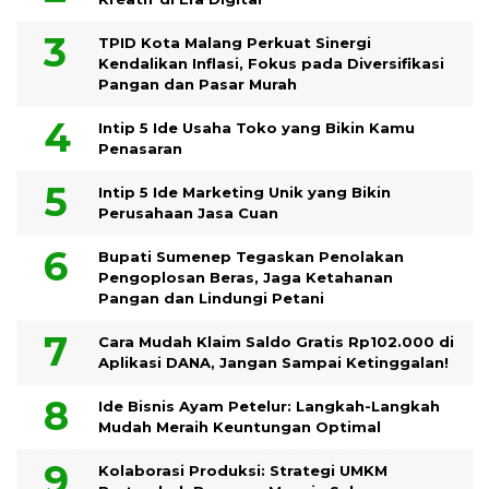
TPID Kota Malang Perkuat Sinergi
Kendalikan Inflasi, Fokus pada Diversifikasi
Pangan dan Pasar Murah
Intip 5 Ide Usaha Toko yang Bikin Kamu
Penasaran
Intip 5 Ide Marketing Unik yang Bikin
Perusahaan Jasa Cuan
Bupati Sumenep Tegaskan Penolakan
Pengoplosan Beras, Jaga Ketahanan
Pangan dan Lindungi Petani
Cara Mudah Klaim Saldo Gratis Rp102.000 di
Aplikasi DANA, Jangan Sampai Ketinggalan!
Ide Bisnis Ayam Petelur: Langkah-Langkah
Mudah Meraih Keuntungan Optimal
Kolaborasi Produksi: Strategi UMKM