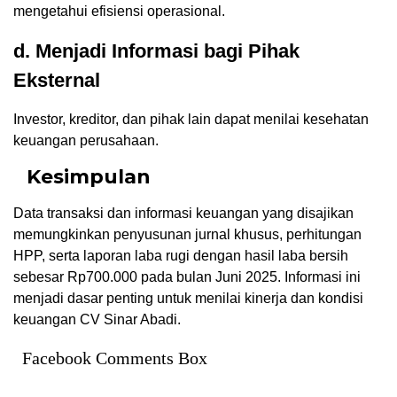
mengetahui efisiensi operasional.
d. Menjadi Informasi bagi Pihak
Eksternal
Investor, kreditor, dan pihak lain dapat menilai kesehatan
keuangan perusahaan.
Kesimpulan
Data transaksi dan informasi keuangan yang disajikan
memungkinkan penyusunan jurnal khusus, perhitungan
HPP, serta laporan laba rugi dengan hasil laba bersih
sebesar Rp700.000 pada bulan Juni 2025. Informasi ini
menjadi dasar penting untuk menilai kinerja dan kondisi
keuangan CV Sinar Abadi.
Facebook Comments Box