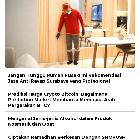
Jangan Tunggu Rumah Rusak! Ini Rekomendasi
Jasa Anti Rayap Surabaya yang Profesional
Prediksi Harga Crypto Bitcoin: Bagaimana
Prediction Market Membantu Membaca Arah
Pergerakan BTC?
Mengenal Jenis-jenis Alkohol dalam Produk
Kosmetik dan Obat
Ciptakan Ramadhan Berkesan Dengan SHORUSH