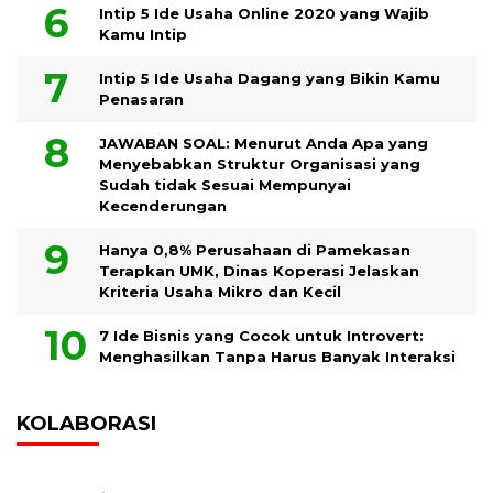
Intip 5 Ide Usaha Online 2020 yang Wajib
Kamu Intip
Intip 5 Ide Usaha Dagang yang Bikin Kamu
Penasaran
JAWABAN SOAL: Menurut Anda Apa yang
Menyebabkan Struktur Organisasi yang
Sudah tidak Sesuai Mempunyai
Kecenderungan
Hanya 0,8% Perusahaan di Pamekasan
Terapkan UMK, Dinas Koperasi Jelaskan
Kriteria Usaha Mikro dan Kecil
7 Ide Bisnis yang Cocok untuk Introvert:
Menghasilkan Tanpa Harus Banyak Interaksi
KOLABORASI