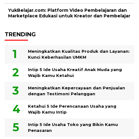
YukBelajar.com: Platform Video Pembelajaran dan
Marketplace Edukasi untuk Kreator dan Pembelajar
TRENDING
Meningkatkan Kualitas Produk dan Layanan:
Kunci Keberhasilan UMKM
Intip 5 Ide Usaha Kreatif Anak Muda yang
Wajib Kamu Ketahui
Meningkatkan Kepercayaan dan Penjualan
dengan Testimoni Pelanggan
Ketahui 5 Ide Perencanaan Usaha yang
Wajib Kamu Intip
Intip 5 Ide Usaha Toko yang Bikin Kamu
Penasaran