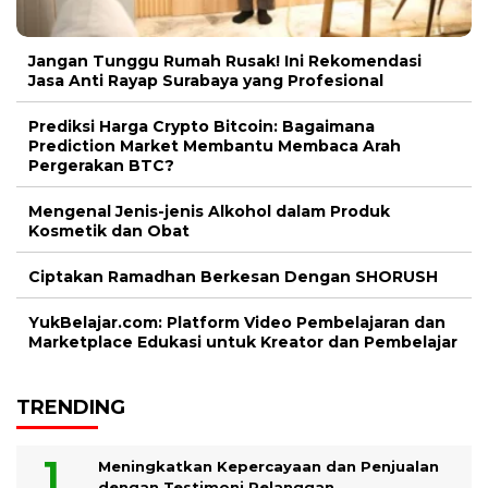
Jangan Tunggu Rumah Rusak! Ini Rekomendasi
Jasa Anti Rayap Surabaya yang Profesional
Prediksi Harga Crypto Bitcoin: Bagaimana
Prediction Market Membantu Membaca Arah
Pergerakan BTC?
Mengenal Jenis-jenis Alkohol dalam Produk
Kosmetik dan Obat
Ciptakan Ramadhan Berkesan Dengan SHORUSH
YukBelajar.com: Platform Video Pembelajaran dan
Marketplace Edukasi untuk Kreator dan Pembelajar
TRENDING
Meningkatkan Kepercayaan dan Penjualan
dengan Testimoni Pelanggan