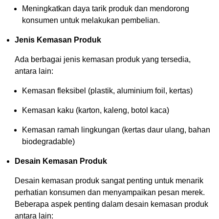
Meningkatkan daya tarik produk dan mendorong
konsumen untuk melakukan pembelian.
Jenis Kemasan Produk
Ada berbagai jenis kemasan produk yang tersedia,
antara lain:
Kemasan fleksibel (plastik, aluminium foil, kertas)
Kemasan kaku (karton, kaleng, botol kaca)
Kemasan ramah lingkungan (kertas daur ulang, bahan
biodegradable)
Desain Kemasan Produk
Desain kemasan produk sangat penting untuk menarik
perhatian konsumen dan menyampaikan pesan merek.
Beberapa aspek penting dalam desain kemasan produk
antara lain: