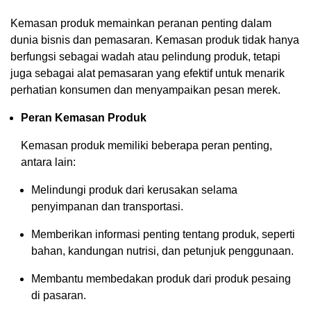
Kemasan produk memainkan peranan penting dalam
dunia bisnis dan pemasaran. Kemasan produk tidak hanya
berfungsi sebagai wadah atau pelindung produk, tetapi
juga sebagai alat pemasaran yang efektif untuk menarik
perhatian konsumen dan menyampaikan pesan merek.
Peran Kemasan Produk
Kemasan produk memiliki beberapa peran penting,
antara lain:
Melindungi produk dari kerusakan selama
penyimpanan dan transportasi.
Memberikan informasi penting tentang produk, seperti
bahan, kandungan nutrisi, dan petunjuk penggunaan.
Membantu membedakan produk dari produk pesaing
di pasaran.