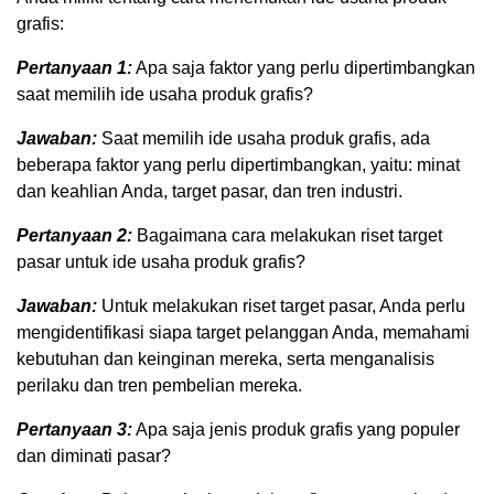
grafis:
Pertanyaan 1:
Apa saja faktor yang perlu dipertimbangkan
saat memilih ide usaha produk grafis?
Jawaban:
Saat memilih ide usaha produk grafis, ada
beberapa faktor yang perlu dipertimbangkan, yaitu: minat
dan keahlian Anda, target pasar, dan tren industri.
Pertanyaan 2:
Bagaimana cara melakukan riset target
pasar untuk ide usaha produk grafis?
Jawaban:
Untuk melakukan riset target pasar, Anda perlu
mengidentifikasi siapa target pelanggan Anda, memahami
kebutuhan dan keinginan mereka, serta menganalisis
perilaku dan tren pembelian mereka.
Pertanyaan 3:
Apa saja jenis produk grafis yang populer
dan diminati pasar?