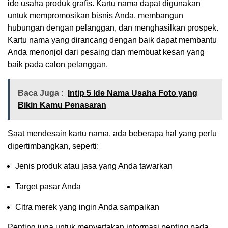
ide usaha produk grafis. Kartu nama dapat digunakan
untuk mempromosikan bisnis Anda, membangun
hubungan dengan pelanggan, dan menghasilkan prospek.
Kartu nama yang dirancang dengan baik dapat membantu
Anda menonjol dari pesaing dan membuat kesan yang
baik pada calon pelanggan.
Baca Juga :
Intip 5 Ide Nama Usaha Foto yang
Bikin Kamu Penasaran
Saat mendesain kartu nama, ada beberapa hal yang perlu
dipertimbangkan, seperti:
Jenis produk atau jasa yang Anda tawarkan
Target pasar Anda
Citra merek yang ingin Anda sampaikan
Penting juga untuk menyertakan informasi penting pada