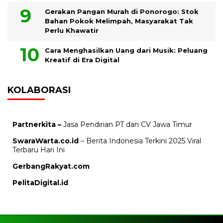
Gerakan Pangan Murah di Ponorogo: Stok
Bahan Pokok Melimpah, Masyarakat Tak
Perlu Khawatir
Cara Menghasilkan Uang dari Musik: Peluang
Kreatif di Era Digital
KOLABORASI
Partnerkita –
Jasa Pendirian PT dan CV Jawa Timur
SwaraWarta.co.id
– Berita Indonesia Terkini 2025 Viral
Terbaru Hari Ini
GerbangRakyat.com
PelitaDigital.id