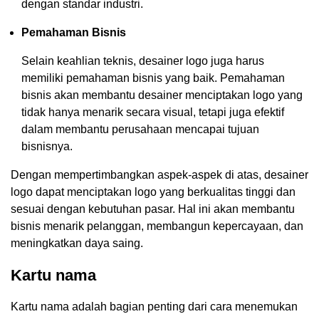
dengan standar industri.
Pemahaman Bisnis
Selain keahlian teknis, desainer logo juga harus
memiliki pemahaman bisnis yang baik. Pemahaman
bisnis akan membantu desainer menciptakan logo yang
tidak hanya menarik secara visual, tetapi juga efektif
dalam membantu perusahaan mencapai tujuan
bisnisnya.
Dengan mempertimbangkan aspek-aspek di atas, desainer
logo dapat menciptakan logo yang berkualitas tinggi dan
sesuai dengan kebutuhan pasar. Hal ini akan membantu
bisnis menarik pelanggan, membangun kepercayaan, dan
meningkatkan daya saing.
Kartu nama
Kartu nama adalah bagian penting dari cara menemukan