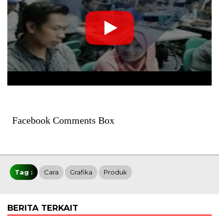
Facebook Comments Box
Tag :
Cara
Grafika
Produk
BERITA TERKAIT