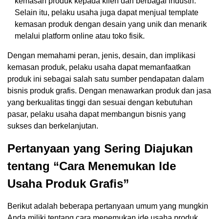
kemasan produk kepada klien dari berbagai industri.
Selain itu, pelaku usaha juga dapat menjual template
kemasan produk dengan desain yang unik dan menarik
melalui platform online atau toko fisik.
Dengan memahami peran, jenis, desain, dan implikasi
kemasan produk, pelaku usaha dapat memanfaatkan
produk ini sebagai salah satu sumber pendapatan dalam
bisnis produk grafis. Dengan menawarkan produk dan jasa
yang berkualitas tinggi dan sesuai dengan kebutuhan
pasar, pelaku usaha dapat membangun bisnis yang
sukses dan berkelanjutan.
Pertanyaan yang Sering Diajukan
tentang “Cara Menemukan Ide
Usaha Produk Grafis”
Berikut adalah beberapa pertanyaan umum yang mungkin
Anda miliki tentang cara menemukan ide usaha produk