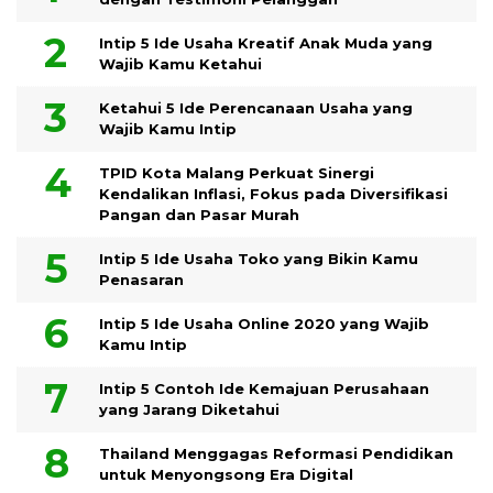
Intip 5 Ide Usaha Kreatif Anak Muda yang
Wajib Kamu Ketahui
Ketahui 5 Ide Perencanaan Usaha yang
Wajib Kamu Intip
TPID Kota Malang Perkuat Sinergi
Kendalikan Inflasi, Fokus pada Diversifikasi
Pangan dan Pasar Murah
Intip 5 Ide Usaha Toko yang Bikin Kamu
Penasaran
Intip 5 Ide Usaha Online 2020 yang Wajib
Kamu Intip
Intip 5 Contoh Ide Kemajuan Perusahaan
yang Jarang Diketahui
Thailand Menggagas Reformasi Pendidikan
untuk Menyongsong Era Digital