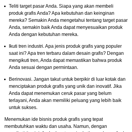
Teliti target pasar Anda. Siapa yang akan membeli
produk grafis Anda? Apa kebutuhan dan keinginan
mereka? Semakin Anda mengetahui tentang target pasar
Anda, semakin baik Anda dapat menyesuaikan produk
Anda dengan kebutuhan mereka.
Ikuti tren industri. Apa jenis produk grafis yang populer
saat ini? Apa tren terbaru dalam desain grafis? Dengan
mengikuti tren, Anda dapat memastikan bahwa produk
Anda sesuai dengan permintaan.
Berinovasi. Jangan takut untuk berpikir di luar kotak dan
menciptakan produk grafis yang unik dan inovatif. Jika
Anda dapat menemukan ceruk pasar yang belum
terlayani, Anda akan memiliki peluang yang lebih baik
untuk sukses.
Menemukan ide bisnis produk grafis yang tepat
membutuhkan waktu dan usaha. Namun, dengan