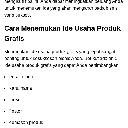
mengikuti tips ini, Anda dapat meningkatkan peluang Anda
untuk menemukan ide yang akan mengarah pada bisnis
yang sukses.
Cara Menemukan Ide Usaha Produk
Grafis
Menemukan ide usaha produk grafis yang tepat sangat
penting untuk kesuksesan bisnis Anda. Berikut adalah 5
ide usaha produk grafis yang dapat Anda pertimbangkan:
Desain logo
Kartu nama
Brosur
Poster
Kemasan produk