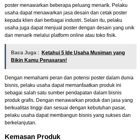
poster menawarkan beberapa peluang menarik. Pelaku
usaha dapat menawarkan jasa desain dan cetak poster
kepada klien dari berbagai industri. Selain itu, pelaku
usaha juga dapat menjual poster dengan desain yang unik
dan menarik melalui platform online atau toko fisik.
Baca Juga :
Ketahui 5 Ide Usaha Musiman yang
Bikin Kamu Penasaran!
Dengan memahami peran dan potensi poster dalam dunia
bisnis, pelaku usaha dapat memanfaatkan produk ini
sebagai salah satu sumber pendapatan dalam bisnis
produk grafis. Dengan menawarkan produk dan jasa yang
berkualitas tinggi dan sesuai dengan kebutuhan pasar,
pelaku usaha dapat membangun bisnis yang sukses dan
berkelanjutan.
Kemasan Produk