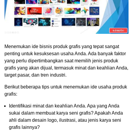
Menemukan ide bisnis produk grafis yang tepat sangat
penting untuk kesuksesan usaha Anda. Ada banyak faktor
yang perlu dipertimbangkan saat memilih jenis produk
grafis yang akan dijual, termasuk minat dan keahlian Anda,
target pasar, dan tren industri.
Berikut beberapa tips untuk menemukan ide usaha produk
grafis:
Identifikasi minat dan keahlian Anda. Apa yang Anda
sukai dalam membuat karya seni grafis? Apakah Anda
ahli dalam desain logo, ilustrasi, atau jenis karya seni
grafis lainnya?