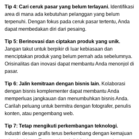
Tip 4: Cari ceruk pasar yang belum terlayani.
Identifikasi
area di mana ada kebutuhan pelanggan yang belum
terpenuhi. Dengan fokus pada ceruk pasar tertentu, Anda
dapat membedakan diri dari pesaing.
Tip 5: Berinovasi dan ciptakan produk yang unik.
Jangan takut untuk berpikir di luar kebiasaan dan
menciptakan produk yang belum pernah ada sebelumnya.
Orisinalitas dan inovasi dapat membantu Anda menonjol di
pasar.
Tip 6: Jalin kemitraan dengan bisnis lain.
Kolaborasi
dengan bisnis komplementer dapat membantu Anda
memperluas jangkauan dan menumbuhkan bisnis Anda.
Carilah peluang untuk bermitra dengan fotografer, penulis
konten, atau pengembang web.
Tip 7: Tetap mengikuti perkembangan teknologi.
Industri desain grafis terus berkembang dengan kemajuan