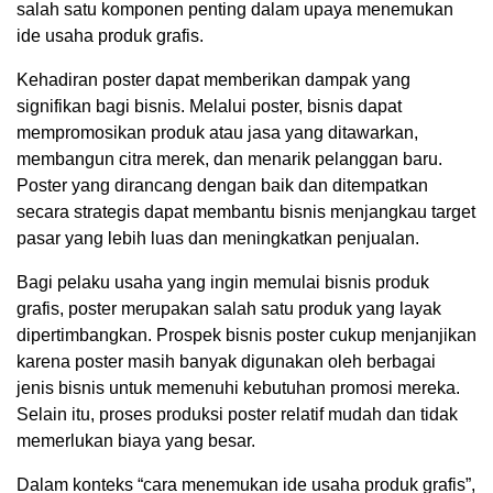
salah satu komponen penting dalam upaya menemukan
ide usaha produk grafis.
Kehadiran poster dapat memberikan dampak yang
signifikan bagi bisnis. Melalui poster, bisnis dapat
mempromosikan produk atau jasa yang ditawarkan,
membangun citra merek, dan menarik pelanggan baru.
Poster yang dirancang dengan baik dan ditempatkan
secara strategis dapat membantu bisnis menjangkau target
pasar yang lebih luas dan meningkatkan penjualan.
Bagi pelaku usaha yang ingin memulai bisnis produk
grafis, poster merupakan salah satu produk yang layak
dipertimbangkan. Prospek bisnis poster cukup menjanjikan
karena poster masih banyak digunakan oleh berbagai
jenis bisnis untuk memenuhi kebutuhan promosi mereka.
Selain itu, proses produksi poster relatif mudah dan tidak
memerlukan biaya yang besar.
Dalam konteks “cara menemukan ide usaha produk grafis”,