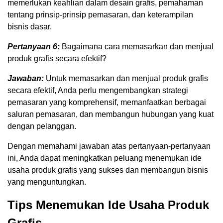
memerlukan keahlian dalam desain grafis, pemahaman
tentang prinsip-prinsip pemasaran, dan keterampilan
bisnis dasar.
Pertanyaan 6:
Bagaimana cara memasarkan dan menjual
produk grafis secara efektif?
Jawaban:
Untuk memasarkan dan menjual produk grafis
secara efektif, Anda perlu mengembangkan strategi
pemasaran yang komprehensif, memanfaatkan berbagai
saluran pemasaran, dan membangun hubungan yang kuat
dengan pelanggan.
Dengan memahami jawaban atas pertanyaan-pertanyaan
ini, Anda dapat meningkatkan peluang menemukan ide
usaha produk grafis yang sukses dan membangun bisnis
yang menguntungkan.
Tips Menemukan Ide Usaha Produk
Grafis