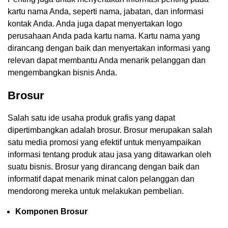
kartu nama Anda, seperti nama, jabatan, dan informasi
kontak Anda. Anda juga dapat menyertakan logo
perusahaan Anda pada kartu nama. Kartu nama yang
dirancang dengan baik dan menyertakan informasi yang
relevan dapat membantu Anda menarik pelanggan dan
mengembangkan bisnis Anda.
Brosur
Salah satu ide usaha produk grafis yang dapat
dipertimbangkan adalah brosur. Brosur merupakan salah
satu media promosi yang efektif untuk menyampaikan
informasi tentang produk atau jasa yang ditawarkan oleh
suatu bisnis. Brosur yang dirancang dengan baik dan
informatif dapat menarik minat calon pelanggan dan
mendorong mereka untuk melakukan pembelian.
Komponen Brosur