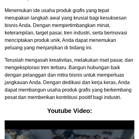
Menemukan ide usaha produk grafis yang tepat
merupakan langkah awal yang krusial bagi kesuksesan
bisnis Anda. Dengan mempertimbangkan minat,
keterampilan, target pasar, tren industri, serta berinovasi
menciptakan produk unik, Anda dapat menemukan
peluang yang menjanjikan di bidang ini.
Teruslah mengasah kreativitas, melakukan riset pasar, dan
mengeksplorasi tren terbaru. Bangun hubungan baik
dengan pelanggan dan mitra bisnis untuk memperluas
jangkauan Anda. Dengan dedikasi dan kerja keras, Anda
dapat membangun usaha produk grafis yang berkembang
pesat dan memberikan kontribusi positif bagi industri.
Youtube Video: