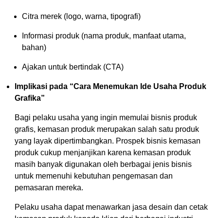
Citra merek (logo, warna, tipografi)
Informasi produk (nama produk, manfaat utama,
bahan)
Ajakan untuk bertindak (CTA)
Implikasi pada “Cara Menemukan Ide Usaha Produk
Grafika”
Bagi pelaku usaha yang ingin memulai bisnis produk
grafis, kemasan produk merupakan salah satu produk
yang layak dipertimbangkan. Prospek bisnis kemasan
produk cukup menjanjikan karena kemasan produk
masih banyak digunakan oleh berbagai jenis bisnis
untuk memenuhi kebutuhan pengemasan dan
pemasaran mereka.
Pelaku usaha dapat menawarkan jasa desain dan cetak