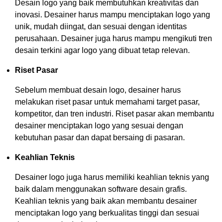
Desain logo yang baik membutuhkan kreativitas dan
inovasi. Desainer harus mampu menciptakan logo yang
unik, mudah diingat, dan sesuai dengan identitas
perusahaan. Desainer juga harus mampu mengikuti tren
desain terkini agar logo yang dibuat tetap relevan.
Riset Pasar
Sebelum membuat desain logo, desainer harus
melakukan riset pasar untuk memahami target pasar,
kompetitor, dan tren industri. Riset pasar akan membantu
desainer menciptakan logo yang sesuai dengan
kebutuhan pasar dan dapat bersaing di pasaran.
Keahlian Teknis
Desainer logo juga harus memiliki keahlian teknis yang
baik dalam menggunakan software desain grafis.
Keahlian teknis yang baik akan membantu desainer
menciptakan logo yang berkualitas tinggi dan sesuai