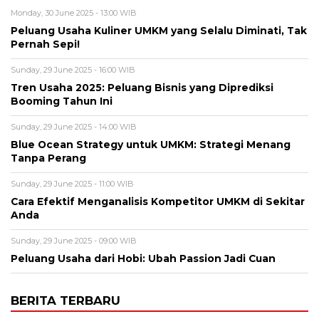
Monday, 30 June 2025 - 13:00 WIB
Peluang Usaha Kuliner UMKM yang Selalu Diminati, Tak
Pernah Sepi!
Sunday, 29 June 2025 - 16:00 WIB
Tren Usaha 2025: Peluang Bisnis yang Diprediksi
Booming Tahun Ini
Sunday, 29 June 2025 - 14:00 WIB
Blue Ocean Strategy untuk UMKM: Strategi Menang
Tanpa Perang
Sunday, 29 June 2025 - 11:00 WIB
Cara Efektif Menganalisis Kompetitor UMKM di Sekitar
Anda
Sunday, 29 June 2025 - 09:00 WIB
Peluang Usaha dari Hobi: Ubah Passion Jadi Cuan
BERITA TERBARU