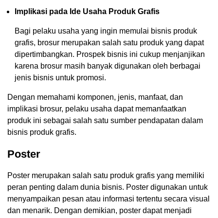
Implikasi pada Ide Usaha Produk Grafis
Bagi pelaku usaha yang ingin memulai bisnis produk
grafis, brosur merupakan salah satu produk yang dapat
dipertimbangkan. Prospek bisnis ini cukup menjanjikan
karena brosur masih banyak digunakan oleh berbagai
jenis bisnis untuk promosi.
Dengan memahami komponen, jenis, manfaat, dan
implikasi brosur, pelaku usaha dapat memanfaatkan
produk ini sebagai salah satu sumber pendapatan dalam
bisnis produk grafis.
Poster
Poster merupakan salah satu produk grafis yang memiliki
peran penting dalam dunia bisnis. Poster digunakan untuk
menyampaikan pesan atau informasi tertentu secara visual
dan menarik. Dengan demikian, poster dapat menjadi