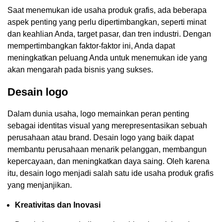
Saat menemukan ide usaha produk grafis, ada beberapa
aspek penting yang perlu dipertimbangkan, seperti minat
dan keahlian Anda, target pasar, dan tren industri. Dengan
mempertimbangkan faktor-faktor ini, Anda dapat
meningkatkan peluang Anda untuk menemukan ide yang
akan mengarah pada bisnis yang sukses.
Desain logo
Dalam dunia usaha, logo memainkan peran penting
sebagai identitas visual yang merepresentasikan sebuah
perusahaan atau brand. Desain logo yang baik dapat
membantu perusahaan menarik pelanggan, membangun
kepercayaan, dan meningkatkan daya saing. Oleh karena
itu, desain logo menjadi salah satu ide usaha produk grafis
yang menjanjikan.
Kreativitas dan Inovasi