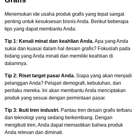
Menemukan ide usaha produk grafis yang tepat sangat
penting untuk kesuksesan bisnis Anda. Berikut beberapa
tips yang dapat membantu Anda:
Tip 1: Kenali minat dan keahlian Anda.
Apa yang Anda
sukai dan kuasai dalam hal desain grafis? Fokuslah pada
bidang yang Anda minati dan memiliki keahlian di
dalamnya.
Tip 2: Riset target pasar Anda.
Siapa yang akan menjadi
pelanggan Anda? Pelajari demografi, kebutuhan, dan
perilaku mereka. Ini akan membantu Anda menciptakan
produk yang sesuai dengan permintaan pasar.
Tip 3: Ikuti tren industri.
Pantau tren desain grafis terbaru
dan teknologi yang sedang berkembang. Dengan
mengikuti tren, Anda dapat memastikan bahwa produk
Anda relevan dan diminati.