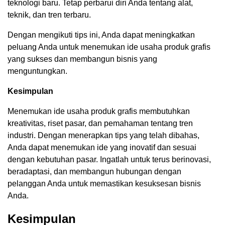
teknologi baru. Tetap perbarui diri Anda tentang alat,
teknik, dan tren terbaru.
Dengan mengikuti tips ini, Anda dapat meningkatkan
peluang Anda untuk menemukan ide usaha produk grafis
yang sukses dan membangun bisnis yang
menguntungkan.
Kesimpulan
Menemukan ide usaha produk grafis membutuhkan
kreativitas, riset pasar, dan pemahaman tentang tren
industri. Dengan menerapkan tips yang telah dibahas,
Anda dapat menemukan ide yang inovatif dan sesuai
dengan kebutuhan pasar. Ingatlah untuk terus berinovasi,
beradaptasi, dan membangun hubungan dengan
pelanggan Anda untuk memastikan kesuksesan bisnis
Anda.
Kesimpulan