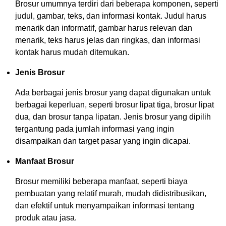
Brosur umumnya terdiri dari beberapa komponen, seperti
judul, gambar, teks, dan informasi kontak. Judul harus
menarik dan informatif, gambar harus relevan dan
menarik, teks harus jelas dan ringkas, dan informasi
kontak harus mudah ditemukan.
Jenis Brosur
Ada berbagai jenis brosur yang dapat digunakan untuk
berbagai keperluan, seperti brosur lipat tiga, brosur lipat
dua, dan brosur tanpa lipatan. Jenis brosur yang dipilih
tergantung pada jumlah informasi yang ingin
disampaikan dan target pasar yang ingin dicapai.
Manfaat Brosur
Brosur memiliki beberapa manfaat, seperti biaya
pembuatan yang relatif murah, mudah didistribusikan,
dan efektif untuk menyampaikan informasi tentang
produk atau jasa.