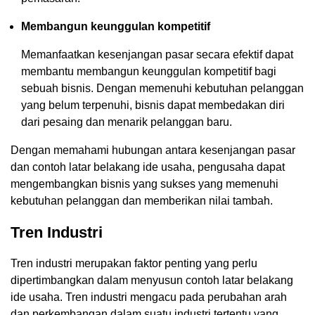
Membangun keunggulan kompetitif
Memanfaatkan kesenjangan pasar secara efektif dapat
membantu membangun keunggulan kompetitif bagi
sebuah bisnis. Dengan memenuhi kebutuhan pelanggan
yang belum terpenuhi, bisnis dapat membedakan diri
dari pesaing dan menarik pelanggan baru.
Dengan memahami hubungan antara kesenjangan pasar
dan contoh latar belakang ide usaha, pengusaha dapat
mengembangkan bisnis yang sukses yang memenuhi
kebutuhan pelanggan dan memberikan nilai tambah.
Tren Industri
Tren industri merupakan faktor penting yang perlu
dipertimbangkan dalam menyusun contoh latar belakang
ide usaha. Tren industri mengacu pada perubahan arah
dan perkembangan dalam suatu industri tertentu yang