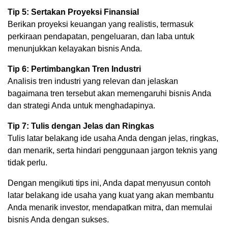
Tip 5: Sertakan Proyeksi Finansial
Berikan proyeksi keuangan yang realistis, termasuk
perkiraan pendapatan, pengeluaran, dan laba untuk
menunjukkan kelayakan bisnis Anda.
Tip 6: Pertimbangkan Tren Industri
Analisis tren industri yang relevan dan jelaskan
bagaimana tren tersebut akan memengaruhi bisnis Anda
dan strategi Anda untuk menghadapinya.
Tip 7: Tulis dengan Jelas dan Ringkas
Tulis latar belakang ide usaha Anda dengan jelas, ringkas,
dan menarik, serta hindari penggunaan jargon teknis yang
tidak perlu.
Dengan mengikuti tips ini, Anda dapat menyusun contoh
latar belakang ide usaha yang kuat yang akan membantu
Anda menarik investor, mendapatkan mitra, dan memulai
bisnis Anda dengan sukses.