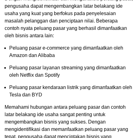
pengusaha dapat mengembangkan latar belakang ide
usaha yang kuat yang berfokus pada penyelesaian
masalah pelanggan dan penciptaan nilai. Beberapa
contoh nyata peluang pasar yang berhasil dimanfaatkan
oleh bisnis antara lain:
Peluang pasar e-commerce yang dimanfaatkan oleh
Amazon dan Alibaba
Peluang pasar layanan streaming yang dimanfaatkan
oleh Netflix dan Spotify
Peluang pasar kendaraan listrik yang dimanfaatkan oleh
Tesla dan BYD
Memahami hubungan antara peluang pasar dan contoh
latar belakang ide usaha sangat penting untuk
mengembangkan bisnis yang sukses. Dengan
mengidentifikasi dan memanfaatkan peluang pasar yang
tepat, pengusaha dapat menciptakan bisnis yang