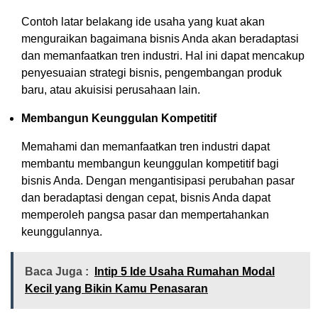
Contoh latar belakang ide usaha yang kuat akan
menguraikan bagaimana bisnis Anda akan beradaptasi
dan memanfaatkan tren industri. Hal ini dapat mencakup
penyesuaian strategi bisnis, pengembangan produk
baru, atau akuisisi perusahaan lain.
Membangun Keunggulan Kompetitif
Memahami dan memanfaatkan tren industri dapat
membantu membangun keunggulan kompetitif bagi
bisnis Anda. Dengan mengantisipasi perubahan pasar
dan beradaptasi dengan cepat, bisnis Anda dapat
memperoleh pangsa pasar dan mempertahankan
keunggulannya.
Baca Juga :
Intip 5 Ide Usaha Rumahan Modal
Kecil yang Bikin Kamu Penasaran