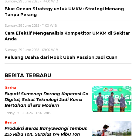
Sunday, 29 June 2025 - 14:00 WIB
Blue Ocean Strategy untuk UMKM: Strategi Menang
Tanpa Perang
Sunday, 29 June 2025 - 11:00 WIB
Cara Efektif Menganalisis Kompetitor UMKM di Sekitar
Anda
Sunday, 29 June 2025 - 09:00 WIB
Peluang Usaha dari Hobi: Ubah Passion Jadi Cuan
BERITA TERBARU
Berita
Bupati Sumenep Dorong Koperasi Go
Digital, Sebut Teknologi Jadi Kunci
Bertahan di Era Modern
Friday, 17 Jul 2026 - 11:02 WIB
Berita
Produksi Beras Banyuwangi Tembus
255 Ribu Ton, Surplus 174 Ribu Ton