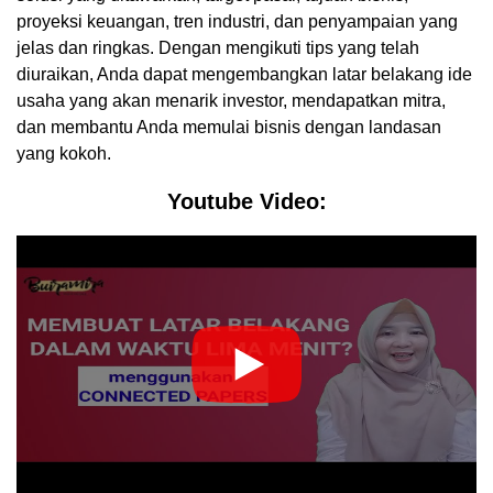
proyeksi keuangan, tren industri, dan penyampaian yang
jelas dan ringkas. Dengan mengikuti tips yang telah
diuraikan, Anda dapat mengembangkan latar belakang ide
usaha yang akan menarik investor, mendapatkan mitra,
dan membantu Anda memulai bisnis dengan landasan
yang kokoh.
Youtube Video: