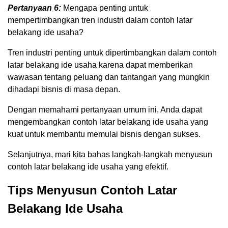
Pertanyaan 6:
Mengapa penting untuk
mempertimbangkan tren industri dalam contoh latar
belakang ide usaha?
Tren industri penting untuk dipertimbangkan dalam contoh
latar belakang ide usaha karena dapat memberikan
wawasan tentang peluang dan tantangan yang mungkin
dihadapi bisnis di masa depan.
Dengan memahami pertanyaan umum ini, Anda dapat
mengembangkan contoh latar belakang ide usaha yang
kuat untuk membantu memulai bisnis dengan sukses.
Selanjutnya, mari kita bahas langkah-langkah menyusun
contoh latar belakang ide usaha yang efektif.
Tips Menyusun Contoh Latar
Belakang Ide Usaha