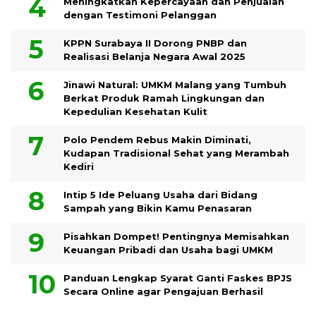
Meningkatkan Kepercayaan dan Penjualan
dengan Testimoni Pelanggan
KPPN Surabaya II Dorong PNBP dan
Realisasi Belanja Negara Awal 2025
Jinawi Natural: UMKM Malang yang Tumbuh
Berkat Produk Ramah Lingkungan dan
Kepedulian Kesehatan Kulit
Polo Pendem Rebus Makin Diminati,
Kudapan Tradisional Sehat yang Merambah
Kediri
Intip 5 Ide Peluang Usaha dari Bidang
Sampah yang Bikin Kamu Penasaran
Pisahkan Dompet! Pentingnya Memisahkan
Keuangan Pribadi dan Usaha bagi UMKM
Panduan Lengkap Syarat Ganti Faskes BPJS
Secara Online agar Pengajuan Berhasil