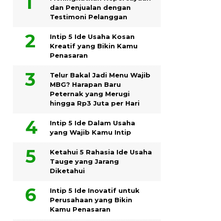
dan Penjualan dengan
Testimoni Pelanggan
Intip 5 Ide Usaha Kosan
Kreatif yang Bikin Kamu
Penasaran
Telur Bakal Jadi Menu Wajib
MBG? Harapan Baru
Peternak yang Merugi
hingga Rp3 Juta per Hari
Intip 5 Ide Dalam Usaha
yang Wajib Kamu Intip
Ketahui 5 Rahasia Ide Usaha
Tauge yang Jarang
Diketahui
Intip 5 Ide Inovatif untuk
Perusahaan yang Bikin
Kamu Penasaran