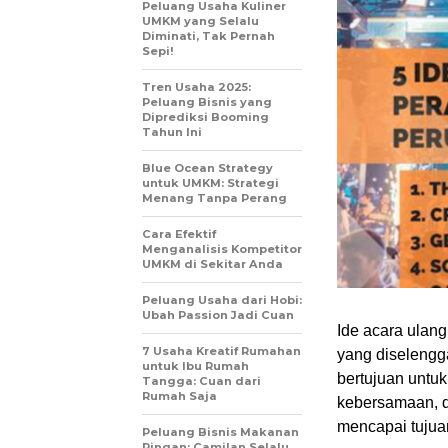
Peluang Usaha Kuliner
UMKM yang Selalu
Diminati, Tak Pernah
Sepi!
Tren Usaha 2025:
Peluang Bisnis yang
Diprediksi Booming
Tahun Ini
Blue Ocean Strategy
untuk UMKM: Strategi
Menang Tanpa Perang
Cara Efektif
Menganalisis Kompetitor
UMKM di Sekitar Anda
Peluang Usaha dari Hobi:
Ubah Passion Jadi Cuan
Ide acara ulan
7 Usaha Kreatif Rumahan
yang diselengga
untuk Ibu Rumah
bertujuan untu
Tangga: Cuan dari
Rumah Saja
kebersamaan, d
mencapai tujua
Peluang Bisnis Makanan
Ringan: Camilan Selalu