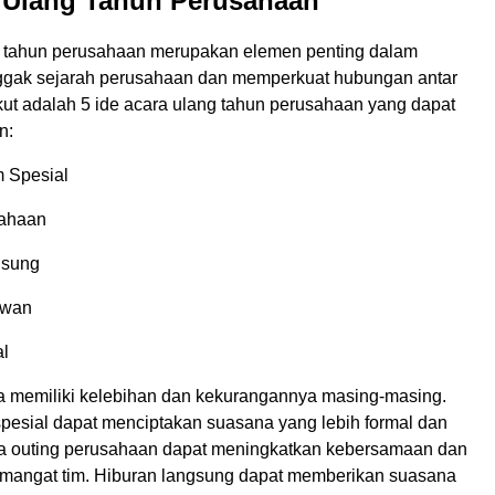
a Ulang Tahun Perusahaan
g tahun perusahaan merupakan elemen penting dalam
ggak sejarah perusahaan dan memperkuat hubungan antar
kut adalah 5 ide acara ulang tahun perusahaan yang dapat
n:
 Spesial
sahaan
gsung
awan
l
ra memiliki kelebihan dan kekurangannya masing-masing.
esial dapat menciptakan suasana yang lebih formal dan
ra outing perusahaan dapat meningkatkan kebersamaan dan
angat tim. Hiburan langsung dapat memberikan suasana