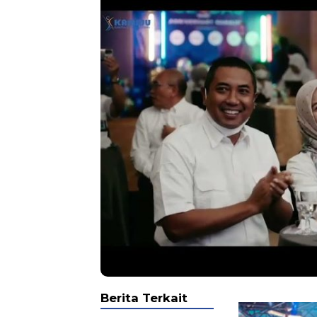
Berita Terkait