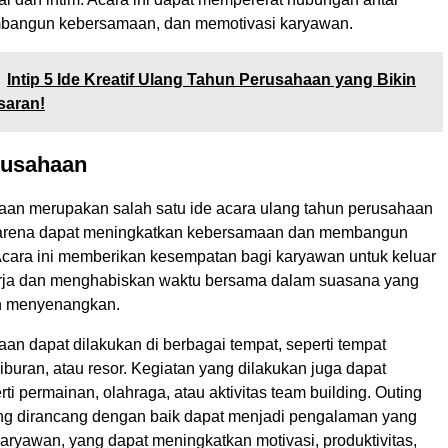
bangun kebersamaan, dan memotivasi karyawan.
Intip 5 Ide Kreatif Ulang Tahun Perusahaan yang Bikin
aran!
rusahaan
aan merupakan salah satu ide acara ulang tahun perusahaan
karena dapat meningkatkan kebersamaan dan membangun
Acara ini memberikan kesempatan bagi karyawan untuk keluar
 kerja dan menghabiskan waktu bersama dalam suasana yang
an menyenangkan.
an dapat dilakukan di berbagai tempat, seperti tempat
iburan, atau resor. Kegiatan yang dilakukan juga dapat
rti permainan, olahraga, atau aktivitas team building. Outing
g dirancang dengan baik dapat menjadi pengalaman yang
aryawan, yang dapat meningkatkan motivasi, produktivitas,