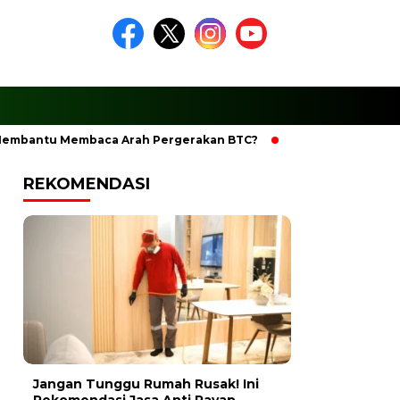
antu Membaca Arah Pergerakan BTC?
Ciptakan Ramadhan Be
REKOMENDASI
Jangan Tunggu Rumah Rusak! Ini
Rekomendasi Jasa Anti Rayap