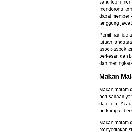
yang lebih mer
mendorong komp
dapat memberik
tanggung jawab
Pemilihan ide 
tujuan, angga
aspek-aspek te
berkesan dan b
dan meningkatk
Makan Mal
Makan malam sp
perusahaan yan
dan intim. Aca
berkumpul, ber
Makan malam sp
menyediakan su