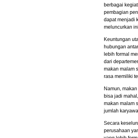
berbagai kegia
pembagian peng
dapat menjadi
meluncurkan ini
Keuntungan uta
hubungan anta
lebih formal m
dari departemen
makan malam sp
rasa memiliki 
Namun, makan m
bisa jadi mahal
makan malam sp
jumlah karyawa
Secara keselur
perusahaan yan
yang lebih form