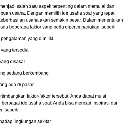
 menjadi salah satu aspek terpenting dalam memulai dan
buah usaha. Dengan memilih ide usaha soal yang tepat,
eberhasilan usaha akan semakin besar. Dalam menentukan
 ada beberapa faktor yang perlu dipertimbangkan, seperti:
 pengalaman yang dimiliki
yang tersedia
yang disasar
yang sedang berkembang
ang ada di pasar
imbangkan faktor-faktor tersebut, Anda dapat mulai
berbagai ide usaha soal. Anda bisa mencari inspirasi dari
, seperti:
hadap lingkungan sekitar