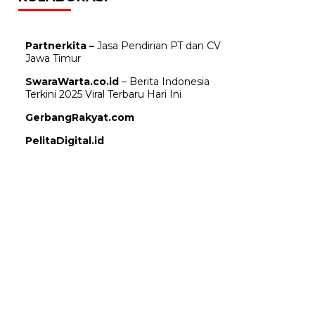
Partnerkita –
Jasa Pendirian PT dan CV
Jawa Timur
SwaraWarta.co.id
– Berita Indonesia
Terkini 2025 Viral Terbaru Hari Ini
GerbangRakyat.com
PelitaDigital.id