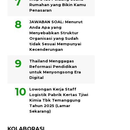
Rumahan yang Bikin Kamu
Penasaran
JAWABAN SOAL: Menurut
Anda Apa yang
Menyebabkan Struktur
Organisasi yang Sudah
tidak Sesuai Mempunyai
Kecenderungan
Thailand Menggagas
Reformasi Pendidikan
untuk Menyongsong Era
Digital
Lowongan Kerja Staff
Logistik Pabrik Kertas Tjiwi
Kimia Tbk Temanggung
Tahun 2025 (Lamar
Sekarang)
KOLABORASI