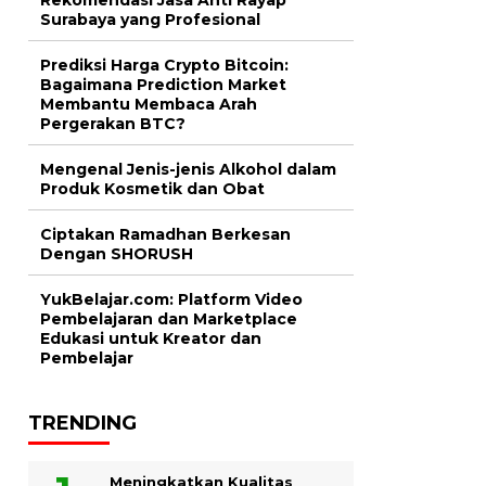
Surabaya yang Profesional
Prediksi Harga Crypto Bitcoin:
Bagaimana Prediction Market
Membantu Membaca Arah
Pergerakan BTC?
Mengenal Jenis-jenis Alkohol dalam
Produk Kosmetik dan Obat
Ciptakan Ramadhan Berkesan
Dengan SHORUSH
YukBelajar.com: Platform Video
Pembelajaran dan Marketplace
Edukasi untuk Kreator dan
Pembelajar
TRENDING
Meningkatkan Kualitas