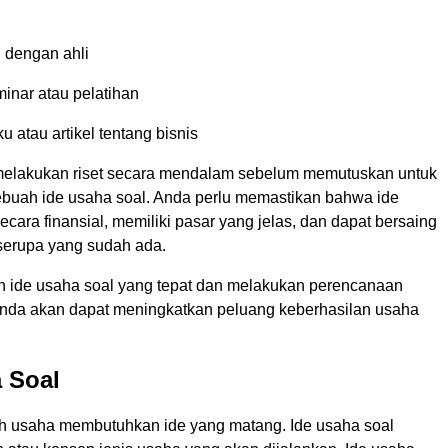
i dengan ahli
inar atau pelatihan
atau artikel tentang bisnis
melakukan riset secara mendalam sebelum memutuskan untuk
buah ide usaha soal. Anda perlu memastikan bahwa ide
secara finansial, memiliki pasar yang jelas, dan dapat bersaing
erupa yang sudah ada.
 ide usaha soal yang tepat dan melakukan perencanaan
nda akan dapat meningkatkan peluang keberhasilan usaha
 Soal
 usaha membutuhkan ide yang matang. Ide usaha soal