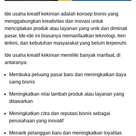
Ide usaha kreatif kekinian adalah konsep bisnis yang
menggabungkan kreativitas dan inovasi untuk
menciptakan produk atau layanan yang unik dan diminati
pasar. Ide-ide ini biasanya memanfaatkan teknologi, tren
terkini, dan kebutuhan masyarakat yang belum terpenuhi.
Ide usaha kreatif kekinian memiliki banyak manfaat, di
antaranya:
Membuka peluang pasar baru dan meningkatkan daya
saing bisnis
Meningkatkan nilai tambah produk atau layanan yang
ditawarkan
Meningkatkan citra dan reputasi bisnis sebagai
perusahaan yang inovatif
Menarik pelanggan baru dan meningkatkan loyalitas