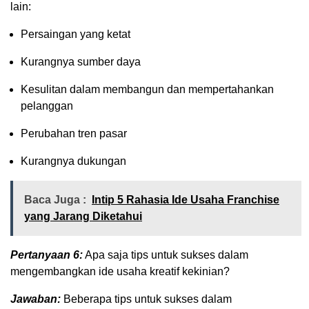
lain:
Persaingan yang ketat
Kurangnya sumber daya
Kesulitan dalam membangun dan mempertahankan
pelanggan
Perubahan tren pasar
Kurangnya dukungan
Baca Juga :
Intip 5 Rahasia Ide Usaha Franchise
yang Jarang Diketahui
Pertanyaan 6:
Apa saja tips untuk sukses dalam
mengembangkan ide usaha kreatif kekinian?
Jawaban:
Beberapa tips untuk sukses dalam