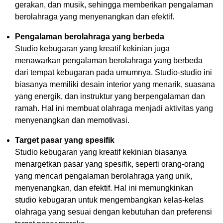
gerakan, dan musik, sehingga memberikan pengalaman
berolahraga yang menyenangkan dan efektif.
Pengalaman berolahraga yang berbeda
Studio kebugaran yang kreatif kekinian juga
menawarkan pengalaman berolahraga yang berbeda
dari tempat kebugaran pada umumnya. Studio-studio ini
biasanya memiliki desain interior yang menarik, suasana
yang energik, dan instruktur yang berpengalaman dan
ramah. Hal ini membuat olahraga menjadi aktivitas yang
menyenangkan dan memotivasi.
Target pasar yang spesifik
Studio kebugaran yang kreatif kekinian biasanya
menargetkan pasar yang spesifik, seperti orang-orang
yang mencari pengalaman berolahraga yang unik,
menyenangkan, dan efektif. Hal ini memungkinkan
studio kebugaran untuk mengembangkan kelas-kelas
olahraga yang sesuai dengan kebutuhan dan preferensi