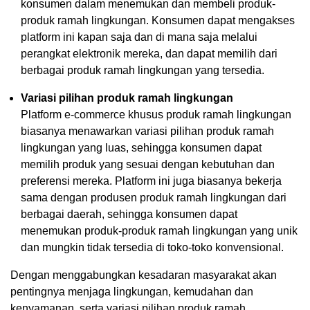
konsumen dalam menemukan dan membeli produk-
produk ramah lingkungan. Konsumen dapat mengakses
platform ini kapan saja dan di mana saja melalui
perangkat elektronik mereka, dan dapat memilih dari
berbagai produk ramah lingkungan yang tersedia.
Variasi pilihan produk ramah lingkungan
Platform e-commerce khusus produk ramah lingkungan
biasanya menawarkan variasi pilihan produk ramah
lingkungan yang luas, sehingga konsumen dapat
memilih produk yang sesuai dengan kebutuhan dan
preferensi mereka. Platform ini juga biasanya bekerja
sama dengan produsen produk ramah lingkungan dari
berbagai daerah, sehingga konsumen dapat
menemukan produk-produk ramah lingkungan yang unik
dan mungkin tidak tersedia di toko-toko konvensional.
Dengan menggabungkan kesadaran masyarakat akan
pentingnya menjaga lingkungan, kemudahan dan
kenyamanan, serta variasi pilihan produk ramah