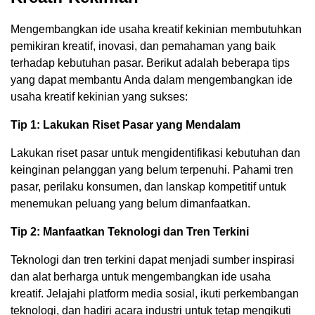
Mengembangkan ide usaha kreatif kekinian membutuhkan
pemikiran kreatif, inovasi, dan pemahaman yang baik
terhadap kebutuhan pasar. Berikut adalah beberapa tips
yang dapat membantu Anda dalam mengembangkan ide
usaha kreatif kekinian yang sukses:
Tip 1: Lakukan Riset Pasar yang Mendalam
Lakukan riset pasar untuk mengidentifikasi kebutuhan dan
keinginan pelanggan yang belum terpenuhi. Pahami tren
pasar, perilaku konsumen, dan lanskap kompetitif untuk
menemukan peluang yang belum dimanfaatkan.
Tip 2: Manfaatkan Teknologi dan Tren Terkini
Teknologi dan tren terkini dapat menjadi sumber inspirasi
dan alat berharga untuk mengembangkan ide usaha
kreatif. Jelajahi platform media sosial, ikuti perkembangan
teknologi, dan hadiri acara industri untuk tetap mengikuti