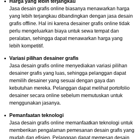
Harga yang lebih terjangkau
Jasa desain grafis online biasanya menawarkan harga
yang lebih terjangkau dibandingkan dengan jasa desain
grafis offline. Hal ini karena desainer grafis online tidak
perlu mengeluarkan biaya untuk sewa tempat dan
peralatan, sehingga dapat menawarkan harga yang
lebih kompetitif.
Variasi pilihan desainer grafis
Jasa desain grafis online menyediakan variasi pilihan
desainer grafis yang luas, sehingga pelanggan dapat
memilih desainer yang sesuai dengan gaya dan
kebutuhan mereka. Pelanggan dapat melihat portofolio
desainer secara online sebelum memutuskan untuk
menggunakan jasanya.
Pemanfaatan teknologi
Jasa desain grafis online memanfaatkan teknologi untuk
memberikan pengalaman pemesanan desain grafis yang
mudah dan efisien. Pelanggan dapat memesan desain