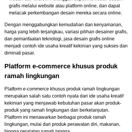
grafis melalui website atau platform online, dan dapat
melacak perkembangan desain mereka secara online.
Dengan menggabungkan kemudahan dan kenyamanan,
harga yang lebih terjangkau, variasi pilihan desainer grafis,
dan pemanfaatan teknologi, jasa desain grafis online
menjadi contoh ide usaha kreatif kekinian yang sukses dan
diminati pasar.
Platform e-commerce khusus produk
ramah lingkungan
Platform e-commerce khusus produk ramah lingkungan
merupakan salah satu contoh nyata dari ide usaha kreatif
kekinian yang menjawab kebutuhan pasar akan produk-
produk yang ramah lingkungan dan berkelanjutan.
Platform ini menawarkan berbagai produk ramah
lingkungan, mulai dari produk perawatan diri, makanan,
hingga peralatan rumah tangga.