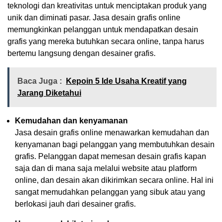
teknologi dan kreativitas untuk menciptakan produk yang
unik dan diminati pasar. Jasa desain grafis online
memungkinkan pelanggan untuk mendapatkan desain
grafis yang mereka butuhkan secara online, tanpa harus
bertemu langsung dengan desainer grafis.
Baca Juga :
Kepoin 5 Ide Usaha Kreatif yang
Jarang Diketahui
Kemudahan dan kenyamanan
Jasa desain grafis online menawarkan kemudahan dan
kenyamanan bagi pelanggan yang membutuhkan desain
grafis. Pelanggan dapat memesan desain grafis kapan
saja dan di mana saja melalui website atau platform
online, dan desain akan dikirimkan secara online. Hal ini
sangat memudahkan pelanggan yang sibuk atau yang
berlokasi jauh dari desainer grafis.