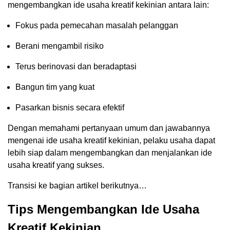
mengembangkan ide usaha kreatif kekinian antara lain:
Fokus pada pemecahan masalah pelanggan
Berani mengambil risiko
Terus berinovasi dan beradaptasi
Bangun tim yang kuat
Pasarkan bisnis secara efektif
Dengan memahami pertanyaan umum dan jawabannya
mengenai ide usaha kreatif kekinian, pelaku usaha dapat
lebih siap dalam mengembangkan dan menjalankan ide
usaha kreatif yang sukses.
Transisi ke bagian artikel berikutnya…
Tips Mengembangkan Ide Usaha
Kreatif Kekinian