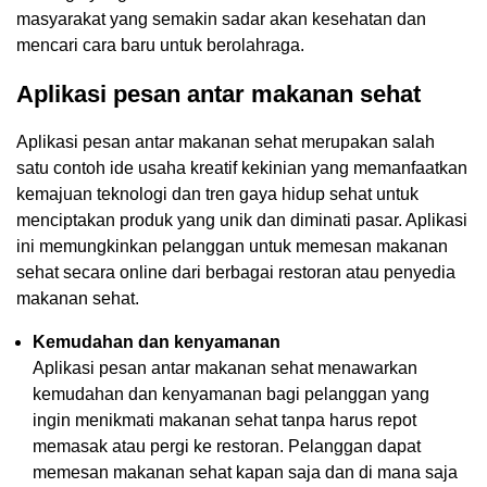
masyarakat yang semakin sadar akan kesehatan dan
mencari cara baru untuk berolahraga.
Aplikasi pesan antar makanan sehat
Aplikasi pesan antar makanan sehat merupakan salah
satu contoh ide usaha kreatif kekinian yang memanfaatkan
kemajuan teknologi dan tren gaya hidup sehat untuk
menciptakan produk yang unik dan diminati pasar. Aplikasi
ini memungkinkan pelanggan untuk memesan makanan
sehat secara online dari berbagai restoran atau penyedia
makanan sehat.
Kemudahan dan kenyamanan
Aplikasi pesan antar makanan sehat menawarkan
kemudahan dan kenyamanan bagi pelanggan yang
ingin menikmati makanan sehat tanpa harus repot
memasak atau pergi ke restoran. Pelanggan dapat
memesan makanan sehat kapan saja dan di mana saja