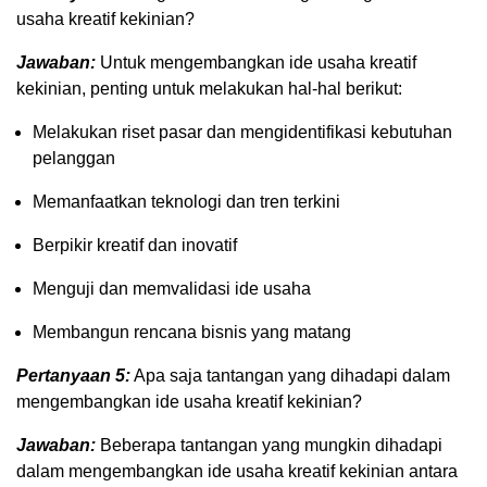
usaha kreatif kekinian?
Jawaban:
Untuk mengembangkan ide usaha kreatif
kekinian, penting untuk melakukan hal-hal berikut:
Melakukan riset pasar dan mengidentifikasi kebutuhan
pelanggan
Memanfaatkan teknologi dan tren terkini
Berpikir kreatif dan inovatif
Menguji dan memvalidasi ide usaha
Membangun rencana bisnis yang matang
Pertanyaan 5:
Apa saja tantangan yang dihadapi dalam
mengembangkan ide usaha kreatif kekinian?
Jawaban:
Beberapa tantangan yang mungkin dihadapi
dalam mengembangkan ide usaha kreatif kekinian antara