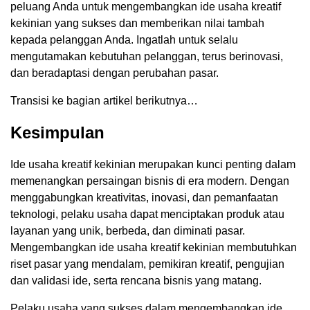
peluang Anda untuk mengembangkan ide usaha kreatif
kekinian yang sukses dan memberikan nilai tambah
kepada pelanggan Anda. Ingatlah untuk selalu
mengutamakan kebutuhan pelanggan, terus berinovasi,
dan beradaptasi dengan perubahan pasar.
Transisi ke bagian artikel berikutnya…
Kesimpulan
Ide usaha kreatif kekinian merupakan kunci penting dalam
memenangkan persaingan bisnis di era modern. Dengan
menggabungkan kreativitas, inovasi, dan pemanfaatan
teknologi, pelaku usaha dapat menciptakan produk atau
layanan yang unik, berbeda, dan diminati pasar.
Mengembangkan ide usaha kreatif kekinian membutuhkan
riset pasar yang mendalam, pemikiran kreatif, pengujian
dan validasi ide, serta rencana bisnis yang matang.
Pelaku usaha yang sukses dalam mengembangkan ide