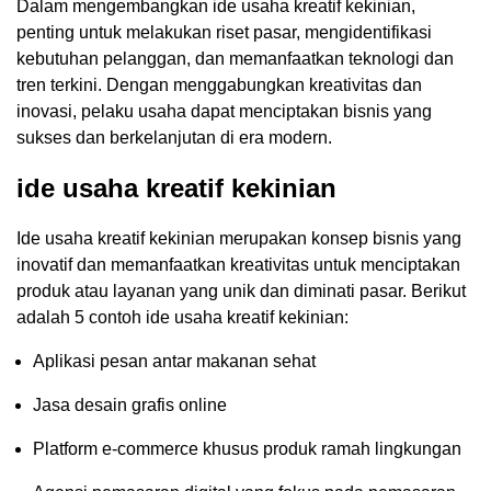
Dalam mengembangkan ide usaha kreatif kekinian,
penting untuk melakukan riset pasar, mengidentifikasi
kebutuhan pelanggan, dan memanfaatkan teknologi dan
tren terkini. Dengan menggabungkan kreativitas dan
inovasi, pelaku usaha dapat menciptakan bisnis yang
sukses dan berkelanjutan di era modern.
ide usaha kreatif kekinian
Ide usaha kreatif kekinian merupakan konsep bisnis yang
inovatif dan memanfaatkan kreativitas untuk menciptakan
produk atau layanan yang unik dan diminati pasar. Berikut
adalah 5 contoh ide usaha kreatif kekinian:
Aplikasi pesan antar makanan sehat
Jasa desain grafis online
Platform e-commerce khusus produk ramah lingkungan