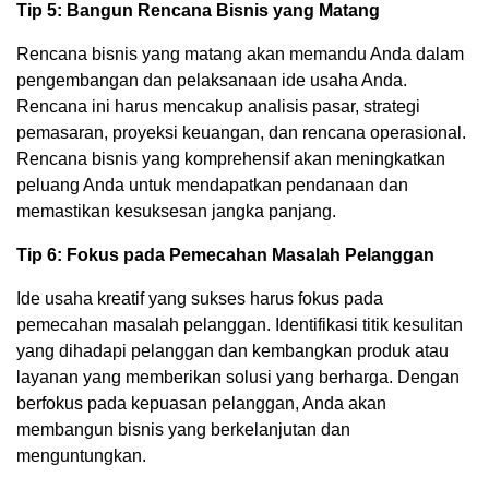
Tip 5: Bangun Rencana Bisnis yang Matang
Rencana bisnis yang matang akan memandu Anda dalam
pengembangan dan pelaksanaan ide usaha Anda.
Rencana ini harus mencakup analisis pasar, strategi
pemasaran, proyeksi keuangan, dan rencana operasional.
Rencana bisnis yang komprehensif akan meningkatkan
peluang Anda untuk mendapatkan pendanaan dan
memastikan kesuksesan jangka panjang.
Tip 6: Fokus pada Pemecahan Masalah Pelanggan
Ide usaha kreatif yang sukses harus fokus pada
pemecahan masalah pelanggan. Identifikasi titik kesulitan
yang dihadapi pelanggan dan kembangkan produk atau
layanan yang memberikan solusi yang berharga. Dengan
berfokus pada kepuasan pelanggan, Anda akan
membangun bisnis yang berkelanjutan dan
menguntungkan.