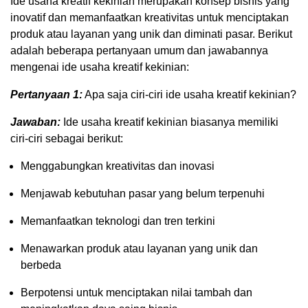
Ide usaha kreatif kekinian merupakan konsep bisnis yang
inovatif dan memanfaatkan kreativitas untuk menciptakan
produk atau layanan yang unik dan diminati pasar. Berikut
adalah beberapa pertanyaan umum dan jawabannya
mengenai ide usaha kreatif kekinian:
Pertanyaan 1:
Apa saja ciri-ciri ide usaha kreatif kekinian?
Jawaban:
Ide usaha kreatif kekinian biasanya memiliki
ciri-ciri sebagai berikut:
Menggabungkan kreativitas dan inovasi
Menjawab kebutuhan pasar yang belum terpenuhi
Memanfaatkan teknologi dan tren terkini
Menawarkan produk atau layanan yang unik dan
berbeda
Berpotensi untuk menciptakan nilai tambah dan