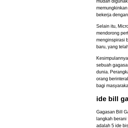
mudah digunakan
memungkinkan o
bekerja dengan
Selain itu, Mic
mendorong pert
menginspirasi 
baru, yang tela
Kesimpulannya,
sebuah gagasa
dunia. Perangka
orang berinter
bagi masyaraka
ide bill 
Gagasan Bill G
langkah berani 
adalah 5 ide bi