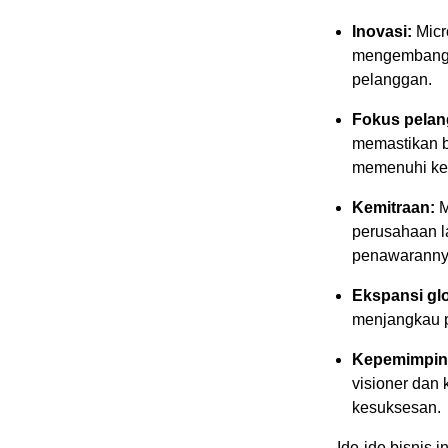
Inovasi:
Micr
mengembangk
pelanggan.
Fokus pelan
memastikan 
memenuhi ke
Kemitraan:
M
perusahaan l
penawaranny
Ekspansi glo
menjangkau p
Kepemimpina
visioner dan
kesuksesan.
Ide-ide bisnis 