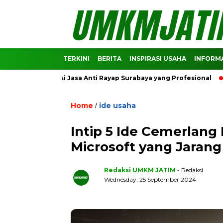
TERKINI
BERITA
INSPIRASI USAHA
INFORMA
komendasi Jasa Anti Rayap Surabaya yang Profesional
Predi
Home
ide usaha
/
Intip 5 Ide Cemerlang 
Microsoft yang Jarang
Redaksi UMKM JATIM
- Redaksi
Wednesday, 25 September 2024