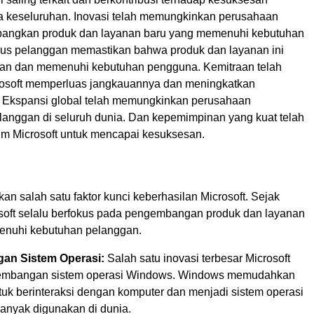
ra keseluruhan. Inovasi telah memungkinkan perusahaan
angkan produk dan layanan baru yang memenuhi kebutuhan
us pelanggan memastikan bahwa produk dan layanan ini
an dan memenuhi kebutuhan pengguna. Kemitraan telah
osoft memperluas jangkauannya dan meningkatkan
 Ekspansi global telah memungkinkan perusahaan
anggan di seluruh dunia. Dan kepemimpinan yang kuat telah
tim Microsoft untuk mencapai kesuksesan.
an salah satu faktor kunci keberhasilan Microsoft. Sejak
rosoft selalu berfokus pada pengembangan produk dan layanan
enuhi kebutuhan pelanggan.
an Sistem Operasi:
Salah satu inovasi terbesar Microsoft
embangan sistem operasi Windows. Windows memudahkan
uk berinteraksi dengan komputer dan menjadi sistem operasi
banyak digunakan di dunia.