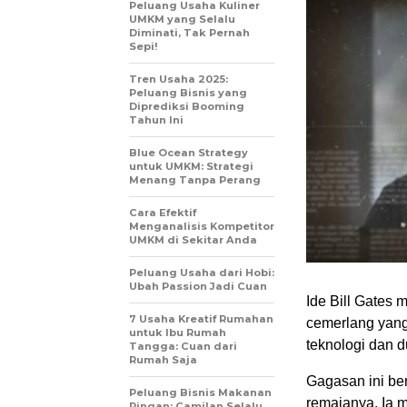
Peluang Usaha Kuliner
UMKM yang Selalu
Diminati, Tak Pernah
Sepi!
Tren Usaha 2025:
Peluang Bisnis yang
Diprediksi Booming
Tahun Ini
Blue Ocean Strategy
untuk UMKM: Strategi
Menang Tanpa Perang
Cara Efektif
Menganalisis Kompetitor
UMKM di Sekitar Anda
Peluang Usaha dari Hobi:
Ubah Passion Jadi Cuan
Ide Bill Gates
7 Usaha Kreatif Rumahan
cemerlang yan
untuk Ibu Rumah
teknologi dan d
Tangga: Cuan dari
Rumah Saja
Gagasan ini be
Peluang Bisnis Makanan
remajanya. Ia
Ringan: Camilan Selalu