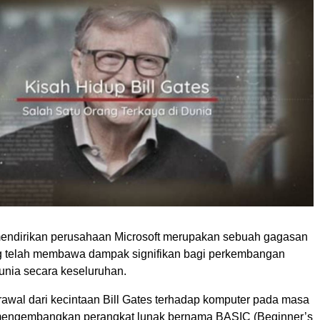
 mendirikan perusahaan Microsoft merupakan sebuah gagasan
g telah membawa dampak signifikan bagi perkembangan
unia secara keseluruhan.
rawal dari kecintaan Bill Gates terhadap komputer pada masa
 mengembangkan perangkat lunak bernama BASIC (Beginner’s