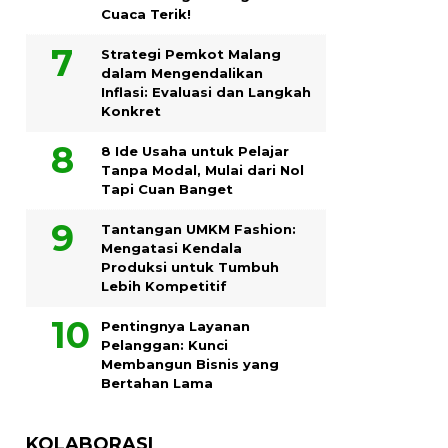
Cuaca Terik!
Strategi Pemkot Malang
dalam Mengendalikan
Inflasi: Evaluasi dan Langkah
Konkret
8 Ide Usaha untuk Pelajar
Tanpa Modal, Mulai dari Nol
Tapi Cuan Banget
Tantangan UMKM Fashion:
Mengatasi Kendala
Produksi untuk Tumbuh
Lebih Kompetitif
Pentingnya Layanan
Pelanggan: Kunci
Membangun Bisnis yang
Bertahan Lama
KOLABORASI