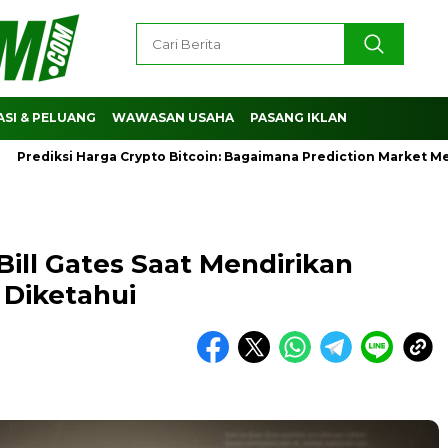
SI & PELUANG
WAWASAN USAHA
PASANG IKLAN
ksi Harga Crypto Bitcoin: Bagaimana Prediction Market Memban
Bill Gates Saat Mendirikan
 Diketahui