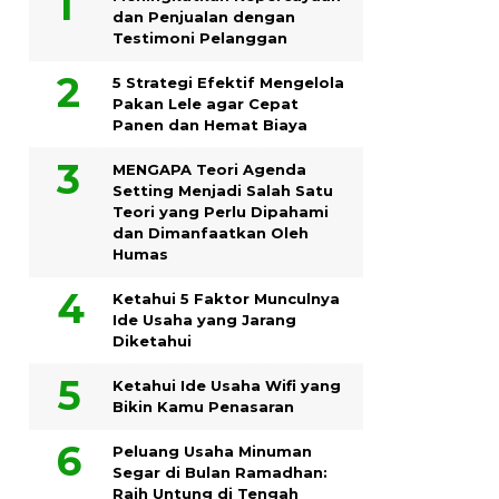
dan Penjualan dengan
Testimoni Pelanggan
5 Strategi Efektif Mengelola
Pakan Lele agar Cepat
Panen dan Hemat Biaya
MENGAPA Teori Agenda
Setting Menjadi Salah Satu
Teori yang Perlu Dipahami
dan Dimanfaatkan Oleh
Humas
Ketahui 5 Faktor Munculnya
Ide Usaha yang Jarang
Diketahui
Ketahui Ide Usaha Wifi yang
Bikin Kamu Penasaran
Peluang Usaha Minuman
Segar di Bulan Ramadhan:
Raih Untung di Tengah