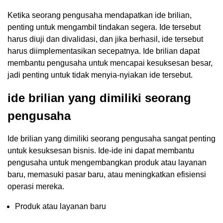
Ketika seorang pengusaha mendapatkan ide brilian,
penting untuk mengambil tindakan segera. Ide tersebut
harus diuji dan divalidasi, dan jika berhasil, ide tersebut
harus diimplementasikan secepatnya. Ide brilian dapat
membantu pengusaha untuk mencapai kesuksesan besar,
jadi penting untuk tidak menyia-nyiakan ide tersebut.
ide brilian yang dimiliki seorang
pengusaha
Ide brilian yang dimiliki seorang pengusaha sangat penting
untuk kesuksesan bisnis. Ide-ide ini dapat membantu
pengusaha untuk mengembangkan produk atau layanan
baru, memasuki pasar baru, atau meningkatkan efisiensi
operasi mereka.
Produk atau layanan baru