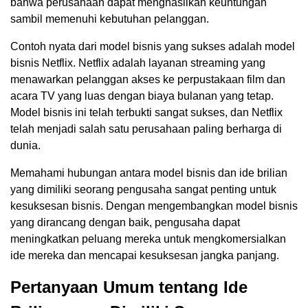
bahwa perusahaan dapat menghasilkan keuntungan
sambil memenuhi kebutuhan pelanggan.
Contoh nyata dari model bisnis yang sukses adalah model
bisnis Netflix. Netflix adalah layanan streaming yang
menawarkan pelanggan akses ke perpustakaan film dan
acara TV yang luas dengan biaya bulanan yang tetap.
Model bisnis ini telah terbukti sangat sukses, dan Netflix
telah menjadi salah satu perusahaan paling berharga di
dunia.
Memahami hubungan antara model bisnis dan ide brilian
yang dimiliki seorang pengusaha sangat penting untuk
kesuksesan bisnis. Dengan mengembangkan model bisnis
yang dirancang dengan baik, pengusaha dapat
meningkatkan peluang mereka untuk mengkomersialkan
ide mereka dan mencapai kesuksesan jangka panjang.
Pertanyaan Umum tentang Ide