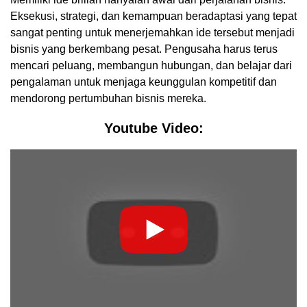
Eksekusi, strategi, dan kemampuan beradaptasi yang tepat
sangat penting untuk menerjemahkan ide tersebut menjadi
bisnis yang berkembang pesat. Pengusaha harus terus
mencari peluang, membangun hubungan, dan belajar dari
pengalaman untuk menjaga keunggulan kompetitif dan
mendorong pertumbuhan bisnis mereka.
Youtube Video: