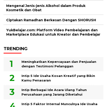
Mengenal Jenis-jenis Alkohol dalam Produk
Kosmetik dan Obat
Ciptakan Ramadhan Berkesan Dengan SHORUSH
YukBelajar.com: Platform Video Pembelajaran dan
Marketplace Edukasi untuk Kreator dan Pembelajar
TRENDING
Meningkatkan Kepercayaan dan Penjualan
dengan Testimoni Pelanggan
Intip 5 Ide Usaha Kosan Kreatif yang Bikin
Kamu Penasaran
Intip Berbagai Ide Acara Ulang Tahun
Perusahaan yang Jarang Diketahui
Intip 5 Faktor Internal Munculnya Ide Usaha