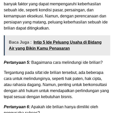
banyak faktor yang dapat mempengaruhi keberhasilan
sebuah ide, seperti kondisi pasar, persaingan, dan
kemampuan eksekusi. Namun, dengan perencanaan dan
persiapan yang matang, peluang keberhasilan sebuah ide
brilian dapat ditingkatkan.
Baca Juga :
Intip 5 Ide Peluang Usaha di Bidang
Air yang Bikin Kamu Penasaran
Pertanyaan 5:
Bagaimana cara melindungi ide brilian?
Tergantung pada sifat ide brilian tersebut, ada beberapa
cara untuk melindunginya, seperti hak paten, hak cipta,
atau rahasia dagang. Namun, penting untuk berkonsultasi
dengan ahli hukum untuk mendapatkan perlindungan yang
tepat sesuai dengan kebutuhan bisnis.
Pertanyaan 6:
Apakah ide brilian hanya dimiliki oleh
pengusaha sukses?