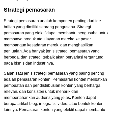
Strategi pemasaran
Strategi pemasaran adalah komponen penting dari ide
brilian yang dimiliki seorang pengusaha. Strategi
pemasaran yang efektif dapat membantu pengusaha untuk
membawa produk atau layanan mereka ke pasar,
membangun kesadaran merek, dan menghasilkan
penjualan. Ada banyak jenis strategi pemasaran yang
berbeda, dan strategi terbaik akan bervariasi tergantung
pada bisnis dan industrinya.
Salah satu jenis strategi pemasaran yang paling penting
adalah pemasaran konten. Pemasaran konten melibatkan
pembuatan dan pendistribusian konten yang berharga,
relevan, dan konsisten untuk menarik dan
mempertahankan audiens yang jelas. Konten dapat
berupa artikel blog, infografis, video, atau bentuk konten
lainnya. Pemasaran konten yang efektif dapat membantu