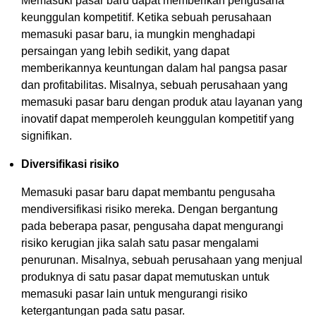
Memasuki pasar baru dapat memberikan pengusaha
keunggulan kompetitif. Ketika sebuah perusahaan
memasuki pasar baru, ia mungkin menghadapi
persaingan yang lebih sedikit, yang dapat
memberikannya keuntungan dalam hal pangsa pasar
dan profitabilitas. Misalnya, sebuah perusahaan yang
memasuki pasar baru dengan produk atau layanan yang
inovatif dapat memperoleh keunggulan kompetitif yang
signifikan.
Diversifikasi risiko
Memasuki pasar baru dapat membantu pengusaha
mendiversifikasi risiko mereka. Dengan bergantung
pada beberapa pasar, pengusaha dapat mengurangi
risiko kerugian jika salah satu pasar mengalami
penurunan. Misalnya, sebuah perusahaan yang menjual
produknya di satu pasar dapat memutuskan untuk
memasuki pasar lain untuk mengurangi risiko
ketergantungan pada satu pasar.