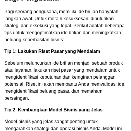
Bagi seorang pengusaha, memiliki ide brilian hanyalah
langkah awal. Untuk meraih kesuksesan, dibutuhkan
strategi dan eksekusi yang tepat. Berikut adalah beberapa
tips untuk mengoptimalkan ide brilian dan meningkatkan
peluang keberhasilan bisnis:
Tip 1: Lakukan Riset Pasar yang Mendalam
Sebelum meluncurkan ide brilian menjadi sebuah produk
atau layanan, lakukan riset pasar yang mendalam untuk
mengidentifikasi kebutuhan dan keinginan pelanggan
potensial. Riset ini akan membantu Anda memvalidasi ide,
mengidentifikasi peluang pasar, dan memahami
persaingan.
Tip 2: Kembangkan Model Bisnis yang Jelas
Model bisnis yang jelas sangat penting untuk
mengarahkan strategi dan operasi bisnis Anda. Model ini