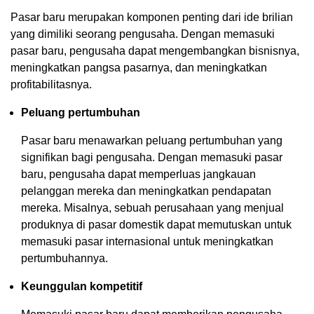
Pasar baru merupakan komponen penting dari ide brilian
yang dimiliki seorang pengusaha. Dengan memasuki
pasar baru, pengusaha dapat mengembangkan bisnisnya,
meningkatkan pangsa pasarnya, dan meningkatkan
profitabilitasnya.
Peluang pertumbuhan
Pasar baru menawarkan peluang pertumbuhan yang
signifikan bagi pengusaha. Dengan memasuki pasar
baru, pengusaha dapat memperluas jangkauan
pelanggan mereka dan meningkatkan pendapatan
mereka. Misalnya, sebuah perusahaan yang menjual
produknya di pasar domestik dapat memutuskan untuk
memasuki pasar internasional untuk meningkatkan
pertumbuhannya.
Keunggulan kompetitif