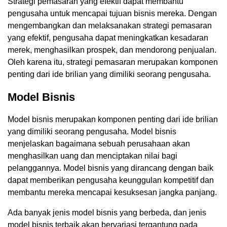
Strategi pemasaran yang efektif dapat membantu
pengusaha untuk mencapai tujuan bisnis mereka. Dengan
mengembangkan dan melaksanakan strategi pemasaran
yang efektif, pengusaha dapat meningkatkan kesadaran
merek, menghasilkan prospek, dan mendorong penjualan.
Oleh karena itu, strategi pemasaran merupakan komponen
penting dari ide brilian yang dimiliki seorang pengusaha.
Model Bisnis
Model bisnis merupakan komponen penting dari ide brilian
yang dimiliki seorang pengusaha. Model bisnis
menjelaskan bagaimana sebuah perusahaan akan
menghasilkan uang dan menciptakan nilai bagi
pelanggannya. Model bisnis yang dirancang dengan baik
dapat memberikan pengusaha keunggulan kompetitif dan
membantu mereka mencapai kesuksesan jangka panjang.
Ada banyak jenis model bisnis yang berbeda, dan jenis
model bisnis terbaik akan bervariasi tergantung pada