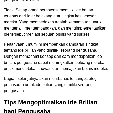
Tidak. Setiap orang berpotensi memiliki ide brilian,
terlepas dari latar belakang atau tingkat kesuksesan
mereka. Yang membedakan adalah kemampuan untuk
mengenali, mengembangkan, dan mengimplementasikan
ide tersebut menjadi sebuah bisnis yang sukses.
Pertanyaan umum ini memberikan gambaran singkat
tentang ide brilian yang dimiliki seorang pengusaha.
Dengan memahami konsep dan cara mendapatkan ide
brilian, pengusaha dapat meningkatkan peluang mereka
untuk menciptakan inovasi dan memajukan bisnis mereka.
Bagian selanjutnya akan membahas tentang strategi
pemasaran untuk ide brilian yang dimiliki seorang
pengusaha.
Tips Mengoptimalkan Ide Brilian
bagi Pengusaha