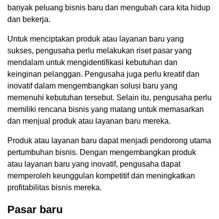
banyak peluang bisnis baru dan mengubah cara kita hidup
dan bekerja.
Untuk menciptakan produk atau layanan baru yang
sukses, pengusaha perlu melakukan riset pasar yang
mendalam untuk mengidentifikasi kebutuhan dan
keinginan pelanggan. Pengusaha juga perlu kreatif dan
inovatif dalam mengembangkan solusi baru yang
memenuhi kebutuhan tersebut. Selain itu, pengusaha perlu
memiliki rencana bisnis yang matang untuk memasarkan
dan menjual produk atau layanan baru mereka.
Produk atau layanan baru dapat menjadi pendorong utama
pertumbuhan bisnis. Dengan mengembangkan produk
atau layanan baru yang inovatif, pengusaha dapat
memperoleh keunggulan kompetitif dan meningkatkan
profitabilitas bisnis mereka.
Pasar baru