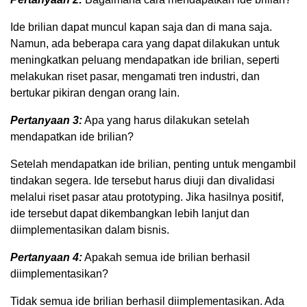
Ide brilian dapat muncul kapan saja dan di mana saja.
Namun, ada beberapa cara yang dapat dilakukan untuk
meningkatkan peluang mendapatkan ide brilian, seperti
melakukan riset pasar, mengamati tren industri, dan
bertukar pikiran dengan orang lain.
Pertanyaan 3:
Apa yang harus dilakukan setelah
mendapatkan ide brilian?
Setelah mendapatkan ide brilian, penting untuk mengambil
tindakan segera. Ide tersebut harus diuji dan divalidasi
melalui riset pasar atau prototyping. Jika hasilnya positif,
ide tersebut dapat dikembangkan lebih lanjut dan
diimplementasikan dalam bisnis.
Pertanyaan 4:
Apakah semua ide brilian berhasil
diimplementasikan?
Tidak semua ide brilian berhasil diimplementasikan. Ada