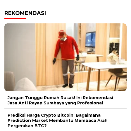
REKOMENDASI
Jangan Tunggu Rumah Rusak! Ini Rekomendasi
Jasa Anti Rayap Surabaya yang Profesional
Prediksi Harga Crypto Bitcoin: Bagaimana
Prediction Market Membantu Membaca Arah
Pergerakan BTC?