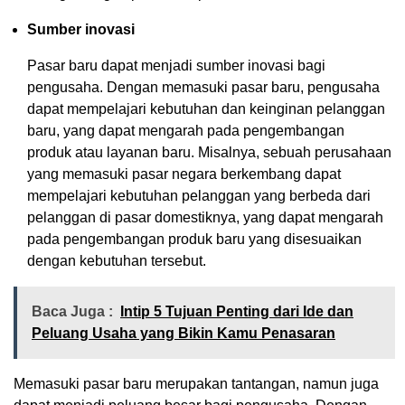
Sumber inovasi
Pasar baru dapat menjadi sumber inovasi bagi
pengusaha. Dengan memasuki pasar baru, pengusaha
dapat mempelajari kebutuhan dan keinginan pelanggan
baru, yang dapat mengarah pada pengembangan
produk atau layanan baru. Misalnya, sebuah perusahaan
yang memasuki pasar negara berkembang dapat
mempelajari kebutuhan pelanggan yang berbeda dari
pelanggan di pasar domestiknya, yang dapat mengarah
pada pengembangan produk baru yang disesuaikan
dengan kebutuhan tersebut.
Baca Juga :
Intip 5 Tujuan Penting dari Ide dan
Peluang Usaha yang Bikin Kamu Penasaran
Memasuki pasar baru merupakan tantangan, namun juga