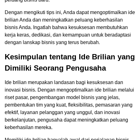
Dengan mengikuti tips ini, Anda dapat mengoptimalkan ide
brilian Anda dan meningkatkan peluang keberhasilan
bisnis Anda. Ingatlah bahwa kesuksesan membutuhkan
kerja keras, dedikasi, dan kemampuan untuk beradaptasi
dengan lanskap bisnis yang terus berubah.
Kesimpulan tentang Ide Brilian yang
Dimiliki Seorang Pengusaha
Ide brilian merupakan landasan bagi kesuksesan dan
inovasi bisnis. Dengan mengoptimalkan ide brilian melalui
riset pasar, pengembangan model bisnis yang jelas,
pembentukan tim yang kuat, fleksibilitas, pemasaran yang
efektif, layanan pelanggan yang unggul, dan inovasi
berkelanjutan, pengusaha dapat meningkatkan peluang
keberhasilan mereka.
Memiliki ide brilian hanyalah awal dari perjalanan bisnis.