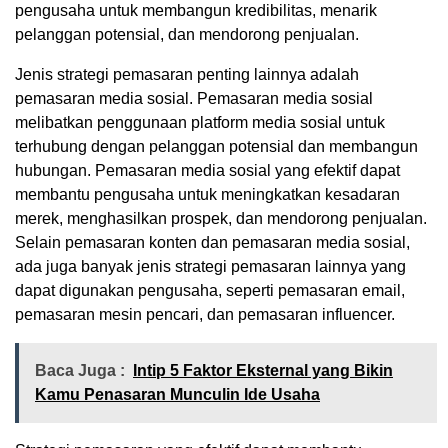
pengusaha untuk membangun kredibilitas, menarik
pelanggan potensial, dan mendorong penjualan.
Jenis strategi pemasaran penting lainnya adalah
pemasaran media sosial. Pemasaran media sosial
melibatkan penggunaan platform media sosial untuk
terhubung dengan pelanggan potensial dan membangun
hubungan. Pemasaran media sosial yang efektif dapat
membantu pengusaha untuk meningkatkan kesadaran
merek, menghasilkan prospek, dan mendorong penjualan.
Selain pemasaran konten dan pemasaran media sosial,
ada juga banyak jenis strategi pemasaran lainnya yang
dapat digunakan pengusaha, seperti pemasaran email,
pemasaran mesin pencari, dan pemasaran influencer.
Baca Juga :
Intip 5 Faktor Eksternal yang Bikin
Kamu Penasaran Munculin Ide Usaha