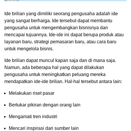
Ide brilian yang dimiliki seorang pengusaha adalah ide
yang sangat berharga. Ide tersebut dapat membantu
pengusaha untuk mengembangkan bisnisnya dan
mencapai tujuannya. Ide-ide ini dapat berupa produk atau
layanan baru, strategi pemasaran baru, atau cara baru
untuk mengelola bisnis.
Ide brilian dapat muncul kapan saja dan di mana saja.
Namun, ada beberapa hal yang dapat dilakukan
pengusaha untuk meningkatkan peluang mereka
mendapatkan ide-ide brilian. Hal-hal tersebut antara lain:
Melakukan riset pasar
Bertukar pikiran dengan orang lain
Mengamati tren industri
Mencari inspirasi dari sumber lain