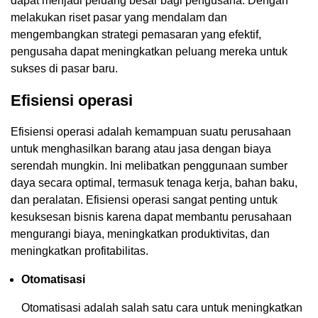
dapat menjadi peluang besar bagi pengusaha. Dengan
melakukan riset pasar yang mendalam dan
mengembangkan strategi pemasaran yang efektif,
pengusaha dapat meningkatkan peluang mereka untuk
sukses di pasar baru.
Efisiensi operasi
Efisiensi operasi adalah kemampuan suatu perusahaan
untuk menghasilkan barang atau jasa dengan biaya
serendah mungkin. Ini melibatkan penggunaan sumber
daya secara optimal, termasuk tenaga kerja, bahan baku,
dan peralatan. Efisiensi operasi sangat penting untuk
kesuksesan bisnis karena dapat membantu perusahaan
mengurangi biaya, meningkatkan produktivitas, dan
meningkatkan profitabilitas.
Otomatisasi
Otomatisasi adalah salah satu cara untuk meningkatkan