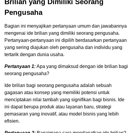
Brilian yang Dimiliki Seorang
Pengusaha
Bagian ini menyajikan pertanyaan umum dan jawabannya
mengenai ide brilian yang dimiliki seorang pengusaha.
Pertanyaan-pertanyaan ini dipilih berdasarkan pertanyaan
yang sering diajukan oleh pengusaha dan individu yang
tertarik dengan dunia usaha.
Pertanyaan 1:
Apa yang dimaksud dengan ide brilian bagi
seorang pengusaha?
Ide brilian bagi seorang pengusaha adalah sebuah
gagasan atau konsep yang memiliki potensi untuk
menciptakan nilai tambah yang signifikan bagi bisnis. Ide
ini dapat berupa produk atau layanan baru, strategi
pemasaran yang inovatif, atau model bisnis yang lebih
efisien.
Pertanyaan 2:
Bagaimana cara mendapatkan ide brilian?