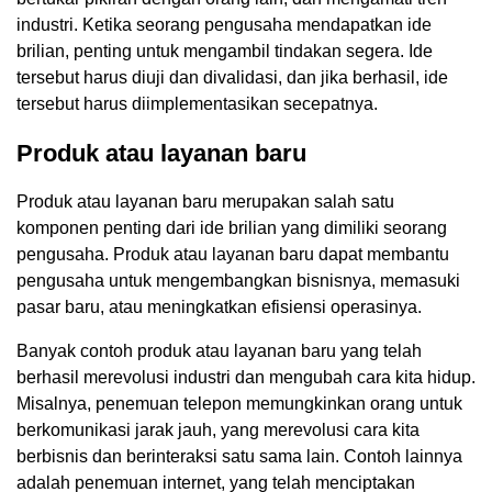
industri. Ketika seorang pengusaha mendapatkan ide
brilian, penting untuk mengambil tindakan segera. Ide
tersebut harus diuji dan divalidasi, dan jika berhasil, ide
tersebut harus diimplementasikan secepatnya.
Produk atau layanan baru
Produk atau layanan baru merupakan salah satu
komponen penting dari ide brilian yang dimiliki seorang
pengusaha. Produk atau layanan baru dapat membantu
pengusaha untuk mengembangkan bisnisnya, memasuki
pasar baru, atau meningkatkan efisiensi operasinya.
Banyak contoh produk atau layanan baru yang telah
berhasil merevolusi industri dan mengubah cara kita hidup.
Misalnya, penemuan telepon memungkinkan orang untuk
berkomunikasi jarak jauh, yang merevolusi cara kita
berbisnis dan berinteraksi satu sama lain. Contoh lainnya
adalah penemuan internet, yang telah menciptakan