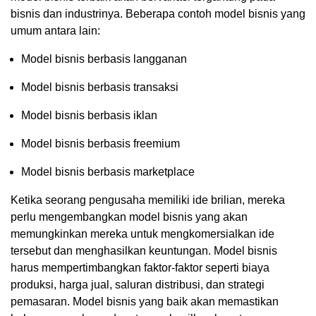
bisnis dan industrinya. Beberapa contoh model bisnis yang
umum antara lain:
Model bisnis berbasis langganan
Model bisnis berbasis transaksi
Model bisnis berbasis iklan
Model bisnis berbasis freemium
Model bisnis berbasis marketplace
Ketika seorang pengusaha memiliki ide brilian, mereka
perlu mengembangkan model bisnis yang akan
memungkinkan mereka untuk mengkomersialkan ide
tersebut dan menghasilkan keuntungan. Model bisnis
harus mempertimbangkan faktor-faktor seperti biaya
produksi, harga jual, saluran distribusi, dan strategi
pemasaran. Model bisnis yang baik akan memastikan