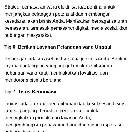
Strategi pemasaran yang efektif sangat penting untuk
menjangkau pelanggan potensial dan membangun
kesadaran akan bisnis Anda. Manfaatkan berbagai saluran
pemasaran, termasuk pemasaran digital, media sosial, dan
hubungan masyarakat.
Tip 6: Berikan Layanan Pelanggan yang Unggul
Pelanggan adalah aset berharga bagi bisnis Anda. Berikan
layanan pelanggan yang unggul untuk membangun
hubungan yang kuat, meningkatkan loyalitas, dan
mendorong bisnis berulang.
Tip 7: Terus Berinovasi
Inovasi adalah kunci pertumbuhan dan kesuksesan bisnis
jangka panjang. Teruslah mencari cara untuk
meningkatkan produk atau layanan Anda,
mengembangkan penawaran baru, dan mengeksplorasi
peluang bisnis baru.