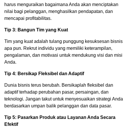
harus menguraikan bagaimana Anda akan menciptakan
nilai bagi pelanggan, menghasilkan pendapatan, dan
mencapai profitabilitas.
Tip 3: Bangun Tim yang Kuat
Tim yang kuat adalah tulang punggung kesuksesan bisnis
apa pun. Rekrut individu yang memiliki keterampilan,
pengalaman, dan motivasi untuk mendukung visi dan misi
Anda.
Tip 4: Bersikap Fleksibel dan Adaptif
Dunia bisnis terus berubah. Bersikaplah fleksibel dan
adaptif terhadap perubahan pasar, persaingan, dan
teknologi. Jangan takut untuk menyesuaikan strategi Anda
berdasarkan umpan balik pelanggan dan data pasar.
Tip 5: Pasarkan Produk atau Layanan Anda Secara
Efektif