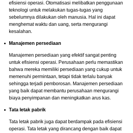
efisiensi operasi. Otomatisasi melibatkan penggunaan
teknologi untuk melakukan tugas-tugas yang
sebelumnya dilakukan oleh manusia. Hal ini dapat
menghemat waktu dan uang, serta mengurangi
kesalahan.
Manajemen persediaan
Manajemen persediaan yang efektif sangat penting
untuk efisiensi operasi. Perusahaan perlu memastikan
bahwa mereka memiliki persediaan yang cukup untuk
memenuhi permintaan, tetapi tidak terlalu banyak
sehingga terjadi pemborosan. Manajemen persediaan
yang baik dapat membantu perusahaan mengurangi
biaya penyimpanan dan meningkatkan arus kas.
Tata letak pabrik
Tata letak pabrik juga dapat berdampak pada efisiensi
operasi. Tata letak yang dirancang dengan baik dapat