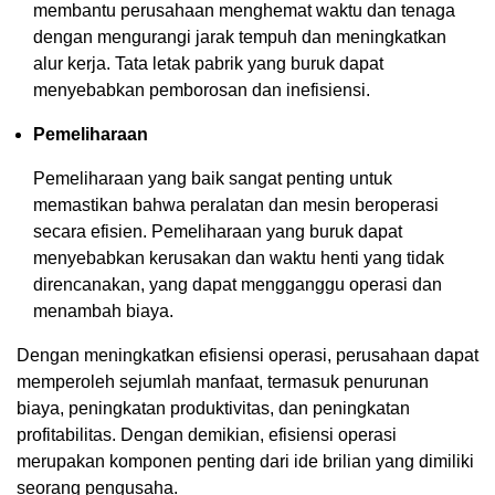
membantu perusahaan menghemat waktu dan tenaga
dengan mengurangi jarak tempuh dan meningkatkan
alur kerja. Tata letak pabrik yang buruk dapat
menyebabkan pemborosan dan inefisiensi.
Pemeliharaan
Pemeliharaan yang baik sangat penting untuk
memastikan bahwa peralatan dan mesin beroperasi
secara efisien. Pemeliharaan yang buruk dapat
menyebabkan kerusakan dan waktu henti yang tidak
direncanakan, yang dapat mengganggu operasi dan
menambah biaya.
Dengan meningkatkan efisiensi operasi, perusahaan dapat
memperoleh sejumlah manfaat, termasuk penurunan
biaya, peningkatan produktivitas, dan peningkatan
profitabilitas. Dengan demikian, efisiensi operasi
merupakan komponen penting dari ide brilian yang dimiliki
seorang pengusaha.