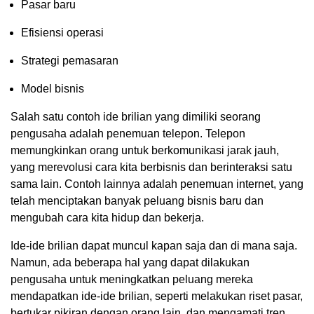
Pasar baru
Efisiensi operasi
Strategi pemasaran
Model bisnis
Salah satu contoh ide brilian yang dimiliki seorang
pengusaha adalah penemuan telepon. Telepon
memungkinkan orang untuk berkomunikasi jarak jauh,
yang merevolusi cara kita berbisnis dan berinteraksi satu
sama lain. Contoh lainnya adalah penemuan internet, yang
telah menciptakan banyak peluang bisnis baru dan
mengubah cara kita hidup dan bekerja.
Ide-ide brilian dapat muncul kapan saja dan di mana saja.
Namun, ada beberapa hal yang dapat dilakukan
pengusaha untuk meningkatkan peluang mereka
mendapatkan ide-ide brilian, seperti melakukan riset pasar,
bertukar pikiran dengan orang lain, dan mengamati tren