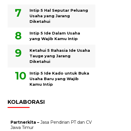
Intip 5 Hal Seputar Peluang
Usaha yang Jarang
Diketahui
Intip 5 Ide Dalam Usaha
yang Wajib Kamu Intip
Ketahui 5 Rahasia Ide Usaha
Tauge yang Jarang
Diketahui
Intip 5 Ide Kado untuk Buka
Usaha Baru yang Wajib
Kamu Intip
KOLABORASI
Partnerkita –
Jasa Pendirian PT dan CV
Jawa Timur