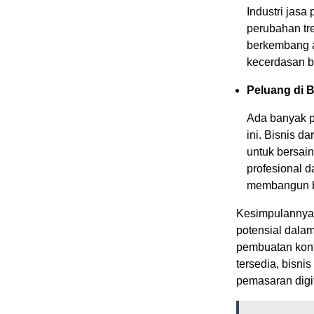
Industri jas
perubahan tr
berkembang an
kecerdasan b
Peluang di 
Ada banyak p
ini. Bisnis d
untuk bersai
profesional d
membangun b
Kesimpulannya,
potensial dala
pembuatan kont
tersedia, bisn
pemasaran digi