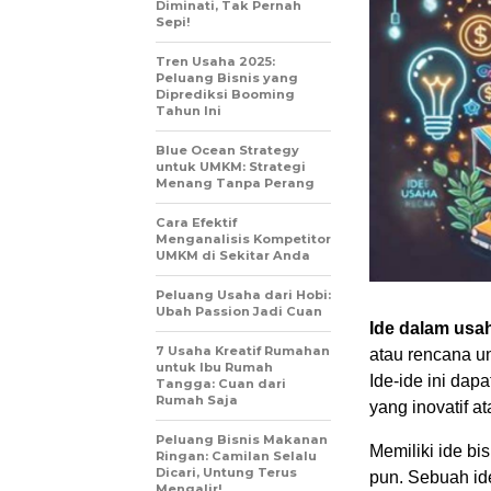
Diminati, Tak Pernah
Sepi!
Tren Usaha 2025:
Peluang Bisnis yang
Diprediksi Booming
Tahun Ini
Blue Ocean Strategy
untuk UMKM: Strategi
Menang Tanpa Perang
Cara Efektif
Menganalisis Kompetitor
UMKM di Sekitar Anda
Peluang Usaha dari Hobi:
Ubah Passion Jadi Cuan
Ide dalam usa
7 Usaha Kreatif Rumahan
atau rencana u
untuk Ibu Rumah
Ide-ide ini dap
Tangga: Cuan dari
Rumah Saja
yang inovatif a
Peluang Bisnis Makanan
Memiliki ide bi
Ringan: Camilan Selalu
Dicari, Untung Terus
pun. Sebuah id
Mengalir!