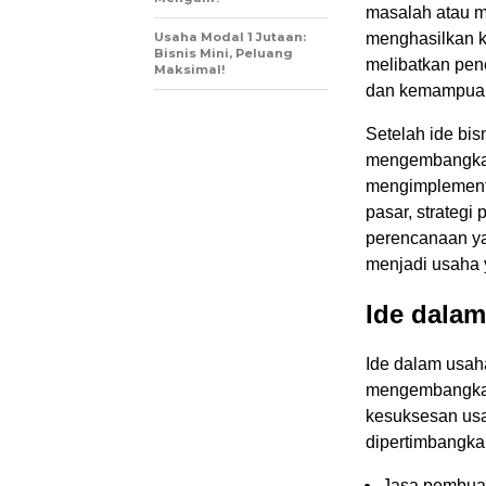
masalah atau m
menghasilkan 
Usaha Modal 1 Jutaan:
Bisnis Mini, Peluang
melibatkan pene
Maksimal!
dan kemampua
Setelah ide bis
mengembangkan 
mengimplementa
pasar, strateg
perencanaan yan
menjadi usaha
Ide dala
Ide dalam usah
mengembangkan 
kesuksesan usah
dipertimbangka
Jasa pembua