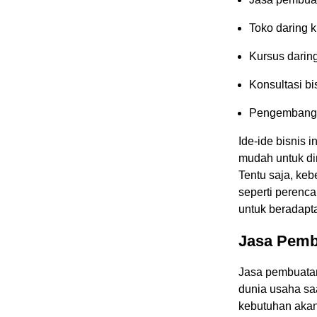
Toko daring 
Kursus darin
Konsultasi bi
Pengembanga
Ide-ide bisnis i
mudah untuk di
Tentu saja, keb
seperti perenc
untuk beradapt
Jasa Pemb
Jasa pembuatan
dunia usaha sa
kebutuhan akan 