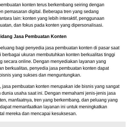
a pembuatan konten terus berkembang seiring dengan
en pemasaran digital. Beberapa tren yang sedang
tara lain: konten yang lebih interaktif, penggunaan
uatan, dan fokus pada konten yang dipersonalisasi.
Bidang Jasa Pembuatan Konten
eluang bagi penyedia jasa pembuatan konten di pasar saat
ari berbagai ukuran membutuhkan konten berkualitas tinggi
ng secara online. Dengan menyediakan layanan yang
an berkualitas, penyedia jasa pembuatan konten dapat
isnis yang sukses dan menguntungkan.
 jasa pembuatan konten merupakan ide bisnis yang sangat
m dunia usaha saat ini. Dengan memahami jenis-jenis jasa
en, manfaatnya, tren yang berkembang, dan peluang yang
is dapat memanfaatkan layanan ini untuk meningkatkan
tal mereka dan mencapai kesuksesan.