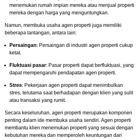
menemukan rumah impian mereka atau menjual properti
mereka dengan harga yang menguntungkan.
Namun, membuka usaha agen properti juga memiliki
beberapa tantangan, antara lain:
Persaingan
: Persaingan di industri agen properti cukup
ketat.
Fluktuasi pasar
: Pasar properti dapat berfluktuasi, yang
dapat mempengaruhi pendapatan agen properti.
Stres
: Pekerjaan agen properti dapat menimbulkan
stres, terutama saat berhadapan dengan klien yang sulit
atau transaksi yang rumit.
Secara keseluruhan, agen properti merupakan komponen
penting dalam ide membuka usaha sendiri. Agen properti
membantu klien menemukan properti yang sesuai dengan
kebutuhan mereka dan memperoleh keuntungan dari