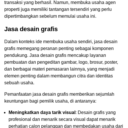
transaksi yang berhasil. Namun, membuka usaha agen
properti juga memiliki tantangan tersendiri yang perlu
dipertimbangkan sebelum memulai usaha ini.
Jasa desain grafis
Dalam konteks ide membuka usaha sendiri, jasa desain
grafis memegang peranan penting sebagai komponen
pendukung. Jasa desain grafis mencakup layanan
pembuatan dan pengeditan gambar, logo, brosur, poster,
dan berbagai materi pemasaran lainnya, yang menjadi
elemen penting dalam membangun citra dan identitas
sebuah usaha.
Pemanfaatan jasa desain grafis memberikan sejumlah
keuntungan bagi pemilik usaha, di antaranya:
Meningkatkan daya tarik visual
: Desain grafis yang
profesional dan menarik secara visual dapat menarik
perhatian calon pelanggan dan membedakan usaha dari