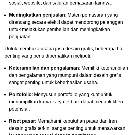
sosial, website, dan saluran pemasaran lainnya.
Meningkatkan penjualan
: Materi pemasaran yang
dirancang secara efektif dapat mendorong pelanggan
untuk melakukan pembelian dan meningkatkan
penjualan.
Untuk membuka usaha jasa desain grafis, beberapa hal
penting yang perlu diperhatikan meliputi:
Keterampilan dan pengalaman
: Memiliki keterampilan
dan pengalaman yang mumpuni dalam desain grafis
sangat penting untuk keberhasilan usaha.
Portofolio
: Menyusun portofolio yang kuat untuk
menampilkan karya-karya terbaik dapat menarik klien
potensial.
Riset pasar
: Memahami kebutuhan pasar dan tren
desain grafis terkini sangat penting untuk menawarkan