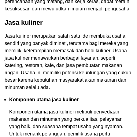
perencanaan yang matang, dan kerja keras, dapat meraih
kesuksesan dan mewujudkan impian menjadi pengusaha.
Jasa kuliner
Jasa kuliner merupakan salah satu ide membuka usaha
sendiri yang banyak diminati, terutama bagi mereka yang
memiliki keterampilan memasak dan hobi kuliner. Usaha
jasa kuliner menawarkan berbagai layanan, seperti
katering, restoran, kafe, dan jasa pembuatan makanan
ringan. Usaha ini memiliki potensi keuntungan yang cukup
besar karena kebutuhan masyarakat akan makanan dan
minuman selalu ada.
Komponen utama jasa kuliner
Komponen utama jasa kuliner meliputi penyediaan
makanan dan minuman yang berkualitas, pelayanan
yang baik, dan suasana tempat usaha yang nyaman.
Untuk menarik pelanggan, pemilik usaha perlu