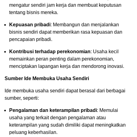
mengatur sendiri jam kerja dan membuat keputusan
tentang bisnis mereka.
Kepuasan pribadi
: Membangun dan menjalankan
bisnis sendiri dapat memberikan rasa kepuasan dan
pencapaian pribadi.
Kontribusi terhadap perekonomian
: Usaha kecil
memainkan peran penting dalam perekonomian,
menciptakan lapangan kerja dan mendorong inovasi.
Sumber Ide Membuka Usaha Sendiri
Ide membuka usaha sendiri dapat berasal dari berbagai
sumber, seperti:
Pengalaman dan keterampilan pribadi
: Memulai
usaha yang terkait dengan pengalaman atau
keterampilan yang sudah dimiliki dapat meningkatkan
peluang keberhasilan.