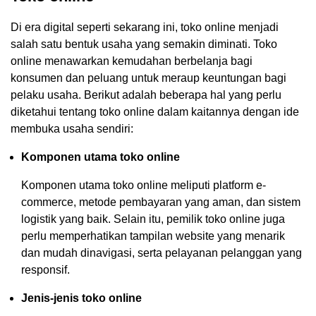
Di era digital seperti sekarang ini, toko online menjadi
salah satu bentuk usaha yang semakin diminati. Toko
online menawarkan kemudahan berbelanja bagi
konsumen dan peluang untuk meraup keuntungan bagi
pelaku usaha. Berikut adalah beberapa hal yang perlu
diketahui tentang toko online dalam kaitannya dengan ide
membuka usaha sendiri:
Komponen utama toko online
Komponen utama toko online meliputi platform e-
commerce, metode pembayaran yang aman, dan sistem
logistik yang baik. Selain itu, pemilik toko online juga
perlu memperhatikan tampilan website yang menarik
dan mudah dinavigasi, serta pelayanan pelanggan yang
responsif.
Jenis-jenis toko online