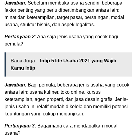
Jawaban:
Sebelum membuka usaha sendiri, beberapa
faktor penting yang perlu dipertimbangkan antara lain:
minat dan keterampilan, target pasar, persaingan, modal
usaha, struktur bisnis, dan aspek legalitas.
Pertanyaan 2:
Apa saja jenis usaha yang cocok bagi
pemula?
Baca Juga :
Intip 5 Ide Usaha 2021 yang Wajib
Kamu Intip
Jawaban:
Bagi pemula, beberapa jenis usaha yang cocok
antara lain: usaha kuliner, toko online, kursus
keterampilan, agen properti, dan jasa desain grafis. Jenis-
jenis usaha ini relatif mudah dikelola dan memiliki potensi
keuntungan yang cukup menjanjikan.
Pertanyaan 3:
Bagaimana cara mendapatkan modal
usaha?