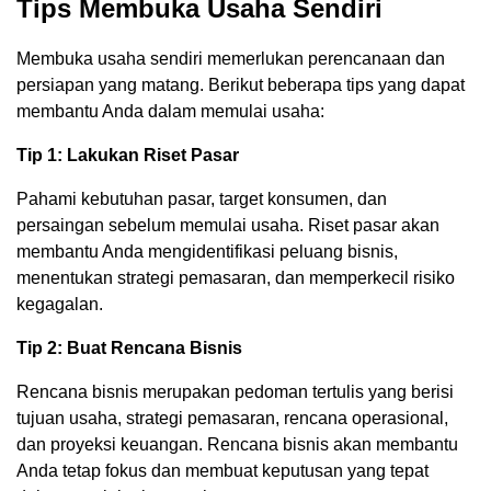
Tips Membuka Usaha Sendiri
Membuka usaha sendiri memerlukan perencanaan dan
persiapan yang matang. Berikut beberapa tips yang dapat
membantu Anda dalam memulai usaha:
Tip 1: Lakukan Riset Pasar
Pahami kebutuhan pasar, target konsumen, dan
persaingan sebelum memulai usaha. Riset pasar akan
membantu Anda mengidentifikasi peluang bisnis,
menentukan strategi pemasaran, dan memperkecil risiko
kegagalan.
Tip 2: Buat Rencana Bisnis
Rencana bisnis merupakan pedoman tertulis yang berisi
tujuan usaha, strategi pemasaran, rencana operasional,
dan proyeksi keuangan. Rencana bisnis akan membantu
Anda tetap fokus dan membuat keputusan yang tepat