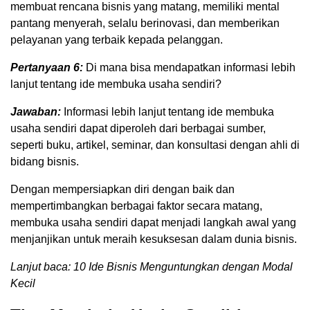
membuat rencana bisnis yang matang, memiliki mental
pantang menyerah, selalu berinovasi, dan memberikan
pelayanan yang terbaik kepada pelanggan.
Pertanyaan 6:
Di mana bisa mendapatkan informasi lebih
lanjut tentang ide membuka usaha sendiri?
Jawaban:
Informasi lebih lanjut tentang ide membuka
usaha sendiri dapat diperoleh dari berbagai sumber,
seperti buku, artikel, seminar, dan konsultasi dengan ahli di
bidang bisnis.
Dengan mempersiapkan diri dengan baik dan
mempertimbangkan berbagai faktor secara matang,
membuka usaha sendiri dapat menjadi langkah awal yang
menjanjikan untuk meraih kesuksesan dalam dunia bisnis.
Lanjut baca: 10 Ide Bisnis Menguntungkan dengan Modal
Kecil