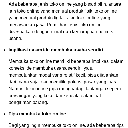
Ada beberapa jenis toko online yang bisa dipilih, antara
lain toko online yang menjual produk fisik, toko online
yang menjual produk digital, atau toko online yang
menawarkan jasa. Pemilihan jenis toko online
disesuaikan dengan minat dan kemampuan pemilik
usaha.
Implikasi dalam ide membuka usaha sendiri
Membuka toko online memiliki beberapa implikasi dalam
konteks ide membuka usaha sendiri, yaitu:
membutuhkan modal yang relatif kecil, bisa dijalankan
dari mana saja, dan memiliki potensi pasar yang luas.
Namun, toko online juga menghadapi tantangan seperti
persaingan yang ketat dan kendala dalam hal
pengiriman barang.
Tips membuka toko online
Bagi yang ingin membuka toko online, ada beberapa tips