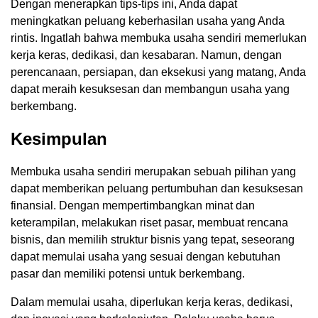
Dengan menerapkan tips-tips ini, Anda dapat
meningkatkan peluang keberhasilan usaha yang Anda
rintis. Ingatlah bahwa membuka usaha sendiri memerlukan
kerja keras, dedikasi, dan kesabaran. Namun, dengan
perencanaan, persiapan, dan eksekusi yang matang, Anda
dapat meraih kesuksesan dan membangun usaha yang
berkembang.
Kesimpulan
Membuka usaha sendiri merupakan sebuah pilihan yang
dapat memberikan peluang pertumbuhan dan kesuksesan
finansial. Dengan mempertimbangkan minat dan
keterampilan, melakukan riset pasar, membuat rencana
bisnis, dan memilih struktur bisnis yang tepat, seseorang
dapat memulai usaha yang sesuai dengan kebutuhan
pasar dan memiliki potensi untuk berkembang.
Dalam memulai usaha, diperlukan kerja keras, dedikasi,