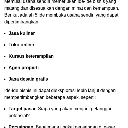
Memulai usaha sendiri memerlukan ide-ide bisnis yang
matang dan disesuaikan dengan minat dan kemampuan.
Berikut adalah 5 ide membuka usaha sendiri yang dapat
dipertimbangkan:
Jasa kuliner
Toko online
Kursus keterampilan
Agen properti
Jasa desain grafis
Ide-ide bisnis ini dapat dieksplorasi lebih lanjut dengan
mempertimbangkan beberapa aspek, seperti:
Target pasar
: Siapa yang akan menjadi pelanggan
potensial?
Persaingan
: Bagaimana tingkat persaingan di pasar