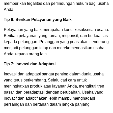
memberikan legalitas dan perlindungan hukum bagi usaha
Anda.
Tip 6: Berikan Pelayanan yang Baik
Pelayanan yang baik merupakan kunci kesuksesan usaha.
Berikan pelayanan yang ramah, responsif, dan berkualitas
kepada pelanggan. Pelanggan yang puas akan cenderung
menjadi pelanggan tetap dan merekomendasikan usaha
Anda kepada orang lain.
Tip 7: Inovasi dan Adaptasi
Inovasi dan adaptasi sangat penting dalam dunia usaha
yang terus berkembang. Selalu cari cara untuk
meningkatkan produk atau layanan Anda, mengikuti tren
pasar, dan beradaptasi dengan perubahan. Usaha yang
inovatif dan adaptif akan lebih mampu menghadapi
persaingan dan bertahan dalam jangka panjang.