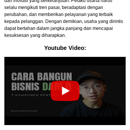
dan inovasi yang berkelanjutan. Pelaku usaha harus
selalu mengikuti tren pasar, beradaptasi dengan
perubahan, dan memberikan pelayanan yang terbaik
kepada pelanggan. Dengan demikian, usaha yang dirintis
dapat bertahan dalam jangka panjang dan mencapai
kesuksesan yang diharapkan.
Youtube Video: