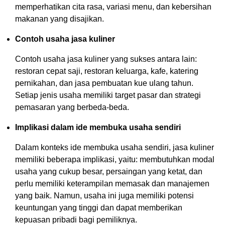
memperhatikan cita rasa, variasi menu, dan kebersihan
makanan yang disajikan.
Contoh usaha jasa kuliner
Contoh usaha jasa kuliner yang sukses antara lain:
restoran cepat saji, restoran keluarga, kafe, katering
pernikahan, dan jasa pembuatan kue ulang tahun.
Setiap jenis usaha memiliki target pasar dan strategi
pemasaran yang berbeda-beda.
Implikasi dalam ide membuka usaha sendiri
Dalam konteks ide membuka usaha sendiri, jasa kuliner
memiliki beberapa implikasi, yaitu: membutuhkan modal
usaha yang cukup besar, persaingan yang ketat, dan
perlu memiliki keterampilan memasak dan manajemen
yang baik. Namun, usaha ini juga memiliki potensi
keuntungan yang tinggi dan dapat memberikan
kepuasan pribadi bagi pemiliknya.