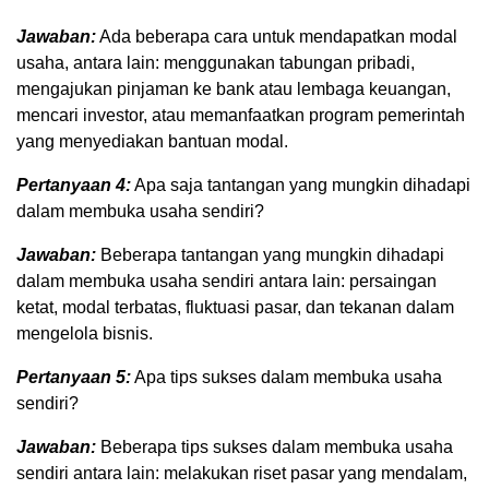
Jawaban:
Ada beberapa cara untuk mendapatkan modal
usaha, antara lain: menggunakan tabungan pribadi,
mengajukan pinjaman ke bank atau lembaga keuangan,
mencari investor, atau memanfaatkan program pemerintah
yang menyediakan bantuan modal.
Pertanyaan 4:
Apa saja tantangan yang mungkin dihadapi
dalam membuka usaha sendiri?
Jawaban:
Beberapa tantangan yang mungkin dihadapi
dalam membuka usaha sendiri antara lain: persaingan
ketat, modal terbatas, fluktuasi pasar, dan tekanan dalam
mengelola bisnis.
Pertanyaan 5:
Apa tips sukses dalam membuka usaha
sendiri?
Jawaban:
Beberapa tips sukses dalam membuka usaha
sendiri antara lain: melakukan riset pasar yang mendalam,