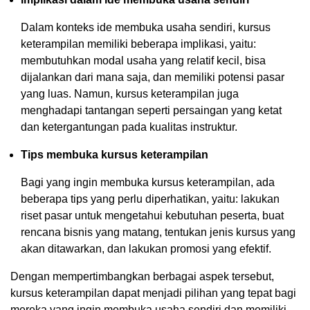
Dalam konteks ide membuka usaha sendiri, kursus
keterampilan memiliki beberapa implikasi, yaitu:
membutuhkan modal usaha yang relatif kecil, bisa
dijalankan dari mana saja, dan memiliki potensi pasar
yang luas. Namun, kursus keterampilan juga
menghadapi tantangan seperti persaingan yang ketat
dan ketergantungan pada kualitas instruktur.
Tips membuka kursus keterampilan
Bagi yang ingin membuka kursus keterampilan, ada
beberapa tips yang perlu diperhatikan, yaitu: lakukan
riset pasar untuk mengetahui kebutuhan peserta, buat
rencana bisnis yang matang, tentukan jenis kursus yang
akan ditawarkan, dan lakukan promosi yang efektif.
Dengan mempertimbangkan berbagai aspek tersebut,
kursus keterampilan dapat menjadi pilihan yang tepat bagi
mereka yang ingin membuka usaha sendiri dan memiliki