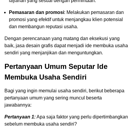
layanan yang sesuai dengan permintaan.
Pemasaran dan promosi
: Melakukan pemasaran dan
promosi yang efektif untuk menjangkau klien potensial
dan membangun reputasi usaha.
Dengan perencanaan yang matang dan eksekusi yang
baik, jasa desain grafis dapat menjadi ide membuka usaha
sendiri yang menjanjikan dan menguntungkan.
Pertanyaan Umum Seputar Ide
Membuka Usaha Sendiri
Bagi yang ingin memulai usaha sendiri, berikut beberapa
pertanyaan umum yang sering muncul beserta
jawabannya:
Pertanyaan 1:
Apa saja faktor yang perlu dipertimbangkan
sebelum membuka usaha sendiri?