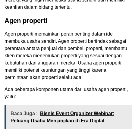
keahlian dalam bidang tertentu.
Agen properti
Agen properti memainkan peran penting dalam ide
membuka usaha sendiri. Agen properti bertindak sebagai
perantara antara penjual dan pembeli properti, membantu
klien mereka menemukan properti yang sesuai dengan
kebutuhan dan anggaran mereka. Usaha agen properti
memiliki potensi keuntungan yang tinggi karena
permintaan akan properti selalu ada.
Ada beberapa komponen utama dari usaha agen properti,
yaitu:
Baca Juga :
Bisnis Event Organizer Webinar:
Peluang Usaha Menjanjikan di Era Digital