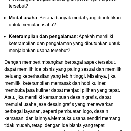
tersebut?
Modal usaha
: Berapa banyak modal yang dibutuhkan
untuk memulai usaha?
Keterampilan dan pengalaman
: Apakah memiliki
keterampilan dan pengalaman yang dibutuhkan untuk
menjalankan usaha tersebut?
Dengan mempertimbangkan berbagai aspek tersebut,
dapat memilih ide bisnis yang paling sesuai dan memiliki
peluang keberhasilan yang lebih tinggi. Misalnya, jika
memiliki keterampilan memasak dan hobi kuliner,
membuka jasa kuliner dapat menjadi pilihan yang tepat.
Atau, jika memiliki kemampuan desain grafis, dapat
memulai usaha jasa desain grafis yang menawarkan
berbagai layanan, seperti pembuatan logo, desain
kemasan, dan lainnya.Membuka usaha sendiri memang
tidak mudah, tetapi dengan ide bisnis yang tepat,