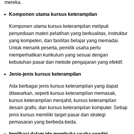
mereka.
Komponen utama kursus keterampilan
Komponen utama kursus keterampilan meliputi
penyediaan materi pelatihan yang berkualitas, instruktur
yang kompeten, dan fasilitas belajar yang memadai.
Untuk menarik peserta, pemilik usaha perlu
memperhatikan kurikulum yang sesuai dengan
kebutuhan pasar dan metode pengajaran yang efektif.
Jenis-jenis kursus keterampilan
Ada berbagai jenis kursus keterampilan yang dapat
ditawarkan, seperti kursus keterampilan memasak,
kursus keterampilan menjahit, kursus keterampilan
desain grafis, dan kursus keterampilan komputer. Setiap
jenis kursus memiliki target pasar dan strategi
pemasaran yang berbeda-beda.
Implikasi dalam ide membuka usaha sendiri