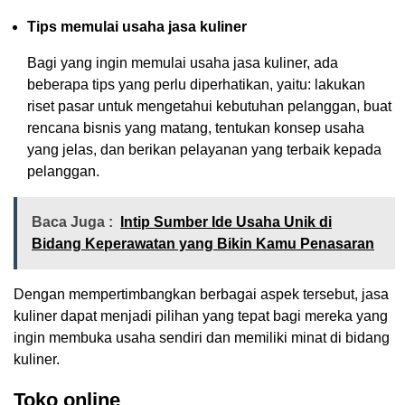
Tips memulai usaha jasa kuliner
Bagi yang ingin memulai usaha jasa kuliner, ada
beberapa tips yang perlu diperhatikan, yaitu: lakukan
riset pasar untuk mengetahui kebutuhan pelanggan, buat
rencana bisnis yang matang, tentukan konsep usaha
yang jelas, dan berikan pelayanan yang terbaik kepada
pelanggan.
Baca Juga :
Intip Sumber Ide Usaha Unik di
Bidang Keperawatan yang Bikin Kamu Penasaran
Dengan mempertimbangkan berbagai aspek tersebut, jasa
kuliner dapat menjadi pilihan yang tepat bagi mereka yang
ingin membuka usaha sendiri dan memiliki minat di bidang
kuliner.
Toko online