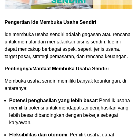
Pengertian Ide Membuka Usaha Sendiri
Ide membuka usaha sendiri adalah gagasan atau rencana
untuk memulai dan menjalankan bisnis sendiri. Ide ini
dapat mencakup berbagai aspek, seperti jenis usaha,
target pasar, strategi pemasaran, dan rencana keuangan.
Pentingnya/Manfaat Membuka Usaha Sendiri
Membuka usaha sendiri memiliki banyak keuntungan, di
antaranya:
Potensi penghasilan yang lebih besar
: Pemilik usaha
memiliki potensi untuk mendapatkan penghasilan yang
lebih besar dibandingkan dengan bekerja sebagai
karyawan.
Fleksibilitas dan otonomi
: Pemilik usaha dapat