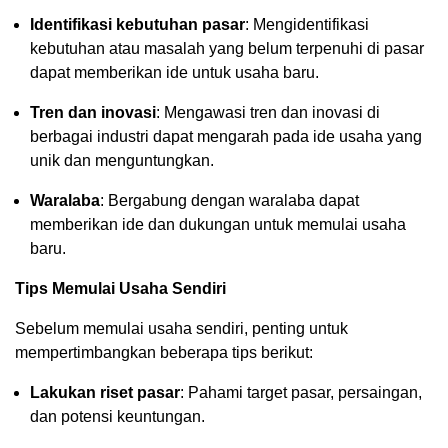
Identifikasi kebutuhan pasar
: Mengidentifikasi
kebutuhan atau masalah yang belum terpenuhi di pasar
dapat memberikan ide untuk usaha baru.
Tren dan inovasi
: Mengawasi tren dan inovasi di
berbagai industri dapat mengarah pada ide usaha yang
unik dan menguntungkan.
Waralaba
: Bergabung dengan waralaba dapat
memberikan ide dan dukungan untuk memulai usaha
baru.
Tips Memulai Usaha Sendiri
Sebelum memulai usaha sendiri, penting untuk
mempertimbangkan beberapa tips berikut:
Lakukan riset pasar
: Pahami target pasar, persaingan,
dan potensi keuntungan.