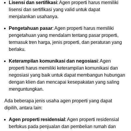
Lisensi dan sertifikasi
: Agen properti harus memiliki
lisensi dan sertifikasi yang valid untuk dapat
menjalankan usahanya.
Pengetahuan pasar
: Agen properti harus memiliki
pengetahuan yang mendalam tentang pasar properti,
termasuk tren harga, jenis properti, dan peraturan yang
berlaku.
Keterampilan komunikasi dan negosiasi
: Agen
properti harus memiliki keterampilan komunikasi dan
negosiasi yang baik untuk dapat membangun hubungan
dengan klien dan mencapai kesepakatan yang saling
menguntungkan.
Ada beberapa jenis usaha agen properti yang dapat
dipilih, antara lain:
Agen properti residensial
: Agen properti residensial
berfokus pada penjualan dan pembelian rumah dan