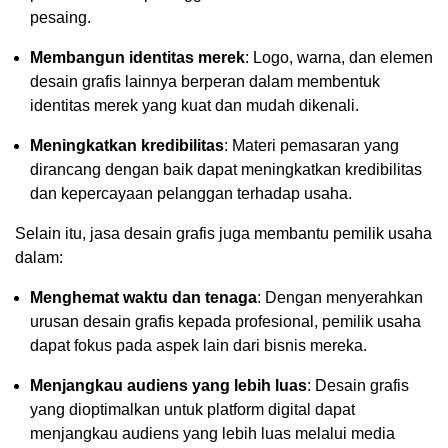
pesaing.
Membangun identitas merek
: Logo, warna, dan elemen
desain grafis lainnya berperan dalam membentuk
identitas merek yang kuat dan mudah dikenali.
Meningkatkan kredibilitas
: Materi pemasaran yang
dirancang dengan baik dapat meningkatkan kredibilitas
dan kepercayaan pelanggan terhadap usaha.
Selain itu, jasa desain grafis juga membantu pemilik usaha
dalam:
Menghemat waktu dan tenaga
: Dengan menyerahkan
urusan desain grafis kepada profesional, pemilik usaha
dapat fokus pada aspek lain dari bisnis mereka.
Menjangkau audiens yang lebih luas
: Desain grafis
yang dioptimalkan untuk platform digital dapat
menjangkau audiens yang lebih luas melalui media