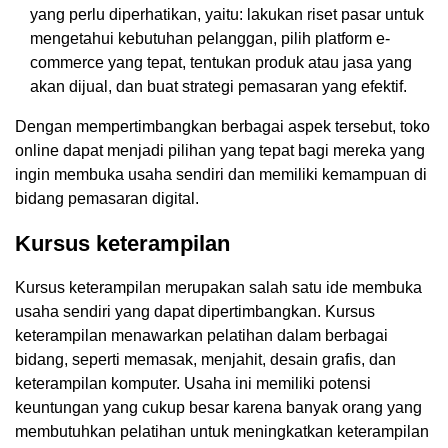
yang perlu diperhatikan, yaitu: lakukan riset pasar untuk
mengetahui kebutuhan pelanggan, pilih platform e-
commerce yang tepat, tentukan produk atau jasa yang
akan dijual, dan buat strategi pemasaran yang efektif.
Dengan mempertimbangkan berbagai aspek tersebut, toko
online dapat menjadi pilihan yang tepat bagi mereka yang
ingin membuka usaha sendiri dan memiliki kemampuan di
bidang pemasaran digital.
Kursus keterampilan
Kursus keterampilan merupakan salah satu ide membuka
usaha sendiri yang dapat dipertimbangkan. Kursus
keterampilan menawarkan pelatihan dalam berbagai
bidang, seperti memasak, menjahit, desain grafis, dan
keterampilan komputer. Usaha ini memiliki potensi
keuntungan yang cukup besar karena banyak orang yang
membutuhkan pelatihan untuk meningkatkan keterampilan