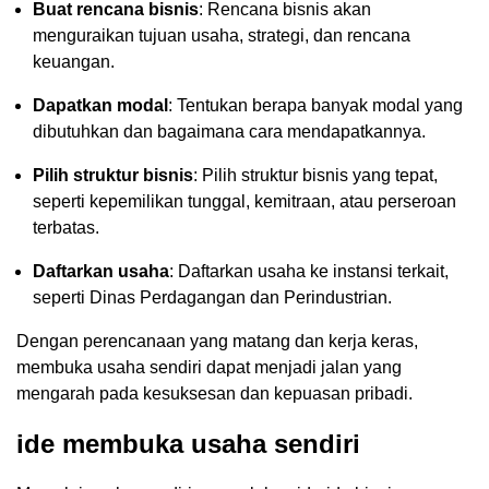
Buat rencana bisnis
: Rencana bisnis akan
menguraikan tujuan usaha, strategi, dan rencana
keuangan.
Dapatkan modal
: Tentukan berapa banyak modal yang
dibutuhkan dan bagaimana cara mendapatkannya.
Pilih struktur bisnis
: Pilih struktur bisnis yang tepat,
seperti kepemilikan tunggal, kemitraan, atau perseroan
terbatas.
Daftarkan usaha
: Daftarkan usaha ke instansi terkait,
seperti Dinas Perdagangan dan Perindustrian.
Dengan perencanaan yang matang dan kerja keras,
membuka usaha sendiri dapat menjadi jalan yang
mengarah pada kesuksesan dan kepuasan pribadi.
ide membuka usaha sendiri