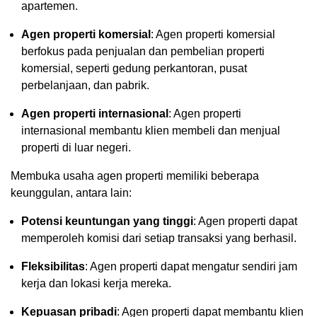
apartemen.
Agen properti komersial
: Agen properti komersial
berfokus pada penjualan dan pembelian properti
komersial, seperti gedung perkantoran, pusat
perbelanjaan, dan pabrik.
Agen properti internasional
: Agen properti
internasional membantu klien membeli dan menjual
properti di luar negeri.
Membuka usaha agen properti memiliki beberapa
keunggulan, antara lain:
Potensi keuntungan yang tinggi
: Agen properti dapat
memperoleh komisi dari setiap transaksi yang berhasil.
Fleksibilitas
: Agen properti dapat mengatur sendiri jam
kerja dan lokasi kerja mereka.
Kepuasan pribadi
: Agen properti dapat membantu klien