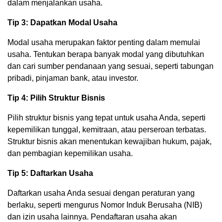
dalam menjalankan usaha.
Tip 3: Dapatkan Modal Usaha
Modal usaha merupakan faktor penting dalam memulai
usaha. Tentukan berapa banyak modal yang dibutuhkan
dan cari sumber pendanaan yang sesuai, seperti tabungan
pribadi, pinjaman bank, atau investor.
Tip 4: Pilih Struktur Bisnis
Pilih struktur bisnis yang tepat untuk usaha Anda, seperti
kepemilikan tunggal, kemitraan, atau perseroan terbatas.
Struktur bisnis akan menentukan kewajiban hukum, pajak,
dan pembagian kepemilikan usaha.
Tip 5: Daftarkan Usaha
Daftarkan usaha Anda sesuai dengan peraturan yang
berlaku, seperti mengurus Nomor Induk Berusaha (NIB)
dan izin usaha lainnya. Pendaftaran usaha akan