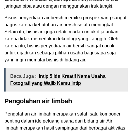
jaringan pipa atau dengan menggunakan truk tangki.
Bisnis penyediaan air bersih memiliki prospek yang sangat
bagus karena kebutuhan air bersih selalu meningkat.
Selain itu, bisnis ini juga relatif mudah untuk dijalankan
karena tidak memerlukan teknologi yang canggih. Oleh
karena itu, bisnis penyediaan air bersih sangat cocok
untuk dijadikan sebagai pilihan usaha bagi siapa saja
yang ingin memulai bisnis di bidang air.
Baca Juga :
Intip 5 Ide Kreatif Nama Usaha
Fotografi yang Wajib Kamu Intip
Pengolahan air limbah
Pengolahan air limbah merupakan salah satu komponen
penting dalam ide peluang usaha dari bidang air. Air
limbah merupakan hasil sampingan dari berbagai aktivitas