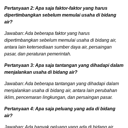
Pertanyaan 2: Apa saja faktor-faktor yang harus
dipertimbangkan sebelum memulai usaha di bidang
air?
Jawaban: Ada beberapa faktor yang harus
dipertimbangkan sebelum memulai usaha di bidang air,
antara lain ketersediaan sumber daya air, persaingan
pasar, dan peraturan pemerintah.
Pertanyaan 3: Apa saja tantangan yang dihadapi dalam
menjalankan usaha di bidang air?
Jawaban: Ada beberapa tantangan yang dihadapi dalam
menjalankan usaha di bidang air, antara lain perubahan
iklim, pencemaran lingkungan, dan persaingan pasar.
Pertanyaan 4: Apa saja peluang yang ada di bidang
air?
Jawaban: Ada banyak peluang yang ada di bidang air,