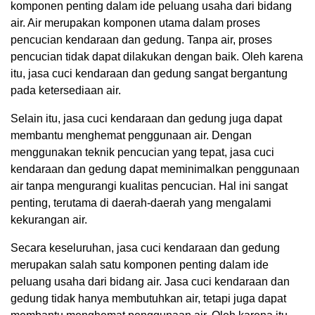
komponen penting dalam ide peluang usaha dari bidang
air. Air merupakan komponen utama dalam proses
pencucian kendaraan dan gedung. Tanpa air, proses
pencucian tidak dapat dilakukan dengan baik. Oleh karena
itu, jasa cuci kendaraan dan gedung sangat bergantung
pada ketersediaan air.
Selain itu, jasa cuci kendaraan dan gedung juga dapat
membantu menghemat penggunaan air. Dengan
menggunakan teknik pencucian yang tepat, jasa cuci
kendaraan dan gedung dapat meminimalkan penggunaan
air tanpa mengurangi kualitas pencucian. Hal ini sangat
penting, terutama di daerah-daerah yang mengalami
kekurangan air.
Secara keseluruhan, jasa cuci kendaraan dan gedung
merupakan salah satu komponen penting dalam ide
peluang usaha dari bidang air. Jasa cuci kendaraan dan
gedung tidak hanya membutuhkan air, tetapi juga dapat