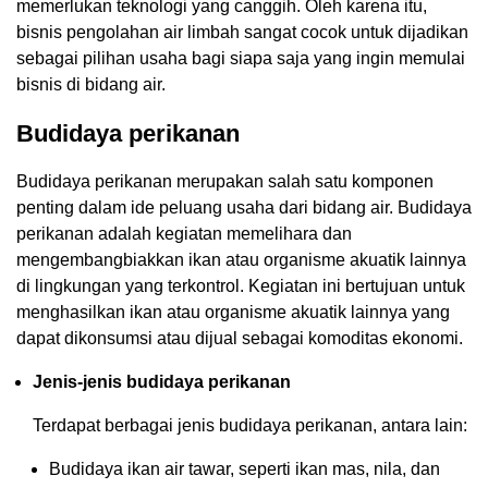
memerlukan teknologi yang canggih. Oleh karena itu,
bisnis pengolahan air limbah sangat cocok untuk dijadikan
sebagai pilihan usaha bagi siapa saja yang ingin memulai
bisnis di bidang air.
Budidaya perikanan
Budidaya perikanan merupakan salah satu komponen
penting dalam ide peluang usaha dari bidang air. Budidaya
perikanan adalah kegiatan memelihara dan
mengembangbiakkan ikan atau organisme akuatik lainnya
di lingkungan yang terkontrol. Kegiatan ini bertujuan untuk
menghasilkan ikan atau organisme akuatik lainnya yang
dapat dikonsumsi atau dijual sebagai komoditas ekonomi.
Jenis-jenis budidaya perikanan
Terdapat berbagai jenis budidaya perikanan, antara lain:
Budidaya ikan air tawar, seperti ikan mas, nila, dan