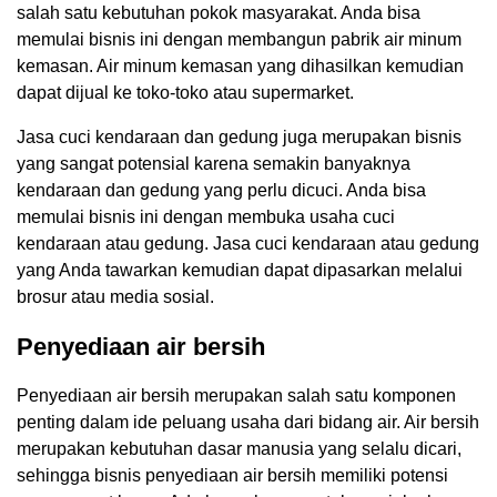
salah satu kebutuhan pokok masyarakat. Anda bisa
memulai bisnis ini dengan membangun pabrik air minum
kemasan. Air minum kemasan yang dihasilkan kemudian
dapat dijual ke toko-toko atau supermarket.
Jasa cuci kendaraan dan gedung juga merupakan bisnis
yang sangat potensial karena semakin banyaknya
kendaraan dan gedung yang perlu dicuci. Anda bisa
memulai bisnis ini dengan membuka usaha cuci
kendaraan atau gedung. Jasa cuci kendaraan atau gedung
yang Anda tawarkan kemudian dapat dipasarkan melalui
brosur atau media sosial.
Penyediaan air bersih
Penyediaan air bersih merupakan salah satu komponen
penting dalam ide peluang usaha dari bidang air. Air bersih
merupakan kebutuhan dasar manusia yang selalu dicari,
sehingga bisnis penyediaan air bersih memiliki potensi