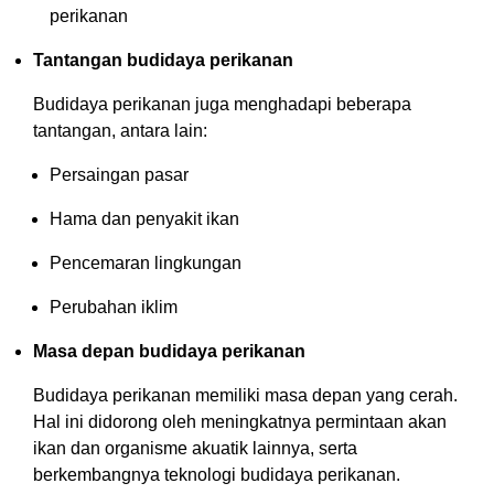
perikanan
Tantangan budidaya perikanan
Budidaya perikanan juga menghadapi beberapa
tantangan, antara lain:
Persaingan pasar
Hama dan penyakit ikan
Pencemaran lingkungan
Perubahan iklim
Masa depan budidaya perikanan
Budidaya perikanan memiliki masa depan yang cerah.
Hal ini didorong oleh meningkatnya permintaan akan
ikan dan organisme akuatik lainnya, serta
berkembangnya teknologi budidaya perikanan.