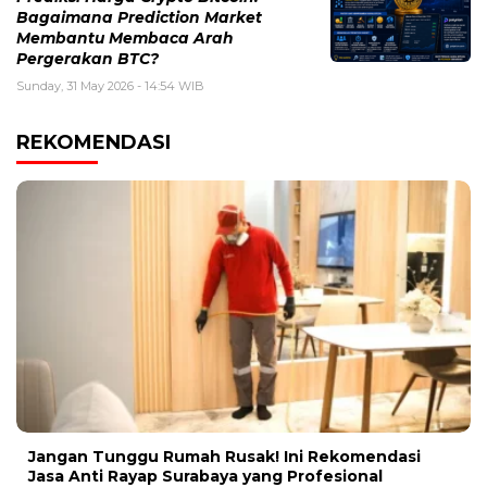
Bagaimana Prediction Market
Membantu Membaca Arah
Pergerakan BTC?
Sunday, 31 May 2026 - 14:54 WIB
REKOMENDASI
Jangan Tunggu Rumah Rusak! Ini Rekomendasi
Jasa Anti Rayap Surabaya yang Profesional