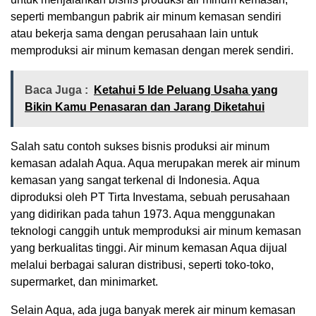
seperti membangun pabrik air minum kemasan sendiri
atau bekerja sama dengan perusahaan lain untuk
memproduksi air minum kemasan dengan merek sendiri.
Baca Juga :
Ketahui 5 Ide Peluang Usaha yang
Bikin Kamu Penasaran dan Jarang Diketahui
Salah satu contoh sukses bisnis produksi air minum
kemasan adalah Aqua. Aqua merupakan merek air minum
kemasan yang sangat terkenal di Indonesia. Aqua
diproduksi oleh PT Tirta Investama, sebuah perusahaan
yang didirikan pada tahun 1973. Aqua menggunakan
teknologi canggih untuk memproduksi air minum kemasan
yang berkualitas tinggi. Air minum kemasan Aqua dijual
melalui berbagai saluran distribusi, seperti toko-toko,
supermarket, dan minimarket.
Selain Aqua, ada juga banyak merek air minum kemasan