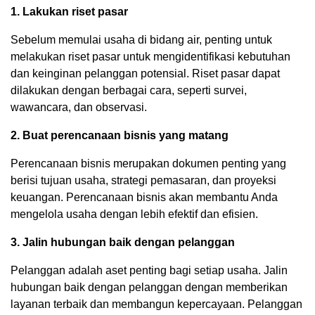
1. Lakukan riset pasar
Sebelum memulai usaha di bidang air, penting untuk
melakukan riset pasar untuk mengidentifikasi kebutuhan
dan keinginan pelanggan potensial. Riset pasar dapat
dilakukan dengan berbagai cara, seperti survei,
wawancara, dan observasi.
2. Buat perencanaan bisnis yang matang
Perencanaan bisnis merupakan dokumen penting yang
berisi tujuan usaha, strategi pemasaran, dan proyeksi
keuangan. Perencanaan bisnis akan membantu Anda
mengelola usaha dengan lebih efektif dan efisien.
3. Jalin hubungan baik dengan pelanggan
Pelanggan adalah aset penting bagi setiap usaha. Jalin
hubungan baik dengan pelanggan dengan memberikan
layanan terbaik dan membangun kepercayaan. Pelanggan