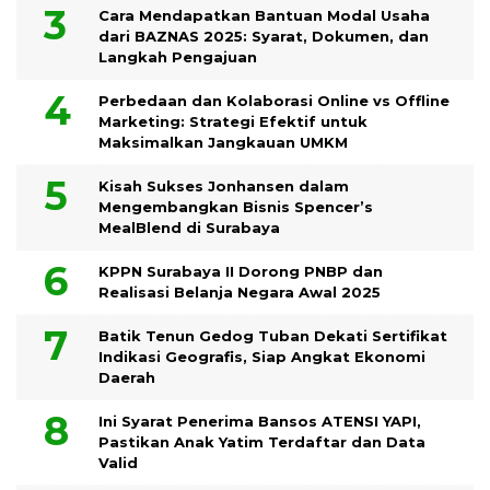
Cara Mendapatkan Bantuan Modal Usaha
dari BAZNAS 2025: Syarat, Dokumen, dan
Langkah Pengajuan
Perbedaan dan Kolaborasi Online vs Offline
Marketing: Strategi Efektif untuk
Maksimalkan Jangkauan UMKM
Kisah Sukses Jonhansen dalam
Mengembangkan Bisnis Spencer’s
MealBlend di Surabaya
KPPN Surabaya II Dorong PNBP dan
Realisasi Belanja Negara Awal 2025
Batik Tenun Gedog Tuban Dekati Sertifikat
Indikasi Geografis, Siap Angkat Ekonomi
Daerah
Ini Syarat Penerima Bansos ATENSI YAPI,
Pastikan Anak Yatim Terdaftar dan Data
Valid