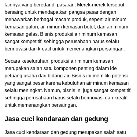
lainnya yang beredar di pasaran. Merek-merek tersebut
bersaing untuk mendapatkan pangsa pasar dengan
menawarkan berbagai macam produk, seperti air minum
kemasan galon, air minum kemasan botol, dan air minum
kemasan gelas. Bisnis produksi air minum kemasan
sangat kompetitif, sehingga perusahaan harus selalu
berinovasi dan kreatif untuk memenangkan persaingan.
Secara keseluruhan, produksi air minum kemasan
merupakan salah satu komponen penting dalam ide
peluang usaha dari bidang air. Bisnis ini memiliki potensi
yang sangat besar karena kebutuhan air minum kemasan
selalu meningkat. Namun, bisnis ini juga sangat kompetitif,
sehingga perusahaan harus selalu berinovasi dan kreatif
untuk memenangkan persaingan.
Jasa cuci kendaraan dan gedung
Jasa cuci kendaraan dan gedung merupakan salah satu