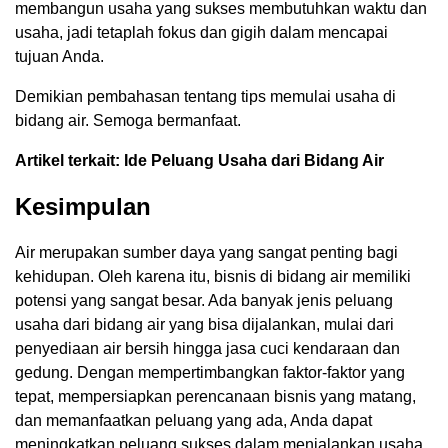
membangun usaha yang sukses membutuhkan waktu dan
usaha, jadi tetaplah fokus dan gigih dalam mencapai
tujuan Anda.
Demikian pembahasan tentang tips memulai usaha di
bidang air. Semoga bermanfaat.
Artikel terkait: Ide Peluang Usaha dari Bidang Air
Kesimpulan
Air merupakan sumber daya yang sangat penting bagi
kehidupan. Oleh karena itu, bisnis di bidang air memiliki
potensi yang sangat besar. Ada banyak jenis peluang
usaha dari bidang air yang bisa dijalankan, mulai dari
penyediaan air bersih hingga jasa cuci kendaraan dan
gedung. Dengan mempertimbangkan faktor-faktor yang
tepat, mempersiapkan perencanaan bisnis yang matang,
dan memanfaatkan peluang yang ada, Anda dapat
meningkatkan peluang sukses dalam menjalankan usaha