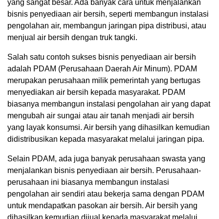
yang sangat besar. Ada banyak cara untuk menjalankan
bisnis penyediaan air bersih, seperti membangun instalasi
pengolahan air, membangun jaringan pipa distribusi, atau
menjual air bersih dengan truk tangki.
Salah satu contoh sukses bisnis penyediaan air bersih
adalah PDAM (Perusahaan Daerah Air Minum). PDAM
merupakan perusahaan milik pemerintah yang bertugas
menyediakan air bersih kepada masyarakat. PDAM
biasanya membangun instalasi pengolahan air yang dapat
mengubah air sungai atau air tanah menjadi air bersih
yang layak konsumsi. Air bersih yang dihasilkan kemudian
didistribusikan kepada masyarakat melalui jaringan pipa.
Selain PDAM, ada juga banyak perusahaan swasta yang
menjalankan bisnis penyediaan air bersih. Perusahaan-
perusahaan ini biasanya membangun instalasi
pengolahan air sendiri atau bekerja sama dengan PDAM
untuk mendapatkan pasokan air bersih. Air bersih yang
dihasilkan kemudian dijual kepada masyarakat melalui