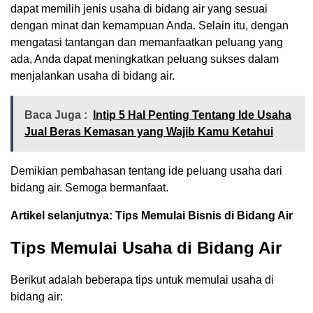
dapat memilih jenis usaha di bidang air yang sesuai
dengan minat dan kemampuan Anda. Selain itu, dengan
mengatasi tantangan dan memanfaatkan peluang yang
ada, Anda dapat meningkatkan peluang sukses dalam
menjalankan usaha di bidang air.
Baca Juga :
Intip 5 Hal Penting Tentang Ide Usaha
Jual Beras Kemasan yang Wajib Kamu Ketahui
Demikian pembahasan tentang ide peluang usaha dari
bidang air. Semoga bermanfaat.
Artikel selanjutnya: Tips Memulai Bisnis di Bidang Air
Tips Memulai Usaha di Bidang Air
Berikut adalah beberapa tips untuk memulai usaha di
bidang air: