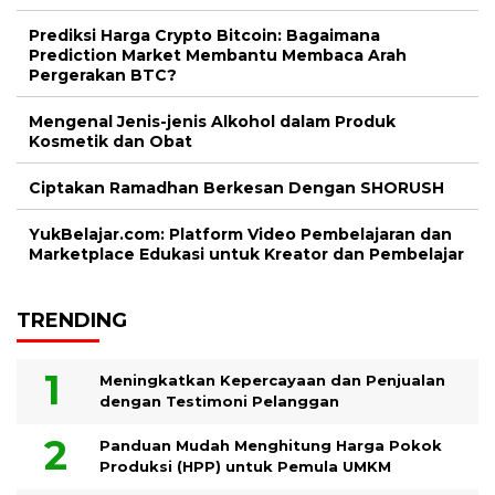
Prediksi Harga Crypto Bitcoin: Bagaimana
Prediction Market Membantu Membaca Arah
Pergerakan BTC?
Mengenal Jenis-jenis Alkohol dalam Produk
Kosmetik dan Obat
Ciptakan Ramadhan Berkesan Dengan SHORUSH
YukBelajar.com: Platform Video Pembelajaran dan
Marketplace Edukasi untuk Kreator dan Pembelajar
TRENDING
Meningkatkan Kepercayaan dan Penjualan
dengan Testimoni Pelanggan
Panduan Mudah Menghitung Harga Pokok
Produksi (HPP) untuk Pemula UMKM