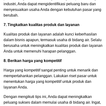
industri, Anda dapat mengidentifikasi peluang baru dan
menyesuaikan usaha Anda dengan kebutuhan pasar yang
berubah.
7. Tingkatkan kualitas produk dan layanan
Kualitas produk dan layanan adalah kunci keberhasilan
dalam bisnis apapun, termasuk usaha di bidang air. Selalu
berusaha untuk meningkatkan kualitas produk dan layanan
Anda untuk memenuhi harapan pelanggan.
8. Berikan harga yang kompetitif
Harga yang kompetitif sangat penting untuk menarik dan
mempertahankan pelanggan. Lakukan riset pasar untuk
menentukan harga yang kompetitif untuk produk dan
layanan Anda.
Dengan mengikuti tips ini, Anda dapat meningkatkan
peluang sukses dalam memulai usaha di bidang air. Ingat,