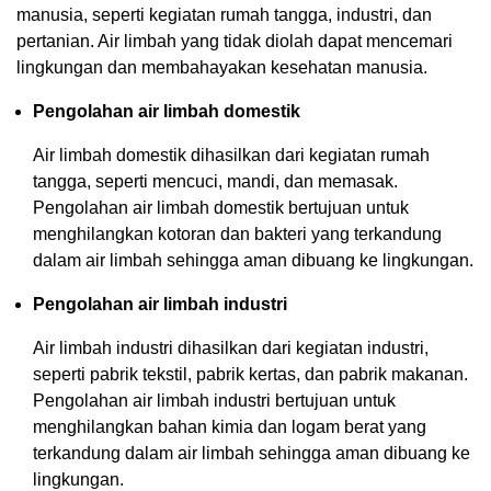
manusia, seperti kegiatan rumah tangga, industri, dan
pertanian. Air limbah yang tidak diolah dapat mencemari
lingkungan dan membahayakan kesehatan manusia.
Pengolahan air limbah domestik
Air limbah domestik dihasilkan dari kegiatan rumah
tangga, seperti mencuci, mandi, dan memasak.
Pengolahan air limbah domestik bertujuan untuk
menghilangkan kotoran dan bakteri yang terkandung
dalam air limbah sehingga aman dibuang ke lingkungan.
Pengolahan air limbah industri
Air limbah industri dihasilkan dari kegiatan industri,
seperti pabrik tekstil, pabrik kertas, dan pabrik makanan.
Pengolahan air limbah industri bertujuan untuk
menghilangkan bahan kimia dan logam berat yang
terkandung dalam air limbah sehingga aman dibuang ke
lingkungan.