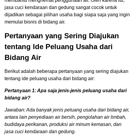
membantu menghemat penggunaan air. Oleh karena itu,
jasa cuci kendaraan dan gedung sangat cocok untuk
dijadikan sebagai pilihan usaha bagi siapa saja yang ingin
memulai bisnis di bidang air.
Pertanyaan yang Sering Diajukan
tentang Ide Peluang Usaha dari
Bidang Air
Berikut adalah beberapa pertanyaan yang sering diajukan
tentang ide peluang usaha dari bidang air:
Pertanyaan 1: Apa saja jenis-jenis peluang usaha dari
bidang air?
Jawaban: Ada banyak jenis peluang usaha dari bidang air,
antara lain penyediaan air bersih, pengolahan air limbah,
budidaya perikanan, produksi air minum kemasan, dan
jasa cuci kendaraan dan gedung.