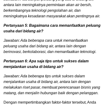
antara lain meningkatnya permintaan akan air bersih,
berkembangnya teknologi pengolahan air, dan
meningkatnya kesadaran masyarakat akan pentingnya air.
Pertanyaan 5: Bagaimana cara memanfaatkan peluang
usaha dari bidang air?
Jawaban: Ada beberapa cara untuk memanfaatkan
peluang usaha dari bidang air, antara lain dengan
berinovasi, berkolaborasi, dan memanfaatkan teknologi.
Pertanyaan 6: Apa saja tips untuk sukses dalam
menjalankan usaha di bidang air?
Jawaban: Ada beberapa tips untuk sukses dalam
menjalankan usaha di bidang air, antara lain dengan
melakukan riset pasar, membuat perencanaan bisnis yang
matang, dan menjalin hubungan baik dengan pelanggan.
Dengan mempertimbangkan faktor-faktor tersebut, Anda