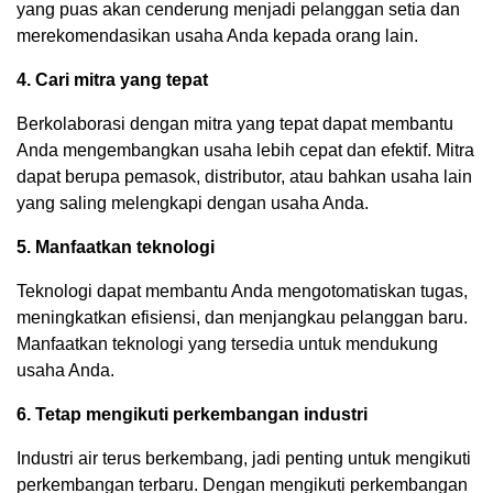
yang puas akan cenderung menjadi pelanggan setia dan
merekomendasikan usaha Anda kepada orang lain.
4. Cari mitra yang tepat
Berkolaborasi dengan mitra yang tepat dapat membantu
Anda mengembangkan usaha lebih cepat dan efektif. Mitra
dapat berupa pemasok, distributor, atau bahkan usaha lain
yang saling melengkapi dengan usaha Anda.
5. Manfaatkan teknologi
Teknologi dapat membantu Anda mengotomatiskan tugas,
meningkatkan efisiensi, dan menjangkau pelanggan baru.
Manfaatkan teknologi yang tersedia untuk mendukung
usaha Anda.
6. Tetap mengikuti perkembangan industri
Industri air terus berkembang, jadi penting untuk mengikuti
perkembangan terbaru. Dengan mengikuti perkembangan