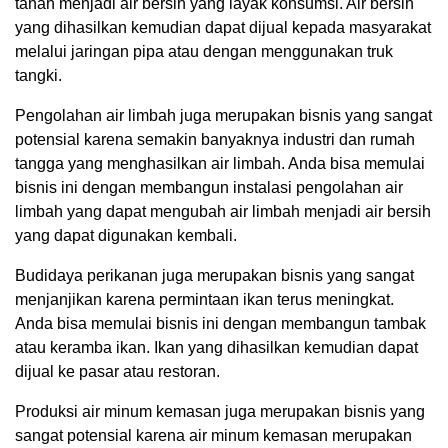
tanah menjadi air bersih yang layak konsumsi. Air bersih
yang dihasilkan kemudian dapat dijual kepada masyarakat
melalui jaringan pipa atau dengan menggunakan truk
tangki.
Pengolahan air limbah juga merupakan bisnis yang sangat
potensial karena semakin banyaknya industri dan rumah
tangga yang menghasilkan air limbah. Anda bisa memulai
bisnis ini dengan membangun instalasi pengolahan air
limbah yang dapat mengubah air limbah menjadi air bersih
yang dapat digunakan kembali.
Budidaya perikanan juga merupakan bisnis yang sangat
menjanjikan karena permintaan ikan terus meningkat.
Anda bisa memulai bisnis ini dengan membangun tambak
atau keramba ikan. Ikan yang dihasilkan kemudian dapat
dijual ke pasar atau restoran.
Produksi air minum kemasan juga merupakan bisnis yang
sangat potensial karena air minum kemasan merupakan