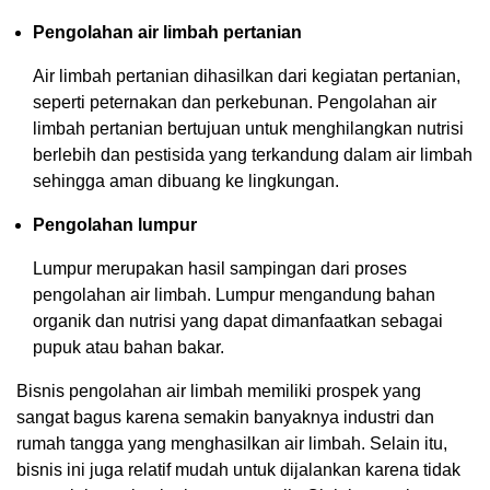
Pengolahan air limbah pertanian
Air limbah pertanian dihasilkan dari kegiatan pertanian,
seperti peternakan dan perkebunan. Pengolahan air
limbah pertanian bertujuan untuk menghilangkan nutrisi
berlebih dan pestisida yang terkandung dalam air limbah
sehingga aman dibuang ke lingkungan.
Pengolahan lumpur
Lumpur merupakan hasil sampingan dari proses
pengolahan air limbah. Lumpur mengandung bahan
organik dan nutrisi yang dapat dimanfaatkan sebagai
pupuk atau bahan bakar.
Bisnis pengolahan air limbah memiliki prospek yang
sangat bagus karena semakin banyaknya industri dan
rumah tangga yang menghasilkan air limbah. Selain itu,
bisnis ini juga relatif mudah untuk dijalankan karena tidak