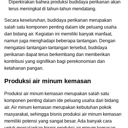
Diperkirakan bahwa produksi budidaya perikanan akan
terus meningkat di tahun-tahun mendatang.
Secara keseluruhan, budidaya perikanan merupakan
salah satu komponen penting dalam ide peluang usaha
dari bidang air. Kegiatan ini memiliki banyak manfaat,
namun juga menghadapi beberapa tantangan. Dengan
mengatasi tantangan-tantangan tersebut, budidaya
perikanan dapat terus berkembang dan memberikan
kontribusi yang signifikan bagi perekonomian dan
ketahanan pangan.
Produksi air minum kemasan
Produksi air minum kemasan merupakan salah satu
komponen penting dalam ide peluang usaha dari bidang
air. Air minum kemasan merupakan kebutuhan pokok
masyarakat, sehingga bisnis produksi air minum kemasan
memiliki potensi yang sangat besar. Ada banyak cara
untuk menjalankan bisnis produksi air minum kemasan,