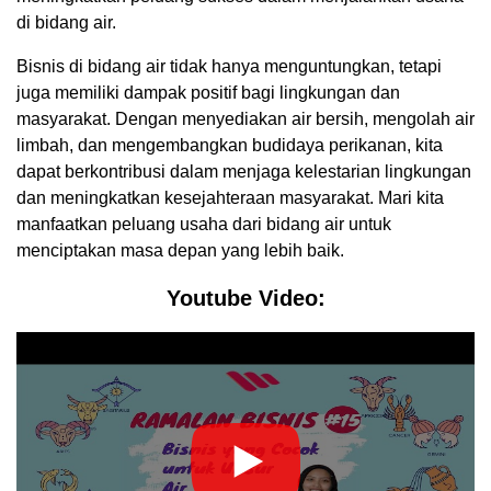
di bidang air.
Bisnis di bidang air tidak hanya menguntungkan, tetapi
juga memiliki dampak positif bagi lingkungan dan
masyarakat. Dengan menyediakan air bersih, mengolah air
limbah, dan mengembangkan budidaya perikanan, kita
dapat berkontribusi dalam menjaga kelestarian lingkungan
dan meningkatkan kesejahteraan masyarakat. Mari kita
manfaatkan peluang usaha dari bidang air untuk
menciptakan masa depan yang lebih baik.
Youtube Video: