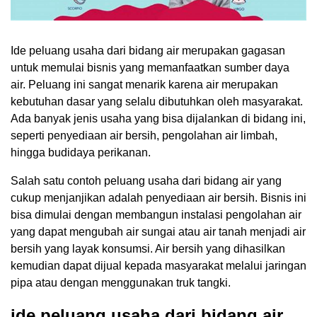
Ide peluang usaha dari bidang air merupakan gagasan
untuk memulai bisnis yang memanfaatkan sumber daya
air. Peluang ini sangat menarik karena air merupakan
kebutuhan dasar yang selalu dibutuhkan oleh masyarakat.
Ada banyak jenis usaha yang bisa dijalankan di bidang ini,
seperti penyediaan air bersih, pengolahan air limbah,
hingga budidaya perikanan.
Salah satu contoh peluang usaha dari bidang air yang
cukup menjanjikan adalah penyediaan air bersih. Bisnis ini
bisa dimulai dengan membangun instalasi pengolahan air
yang dapat mengubah air sungai atau air tanah menjadi air
bersih yang layak konsumsi. Air bersih yang dihasilkan
kemudian dapat dijual kepada masyarakat melalui jaringan
pipa atau dengan menggunakan truk tangki.
ide peluang usaha dari bidang air