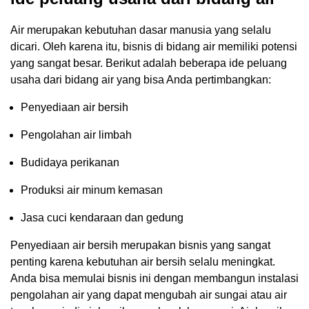
Air merupakan kebutuhan dasar manusia yang selalu
dicari. Oleh karena itu, bisnis di bidang air memiliki potensi
yang sangat besar. Berikut adalah beberapa ide peluang
usaha dari bidang air yang bisa Anda pertimbangkan:
Penyediaan air bersih
Pengolahan air limbah
Budidaya perikanan
Produksi air minum kemasan
Jasa cuci kendaraan dan gedung
Penyediaan air bersih merupakan bisnis yang sangat
penting karena kebutuhan air bersih selalu meningkat.
Anda bisa memulai bisnis ini dengan membangun instalasi
pengolahan air yang dapat mengubah air sungai atau air