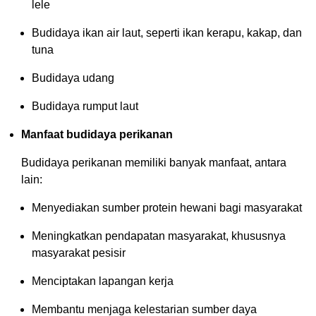
lele
Budidaya ikan air laut, seperti ikan kerapu, kakap, dan
tuna
Budidaya udang
Budidaya rumput laut
Manfaat budidaya perikanan
Budidaya perikanan memiliki banyak manfaat, antara
lain:
Menyediakan sumber protein hewani bagi masyarakat
Meningkatkan pendapatan masyarakat, khususnya
masyarakat pesisir
Menciptakan lapangan kerja
Membantu menjaga kelestarian sumber daya