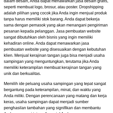
dalam desain, Anda dapat menawarkan jasa desain grafis,
seperti membuat logo, brosur, atau poster. Dropshipping
adalah pilihan yang cocok jika Anda ingin menjual produk
tanpa harus memiliki stok barang. Anda dapat bekerja
sama dengan pemasok yang akan menangani pengiriman
pesanan kepada pelanggan. Jasa pembuatan website
sangat dibutuhkan oleh bisnis yang ingin memiliki
kehadiran online. Anda dapat menawarkan jasa
pembuatan website yang disesuaikan dengan kebutuhan
klien. Menjual kerajinan tangan juga bisa menjadi usaha
sampingan yang menguntungkan, terutama jika Anda
memiliki keterampilan membuat kerajinan tangan yang
unik dan berkualitas.
Memilih ide peluang usaha sampingan yang tepat sangat
bergantung pada keterampilan, minat, dan waktu yang
Anda miliki. Dengan perencanaan yang matang dan kerja
keras, usaha sampingan dapat menjadi sumber
penghasilan tambahan yang signifikan dan membantu