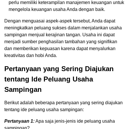
perlu memiliki keterampilan manajemen keuangan untuk
mengelola keuangan usaha Anda dengan baik.
Dengan menguasai aspek-aspek tersebut, Anda dapat
meningkatkan peluang sukses dalam menjalankan usaha
sampingan menjual kerajinan tangan. Usaha ini dapat
menjadi sumber penghasilan tambahan yang signifikan
dan memberikan kepuasan karena dapat menyalurkan
kreativitas dan hobi Anda.
Pertanyaan yang Sering Diajukan
tentang Ide Peluang Usaha
Sampingan
Berikut adalah beberapa pertanyaan yang sering diajukan
tentang ide peluang usaha sampingan:
Pertanyaan 1:
Apa saja jenis-jenis ide peluang usaha
sampingan?