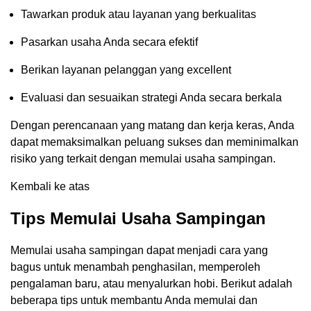
Tawarkan produk atau layanan yang berkualitas
Pasarkan usaha Anda secara efektif
Berikan layanan pelanggan yang excellent
Evaluasi dan sesuaikan strategi Anda secara berkala
Dengan perencanaan yang matang dan kerja keras, Anda
dapat memaksimalkan peluang sukses dan meminimalkan
risiko yang terkait dengan memulai usaha sampingan.
Kembali ke atas
Tips Memulai Usaha Sampingan
Memulai usaha sampingan dapat menjadi cara yang
bagus untuk menambah penghasilan, memperoleh
pengalaman baru, atau menyalurkan hobi. Berikut adalah
beberapa tips untuk membantu Anda memulai dan