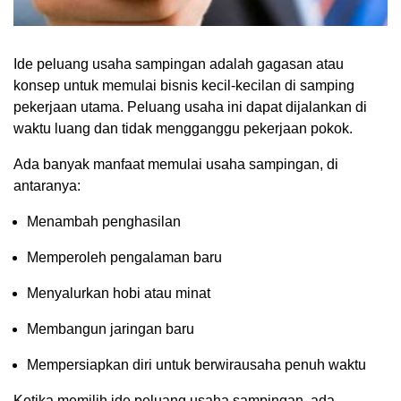
Ide peluang usaha sampingan adalah gagasan atau
konsep untuk memulai bisnis kecil-kecilan di samping
pekerjaan utama. Peluang usaha ini dapat dijalankan di
waktu luang dan tidak mengganggu pekerjaan pokok.
Ada banyak manfaat memulai usaha sampingan, di
antaranya:
Menambah penghasilan
Memperoleh pengalaman baru
Menyalurkan hobi atau minat
Membangun jaringan baru
Mempersiapkan diri untuk berwirausaha penuh waktu
Ketika memilih ide peluang usaha sampingan, ada