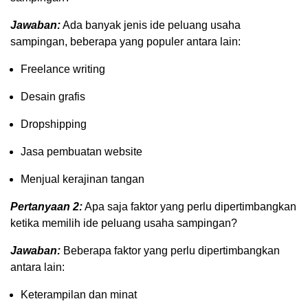
Jawaban:
Ada banyak jenis ide peluang usaha
sampingan, beberapa yang populer antara lain:
Freelance writing
Desain grafis
Dropshipping
Jasa pembuatan website
Menjual kerajinan tangan
Pertanyaan 2:
Apa saja faktor yang perlu dipertimbangkan
ketika memilih ide peluang usaha sampingan?
Jawaban:
Beberapa faktor yang perlu dipertimbangkan
antara lain:
Keterampilan dan minat