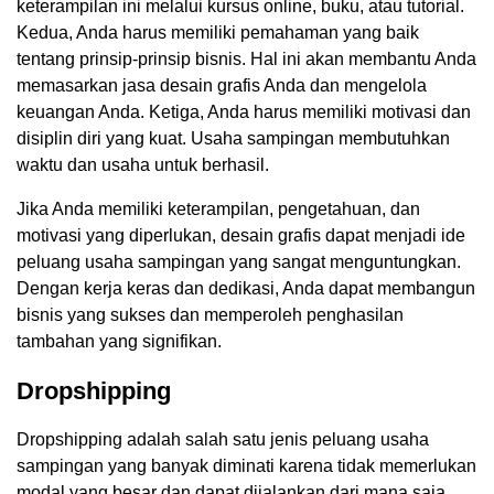
keterampilan ini melalui kursus online, buku, atau tutorial.
Kedua, Anda harus memiliki pemahaman yang baik
tentang prinsip-prinsip bisnis. Hal ini akan membantu Anda
memasarkan jasa desain grafis Anda dan mengelola
keuangan Anda. Ketiga, Anda harus memiliki motivasi dan
disiplin diri yang kuat. Usaha sampingan membutuhkan
waktu dan usaha untuk berhasil.
Jika Anda memiliki keterampilan, pengetahuan, dan
motivasi yang diperlukan, desain grafis dapat menjadi ide
peluang usaha sampingan yang sangat menguntungkan.
Dengan kerja keras dan dedikasi, Anda dapat membangun
bisnis yang sukses dan memperoleh penghasilan
tambahan yang signifikan.
Dropshipping
Dropshipping adalah salah satu jenis peluang usaha
sampingan yang banyak diminati karena tidak memerlukan
modal yang besar dan dapat dijalankan dari mana saja.