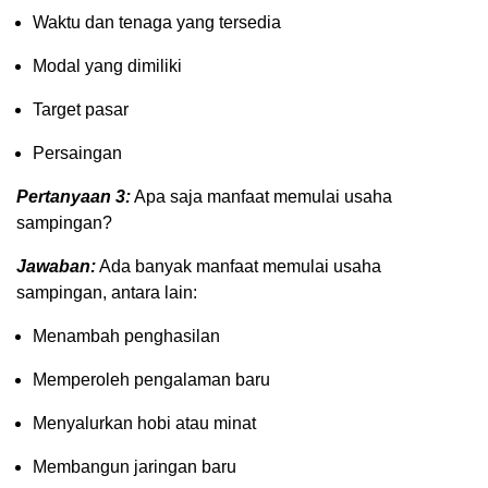
Waktu dan tenaga yang tersedia
Modal yang dimiliki
Target pasar
Persaingan
Pertanyaan 3:
Apa saja manfaat memulai usaha
sampingan?
Jawaban:
Ada banyak manfaat memulai usaha
sampingan, antara lain:
Menambah penghasilan
Memperoleh pengalaman baru
Menyalurkan hobi atau minat
Membangun jaringan baru