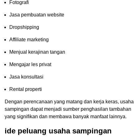
Fotografi
Jasa pembuatan website
Dropshipping
Affiliate marketing
Menjual kerajinan tangan
Mengajar les privat
Jasa konsultasi
Rental properti
Dengan perencanaan yang matang dan kerja keras, usaha
sampingan dapat menjadi sumber penghasilan tambahan
yang signifikan dan membawa banyak manfaat lainnya.
ide peluang usaha sampingan