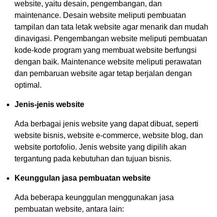
website, yaitu desain, pengembangan, dan
maintenance. Desain website meliputi pembuatan
tampilan dan tata letak website agar menarik dan mudah
dinavigasi. Pengembangan website meliputi pembuatan
kode-kode program yang membuat website berfungsi
dengan baik. Maintenance website meliputi perawatan
dan pembaruan website agar tetap berjalan dengan
optimal.
Jenis-jenis website
Ada berbagai jenis website yang dapat dibuat, seperti
website bisnis, website e-commerce, website blog, dan
website portofolio. Jenis website yang dipilih akan
tergantung pada kebutuhan dan tujuan bisnis.
Keunggulan jasa pembuatan website
Ada beberapa keunggulan menggunakan jasa
pembuatan website, antara lain: