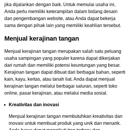
jika dijalankan dengan baik. Untuk memulai usaha ini,
Anda perlu memiliki keterampilan dalam bidang desain
dan pengembangan website, atau Anda dapat bekerja
sama dengan pihak lain yang memiliki keahlian tersebut.
Menjual kerajinan tangan
Menjual kerajinan tangan merupakan salah satu peluang
usaha sampingan yang populer karena dapat dikerjakan
dari rumah dan memiliki potensi keuntungan yang besar.
Kerajinan tangan dapat dibuat dari berbagai bahan, seperti
kain, kayu, kertas, atau tanah liat. Anda dapat menjual
kerajinan tangan melalui berbagai saluran, seperti toko
online, pasar kerajinan, atau melalui media sosial.
Kreativitas dan inovasi
Menjual kerajinan tangan membutuhkan kreativitas dan
inovasi untuk membuat produk yang unik dan menarik.