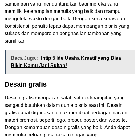
sampingan yang menguntungkan bagi mereka yang
memiliki keterampilan menulis yang baik dan mampu
mengelola waktu dengan baik. Dengan kerja keras dan
konsistensi, penulis lepas dapat membangun bisnis yang
sukses dan memperoleh penghasilan tambahan yang
signifikan.
Baca Juga :
Intip 5 Ide Usaha Kreatif yang Bisa
Bikin Kamu Jadi Sultan!
Desain grafis
Desain grafis merupakan salah satu keterampilan yang
sangat dibutuhkan dalam dunia bisnis saat ini. Desain
grafis dapat digunakan untuk membuat berbagai macam
materi promosi, seperti logo, brosur, poster, dan website.
Dengan kemampuan desain grafis yang baik, Anda dapat
membuka peluang usaha sampingan yang