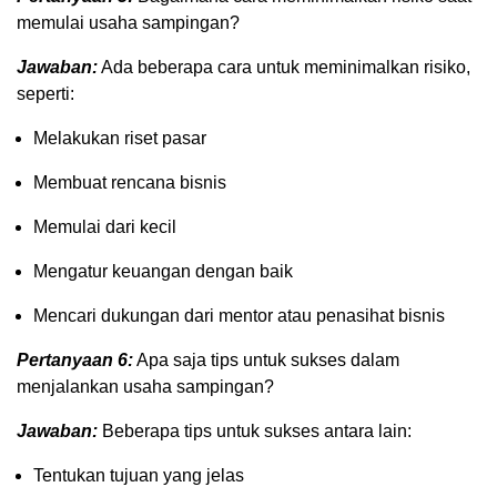
memulai usaha sampingan?
Jawaban:
Ada beberapa cara untuk meminimalkan risiko,
seperti:
Melakukan riset pasar
Membuat rencana bisnis
Memulai dari kecil
Mengatur keuangan dengan baik
Mencari dukungan dari mentor atau penasihat bisnis
Pertanyaan 6:
Apa saja tips untuk sukses dalam
menjalankan usaha sampingan?
Jawaban:
Beberapa tips untuk sukses antara lain:
Tentukan tujuan yang jelas