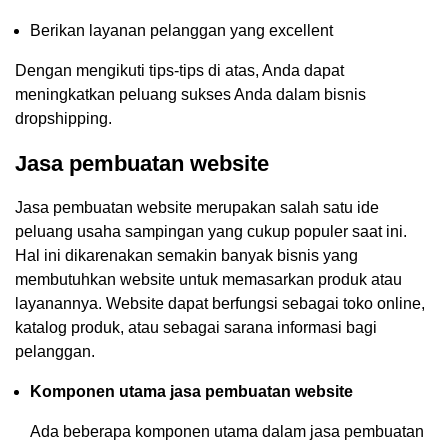
Berikan layanan pelanggan yang excellent
Dengan mengikuti tips-tips di atas, Anda dapat
meningkatkan peluang sukses Anda dalam bisnis
dropshipping.
Jasa pembuatan website
Jasa pembuatan website merupakan salah satu ide
peluang usaha sampingan yang cukup populer saat ini.
Hal ini dikarenakan semakin banyak bisnis yang
membutuhkan website untuk memasarkan produk atau
layanannya. Website dapat berfungsi sebagai toko online,
katalog produk, atau sebagai sarana informasi bagi
pelanggan.
Komponen utama jasa pembuatan website
Ada beberapa komponen utama dalam jasa pembuatan