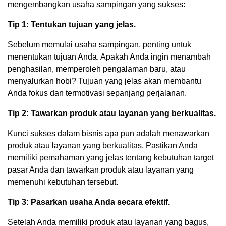
mengembangkan usaha sampingan yang sukses:
Tip 1: Tentukan tujuan yang jelas.
Sebelum memulai usaha sampingan, penting untuk
menentukan tujuan Anda. Apakah Anda ingin menambah
penghasilan, memperoleh pengalaman baru, atau
menyalurkan hobi? Tujuan yang jelas akan membantu
Anda fokus dan termotivasi sepanjang perjalanan.
Tip 2: Tawarkan produk atau layanan yang berkualitas.
Kunci sukses dalam bisnis apa pun adalah menawarkan
produk atau layanan yang berkualitas. Pastikan Anda
memiliki pemahaman yang jelas tentang kebutuhan target
pasar Anda dan tawarkan produk atau layanan yang
memenuhi kebutuhan tersebut.
Tip 3: Pasarkan usaha Anda secara efektif.
Setelah Anda memiliki produk atau layanan yang bagus,