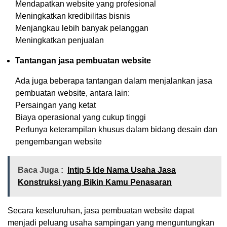
Mendapatkan website yang profesional
Meningkatkan kredibilitas bisnis
Menjangkau lebih banyak pelanggan
Meningkatkan penjualan
Tantangan jasa pembuatan website
Ada juga beberapa tantangan dalam menjalankan jasa
pembuatan website, antara lain:
Persaingan yang ketat
Biaya operasional yang cukup tinggi
Perlunya keterampilan khusus dalam bidang desain dan
pengembangan website
Baca Juga :
Intip 5 Ide Nama Usaha Jasa
Konstruksi yang Bikin Kamu Penasaran
Secara keseluruhan, jasa pembuatan website dapat
menjadi peluang usaha sampingan yang menguntungkan