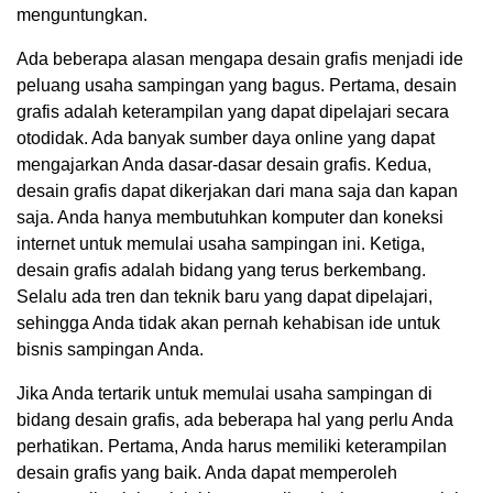
menguntungkan.
Ada beberapa alasan mengapa desain grafis menjadi ide
peluang usaha sampingan yang bagus. Pertama, desain
grafis adalah keterampilan yang dapat dipelajari secara
otodidak. Ada banyak sumber daya online yang dapat
mengajarkan Anda dasar-dasar desain grafis. Kedua,
desain grafis dapat dikerjakan dari mana saja dan kapan
saja. Anda hanya membutuhkan komputer dan koneksi
internet untuk memulai usaha sampingan ini. Ketiga,
desain grafis adalah bidang yang terus berkembang.
Selalu ada tren dan teknik baru yang dapat dipelajari,
sehingga Anda tidak akan pernah kehabisan ide untuk
bisnis sampingan Anda.
Jika Anda tertarik untuk memulai usaha sampingan di
bidang desain grafis, ada beberapa hal yang perlu Anda
perhatikan. Pertama, Anda harus memiliki keterampilan
desain grafis yang baik. Anda dapat memperoleh