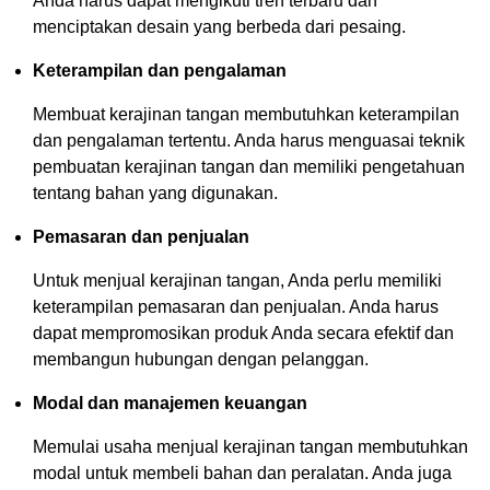
Anda harus dapat mengikuti tren terbaru dan
menciptakan desain yang berbeda dari pesaing.
Keterampilan dan pengalaman
Membuat kerajinan tangan membutuhkan keterampilan
dan pengalaman tertentu. Anda harus menguasai teknik
pembuatan kerajinan tangan dan memiliki pengetahuan
tentang bahan yang digunakan.
Pemasaran dan penjualan
Untuk menjual kerajinan tangan, Anda perlu memiliki
keterampilan pemasaran dan penjualan. Anda harus
dapat mempromosikan produk Anda secara efektif dan
membangun hubungan dengan pelanggan.
Modal dan manajemen keuangan
Memulai usaha menjual kerajinan tangan membutuhkan
modal untuk membeli bahan dan peralatan. Anda juga