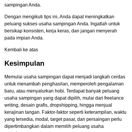
sampingan Anda.
Dengan mengikuti tips ini, Anda dapat meningkatkan
peluang sukses usaha sampingan Anda. Ingatlah untuk
bersikap konsisten, kerja keras, dan jangan menyerah
pada impian Anda.
Kembali ke atas
Kesimpulan
Memulai usaha sampingan dapat menjadi langkah cerdas
untuk menambah penghasilan, memperoleh pengalaman
baru, atau menyalurkan hobi. Terdapat banyak peluang
usaha sampingan yang dapat dipilih, mulai dari freelance
writing, desain grafis, dropshipping, hingga menjual
kerajinan tangan. Faktor-faktor seperti keterampilan, waktu
yang tersedia, modal, target pasar, dan persaingan perlu
dipertimbangkan dalam memilih peluang usaha