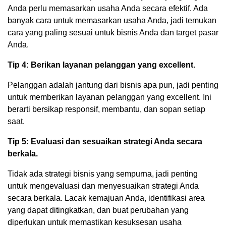
Anda perlu memasarkan usaha Anda secara efektif. Ada
banyak cara untuk memasarkan usaha Anda, jadi temukan
cara yang paling sesuai untuk bisnis Anda dan target pasar
Anda.
Tip 4: Berikan layanan pelanggan yang excellent.
Pelanggan adalah jantung dari bisnis apa pun, jadi penting
untuk memberikan layanan pelanggan yang excellent. Ini
berarti bersikap responsif, membantu, dan sopan setiap
saat.
Tip 5: Evaluasi dan sesuaikan strategi Anda secara
berkala.
Tidak ada strategi bisnis yang sempurna, jadi penting
untuk mengevaluasi dan menyesuaikan strategi Anda
secara berkala. Lacak kemajuan Anda, identifikasi area
yang dapat ditingkatkan, dan buat perubahan yang
diperlukan untuk memastikan kesuksesan usaha