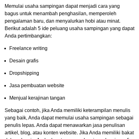
Memulai usaha sampingan dapat menjadi cara yang
bagus untuk menambah penghasilan, memperoleh
pengalaman baru, dan menyalurkan hobi atau minat.
Berikut adalah 5 ide peluang usaha sampingan yang dapat
Anda pertimbangkan:
Freelance writing
Desain grafis
Dropshipping
Jasa pembuatan website
Menjual kerajinan tangan
Sebagai contoh, jika Anda memiliki keterampilan menulis
yang baik, Anda dapat memulai usaha sampingan sebagai
penulis lepas. Anda dapat menawarkan jasa penulisan
artikel, blog, atau konten website. Jika Anda memiliki bakat