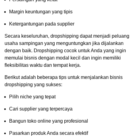
Margin keuntungan yang tipis
Ketergantungan pada supplier
Secara keseluruhan, dropshipping dapat menjadi peluang
usaha sampingan yang menguntungkan jika dijalankan
dengan baik. Dropshipping cocok untuk Anda yang ingin
memulai bisnis dengan modal kecil dan ingin memiliki
fleksibilitas waktu dan tempat kerja.
Berikut adalah beberapa tips untuk menjalankan bisnis
dropshipping yang sukses:
Pilih niche yang tepat
Cari supplier yang terpercaya
Bangun toko online yang profesional
Pasarkan produk Anda secara efektif