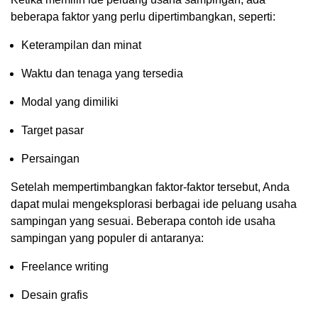
beberapa faktor yang perlu dipertimbangkan, seperti:
Keterampilan dan minat
Waktu dan tenaga yang tersedia
Modal yang dimiliki
Target pasar
Persaingan
Setelah mempertimbangkan faktor-faktor tersebut, Anda
dapat mulai mengeksplorasi berbagai ide peluang usaha
sampingan yang sesuai. Beberapa contoh ide usaha
sampingan yang populer di antaranya:
Freelance writing
Desain grafis