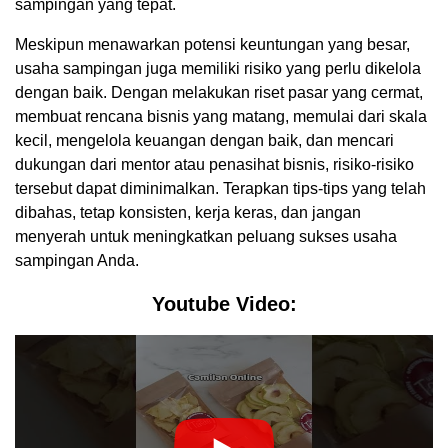
sampingan yang tepat.
Meskipun menawarkan potensi keuntungan yang besar,
usaha sampingan juga memiliki risiko yang perlu dikelola
dengan baik. Dengan melakukan riset pasar yang cermat,
membuat rencana bisnis yang matang, memulai dari skala
kecil, mengelola keuangan dengan baik, dan mencari
dukungan dari mentor atau penasihat bisnis, risiko-risiko
tersebut dapat diminimalkan. Terapkan tips-tips yang telah
dibahas, tetap konsisten, kerja keras, dan jangan
menyerah untuk meningkatkan peluang sukses usaha
sampingan Anda.
Youtube Video: