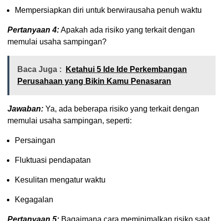
Mempersiapkan diri untuk berwirausaha penuh waktu
Pertanyaan 4:
Apakah ada risiko yang terkait dengan
memulai usaha sampingan?
Baca Juga :
Ketahui 5 Ide Ide Perkembangan
Perusahaan yang Bikin Kamu Penasaran
Jawaban:
Ya, ada beberapa risiko yang terkait dengan
memulai usaha sampingan, seperti:
Persaingan
Fluktuasi pendapatan
Kesulitan mengatur waktu
Kegagalan
Pertanyaan 5:
Bagaimana cara meminimalkan risiko saat