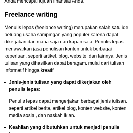
Anda mencapai tujuan finansial Anda.
Freelance writing
Menulis lepas (freelance writing) merupakan salah satu ide
peluang usaha sampingan yang populer karena dapat
dikerjakan dari mana saja dan kapan saja. Penulis lepas
menawarkan jasa penulisan konten untuk berbagai
keperluan, seperti artikel, blog, website, dan lainnya. Jenis
tulisan yang dihasilkan dapat beragam, mulai dari tulisan
informatif hingga kreatif.
Jenis-jenis tulisan yang dapat dikerjakan oleh
penulis lepas:
Penulis lepas dapat mengerjakan berbagai jenis tulisan,
seperti artikel berita, artikel blog, konten website, konten
media sosial, dan naskah iklan.
Keahlian yang dibutuhkan untuk menjadi penulis