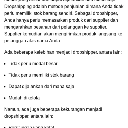
Dropshipping adalah metode penjualan dimana Anda tidak
perlu memiliki stok barang sendiri. Sebagai dropshipper,
Anda hanya perlu memasarkan produk dari supplier dan
mengarahkan pesanan dari pelanggan ke supplier.
Supplier kemudian akan mengirimkan produk langsung ke
pelanggan atas nama Anda.
Ada beberapa kelebihan menjadi dropshipper, antara lain:
Tidak perlu modal besar
Tidak perlu memiliki stok barang
Dapat dijalankan dari mana saja
Mudah dikelola
Namun, ada juga beberapa kekurangan menjadi
dropshipper, antara lain:
Persaingan yang ketat