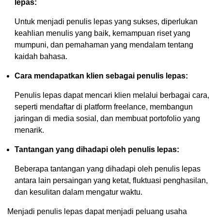
lepas:
Untuk menjadi penulis lepas yang sukses, diperlukan
keahlian menulis yang baik, kemampuan riset yang
mumpuni, dan pemahaman yang mendalam tentang
kaidah bahasa.
Cara mendapatkan klien sebagai penulis lepas:
Penulis lepas dapat mencari klien melalui berbagai cara,
seperti mendaftar di platform freelance, membangun
jaringan di media sosial, dan membuat portofolio yang
menarik.
Tantangan yang dihadapi oleh penulis lepas:
Beberapa tantangan yang dihadapi oleh penulis lepas
antara lain persaingan yang ketat, fluktuasi penghasilan,
dan kesulitan dalam mengatur waktu.
Menjadi penulis lepas dapat menjadi peluang usaha