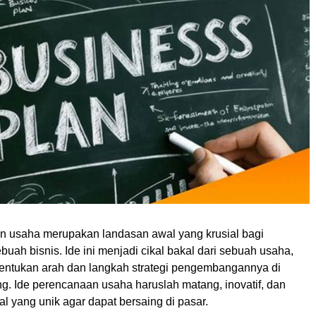
n usaha merupakan landasan awal yang krusial bagi
buah bisnis. Ide ini menjadi cikal bakal dari sebuah usaha,
ntukan arah dan langkah strategi pengembangannya di
. Ide perencanaan usaha haruslah matang, inovatif, dan
ual yang unik agar dapat bersaing di pasar.