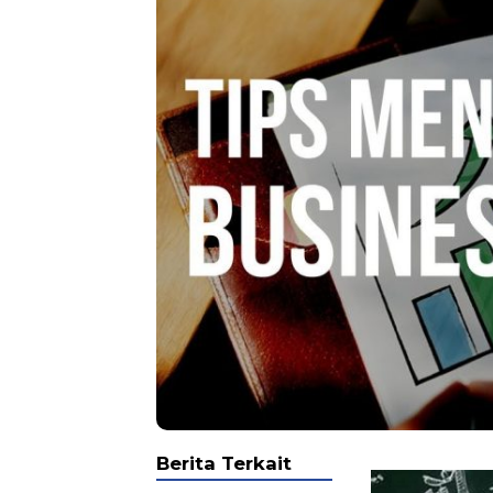
Berita Terkait