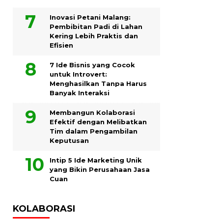
Inovasi Petani Malang:
Pembibitan Padi di Lahan
Kering Lebih Praktis dan
Efisien
7 Ide Bisnis yang Cocok
untuk Introvert:
Menghasilkan Tanpa Harus
Banyak Interaksi
Membangun Kolaborasi
Efektif dengan Melibatkan
Tim dalam Pengambilan
Keputusan
Intip 5 Ide Marketing Unik
yang Bikin Perusahaan Jasa
Cuan
KOLABORASI